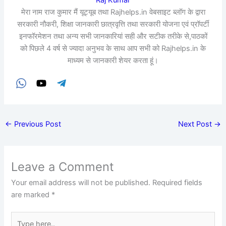
मेरा नाम राज कुमार मैं यूट्यूब तथा Rajhelps.in वेबसाइट ब्लॉग के द्वारा
सरकारी नौकरी, शिक्षा जानकारी छात्रवृत्ति तथा सरकारी योजना एवं प्रॉपर्टी
इनफॉरमेशन तथा अन्य सभी जानकारियां सही और सटीक तरीके से,पाठकों
को पिछले 4 वर्ष से ज्यादा अनुभव के साथ आप सभी को Rajhelps.in के
माध्यम से जानकारी शेयर करता हूं।
←
Previous Post
Next Post
→
Leave a Comment
Your email address will not be published.
Required fields
are marked
*
Type