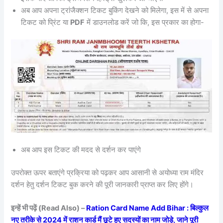
अब आप अपना ट्रांजैक्शन टिकट बुकिंग देखने को मिलेगा, इस में से अपना
टिकट को प्रिंट या
PDF
में डाउनलोड करें जो कि, इस प्रकार का होगा-
अब आप इस टिकट की मदद से दर्शन कर पाएंगे
उपरोक्त ऊपर बताएंगे प्रक्रिया को पढ़कर आप आसानी से अयोध्या राम मंदिर
दर्शन हेतु दर्शन टिकट बुक करने की पूरी जानकारी प्राप्त कर लिए होंगे।
इन्हें भी पढ़ें (Read Also) –
Ration Card Name Add Bihar : बिल्कुल
नए तरीके से 2024 में राशन कार्ड मैं छूटे हुए सदस्यों का नाम जोड़े, जाने पूरी