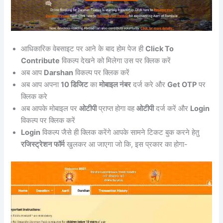
आधिकारिक वेबसाइट पर आने के बाद होम पेज ही
Click To
Contribute
विकल्प देखने को मिलेगा उस पर क्लिक करें
अब आप
Darshan
विकल्प पर क्लिक करें
अब आप अपना
10 डिजिट
का
मोबाइल नंबर
दर्ज करे और
Get OTP
पर
क्लिक करे
अब आपके मोबाइल पर
ओटीपी
प्राप्त होगा वह
ओटीपी
दर्ज करें और
Login
विकल्प पर क्लिक करें
Login
विकल्प जैसे ही क्लिक करेंगे आपके सामने टिकट बुक करने हेतु
रजिस्ट्रेशन फॉर्म
खुलकर आ जाएगा जो कि, इस प्रकार का होगा-