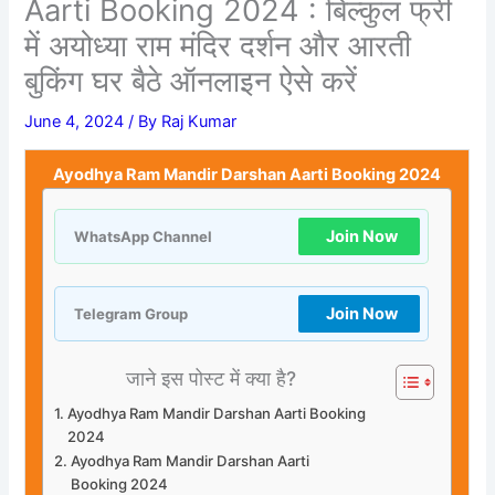
Aarti Booking 2024 : बिल्कुल फ्री
में अयोध्या राम मंदिर दर्शन और आरती
बुकिंग घर बैठे ऑनलाइन ऐसे करें
June 4, 2024
/ By
Raj Kumar
Ayodhya Ram Mandir Darshan Aarti Booking 2024
Join Now
WhatsApp Channel
Join Now
Telegram Group
जाने इस पोस्ट में क्या है?
Ayodhya Ram Mandir Darshan Aarti Booking
2024
Ayodhya Ram Mandir Darshan Aarti
Booking 2024