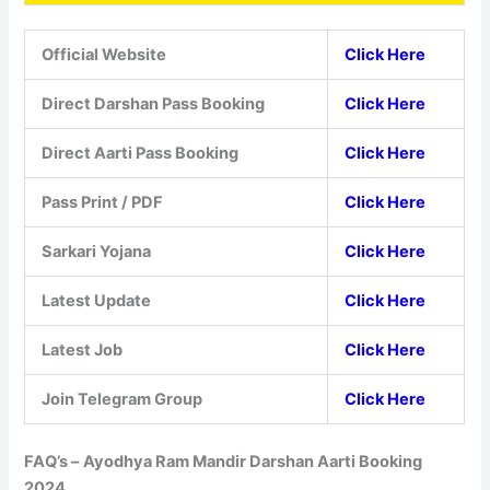
Official Website
Click Here
Direct Darshan Pass Booking
Click Here
Direct Aarti Pass Booking
Click Here
Pass Print / PDF
Click Here
Sarkari Yojana
Click Here
Latest Update
Click Here
Latest Job
Click Here
Join Telegram Group
Click Here
FAQ’s –
Ayodhya Ram Mandir Darshan Aarti Booking
2024