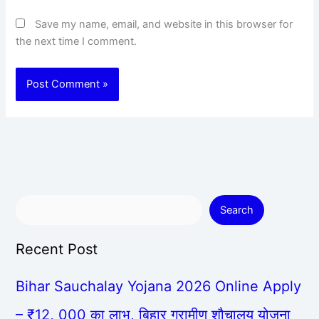
Save my name, email, and website in this browser for
the next time I comment.
Search
Recent Post
Bihar Sauchalay Yojana 2026 Online Apply
– ₹12, 000 का लाभ, बिहार ग्रामीण शौचालय योजना