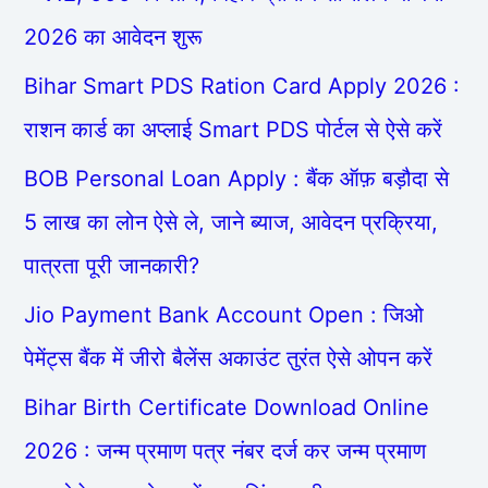
2026 का आवेदन शुरू
Bihar Smart PDS Ration Card Apply 2026 :
राशन कार्ड का अप्लाई Smart PDS पोर्टल से ऐसे करें
BOB Personal Loan Apply : बैंक ऑफ़ बड़ौदा से
5 लाख का लोन ऐसे ले, जाने ब्याज, आवेदन प्रक्रिया,
पात्रता पूरी जानकारी?
Jio Payment Bank Account Open : जिओ
पेमेंट्स बैंक में जीरो बैलेंस अकाउंट तुरंत ऐसे ओपन करें
Bihar Birth Certificate Download Online
2026 : जन्म प्रमाण पत्र नंबर दर्ज कर जन्म प्रमाण