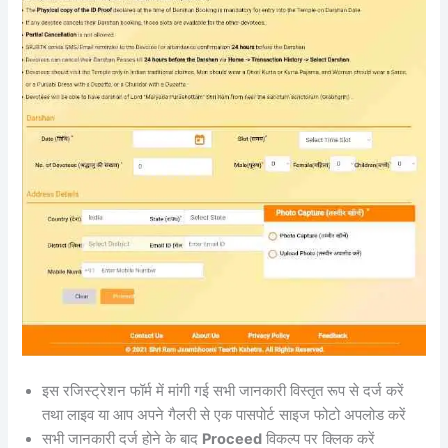
इस रजिस्ट्रेशन फॉर्म में मांगी गई सभी जानकारी विस्तृत रूप से दर्ज करें
तथा लाइव या आप अपने गैलरी से एक पासपोर्ट साइज फोटो अपलोड करें
सभी जानकारी दर्ज होने के बाद
Proceed
विकल्प पर क्लिक करें