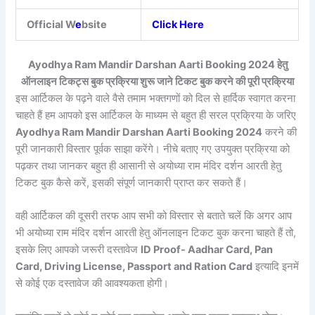
Official W
e
bsite
Click Here
Ayodhya Ram Mandir Darshan Aarti Booking 2024 हेतु
ऑनलाइन टिकट्स बुक प्रक्रिया शुरू जाने टिकट बुक करने की पूरी प्रक्रिया
इस आर्टिकल के पढ़ने वाले वैसे तमाम भक्तगणों को दिल से हार्दिक स्वागत करना
चाहते हैं हम आपको इस आर्टिकल के माध्यम से बहुत ही सरल प्रक्रिया के जरिए
Ayodhya Ram Mandir Darshan Aarti Booking 2024
करने की
पूरी जानकारी विस्तार पूर्वक साझा करेंगे। नीचे बताए गए उपयुक्त प्रक्रिया को
पढ़कर तथा जानकर बहुत ही आसानी से अयोध्या राम मंदिर दर्शन आरती हेतु
टिकट बुक कैसे करें, इसकी संपूर्ण जानकारी प्राप्त कर सकते हैं।
वही आर्टिकल की दूसरी तरफ आप सभी को विस्तार से बताते चलें कि अगर आप
भी अयोध्या राम मंदिर दर्शन आरती हेतु ऑनलाइन टिकट बुक करना चाहते हैं तो,
इसके लिए आपको जरूरी दस्तावेज
ID Proof- Aadhar Card, Pan
Card, Driving License, Passport and Ration Card
इत्यादि इनमें
से कोई एक दस्तावेज की आवश्यकता होगी।