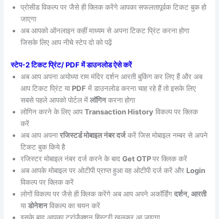
प्रोसीड विकल्प पर जैसे ही क्लिक करेंगे आपका सफलतापूर्वक टिकट बुक हो
जाएगा
अब आपको ऑनलाइन कहीं माध्यम से अपना टिकट प्रिंट करना होगा
जिसके लिए आप नीचे स्टेप दो को पढ़ें
स्टेप-2 टिकट प्रिंट/ PDF में डाउनलोड ऐसे करें
अब आप अपना अयोध्या राम मंदिर दर्शन आरती बुकिंग कर लिए हैं और अब
आप टिकट प्रिंट या
PDF
में डाउनलोड करना चाह रहे हैं तो इसके लिए
सबसे पहले आपको पोर्टल में
लॉगिन
करना होगा
लोगिन करने के लिए आप
Transaction History
विकल्प पर क्लिक
करें
अब आप अपना
रजिस्टर्ड मोबाइल नंबर दर्ज
करें जिस मोबाइल नम्बर से अपने
टिकट बुक किये है
रजिस्टर मोबाइल नंबर दर्ज करने के बाद
Get OTP
पर क्लिक करें
अब आपके मोबाइल पर ओटीपी प्राप्त हुआ वह ओटीपी दर्ज करें और
Login
विकल्प पर क्लिक करें
लोगों विकल्प पर जैसे ही क्लिक करेंगे अब आप अपने अकॉर्डिंग
दर्शन,
आरती
या
डोनेशन
विकल्प का चयन करें
इसके बाद आपका ट्रांजैक्शन हिस्ट्री खुलकर आ जाएगा