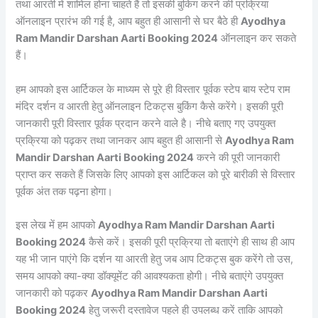
तथा आरती में शामिल होना चाहते हैं तो इसकी बुकिंग करने की प्रक्रिया
ऑनलाइन प्रारंभ की गई है, आप बहुत ही आसानी से घर बैठे ही
Ayodhya
Ram Mandir Darshan Aarti Booking 2024
ऑनलाइन कर सकते
हैं।
हम आपको इस आर्टिकल के माध्यम से पूरे ही विस्तार पूर्वक स्टेप बाय स्टेप राम
मंदिर दर्शन व आरती हेतु ऑनलाइन टिकट्स बुकिंग कैसे करेंगे। इसकी पूरी
जानकारी पूरी विस्तार पूर्वक प्रदान करने वाले है। नीचे बताए गए उपयुक्त
प्रक्रिया को पढ़कर तथा जानकर आप बहुत ही आसानी से
Ayodhya Ram
Mandir Darshan Aarti Booking 2024
करने की पूरी जानकारी
प्राप्त कर सकते हैं जिसके लिए आपको इस आर्टिकल को पूरे बारीकी से विस्तार
पूर्वक अंत तक पढ़ना होगा।
इस लेख में हम आपको
Ayodhya Ram Mandir Darshan Aarti
Booking 2024
कैसे करें। इसकी पूरी प्रक्रिया तो बताएंगे ही साथ ही आप
यह भी जान पाएंगे कि दर्शन या आरती हेतु जब आप टिकट्स बुक करेंगे तो उस,
समय आपको क्या-क्या डॉक्यूमेंट की आवश्यकता होगी। नीचे बताएंगे उपयुक्त
जानकारी को पढ़कर
Ayodhya Ram Mandir Darshan Aarti
Booking 2024
हेतु जरूरी दस्तावेज पहले ही उपलब्ध करें ताकि आपको