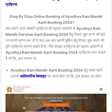
प्रक्रिया
Step By Step Online Booking of Ayodhya Ram Mandir
Aarti Booking 2024?
क्या आपने ऊपर बताएंगे प्रक्रिया को पढ़कर आसानी से
Ayodhya Ram
Mandir Darshan Aarti Booking 2024
हेतु टिकट बुक करने की पूरी
जानकारी प्राप्त कर ली है तथा अब आप आरती बुकिंग हेतु टिकट बुक करने की
पूरी प्रक्रिया जानना चाहते हैं तो, नीचे बताइए प्रक्रिया को पढ़कर आसानी से
Ayodhya Ram Mandir Aarti Booking 2024
प्रक्रिया जान सकते
हैं जो कि, इस प्रकार से-
Ayodhya Ram Mandir Aarti Booking 2024
हेतु सबसे पहले
आपको
आधिकारिक वेबसाइट
पर जाना होगा जो कि, इस प्रकार का होगा-