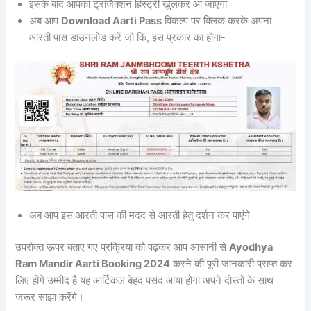
इसके बाद आपका ट्रांजैक्शन हिस्ट्री खुलकर आ जाएगा
अब आप
Download Aarti Pass
विकल्प पर क्लिक करके अपना
आरती पास डाउनलोड करें जो कि, इस प्रकार का होगा-
अब आप इस आरती पास की मदद से आरती हेतु दर्शन कर पाएंगे
उपरोक्त ऊपर बताए गए प्रक्रिया को पढ़कर आप आसानी से
Ayodhya
Ram Mandir Aarti Booking 2024
करने की पूरी जानकारी प्राप्त कर
लिए होंगे उम्मीद है यह आर्टिकल बेहद पसंद आया होगा अपने दोस्तों के साथ
जरूर साझा करेंगे।