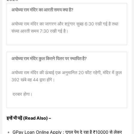
अयोध्या राम मंदिर का आरती समय क्या है?
अयोध्या राम मंदिर का जागरण और श्रृंगार सुबह 6:30 रखी गई है तथा
संध्या आरती समय 7:30 रखी गई है।
अयोध्या राम मंदिर कुल कितने पिलर पर स्थापित है?
अयोध्या राम मंदिर की ऊंचाई एक अनुमानित 20 फीट रहेगी, मंदिर में कुल
392 खंबे वह 44 द्वारा होंगे।
दरबार होगा।
इन्हें भी पढ़ें (Read Also) –
GPay Loan Online Apply : गूगल पेय दे रहा है ₹10000 से लेकर