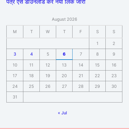
पत्र ऐसे डाउनलोड करें नया लिंक जारी
August 2026
M
T
W
T
F
S
S
1
2
3
4
5
6
7
8
9
10
11
12
13
14
15
16
17
18
19
20
21
22
23
24
25
26
27
28
29
30
31
« Jul