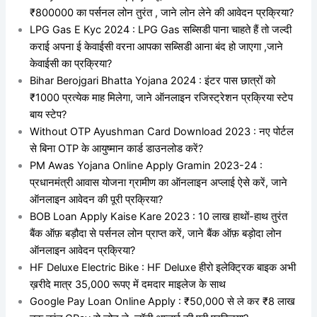
₹800000 का पर्सनल लोन तुरंत , जाने लोन लेने की आवेदन प्रक्रिया?
LPG Gas E Kyc 2024 : LPG Gas सब्सिडी पाना चाहते हैं तो जल्दी
कराई अपना ई केवाईसी वरना आपका सब्सिडी आना बंद हो जाएगा ,जाने
केवाईसी का प्रक्रिया?
Bihar Berojgari Bhatta Yojana 2024 : इंटर पास छात्रों को
₹1000 प्रत्येक माह मिलेगा, जाने ऑनलाइन रजिस्ट्रेशन प्रक्रिया स्टेप
बाय स्टेप?
Without OTP Ayushman Card Download 2023 : नए पोर्टल
से बिना OTP के आयुष्मान कार्ड डाउनलोड करें?
PM Awas Yojana Online Apply Gramin 2023-24 :
प्रधानमंत्री आवास योजना ग्रामीण का ऑनलाइन अप्लाई ऐसे करें, जाने
ऑनलाइन आवेदन की पूरी प्रक्रिया?
BOB Loan Apply Kaise Kare 2023 : 10 लाख हाथों-हाथ तुरंत
बैंक ऑफ़ बड़ौदा से पर्सनल लोन प्राप्त करें, जाने बैंक ऑफ़ बड़ोदा लोन
ऑनलाइन आवेदन प्रक्रिया?
HF Deluxe Electric Bike : HF Deluxe हीरो इलेक्ट्रिक बाइक अभी
ख़रीदे मात्र 35,000 रूपए में दमदार माइलेज के साथ
Google Pay Loan Online Apply : ₹50,000 से ले कर ₹8 लाख