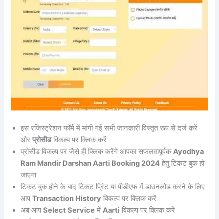
इस रजिस्ट्रेशन फॉर्म में मांगी गई सभी जानकारी विस्तृत रूप से दर्ज करें
और
प्रोसीड
विकल्प पर क्लिक करें
प्रोसीड विकल्प पर जैसे ही क्लिक करेंगे आपका सफलतापूर्वक
Ayodhya
Ram Mandir Darshan Aarti Booking 2024
हेतु टिकट बुक हो
जाएगा
टिकट बुक होने के बाद टिकट प्रिंट या पीडीएफ में डाउनलोड करने के लिए
आप
Transaction History
विकल्प पर क्लिक करें
अब आप
Select Service
में
Aarti
विकल्प पर क्लिक करें