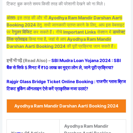
टिकट बुक करते समय किसी तरह की परेशानी देखने को ना मिले।
अंततः
इस तरह की और भी
Ayodhya Ram Mandir Darshan Aarti
Booking 2024
हेतु
सभी जानकारी
प्राप्त करने के लिए, आप इस वेबसाइट
पर
रेगुलर विजिट
कर सकते हैं। नीचे
Important Links
सेक्शन में
डायरेक्ट
लिंक प्रोवाइड
किया गया है, जहां से आप
Ayodhya Ram Mandir
Darshan Aarti Booking 2024
की पूरी प्रक्रिया जान सकते हैं।
इन्हें भी पढ़ें (Read Also) –
SBI Mudra Loan Yojana 2024 : SBI
बैंक से सिर्फ 5 मिनट में ₹10 लाख का मुद्रा लोन ले, जाने पूरी प्रक्रिया?
Rajgir Glass Bridge Ticket Online Booking : राजगीर ग्लास ब्रिज
टिकट बुकिंग ऑनलाइन ऐसे करें प्राकृतिक मजा उठाएं?
Ayodhya Ram Mandir Darshan Aarti Booking 2024
Ayodhya Ram Mandir