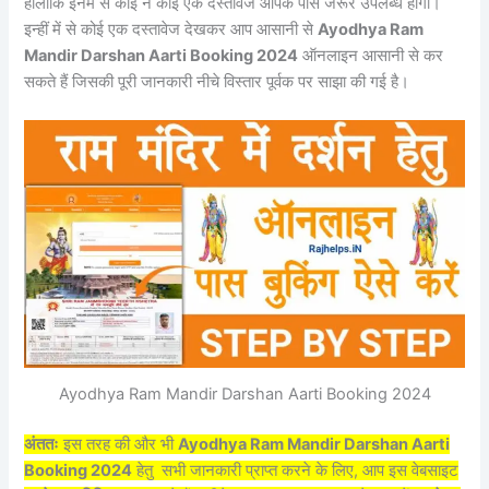
हालांकि इनमें से कोई न कोई एक दस्तावेज आपके पास जरूर उपलब्ध होगा।
इन्हीं में से कोई एक दस्तावेज देखकर आप आसानी से
Ayodhya Ram
Mandir Darshan Aarti Booking 2024
ऑनलाइन आसानी से कर
सकते हैं जिसकी पूरी जानकारी नीचे विस्तार पूर्वक पर साझा की गई है।
Ayodhya Ram Mandir Darshan Aarti Booking 2024
अंततः
इस तरह की और भी
Ayodhya Ram Mandir Darshan Aarti
Booking 2024
हेतु
सभी जानकारी
प्राप्त करने के लिए, आप इस वेबसाइट