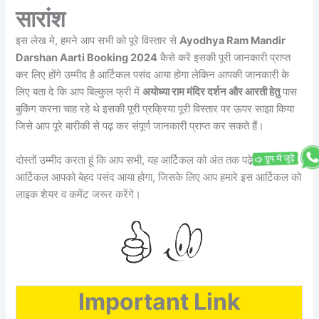
सारांश
इस लेख मे, हमने आप सभी को पूरे विस्तार से
Ayodhya Ram Mandir
Darshan Aarti Booking 2024
कैसे करें इसकी पूरी जानकारी प्राप्त
कर लिए होंगे उम्मीद है आर्टिकल पसंद आया होगा लेकिन आपकी जानकारी के
लिए बता दे कि आप बिल्कुल फ्री में
अयोध्या राम मंदिर दर्शन और आरती हेतु
पास
बुकिंग करना चाह रहे थे इसकी पूरी प्रक्रिया पूरी विस्तार पर ऊपर साझा किया
जिसे आप पूरे बारीकी से पढ़ कर संपूर्ण जानकारी प्राप्त कर सकते हैं।
दोस्तों उम्मीद करता हूं कि आप सभी, यह आर्टिकल को अंत तक पढ़े होंगे एवं यह
आर्टिकल आपको बेहद पसंद आया होगा, जिसके लिए आप हमारे इस आर्टिकल को
लाइक शेयर व कमेंट जरूर करेंगे।
Important Link