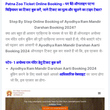
Patna Zoo Ticket Online Booking – घर बैठे ऑनलाइन पटना
चिड़ियाघर का टिकट बुक करें, जाने टिकट का मूल्य और खुलने का टाइम टेबल?
Step By Step Online Booking of Ayodhya Ram Mandir
Darshan Booking 2024?
क्या आप बहुत ही आसान प्रक्रिया के माध्यम से घर बैठे ही ऑनलाइन अयोध्या
राम मंदिर दर्शन बुकिंग की पूरी प्रक्रिया जानना चाहते हैं तो, नीचे बताएंगे स्टेप
को पढ़कर आप आसानी से
Ayodhya Ram Mandir Darshan Aarti
Booking 2024
ऑनलाइन टिकट बुक कर सकते हैं जो कि, इस प्रकार से-
स्टेप- 1 अयोध्या राम मंदिर हेतु टिकट बुक करें
Ayodhya Ram Mandir Darshan Aarti Booking 2024
बुकिंग करने के लिए सबसे पहले आपको
आधिकारिक वेबसाइट
पर जाना होगा
जो कि, इस प्रकार का होगा-