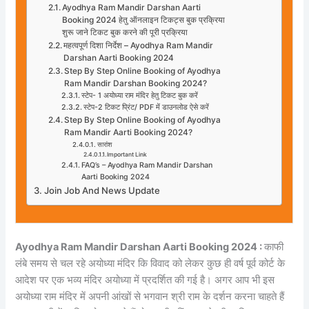
Ayodhya Ram Mandir Darshan Aarti
Booking 2024 हेतु ऑनलाइन टिकट्स बुक प्रक्रिया
शुरू जाने टिकट बुक करने की पूरी प्रक्रिया
महत्वपूर्ण दिशा निर्देश – Ayodhya Ram Mandir
Darshan Aarti Booking 2024
Step By Step Online Booking of Ayodhya
Ram Mandir Darshan Booking 2024?
स्टेप- 1 अयोध्या राम मंदिर हेतु टिकट बुक करें
स्टेप-2 टिकट प्रिंट/ PDF में डाउनलोड ऐसे करें
Step By Step Online Booking of Ayodhya
Ram Mandir Aarti Booking 2024?
सारांश
Important Link
FAQ’s – Ayodhya Ram Mandir Darshan
Aarti Booking 2024
Join Job And News Update
Ayodhya Ram Mandir Darshan Aarti Booking 2024 :
काफी
लंबे समय से चल रहे अयोध्या मंदिर कि विवाद को लेकर कुछ ही वर्ष पूर्व कोर्ट के
आदेश पर एक भव्य मंदिर अयोध्या में प्रदर्शित की गई है। अगर आप भी इस
अयोध्या राम मंदिर में अपनी आंखों से भगवान श्री राम के दर्शन करना चाहते हैं