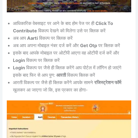
आधिकारिक वेबसाइट पर आने के बाद होम पेज पर ही
Click To
Contribute
विकल्प देखने को मिलेगा उसे पर क्लिक करें
अब आप
Aarti
विकल्प पर क्लिक करें
अब आप अपना मोबाइल नंबर दर्ज करें और
Get Otp
पर क्लिक करें
इसके बाद आपके मोबाइल पर ओटीपी आएगा वह ओटीपी दर्ज करें और
Login
विकल्प पर क्लिक करें
Login
विकल्प पर जैसे ही क्लिक करेंगे आप पोर्टल में लॉगिन हो जाएंगे
इसके बाद फिर से आप पुण:
आरती
विकल्प क्लिक करें
आरती विकल्प पर जैसे ही क्लिक करेंगे आपके सामने
रजिस्ट्रेशन फॉर्म
खुलकर आ जाएगा जो कि, इस प्रकार का होगा-