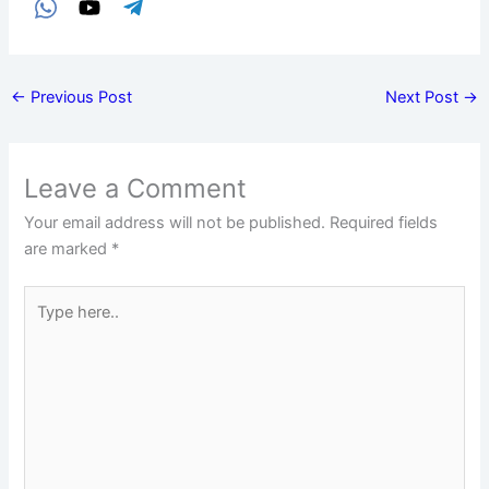
←
Previous Post
Next Post
→
Leave a Comment
Your email address will not be published.
Required fields
are marked
*
Type
here..