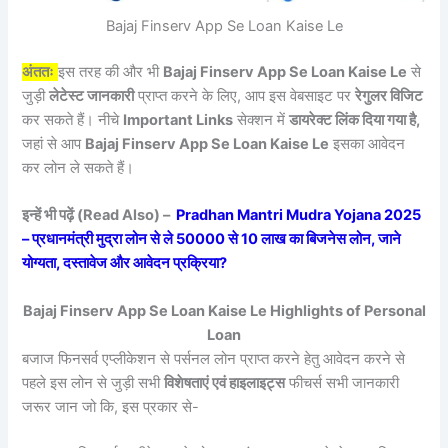
Bajaj Finserv App Se Loan Kaise Le
अंततः
इस तरह की और भी
Bajaj Finserv App Se Loan Kaise Le
से
जुड़ी
लेटेस्ट जानकारी
प्राप्त करने के लिए, आप इस वेबसाइट पर
रेगुलर विजिट
कर सकते हैं। नीचे
Important Links
सेक्शन में
डायरेक्ट लिंक दिया गया है,
जहां से आप
Bajaj Finserv App Se Loan Kaise Le
इसका आवेदन
कर लोन ले सकते हैं।
इन्हें भी पढ़ें (Read Also) –
Pradhan Mantri Mudra Yojana 2025
– प्रधानमंत्री मुद्रा लोन से ले 50000 से 10 लाख का बिजनेस लोन, जाने
योग्यता, दस्तावेज और आवेदन प्रक्रिया?
Bajaj Finserv App Se Loan Kaise Le Highlights of Personal
Loan
बजाज फिनसर्व एप्लीकेशन से पर्सनल लोन प्राप्त करने हेतु आवेदन करने से
पहले इस लोन से जुड़ी सभी
विशेषताएं एवं हाइलाइट्स
फीचर्स सभी जानकारी
जरूर जान जो कि, इस प्रकार से-