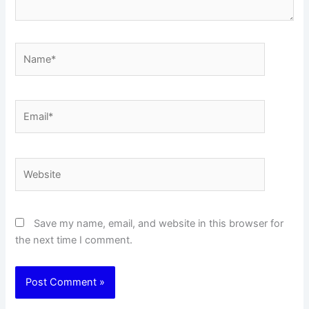
Name*
Email*
Website
Save my name, email, and website in this browser for
the next time I comment.