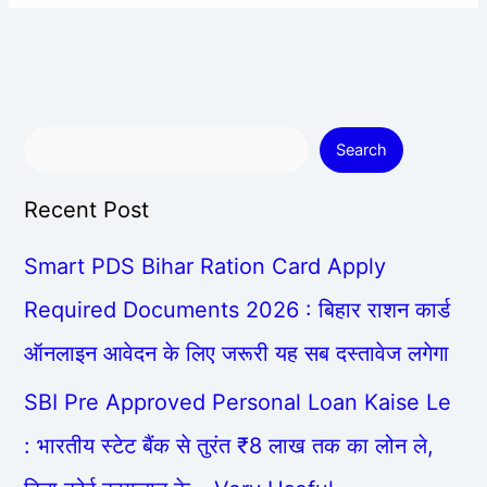
Search
Recent Post
Smart PDS Bihar Ration Card Apply
Required Documents 2026 : बिहार राशन कार्ड
ऑनलाइन आवेदन के लिए जरूरी यह सब दस्तावेज लगेगा
SBI Pre Approved Personal Loan Kaise Le
: भारतीय स्टेट बैंक से तुरंत ₹8 लाख तक का लोन ले,