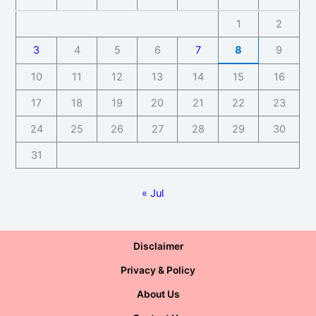
1
2
3
4
5
6
7
8
9
10
11
12
13
14
15
16
17
18
19
20
21
22
23
24
25
26
27
28
29
30
31
« Jul
Disclaimer
Privacy & Policy
About Us