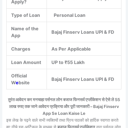
Apply?
Type of Loan
Personal Loan
Name of the
Bajaj Finserv Loans UPI & FD
App
Charges
As Per Applicable
Loan Amount
UP to ₹55 Lakh
Official
Bajaj Finserv Loans UPI & FD
W
e
bsite
तुरंत आवेदन कर मनचाहा पर्सनल लोन बजाज फिनसर्व एप्लीकेशन से ऐसे ले 55
लाख रुपए तक जाने आवेदन प्रक्रिया और पूरी जानकारी – Bajaj Finserv
App Se Loan Kaise Le
इस लेख के पढ़ने वाले सभी व्यक्तियों तथा प्रिय पाठकों को हार्दिक स्वागत करते
हुए नीचे इस आर्टिकल के माध्यम से
बजाज फिनसर्व एप्लीकेशन
द्वारा पर्सनल लोन