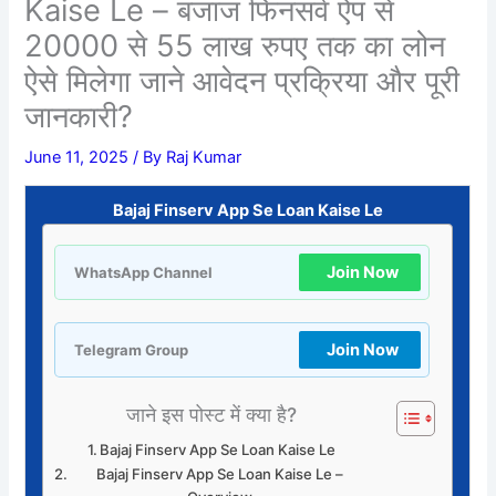
Kaise Le – बजाज फिनसर्व ऐप से
20000 से 55 लाख रुपए तक का लोन
ऐसे मिलेगा जाने आवेदन प्रक्रिया और पूरी
जानकारी?
June 11, 2025
/ By
Raj Kumar
Bajaj Finserv App Se Loan Kaise Le
Join Now
WhatsApp Channel
Join Now
Telegram Group
जाने इस पोस्ट में क्या है?
Bajaj Finserv App Se Loan Kaise Le
Bajaj Finserv App Se Loan Kaise Le –