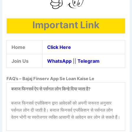
Important Link
Home
Click Here
Join Us
WhatsApp
||
Telegram
FAQ’s –
Bajaj Finserv App Se Loan Kaise Le
बजाज फिनसर्व ऐप से पर्सनल लोन किन्हे दिया जाता है?
बजाज फिनसर्व एप्लीकेशन द्वारा आवेदकों को अपनी जरूरत अनुसार
पर्सनल लोन दी जाती है। बजाज फिनसर्व एप्लीकेशन से पर्सनल लोन
वेतन भोगी या स्वरोजगार व्यक्ति आसानी से आवेदन कर लोन ले सकते हैं।