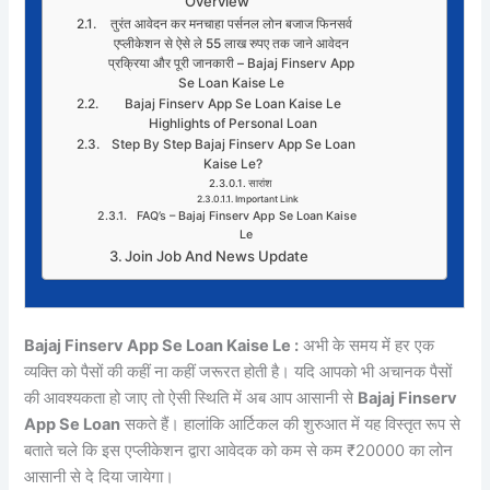
Overview
तुरंत आवेदन कर मनचाहा पर्सनल लोन बजाज फिनसर्व
एप्लीकेशन से ऐसे ले 55 लाख रुपए तक जाने आवेदन
प्रक्रिया और पूरी जानकारी – Bajaj Finserv App
Se Loan Kaise Le
Bajaj Finserv App Se Loan Kaise Le
Highlights of Personal Loan
Step By Step Bajaj Finserv App Se Loan
Kaise Le?
सारांश
Important Link
FAQ’s – Bajaj Finserv App Se Loan Kaise
Le
Join Job And News Update
Bajaj Finserv App Se Loan Kaise Le :
अभी के समय में हर एक
व्यक्ति को पैसों की कहीं ना कहीं जरूरत होती है। यदि आपको भी अचानक पैसों
की आवश्यकता हो जाए तो ऐसी स्थिति में अब आप आसानी से
Bajaj Finserv
App Se Loan
सकते हैं। हालांकि आर्टिकल की शुरुआत में यह विस्तृत रूप से
बताते चले कि इस एप्लीकेशन द्वारा आवेदक को कम से कम ₹20000 का लोन
आसानी से दे दिया जायेगा।