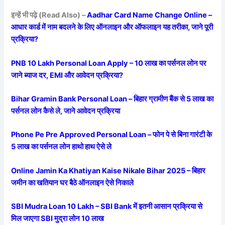
इन्हें भी पढ़े (Read Also) –
Aadhar Card Name Change Online –
आधार कार्ड में नाम बदलने के लिए ऑनलाइन और ऑफलाइन यह तरीका, जाने पूरी
प्रक्रिया?
PNB 10 Lakh Personal Loan Apply – 10 लाख का पर्सनल लोन पर
जाने ब्याज दर, EMI और आवेदन प्रक्रिया?
Bihar Gramin Bank Personal Loan – बिहार ग्रामीण बैंक से 5 लाख का
पर्सनल लोन कैसे ले, जाने आवेदन प्रक्रिया
Phone Pe Pre Approved Personal Loan – फोन पे से बिना गारंटी के
5 लाख का पर्सनल लोन हाथो हाथ ऐसे ले
Online Jamin Ka Khatiyan Kaise Nikale Bihar 2025 – बिहार
जमीन का खतियान घर बैठे ऑनलाइन ऐसे निकाले
SBI Mudra Loan 10 Lakh – SBI Bank में इतनी आसान प्रक्रिया से
मिल जाएगा SBI मुद्रा लोन 10 लाख