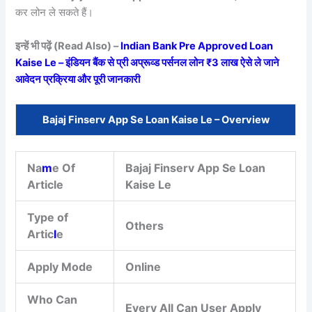
कर लोन ले सकते हैं।
इन्हें भी पढ़ें (Read Also) –
Indian Bank Pre Approved Loan
Kaise Le – इंडियन बैंक से प्री अप्रूव्ड पर्सनल लोन ₹3 लाख ऐसे ले जाने
आवेदन प्रक्रिया और पूरी जानकारी
Bajaj Finserv App Se Loan Kaise Le – Overview
Na
m
e Of
Bajaj Finserv App Se Loan
Article
Kaise Le
Type of
Others
Artic
l
e
Apply Mode
Online
Who Can
Every All Can User Apply