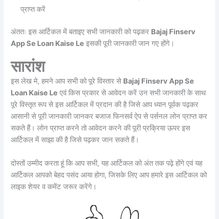
प्राप्त करें
अंततः इस आर्टिकल में बताइए सभी जानकारी को पढ़कर
Bajaj Finserv
App Se Loan Kaise Le
इसकी पूरी जानकारी जान गए होंगे।
सारांश
इस लेख मे, हमने आप सभी को पूरे विस्तार से
Bajaj Finserv App Se
Loan Kaise Le
एवं किस प्रकार से आवेदन करें उन सभी जानकारी के साथ
पूरे विस्तृत रूप से इस आर्टिकल में प्रदान की है जिसे आप ध्यान पूर्वक पढ़कर
आसानी से पूरी जानकारी जानकर बजाज फिनसर्व ऐप से पर्सनल लोन प्राप्त कर
सकते हैं। लोन प्राप्त करने तो आवेदन करने की पूरी प्रक्रिया ऊपर इस
आर्टिकल में साझा की है जिसे पढ़कर जान सकते हैं।
दोस्तों उम्मीद करता हूं कि आप सभी, यह आर्टिकल को अंत तक पढ़े होंगे एवं यह
आर्टिकल आपको बेहद पसंद आया होगा, जिसके लिए आप हमारे इस आर्टिकल को
लाइक शेयर व कमेंट जरूर करेंगे।