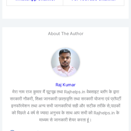
About The Author
Raj Kumar
मेरा नाम राज कुमार मैं यूट्यूब तथा Rajhelps.in वेबसाइट ब्लॉग के द्वारा
सरकारी नौकरी, शिक्षा जानकारी छात्रवृत्ति तथा सरकारी योजना एवं प्रॉपर्टी
इनफॉरमेशन तथा अन्य सभी जानकारियां सही और सटीक तरीके से,पाठकों
को पिछले 4 वर्ष से ज्यादा अनुभव के साथ आप सभी को Rajhelps.in के
माध्यम से जानकारी शेयर करता हूं।