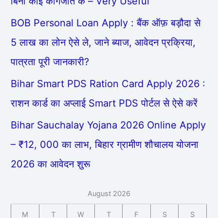
बिना कोई कागजात के – Very Useful
BOB Personal Loan Apply : बैंक ऑफ़ बड़ौदा से
5 लाख का लोन ऐसे ले, जाने ब्याज, आवेदन प्रक्रिया,
पात्रता पूरी जानकारी?
Bihar Smart PDS Ration Card Apply 2026 :
राशन कार्ड का अप्लाई Smart PDS पोर्टल से ऐसे करें
Bihar Sauchalay Yojana 2026 Online Apply
– ₹12, 000 का लाभ, बिहार ग्रामीण शौचालय योजना
2026 का आवेदन शुरू
August 2026
M
T
W
T
F
S
S