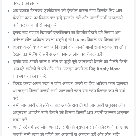
प्रकार का होगा-
अब बजाज फिनसर्व एप्लीकेशन को इंस्टॉल करना होगा जिसके लिए आप
इंस्टॉल बटन पर क्लिक कर इन्हें इंस्टॉल करें और जरूरी सभी जानकारी
दर्ज कर आसानी से चालू करें
इसके बाद बजाज फिनसर्व
एप्लीकेशन का डैशबोर्ड देखने
को मिलेगा अब
पर्सनल लोन आवेदन करना चाहते हैं तो
Loans
विकल्प पर क्लिक करें
क्लिक करने के बाद बजाज फिनसर्व द्वारा मिलने वाली सभी प्रकार का लोन
देखने को मिलेंगे जिसमें से आप पर्सनल लोन पर क्लिक करें
इसके बाद अगले चरण में लोन से जुड़ी पूरी जानकारी देखने को मिलेंगे जिन्हें
आप पूरे बारीकी से पड़े और लोन आवेदन करने के लिए
Apply Now
विकल्प पर क्लिक करें
क्लिक करते अगले स्टेप में लोन आवेदन करने के लिए आवेदन फार्म खुलकर
आ जाएगा जिसमें जरूरी सभी जानकारी स्टेप बाय स्टेप विस्तृत रूप से दर्ज
करें
सभी जानकारी दर्ज होने के बाद आपके द्वारा दी गई जानकारी अनुसार लोन
अप्रूवल अमाउंट राशि देखने को मिलेगा जिसमें आप अपनी जरूरत अनुसार
चयन करें
अगले स्टेप में इस लोन अमाउंट राशि को प्राप्त करने के लिए आगे बताए गए
जरूरी सभी स्टेप को फॉलो कर आसानी से आवेदन करें और लोन राशि