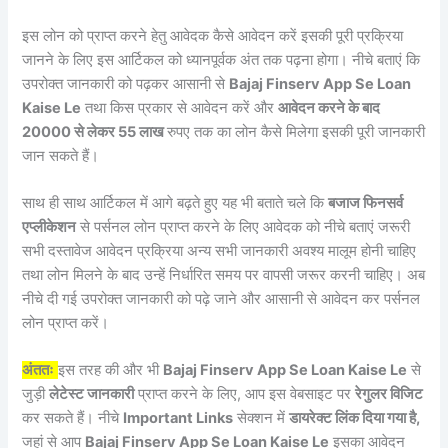
इस लोन को प्राप्त करने हेतु आवेदक कैसे आवेदन करें इसकी पूरी प्रक्रिया
जानने के लिए इस आर्टिकल को ध्यानपूर्वक अंत तक पढ़ना होगा। नीचे बताएं कि
उपरोक्त जानकारी को पढ़कर आसानी से
Bajaj Finserv App Se Loan
Kaise Le
तथा किस प्रकार से आवेदन करें और
आवेदन करने के बाद
20000 से लेकर 55 लाख
रुपए तक का लोन कैसे मिलेगा इसकी पूरी जानकारी
जान सकते हैं।
साथ ही साथ आर्टिकल में आगे बढ़ते हुए यह भी बताते चले कि
बजाज फिनसर्व
एप्लीकेशन
से पर्सनल लोन प्राप्त करने के लिए आवेदक को नीचे बताएं जरूरी
सभी दस्तावेज आवेदन प्रक्रिया अन्य सभी जानकारी अवश्य मालूम होनी चाहिए
तथा लोन मिलने के बाद उन्हें निर्धारित समय पर वापसी जरूर करनी चाहिए। अब
नीचे दी गई उपरोक्त जानकारी को पढ़े जाने और आसानी से आवेदन कर पर्सनल
लोन प्राप्त करें।
अंततः
इस तरह की और भी
Bajaj Finserv App Se Loan Kaise Le
से
जुड़ी
लेटेस्ट जानकारी
प्राप्त करने के लिए, आप इस वेबसाइट पर
रेगुलर विजिट
कर सकते हैं। नीचे
Important Links
सेक्शन में
डायरेक्ट लिंक दिया गया है,
जहां से आप
Bajaj Finserv App Se Loan Kaise Le
इसका आवेदन