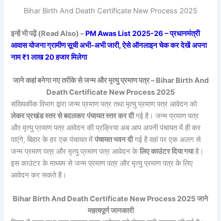
Bihar Birth And Death Certificate New Process 2025
इन्हें भी पढ़ें (Read Also) –
PM Awas List 2025-26 – प्रधानमंत्री
आवास योजना ग्रामीण सूची अभी-अभी जारी, ऐसे ऑनलाइन चेक कर देखें अपना
नाम ₹1 लाख 20 हजार मिलेगा
जाने कहां बनेगा नए तरीके से जन्म और मृत्यु प्रमाण पत्र – Bihar Birth And
Death Certificate New Process 2025
संख्यिकीक विभाग द्वारा जन्म प्रमाण पत्र तथा मृत्यु प्रमाण पत्र आवेदन को
लेकर प्रखंड स्तर से बदलकर
पंचायत स्तर कर दी
गई है। जन्म प्रमाण पत्र
और मृत्यु प्रमाण पत्र आवेदन की प्रक्रिया अब आप अपनी पंचायत में ही कर
पाएंगे, बिहार के हर एक पंचायत में
पंचायत भवन दी
गई है वहां पर एक अलग से
जन्म प्रमाण पत्र और मृत्यु प्रमाण पत्र आवेदन के
लिए काउंटर दिया गया
है।
इस काउंटर के माध्यम से जन्म प्रमाण पत्र और मृत्यु प्रमाण पत्र के लिए
आवेदन कर सकते है।
Bihar Birth And Death Certificate New Process 2025 जाने
महत्वपूर्ण जानकारी