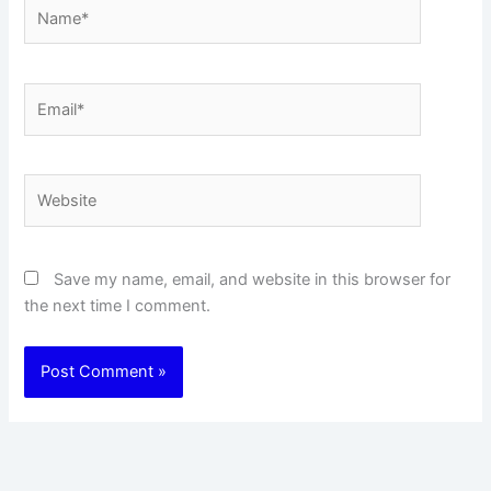
Name*
Email*
Website
Save my name, email, and website in this browser for
the next time I comment.