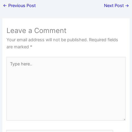
←
Previous Post
Next Post
→
Leave a Comment
Your email address will not be published.
Required fields
are marked
*
Type
here..