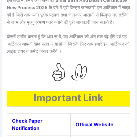
इस लेख मे, हमने आप सभी को
Bihar Birth And Death Certificate
New Process 2025
के बारे में पूरी विस्तृत जानकारी इस आर्टिकल में साझा
की है जिसे आप ध्यान पूर्वक पढ़कर तथा जानकार आसानी से बिल्कुल नए तरीके
से जन्म और मृत्यु प्रमाण पत्र बनाने की पूरी जानकारी जान सकते हैं।
दोस्तों उम्मीद करता हूं कि आप सभी, यह आर्टिकल को अंत तक पढ़े होंगे एवं यह
आर्टिकल आपको बेहद पसंद आया होगा, जिसके लिए आप हमारे इस आर्टिकल को
लाइक शेयर व कमेंट जरूर करेंगे ।
Important Link
Check Paper
Official Website
Notification