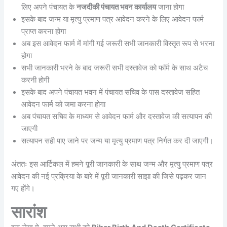
लिए अपने पंचायत के
नजदीकी पंचायत भवन कार्यालय
जाना होगा
इसके बाद जन्म या मृत्यु प्रमाण पत्र आवेदन करने के लिए आवेदन फार्म
प्राप्त करना होगा
अब इस आवेदन फार्म में मांगी गई जरूरी सभी जानकारी विस्तृत रूप से भरना
होगा
सभी जानकारी भरने के बाद जरूरी सभी दस्तावेज को फॉर्म के साथ अटैच
करनी होगी
इसके बाद अपने पंचायत भवन में पंचायत सचिव के पास दस्तावेज सहित
आवेदन फार्म को जमा करना होगा
अब पंचायत सचिव के माध्यम से आवेदन फार्म और दस्तावेज की सत्यापन की
जाएगी
सत्यापन सही पाए जाने पर जन्म या मृत्यु प्रमाण पत्र निर्गत कर दी जाएगी।
अंततः इस आर्टिकल में हमने पूरी जानकारी के साथ जन्म और मृत्यु प्रमाण पत्र
आवेदन की नई प्रक्रिया के बारे में पूरी जानकारी साझा की जिसे पढ़कर जान
गए होंगे।
सारांश