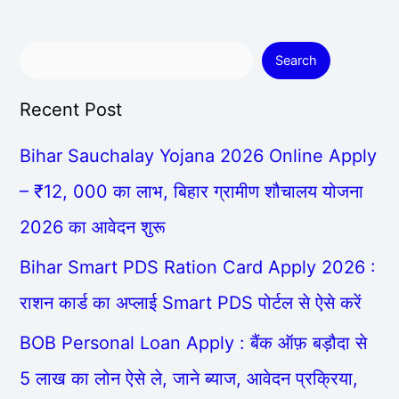
Search
Recent Post
Bihar Sauchalay Yojana 2026 Online Apply
– ₹12, 000 का लाभ, बिहार ग्रामीण शौचालय योजना
2026 का आवेदन शुरू
Bihar Smart PDS Ration Card Apply 2026 :
राशन कार्ड का अप्लाई Smart PDS पोर्टल से ऐसे करें
BOB Personal Loan Apply : बैंक ऑफ़ बड़ौदा से
5 लाख का लोन ऐसे ले, जाने ब्याज, आवेदन प्रक्रिया,