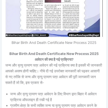
Bihar Birth And Death Certificate New Process 2025
Bihar Birth And Death Certificate New Process 2025
आवेदन की क्या है नई प्रक्रिया?
जन्म और मृत्यु प्रमाण पत्र आवेदन की नई प्रक्रिया क्या है इसकी भी जानकारी
आपको अवश्य होनी चाहिए। नीचे दी गई उपरोक्त जानकारी को पढ़कर आसानी
से नए तरीके से जन्म और मृत्यु प्रमाण पत्र आवेदन की पूरी जानकारी जान
सकते हैं जो कि, इस प्रकार से-
जन्म और मृत्यु प्रमाण पत्र आवेदन के लिए विभाग द्वारा बिहार में आवेदन
प्रक्रिया ऑफलाइन ही रखी गई है
ग्रामीण क्षेत्र के सभी व्यक्ति जन्म या मृत्यु प्रमाण पत्र आवेदन करने के