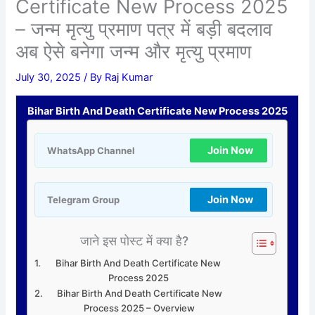
Certificate New Process 2025
– जन्म मृत्यु प्रमाण पत्र में बड़ी बदलाव
अब ऐसे बनेगा जन्म और मृत्यु प्रमाण
July 30, 2025
/ By
Raj Kumar
Bihar Birth And Death Certificate New Process 2025
Join Now
WhatsApp Channel
Join Now
Telegram Group
जाने इस पोस्ट में क्या है?
Bihar Birth And Death Certificate New
Process 2025
Bihar Birth And Death Certificate New
Process 2025 – Overview