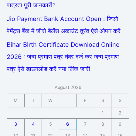
पात्रता पूरी जानकारी?
Jio Payment Bank Account Open : जिओ
पेमेंट्स बैंक में जीरो बैलेंस अकाउंट तुरंत ऐसे ओपन करें
Bihar Birth Certificate Download Online
2026 : जन्म प्रमाण पत्र नंबर दर्ज कर जन्म प्रमाण
पत्र ऐसे डाउनलोड करें नया लिंक जारी
August 2026
M
T
W
T
F
S
S
1
2
3
4
5
6
7
8
9
10
11
12
13
14
15
16