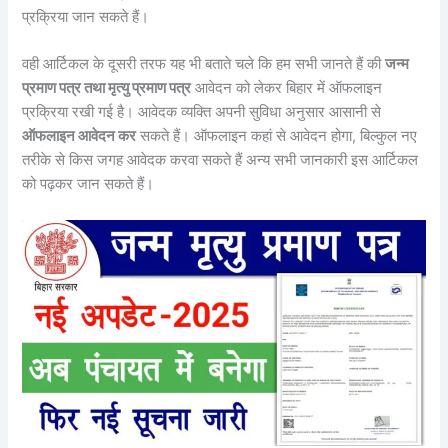
प्रक्रिया जान सकते हैं।
वही आर्टिकल के दूसरी तरफ यह भी बताते चले कि हम सभी जानते हैं की
जन्म
प्रमाण पत्र तथा मृत्यु प्रमाण पत्र
आवेदन को लेकर बिहार में ऑफलाइन
प्रक्रिया रखी गई है। आवेदक व्यक्ति अपनी सुविधा अनुसार आसानी से
ऑफलाइन आवेदन कर
सकते हैं। ऑफलाइन कहां से आवेदन होगा, बिल्कुल नए
तरीके से किस जगह आवेदक करवा सकते हैं अन्य सभी जानकारी इस आर्टिकल
को पढ़कर जान सकते हैं।