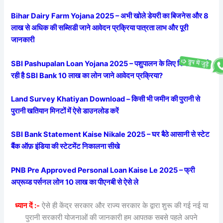
Bihar Dairy Farm Yojana 2025 – अभी खोले डेयरी का बिजनेस और 8
लाख से अधिक की सब्सिडी जाने आवेदन प्रक्रिया पात्रता लाभ और पूरी
जानकारी
SBI Pashupalan Loan Yojana 2025 – पशुपालन के लिए किसानों को दे
रही है SBI Bank 10 लाख का लोन जाने आवेदन प्रक्रिया?
Land Survey Khatiyan Download – किसी भी जमीन की पुरानी से
पुरानी खतियान मिनटों में ऐसे डाउनलोड करें
SBI Bank Statement Kaise Nikale 2025 – घर बैठे आसानी से स्टेट
बैंक ऑफ़ इंडिया की स्टेटमेंट निकालना सीखे
PNB Pre Approved Personal Loan Kaise Le 2025 – फ्री
अप्रूव्ड पर्सनल लोन 10 लाख का पीएनबी से ऐसे ले
ध्यान दें :-
ऐसे ही केंद्र सरकार और राज्य सरकार के द्वारा शुरू की गई नई या
पुरानी सरकारी योजनाओं की जानकारी हम आपतक सबसे पहले अपने