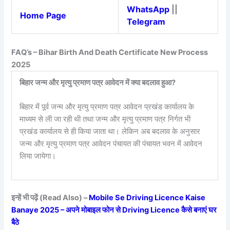
WhatsApp
||
Home Page
Telegram
FAQ’s – Bihar Birth And Death Certificate New Process
2025
बिहार जन्म और मृत्यु प्रमाण पत्र आवेदन में क्या बदलाव हुआ?
बिहार में पूर्व जन्म और मृत्यु प्रमाण पत्र आवेदन प्रखंड कार्यालय के
माध्यम से ली जा रही थी तथा जन्म और मृत्यु प्रमाण पत्र निर्गत भी
प्रखंड कार्यालय से ही किया जाता था। लेकिन अब बदलाव के अनुसार
जन्म और मृत्यु प्रमाण पत्र आवेदन पंचायत की पंचायत भवन में आवेदन
लिया जायेगा।
इन्हें भी पढ़ें (Read Also) –
Mobile Se Driving Licence Kaise
Banaye 2025 – अपने मोबाइल फोन से Driving Licence कैसे बनाएं घर
बैठे