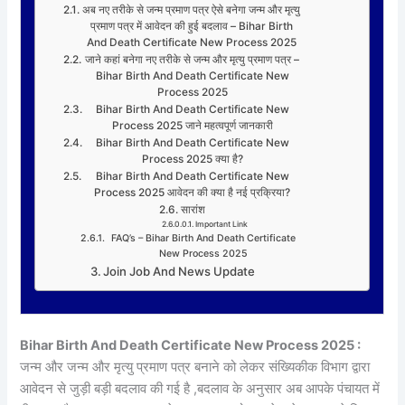
अब नए तरीके से जन्म प्रमाण पत्र ऐसे बनेगा जन्म और मृत्यु
प्रमाण पत्र में आवेदन की हुई बदलाव – Bihar Birth
And Death Certificate New Process 2025
जाने कहां बनेगा नए तरीके से जन्म और मृत्यु प्रमाण पत्र –
Bihar Birth And Death Certificate New
Process 2025
Bihar Birth And Death Certificate New
Process 2025 जाने महत्वपूर्ण जानकारी
Bihar Birth And Death Certificate New
Process 2025 क्या है?
Bihar Birth And Death Certificate New
Process 2025 आवेदन की क्या है नई प्रक्रिया?
सारांश
Important Link
FAQ’s – Bihar Birth And Death Certificate
New Process 2025
Join Job And News Update
Bihar Birth And Death Certificate New Process 2025 :
जन्म और जन्म और मृत्यु प्रमाण पत्र बनाने को लेकर संख्यिकीक विभाग द्वारा
आवेदन से जुड़ी बड़ी बदलाव की गई है ,बदलाव के अनुसार अब आपके पंचायत में