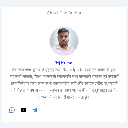
About The Author
Raj Kumar
मेरा नाम राज कुमार मैं यूट्यूब तथा Rajhelps.in वेबसाइट ब्लॉग के द्वारा
सरकारी नौकरी, शिक्षा जानकारी छात्रवृत्ति तथा सरकारी योजना एवं प्रॉपर्टी
इनफॉरमेशन तथा अन्य सभी जानकारियां सही और सटीक तरीके से,पाठकों
को पिछले 4 वर्ष से ज्यादा अनुभव के साथ आप सभी को Rajhelps.in के
माध्यम से जानकारी शेयर करता हूं।