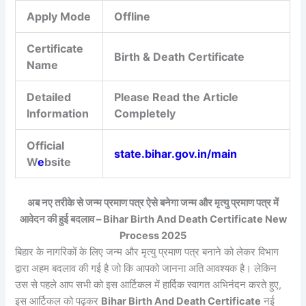
Apply Mode
Offline
Certificate
Birth & Death Certificate
Name
Detailed
Please Read the Article
Information
Completely
Official
state.bihar.gov.in/main
W
e
bsite
अब नए तरीके से जन्म प्रमाण पत्र ऐसे बनेगा जन्म और मृत्यु प्रमाण पत्र में
आवेदन की हुई बदलाव – Bihar Birth And Death Certificate New
Process 2025
बिहार के नागरिकों के लिए जन्म और मृत्यु प्रमाण पत्र बनाने को लेकर विभाग
द्वारा अहम बदलाव की गई है जो कि आपको जानना अति आवश्यक है। लेकिन
उस से पहले आप सभी को इस आर्टिकल में हार्दिक स्वागत अभिनंदन करते हुए,
इस आर्टिकल को पढ़कर
Bihar Birth And Death Certificate
नई