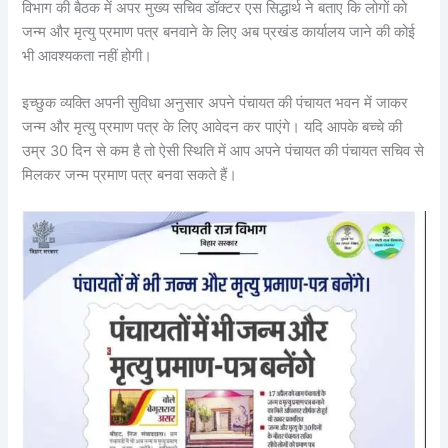
विभाग की बैठक में अपर मुख्य सचिव डॉक्टर एस सिद्धार्थ ने बताए कि लोगों को
जन्म और मृत्यु प्रमाण पत्र बनवाने के लिए अब प्रखंड कार्यालय जाने की कोई
भी आवश्यकता नहीं होगी।
इच्छुक व्यक्ति अपनी सुविधा अनुसार अपने पंचायत की पंचायत भवन में जाकर
जन्म और मृत्यु प्रमाण पत्र के लिए आवेदन कर पाएंगे। यदि आपके बच्चे की
उम्र 30 दिन से कम है तो ऐसी स्थिति में आप अपने पंचायत की पंचायत सचिव से
मिलकर जन्म प्रमाण पत्र बनवा सकते हैं।