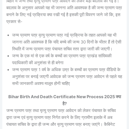
बिहार में जन्म तथा मृत्यु प्रमाण पत्र आवेदन को लेकर बड़ी बदलाव की गई है।
बदलाव के अनुसार आपको यह भी जानना अति आवश्यक है की जन्म प्रमाण पत्र
बनाने के लिए नई प्रक्रिया क्या रखी गई है इसकी पूरी विवरण जाने जो कि, इस
प्रकार से-
जन्म प्रमाण पत्र मृत्यु प्रमाण पत्र नई प्रक्रिया के तहत आपको यह भी
जानना अति आवश्यक है कि यदि बच्चे की जन्म 30 दिनों के भीतर हैं तो ऐसी
स्थिति में जन्म प्रमाण पत्र पंचायत सचिव स्तर द्वारा जारी की जाएगी।
जन्म के एक मां से एक वर्ष के बच्चों का प्रमाण पत्र प्रखंड सांख्यिकी
पदाधिकारी की अनुशंसा से ही बनेगा
जन्म प्रमाण पत्र 1 वर्ष के अधिक उम्र के बच्चों का प्रमाण पत्र वीडियो के
अनुशंसा पर बनाई जाएगी आवेदक को जन्म प्रमाण पत्र आवेदन से पहले यह
सभी जानकारी अवश्य मालूम होनी चाहिए
Bihar Birth And Death Certificate New Process 2025 क्या
है?
जन्म प्रमाण पत्र तथा मृत्यु प्रमाण पत्र आवेदन को लेकर पंचायत के सचिव
द्वारा जन्म एवं मृत्यु प्रमाण पत्र निर्गत करने के लिए ग्रामीण इलाके में अब
पंचायत सचिव के द्वारा ही जन्म और मृत्यु प्रमाण पत्र बनाए जाएंगे। कैबिनेट