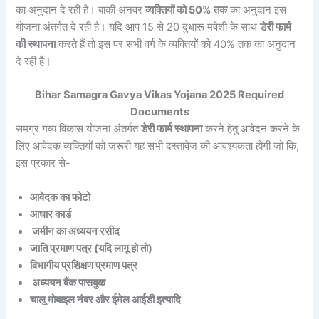
का अनुदान दे रही है। बाकी अनवर
व्यक्तियों को 50% तक
का अनुदान इस
योजना अंतर्गत दे रही है। यदि आप 15 से 20 दुधारू मवेशी के साथ
डेरी फार्म
की स्थापना
करते हैं तो इस पर सभी वर्ग के व्यक्तियों को 40% तक का अनुदान
दे रही है।
Bihar Samagra Gavya Vikas Yojana 2025 Required
Documents
समग्र गव्य विकास योजना अंतर्गत
डेरी फार्म स्थापना
करने हेतु आवेदन करने के
लिए आवेदक व्यक्तियों को जरूरी यह सभी दस्तावेज की आवश्यकता होगी जो कि,
इस प्रकार से-
आवेदक का फोटो
आधार कार्ड
जमीन का अध्ययन रसीद
जाति प्रमाण पत्र (यदि लागू हो तो)
विभागीय प्रशिक्षण प्रमाण पत्र
अध्ययन बैंक पासबुक
चालू मोबाइल नंबर और ईमेल आईडी इत्यादि