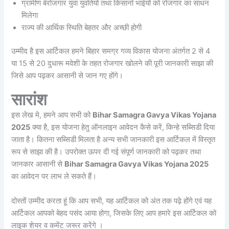
ग्रामीण बेरोजगार युवा युवतियों तथा किसानों भाईयों को रोजगार का साधन
मिलेगा
राज्य की आर्थिक स्थिति बेहतर और अच्छी होगी
उम्मीद है इस आर्टिकल हमने बिहार समग्र गव्य विकास योजना अंतर्गत 2 से 4
या 15 से 20 दुधारू मवेशी के तहत रोजगार खोलने की पूरी जानकारी साझा की
जिसे आप पढ़कर आसानी से जान गए होंगे।
सारांश
इस लेख मे, हमने आप सभी को
Bihar Samagra Gavya Vikas Yojana
2025
क्या है, इस योजना हेतु ऑनलाइन आवेदन कैसे करें, किन्हे सब्सिडी दिया
जाता है। कितना सब्सिडी मिलता है अन्य सभी जानकारी इस आर्टिकल में विस्तृत
रूप से साझा की है। उपरोक्त ऊपर दी गई संपूर्ण जानकारी को पढ़कर तथा
जानकार आसानी से
Bihar Samagra Gavya Vikas Yojana 2025
का आवेदन पर लाभ ले सकते हैं।
दोस्तों उम्मीद करता हूं कि आप सभी, यह आर्टिकल को अंत तक पढ़े होंगे एवं यह
आर्टिकल आपको बेहद पसंद आया होगा, जिसके लिए आप हमारे इस आर्टिकल को
लाइक शेयर व कमेंट जरूर करेंगे ।