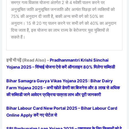
समग्र गव्य विकास योजना अंतर्गत 2 से 4 मवेशी पालन करने पर
अनुसूचित जाति अनुसूचित जनजाति और अत्यंत पिछड़ा वर्ग व्यक्तियों को
75% की अनुदान दी जाती है, बाकी अन्य सभी वर्ग को 50% का
अनुदान। 15 से 20 गए पालन करने पर सभी वर्ग को 40% का अनुदान
दिया जाता है, इस योजना का लाभ राज्य के बेरोजगार युवा युक्तियों ले
सकते हैं।
इन्हें भी पढ़ें (Read Also) –
Pradhanmantri Krishi Sinchai
Yojana 2025 – सिंचाई योजना ऐसे करें ऑनलाइन 80% मिलेगा सब्सिडी
Bihar Samagra Gavya Vikas Yojana 2025 : Bihar Dairy
Farm Yojana 2025 – अभी खोले डेयरी का बिजनेस और 8 लाख से अधिक
की सब्सिडी जाने आवेदन प्रक्रिया पात्रता लाभ और पूरी जानकारी
Bihar Labour Card New Portal 2025 – Bihar Labour Card
Online Apply करें नए पोर्टल से
SBI Pashupalan Loan Yojana 2025 – पशुपालन के लिए किसानों को दे