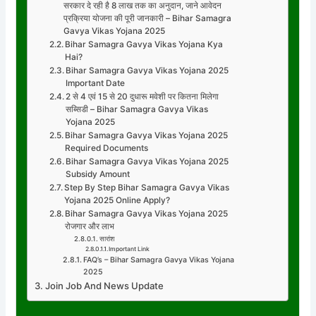
सरकार दे रही है 8 लाख तक का अनुदान, जाने आवेदन
प्रक्रिया योजना की पूरी जानकारी – Bihar Samagra
Gavya Vikas Yojana 2025
Bihar Samagra Gavya Vikas Yojana Kya
Hai?
Bihar Samagra Gavya Vikas Yojana 2025
Important Date
2 से 4 एवं 15 से 20 दुधारू मवेशी पर कितना मिलेगा
सब्सिडी – Bihar Samagra Gavya Vikas
Yojana 2025
Bihar Samagra Gavya Vikas Yojana 2025
Required Documents
Bihar Samagra Gavya Vikas Yojana 2025
Subsidy Amount
Step By Step Bihar Samagra Gavya Vikas
Yojana 2025 Online Apply?
Bihar Samagra Gavya Vikas Yojana 2025
रोजगार और लाभ
सारांश
Important Link
FAQ’s – Bihar Samagra Gavya Vikas Yojana
2025
Join Job And News Update