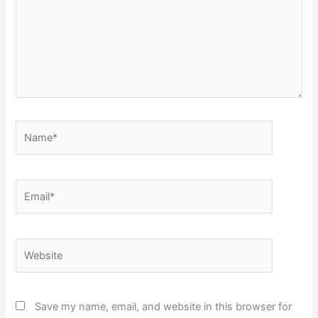
Name*
Email*
Website
Save my name, email, and website in this browser for