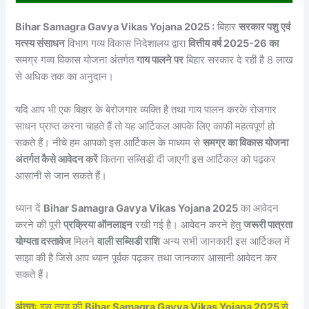
Bihar Samagra Gavya Vikas Yojana 2025 :
बिहार
सरकार पशु एवं
मत्स्य संसाधन
विभाग गव्य विकास निदेशालय द्वारा
वित्तीय वर्ष 2025-26 का
समग्र गव्य विकास योजना अंतर्गत
गाय पालने पर
बिहार सरकार दे रही है 8 लाख
से अधिक तक का अनुदान।
यदि आप भी एक बिहार के बेरोजगार व्यक्ति है तथा गाय पालन करके रोजगार
साधन प्राप्त करना चाहते हैं तो यह आर्टिकल आपके लिए काफी महत्वपूर्ण हो
सकते हैं। नीचे हम आपको इस आर्टिकल के माध्यम से
समग्र का विकास योजना
अंतर्गत कैसे आवेदन करें
कितना सब्सिडी दी जाएगी इस आर्टिकल को पढ़कर
आसानी से जान सकते हैं।
ध्यान दें
Bihar Samagra Gavya Vikas Yojana 2025
का आवेदन
करने की पूरी
प्रक्रिया ऑनलाइन
रखी गई है। आवेदन करने हेतु
जरूरी पात्रता
योग्यता दस्तावेज
मिलने
वाली सब्सिडी राशि
अन्य सभी जानकारी इस आर्टिकल में
साझा की है जिसे आप ध्यान पूर्वक पढ़कर तथा जानकार आसानी आवेदन कर
सकते हैं।
अंततः
इस तरह की
Bihar Samagra Gavya Vikas Yojana 2025
से