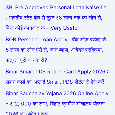
SBI Pre Approved Personal Loan Kaise Le
: भारतीय स्टेट बैंक से तुरंत ₹8 लाख तक का लोन ले,
बिना कोई कागजात के – Very Useful
BOB Personal Loan Apply : बैंक ऑफ़ बड़ौदा से
5 लाख का लोन ऐसे ले, जाने ब्याज, आवेदन प्रक्रिया,
पात्रता पूरी जानकारी?
Bihar Smart PDS Ration Card Apply 2026 :
राशन कार्ड का अप्लाई Smart PDS पोर्टल से ऐसे करें
Bihar Sauchalay Yojana 2026 Online Apply
– ₹12, 000 का लाभ, बिहार ग्रामीण शौचालय योजना
2026 का आवेदन शुरू