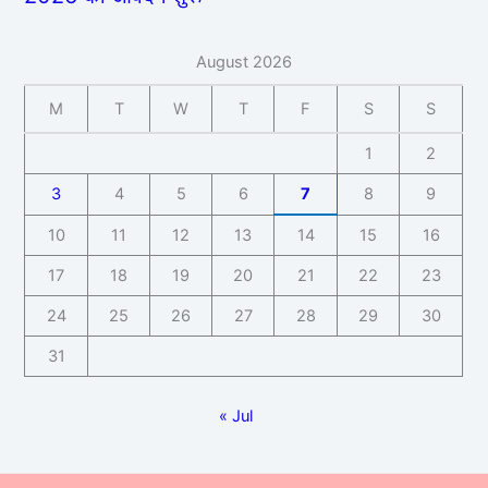
August 2026
M
T
W
T
F
S
S
1
2
3
4
5
6
7
8
9
10
11
12
13
14
15
16
17
18
19
20
21
22
23
24
25
26
27
28
29
30
31
« Jul