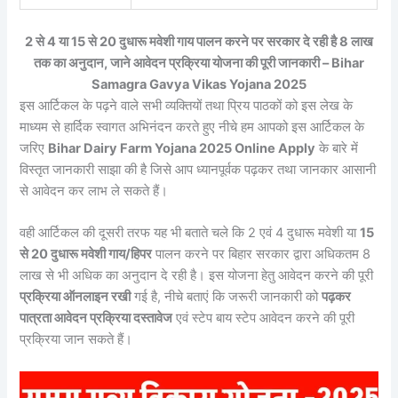
2 से 4 या 15 से 20 दुधारू मवेशी गाय पालन करने पर सरकार दे रही है 8 लाख
तक का अनुदान, जाने आवेदन प्रक्रिया योजना की पूरी जानकारी – Bihar
Samagra Gavya Vikas Yojana 2025
इस आर्टिकल के पढ़ने वाले सभी व्यक्तियों तथा प्रिय पाठकों को इस लेख के
माध्यम से हार्दिक स्वागत अभिनंदन करते हुए नीचे हम आपको इस आर्टिकल के
जरिए
Bihar Dairy Farm Yojana 2025 Online Apply
के बारे में
विस्तृत जानकारी साझा की है जिसे आप ध्यानपूर्वक पढ़कर तथा जानकार आसानी
से आवेदन कर लाभ ले सकते हैं।
वही आर्टिकल की दूसरी तरफ यह भी बताते चले कि 2 एवं 4 दुधारू मवेशी या
15
से 20 दुधारू मवेशी गाय/हिपर
पालन करने पर बिहार सरकार द्वारा अधिकतम 8
लाख से भी अधिक का अनुदान दे रही है। इस योजना हेतु आवेदन करने की पूरी
प्रक्रिया ऑनलाइन रखी
गई है, नीचे बताएं कि जरूरी जानकारी को
पढ़कर
पात्रता आवेदन प्रक्रिया दस्तावेज
एवं स्टेप बाय स्टेप आवेदन करने की पूरी
प्रक्रिया जान सकते हैं।