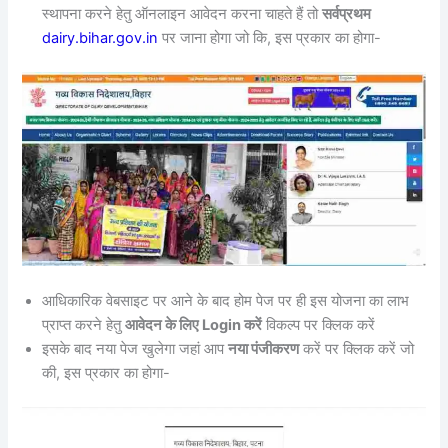
स्थापना करने हेतु ऑनलाइन आवेदन करना चाहते हैं तो
सर्वप्रथम
dairy.bihar.gov.in
पर जाना होगा जो कि, इस प्रकार का होगा-
आधिकारिक वेबसाइट पर आने के बाद होम पेज पर ही इस योजना का लाभ
प्राप्त करने हेतु
आवेदन के लिए Login करें
विकल्प पर क्लिक करें
इसके बाद नया पेज खुलेगा जहां आप
नया पंजीकरण
करें पर क्लिक करें जो
की, इस प्रकार का होगा-