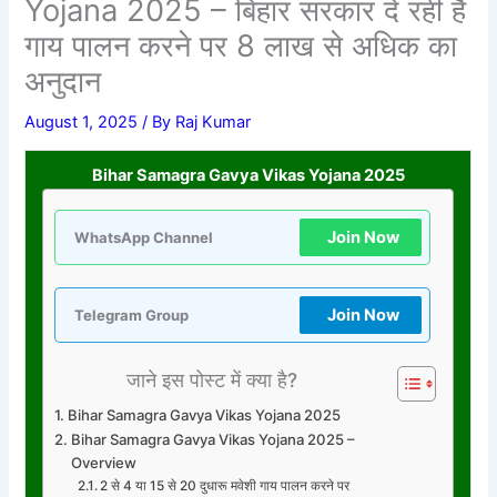
Yojana 2025 – बिहार सरकार दे रही है
गाय पालन करने पर 8 लाख से अधिक का
अनुदान
August 1, 2025
/ By
Raj Kumar
Bihar Samagra Gavya Vikas Yojana 2025
Join Now
WhatsApp Channel
Join Now
Telegram Group
जाने इस पोस्ट में क्या है?
Bihar Samagra Gavya Vikas Yojana 2025
Bihar Samagra Gavya Vikas Yojana 2025 –
Overview
2 से 4 या 15 से 20 दुधारू मवेशी गाय पालन करने पर