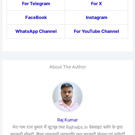
For Telegram
For X
FaceBook
Instagram
WhatsApp Channel
For YouTube Channel
About The Author
Raj Kumar
मेरा नाम राज कुमार मैं यूट्यूब तथा Rajhelps.in वेबसाइट ब्लॉग के द्वारा
सरकारी नौकरी, शिक्षा जानकारी छात्रवृत्ति तथा सरकारी योजना एवं प्रॉपर्टी