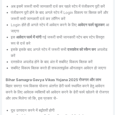
अब इसमें जरूरी सभी जानकारी दर्ज कर पहले स्टेप में पंजीकरण पूरी करें
पंजीकरण पूरी होने के बाद अगले स्टेप में Login विकल्प पर क्लिक करें और
जरूरी सभी जानकारी दर्ज कर लॉगिन करें
Login होते ही अगले स्टेप में आवेदन करने के लिए
आवेदन फार्म खुलकर
आ
जाएगा
इस
आवेदन फार्म में मांगी
गई जरूरी सभी जानकारी स्टेप बाय स्टेप विस्तृत
रूप से दर्ज करे
इसके इसके बाद अगले स्टेप में जरूरी सभी
दस्तावेज को स्कैन कर
अपलोड
करें
दस्तावेज अपलोड होने के बाद अंत में सबमिट विकल्प क्लिक करें
सबमिट विकल्प क्लिक करते ही सफलतापूर्वक ऑनलाइन आवेदन हो जाएगा
Bihar Samagra Gavya Vikas Yojana 2025 रोजगार और लाभ
बिहार समग्र गव्य विकास योजना अंतर्गत डेरी फार्म स्थापित करने हेतु आवेदन
करने के लिए आवेदक व्यक्तियों को आवेदन करने के डेरी फार्म खोलने से रोजगार
और लाभ मिलेगा जो कि, इस प्रकार से-
दूध उत्पादन करने में बढ़ोतरी होगी