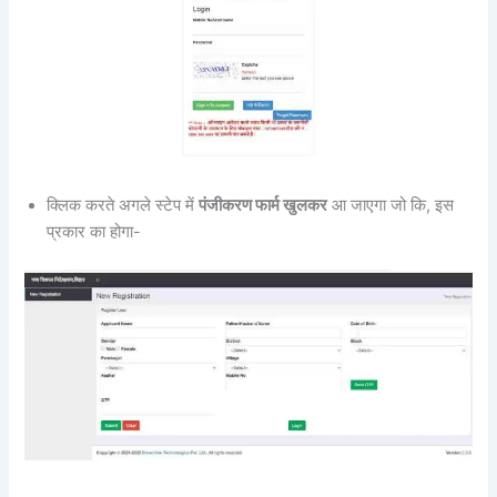
क्लिक करते अगले स्टेप में
पंजीकरण फार्म खुलकर
आ जाएगा जो कि, इस
प्रकार का होगा-