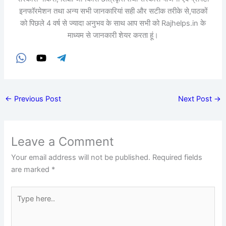
इनफॉरमेशन तथा अन्य सभी जानकारियां सही और सटीक तरीके से,पाठकों
को पिछले 4 वर्ष से ज्यादा अनुभव के साथ आप सभी को Rajhelps.in के
माध्यम से जानकारी शेयर करता हूं।
←
Previous Post
Next Post
→
Leave a Comment
Your email address will not be published.
Required fields
are marked
*
Type
here..