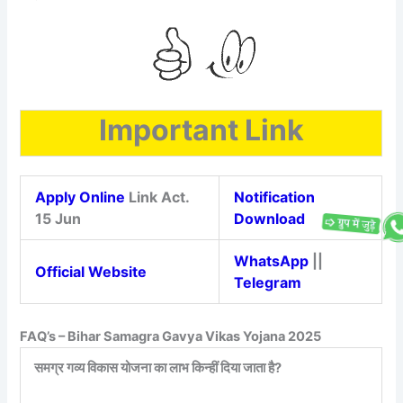
Important Link
Apply Online
Link Act.
Notification
15 Jun
Download
WhatsApp
||
Official Website
Telegram
FAQ’s – Bihar Samagra Gavya Vikas Yojana 2025
समग्र गव्य विकास योजना का लाभ किन्हीं दिया जाता है?