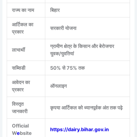
राज्य का नाम
बिहार
आर्टिकल का
सरकारी योजना
प्रकार
ग्रामीण क्षेत्र के किसान और बेरोजगार
लाभार्थी
युवक/युवतियां
सब्सिडी
50% से 75% तक
आवेदन का
ऑनलाइन
प्रकार
विस्तृत
कृपया आर्टिकल को ध्यानपूर्वक अंत तक पढ़े
जानकारी
Official
https://dairy.bihar.gov.in
W
e
bsite