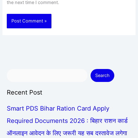
the next time I comment.
Search
Recent Post
Smart PDS Bihar Ration Card Apply
Required Documents 2026 : बिहार राशन कार्ड
ऑनलाइन आवेदन के लिए जरूरी यह सब दस्तावेज लगेगा