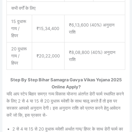
सभी वर्गों के लिए
15 दुधारू
₹6,13,600 (40%) अनुदान
गाय /
₹15,34,400
राशि
हिपर
20 दुधारू
₹8,08,800 (40%) अनुदान
गाय /
₹20,22,000
राशि
हिपर
Step By Step Bihar Samagra Gavya Vikas Yojana 2025
Online Apply?
यदि आप स्टेप बिहार समग्र गव्य विकास योजना अंतर्गत डेरी फार्म स्थापित करने
के लिए 2 से 4 या 15 से 20 दुधारू मवेशी के साथ चालू करते हैं तो इस पर
सरकार आपको अनुदान देगी। इस अनुदान राशि को प्राप्त करने हेतु आवेदन
करें जो कि, इस प्रकार से-
2 से 4 या 15 से 20 दुधारू मवेशी अर्थात गाय/ हिपर के साथ डेरी फार्म का