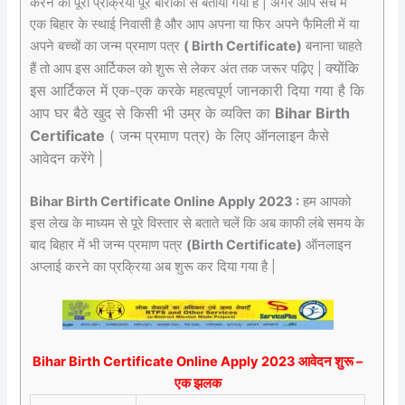
करने का पूरी प्रक्रिया पूरे बारीकी से बताया गया है | अगर आप सच में
एक बिहार के स्थाई निवासी है और आप अपना या फिर अपने फैमिली में या
अपने बच्चों का जन्म प्रमाण पत्र
( Birth Certificate)
बनाना चाहते
क्योंकि
हैं तो आप इस आर्टिकल को शुरू से लेकर अंत तक जरूर पढ़िए |
इस आर्टिकल में एक-एक करके महत्वपूर्ण जानकारी दिया गया है कि
आप घर बैठे खुद से किसी भी उम्र के व्यक्ति का
Bihar Birth
Certificate
( जन्म प्रमाण पत्र) के लिए ऑनलाइन कैसे
आवेदन करेंगे |
Bihar Birth Certificate Online Apply 2023 :
हम आपको
इस लेख के माध्यम से पूरे विस्तार से बताते चलें कि अब काफी लंबे समय के
बाद बिहार में भी जन्म प्रमाण पत्र
(Birth Certificate)
ऑनलाइन
अप्लाई करने का प्रक्रिया अब शुरू कर दिया गया है |
Bihar Birth Certificate Online Apply 2023 आवेदन शुरू –
एक झलक