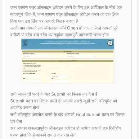
जन्म प्रमाण पत्र ऑनलाइन आवेदन करने के लिए इस आर्टिकल के नीचे एक
महत्वपूर्ण लिंक में, जन्म प्रमाण पत्र ऑनलाइन आवेदन करने का एक लिंक
दिया गया उस लिंक पर आपको क्लिक करना है
उसके बाद आपको एक ऑनलाइन फॉर्म Open हो जाएगा जिन्हें आपको पूरे
बारीकी से स्टेप बाय स्टेप ध्यानपूर्वक महत्वपूर्ण जानकारी भरना होगा
सभी जानकारी भरने के बाद Submit पर क्लिक कर देना है
Submit बटन पर क्लिक करते ही आपको उससे जुड़ी सभी डॉक्यूमेंट को
अपलोड करना होगा
सभी डॉक्यूमेंट अपलोड करने के बाद आपको Final Submit बटन पर क्लिक
कर देना
अब आपका सफलतापूर्वक ऑनलाइन आवेदन हो जायेगा आपको एक रिसीविंग
प्राप्त होगा जिन्हें आपको संभाल कर रख लेना