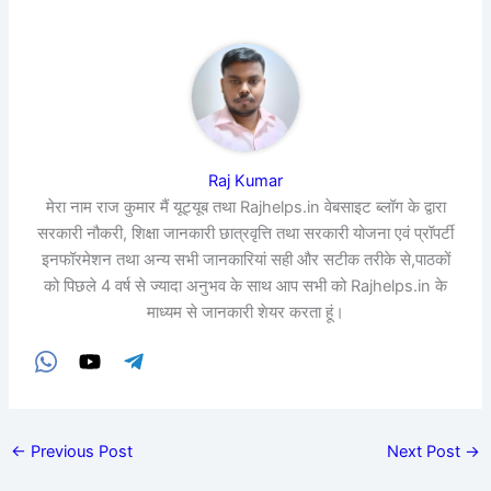
Raj Kumar
मेरा नाम राज कुमार मैं यूट्यूब तथा Rajhelps.in वेबसाइट ब्लॉग के द्वारा
सरकारी नौकरी, शिक्षा जानकारी छात्रवृत्ति तथा सरकारी योजना एवं प्रॉपर्टी
इनफॉरमेशन तथा अन्य सभी जानकारियां सही और सटीक तरीके से,पाठकों
को पिछले 4 वर्ष से ज्यादा अनुभव के साथ आप सभी को Rajhelps.in के
माध्यम से जानकारी शेयर करता हूं।
←
Previous Post
Next Post
→