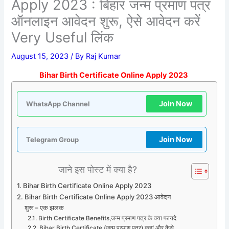
Apply 2023 : बिहार जन्म प्रमाण पत्र
ऑनलाइन आवेदन शुरू, ऐसे आवेदन करें
Very Useful लिंक
August 15, 2023
/ By
Raj Kumar
Bihar Birth Certificate Online Apply 2023
Join Now
WhatsApp Channel
Join Now
Telegram Group
जाने इस पोस्ट में क्या है?
Bihar Birth Certificate Online Apply 2023
Bihar Birth Certificate Online Apply 2023 आवेदन
शुरू – एक झलक
Birth Certificate Benefits,जन्म प्रमाण पत्र के क्या फायदे
Bihar Birth Certificate (जन्म प्रमाण पत्र) कहां और कैसे