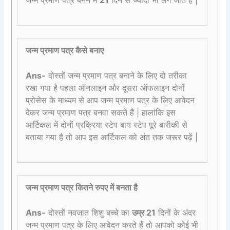
जन्म प्रमाण पत्र बनने में
21
दिन से ज्यादा भी लग जाते हैं |
जन्म प्रमाण पत्र कैसे बनाए
Ans-
दोस्तों जन्म प्रमाण पत्र बनाने के लिए दो तरीका
रखा गया है पहला ऑनलाइन और दूसरा ऑफलाइन दोनों
प्रोसेस के माध्यम से आप जन्म प्रमाण पत्र के लिए आवेदन
देकर जन्म प्रमाण पत्र बनवा सकते हैं | हालांकि इस
आर्टिकल में दोनों प्रक्रिया स्टेप बाय स्टेप पूरे बारीकी से
बताया गया है तो आप इस आर्टिकल को अंत तक जरूर पढ़ें |
जन्म प्रमाण पत्र कितने रुपए में बनता है
Ans-
दोस्तों नवजात शिशु बच्चे का
उम्र 21
दिनों के अंदर
जन्म प्रमाण पत्र के लिए आवेदन करते हैं तो आपको कोई भी