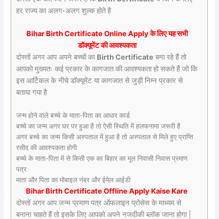
हर राज्य का अलग-अलग शुल्क होते है
Bihar Birth Certificate Online Apply के लिए यह सभी
डॉक्यूमेंट की आवश्यकता
दोस्तों अगर आप अपने बच्चों का
Birth Certificate
बना रहे हैं तो
आपको मुख्यतः कई प्रकार के कागजात की आवश्यकता हो सकते हैं जो कि
इस आर्टिकल के नीचे डॉक्यूमेंट या कागजात से जुड़ी निम्न प्रकार से
बताया गया है
जन्म होने वाले बच्चे के माता-पिता का आधार कार्ड
बच्चे का जन्म अगर घर पर हुआ है तो ऐसी स्थिति में हलफनामा जरूरी है
अगर बच्चे का जन्म किसी अस्पताल में हुआ है तो अस्पताल से मिले हुए प्राप्ति
रसीद की आवश्यकता होगी
बच्चे के माता-पिता में से किसी एक का बिहार का मूल निवासी निवास प्रमाण
पत्र
माता और पिता का मोबाइल नंबर और ईमेल आईडी
Bihar Birth Certificate Offline Apply Kaise Kare
दोस्तों अगर आप जन्म प्रमाण पत्र ऑफलाइन प्रोसेस के माध्यम से
बनाना चाहते हैं तो इसके लिए आपको अपने नजदीकी ब्लॉक जाना होगा |