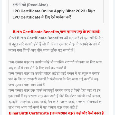
इन्हें भी पढ़ें (Read Also) –
LPC Certificate Online Apply Bihar 2023 : बिहार
LPC Certificate के लिए ऐसे आवेदन करें
Birth Certificate Benefits,जन्म प्रमाण पत्र के क्या फायदे
दोस्तों
Birth Certificate Benefits
की बात करें तो इस सर्टिफिकेट
से बहुत सारे फायदे होते हैं जो कि निम्न प्रकार से इनके फायदे के बारे में
बताया गया जिन्हें आप नीचे ध्यान पूर्वक पढ़ सकते हैं |
जन्म प्रमाण पत्र का उपयोग कोई भी नागरिक सरकारी योजनाएं या फिर अन्य
कई कार्यों में लाभ लेने के लिए कार्य कर सकते हैं
जन्म प्रमाण पत्र का उपयोग वोटर आईडी कार्ड बनाने में या स्कूल में प्रवेश
पाने के लिए या सरकारी सेवाओं के पंजीकरण के लिए अन्य कई कार्यों में यह
जन्म प्रमाण पत्र काम आते हैं
जन्म प्रमाण पत्र एक काफी महत्वपूर्ण प्रमाण पत्र है जिन्हें देखा जाए तो हर
एक कार्यों में यह प्रमाण पत्र काम आते हैं जैसे कि वोटर आईडी कार्ड बनाना,
ड्राइविंग लाइसेंस, आधार कार्ड, पैन कार्ड, राशन कार्ड, सरकारी योजनाओं का
लाभ पाना अन्य कई कामों में यह प्रमाण पत्र काम आते हैं |
Bihar Birth Certificate (जन्म प्रमाण पत्र) कहां और कैसे बनता है