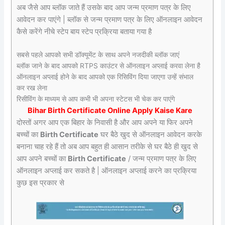
अब जैसे आप ब्लॉक जाते हैं उसके बाद आप जन्म प्रमाण पत्र के लिए
आवेदन कर पाएंगे | ब्लॉक से जन्म प्रमाण पत्र के लिए ऑनलाइन आवेदन
कैसे करेंगे नीचे स्टेप बाय स्टेप प्रक्रिया बताया गया है
सबसे पहले आपको सभी डॉक्यूमेंट के साथ अपने नजदीकी ब्लॉक जाएं
ब्लॉक जाने के बाद आपको RTPS काउंटर से ऑनलाइन अप्लाई करवा लेना है
ऑनलाइन अप्लाई होने के बाद आपको एक रिसिविंग दिया जाएगा उन्हें संभाल
कर रख लेना
रिसीविंग के माध्यम से आप कभी भी अपना स्टेटस भी चेक कर पाएंगे
Bihar Birth Certificate Online Apply Kaise Kare
दोस्तों अगर आप एक बिहार के निवासी है और आप अपने या फिर अपने
बच्चों का
Birth Certificate
घर बैठे खुद से ऑनलाइन आवेदन करके
बनाना चाह रहे हैं तो अब आप बहुत ही आसान तरीके से घर बैठे ही खुद से
आप अपने बच्चों का
Birth Certificate
/ जन्म प्रमाण पत्र के लिए
ऑनलाइन अप्लाई कर सकते है | ऑनलाइन अप्लाई करने का प्रक्रिया
कुछ इस प्रकार से