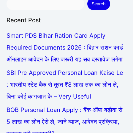
Search
Recent Post
Smart PDS Bihar Ration Card Apply
Required Documents 2026 : बिहार राशन कार्ड
ऑनलाइन आवेदन के लिए जरूरी यह सब दस्तावेज लगेगा
SBI Pre Approved Personal Loan Kaise Le
: भारतीय स्टेट बैंक से तुरंत ₹8 लाख तक का लोन ले,
बिना कोई कागजात के – Very Useful
BOB Personal Loan Apply : बैंक ऑफ़ बड़ौदा से
5 लाख का लोन ऐसे ले, जाने ब्याज, आवेदन प्रक्रिया,