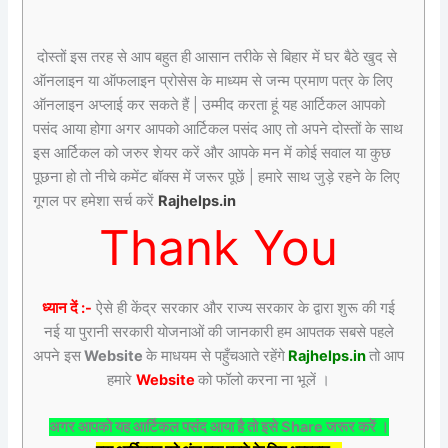
दोस्तों इस तरह से आप बहुत ही आसान तरीके से बिहार में घर बैठे खुद से
ऑनलाइन या ऑफलाइन प्रोसेस के माध्यम से जन्म प्रमाण पत्र के लिए
ऑनलाइन अप्लाई कर सकते हैं | उम्मीद करता हूं यह आर्टिकल आपको
पसंद आया होगा अगर आपको आर्टिकल पसंद आए तो अपने दोस्तों के साथ
इस आर्टिकल को जरुर शेयर करें और आपके मन में कोई सवाल या कुछ
पूछना हो तो नीचे कमेंट बॉक्स में जरूर पूछें | हमारे साथ जुड़े रहने के लिए
गूगल पर हमेशा सर्च करें
Rajhelps.in
Thank You
ध्यान दें :-
ऐसे ही केंद्र सरकार और राज्य सरकार के द्वारा शुरू की गई
नई या पुरानी सरकारी योजनाओं की जानकारी हम आपतक सबसे पहले
अपने इस
Website
के माधयम से पहुँचआते रहेंगे
Rajhelps.in
तो आप
हमारे
Website
को फॉलो करना ना भूलें ।
अगर आपको यह आर्टिकल पसंद आया है तो इसे Share जरूर करें ।