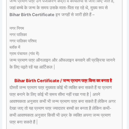
जन्म प्रमाण पत्र उन पंजीकरण केंद्रों व कार्यालयों से जारी किए जाते हैं,
जहां बच्चे के जन्म के समय उसके माता-पिता रह रहे थे, मुख्य रूप से
Bihar Birth Certificate
इन जगहों से जारी होते हैं –
नगर निगम
नगर पालिका
नगर पालिका परिषद
ब्लॉक में
ग्राम पंचायत (गांव में)
जन्म प्रमाण पत्र ऑनलाइन और ऑफलाइन बनवाने की प्रक्रिया जानने
के लिए पढ़ते रहें यह आर्टिकल |
Bihar Birth Certificate / जन्म प्रमाण पत्र किस का बनता है
दोस्तों जन्म प्रमाण पत्र मुख्यता कोई भी व्यक्ति बना सकते हैं या प्रमाण
पत्र बनाने के लिए कोई भी समय सीमा नहीं रखा गया है | अपने
आवश्यकता अनुसार कभी भी जन्म प्रमाण पत्र बना सकते हैं लेकिन अगर
देखा जाए तो यह प्रमाण पत्र ज्यादातर बच्चों का बनता है लेकिन कभी-
कभी आवश्यकता अनुसार किसी भी उम्र के व्यक्ति अपना जन्म प्रमाण
पत्र बना सकते हैं |