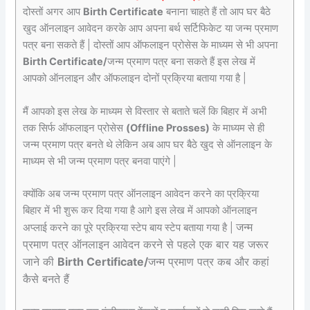
दोस्तों अगर आप
Birth Certificate
बनाना चाहते हैं तो आप घर बैठे
खुद ऑनलाइन आवेदन करके आप अपना बर्थ सर्टिफिकेट या जन्म प्रमाण
पत्र बना सकते हैं | दोस्तों आप ऑफलाइन प्रोसेस के माध्यम से भी
अपना
Birth Certificate/
जन्म प्रमाण पत्र बना सकते हैं इस लेख में
आपको ऑनलाइन और ऑफलाइन दोनों प्रक्रिया बताया गया है |
मैं आपको इस लेख के माध्यम से विस्तार से बताते चलें कि बिहार में अभी
तक सिर्फ ऑफलाइन प्रोसेस
(Offline Prosses)
के माध्यम से ही
जन्म प्रमाण पत्र बनते थे लेकिन अब आप घर बैठे खुद से ऑनलाइन के
माध्यम से भी जन्म प्रमाण पत्र बनवा पाएंगे |
क्योंकि अब जन्म प्रमाण पत्र ऑनलाइन आवेदन करने का प्रक्रिया
बिहार में भी शुरू कर दिया गया है आगे इस लेख में आपको ऑनलाइन
जन्म
अप्लाई करने का पूरे प्रक्रिया स्टेप बाय स्टेप बताया गया है |
प्रमाण पत्र ऑनलाइन आवेदन करने से पहले एक बार यह जरूर
जाने की
Birth Certificate/
जन्म प्रमाण पत्र कब और कहां
कैसे बनते हैं