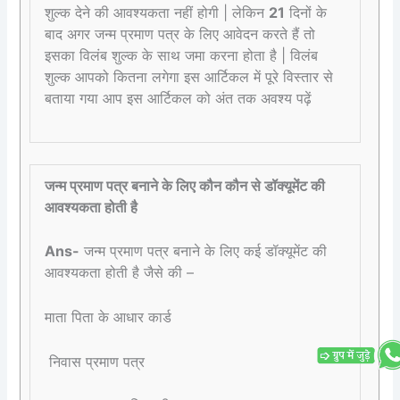
शुल्क देने की आवश्यकता नहीं होगी | लेकिन
21
दिनों के
बाद अगर जन्म प्रमाण पत्र के लिए आवेदन करते हैं तो
इसका विलंब शुल्क के साथ जमा करना होता है | विलंब
शुल्क आपको कितना लगेगा इस आर्टिकल में पूरे विस्तार से
बताया गया आप इस आर्टिकल को अंत तक अवश्य पढ़ें
जन्म प्रमाण पत्र बनाने के लिए कौन कौन से डॉक्यूमेंट की
आवश्यकता होती है
Ans-
जन्म प्रमाण पत्र बनाने के लिए कई डॉक्यूमेंट की
आवश्यकता होती है जैसे की –
माता पिता के आधार कार्ड
निवास प्रमाण पत्र