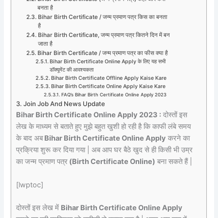
बनता है
Bihar Birth Certificate / जन्म प्रमाण पत्र किस का बनता
है
Bihar Birth Certificate, जन्म प्रमाण पत्र कितने दिन में बन
जाता है
Bihar Birth Certificate / जन्म प्रमाण पत्र का फीस क्या है
Bihar Birth Certificate Online Apply के लिए यह सभी
डॉक्यूमेंट की आवश्यकता
Bihar Birth Certificate Offline Apply Kaise Kare
Bihar Birth Certificate Online Apply Kaise Kare
FAQ’s Bihar Birth Certificate Online Apply 2023
Join Job And News Update
Bihar Birth Certificate Online Apply 2023 :
दोस्तों इस
लेख के माध्यम से बताते हुए मुझे बहुत खुशी हो रही है कि काफी लंबे समय
के बाद अब
Bihar Birth Certificate Online Apply
करने का
प्रक्रिया शुरू कर दिया गया | अब आप घर बैठे खुद से ही किसी भी उम्र
का जन्म प्रमाण पत्र
(Birth Certificate Online)
बना सकते हैं |
[lwptoc]
दोस्तों इस लेख में
Bihar Birth Certificate Online Apply