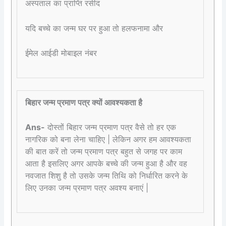
अस्पताल का प्राप्ति रसीद
यदि बच्चे का जन्म घर पर हुआ तो हलफनामा और
ईमेल आईडी मोबाइल नंबर
बिहार जन्म प्रमाण पत्र क्यों आवश्यकता है
Ans-
दोस्तों बिहार जन्म प्रमाण पत्र वैसे तो हर एक
नागरिक को बना लेना चाहिए | लेकिन अगर हम आवश्यकता
की बात करें तो जन्म प्रमाण पत्र बहुत से जगह पर काम
आता है इसलिए अगर आपके बच्चे की जन्म हुआ है और वह
नवजात शिशु है तो उसके जन्म तिथि को निर्धारित करने के
लिए उनका जन्म प्रमाण पत्र अवश्य बनाएं |