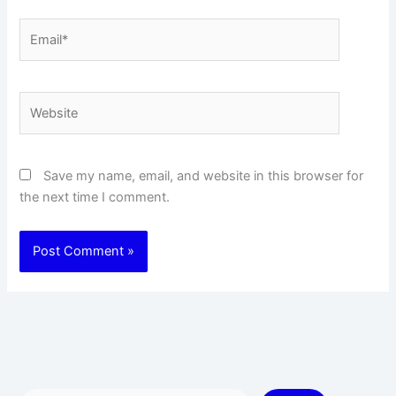
Email*
Website
Save my name, email, and website in this browser for
the next time I comment.