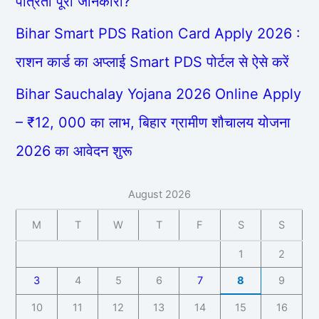
पात्रता पूरी जानकारी?
Bihar Smart PDS Ration Card Apply 2026 :
राशन कार्ड का अप्लाई Smart PDS पोर्टल से ऐसे करें
Bihar Sauchalay Yojana 2026 Online Apply
– ₹12, 000 का लाभ, बिहार ग्रामीण शौचालय योजना
2026 का आवेदन शुरू
August 2026
M
T
W
T
F
S
S
1
2
3
4
5
6
7
8
9
10
11
12
13
14
15
16