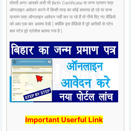
दोस्तों अगर आपको अभी भी Birth Certificate या जन्म प्रमाण पत्र
ऑनलाइन आवेदन करने में किसी तरह का कोई समस्या हो रहे या जन्म
प्रमाण पत्र ऑनलाइन आवेदन नहीं कर पा रहे हैं तो नीचे दिए गए वीडियो
को आप एक बार अवश्य देखें | क्योंकि इस वीडियो में पूरे बारीकी से स्टेप
बाय स्टेप पूरे प्रोसेस बताया गया है |
Important Userful Link