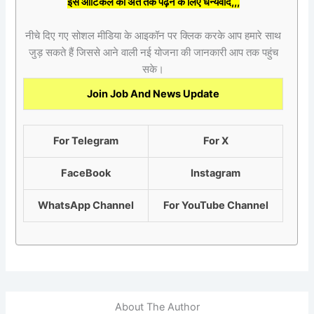
इस आर्टिकल को अंत तक पढ़ने के लिए धन्यवाद,,,
नीचे दिए गए सोशल मीडिया के आइकॉन पर क्लिक करके आप हमारे साथ
जुड़ सकते हैं जिससे आने वाली नई योजना की जानकारी आप तक पहुंच
सके।
Join Job And News Update
For Telegram
For X
FaceBook
Instagram
WhatsApp Channel
For YouTube Channel
About The Author