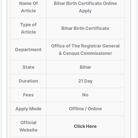
Name Of
Bihar Birth Certificate Online
Article
Apply
Type of
Bihar Birth Certificate
Article
Office of The Registrar General
Department
& Census Commissioner
State
Bihar
Duration
21 Day
Fees
No
Apply Mode
Offline / Online
Official
Click Here
Website