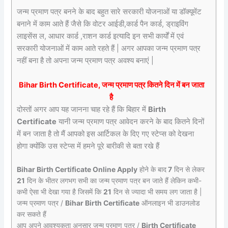
जन्म प्रमाण पत्र बनने के बाद बहुत सारे सरकारी योजनाओं या डॉक्यूमेंट
बनाने में काम आते हैं जैसे कि वोटर आईडी,कार्ड पैन कार्ड, ड्राइविंग
लाइसेंस ल, आधार कार्ड ,राशन कार्ड इत्यादि इन सभी कार्यों में एवं
सरकारी योजनाओं में काम आते रहते हैं | अगर आपका जन्म प्रमाण पत्र
नहीं बना है तो अपना जन्म प्रमाण पत्र अवश्य बनाएं |
Bihar Birth Certificate, जन्म प्रमाण पत्र कितने दिन में बन जाता
है
दोस्तों अगर आप यह जानना चाह रहे हैं कि बिहार में
Birth
Certificate
यानी जन्म प्रमाण पत्र आवेदन करने के बाद कितने दिनों
में बन जाता है तो मैं आपको इस आर्टिकल के दिए गए स्टेप्स को देखना
होगा क्योंकि उस स्टेप्स में हमने पूरे बारीकी से बता रखे हैं
Bihar Birth Certificate Online Apply
होने के बाद
7
दिन से लेकर
21
दिन के भीतर लगभग सभी का जन्म प्रमाण पत्र बन जाते हैं लेकिन कभी-
कभी ऐसा भी देखा गया है जिसमें कि
21
दिन से ज्यादा भी समय लग जाता है |
जन्म प्रमाण पत्र /
Bihar Birth Certificate
ऑनलाइन भी डाउनलोड
कर सकते हैं
आप अपने आवश्यकता अनुसार जन्म प्रमाण पत्र /
Birth Certificate