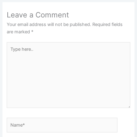
Leave a Comment
Your email address will not be published.
Required fields
are marked
*
Type
here..
Name*