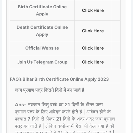
Birth Certificate Online
Click Here
Apply
Death Certificate Online
Click Here
Apply
Official Website
Click Here
Join Us Telegram Group
Click Here
FAQ’s Bihar Birth Certificate Online Apply 2023
जन्म प्रमाण पत्र कितने दिनों में बन जाते हैं
Ans-
नवजात शिशु बच्चे का
21
दिनों के भीतर जन्म
प्रमाण पत्र के लिए आवेदन करने होते हैं | आवेदन होने के
पश्चात
7
दिनों से लेकर
21
दिनों के अंदर अंदर जन्म प्रमाण
पत्र बन जाते हैं | लेकिन कभी-कभी ऐसा भी देखा गया है की