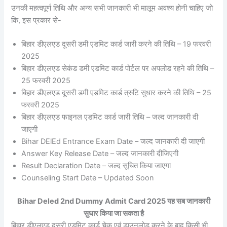
उनकी महत्वपूर्ण तिथि और अन्य सभी जानकारी भी मालूम अवश्य होनी चाहिए जो
कि, इस प्रकार से-
बिहार डीएलएड दूसरी डमी एडमिट कार्ड जारी करने की तिथि – 19 फरवरी
2025
बिहार डीएलएड सेकंड डमी एडमिट कार्ड पोर्टल पर अपलोड रहने की तिथि –
25 फरवरी 2025
बिहार डीएलएड दूसरी डमी एडमिट कार्ड त्रुटि सुधार करने की तिथि – 25
फरवरी 2025
बिहार डीएलएड फाइनल एडमिट कार्ड जारी तिथि – जल्द जानकारी दी
जाएगी
Bihar DElEd Entrance Exam Date – जल्द जानकारी दी जाएगी
Answer Key Release Date – जल्द जानकारी दीजिएगी
Result Declaration Date – जल्द सूचित किया जाएगा
Counseling Start Date – Updated Soon
Bihar Deled 2nd Dummy Admit Card 2025 यह सब जानकारी
सुधार किया जा सकता है
बिहार डीएलएड दूसरी एडमिट कार्ड चेक एवं डाउनलोड करने के बाद किसी भी