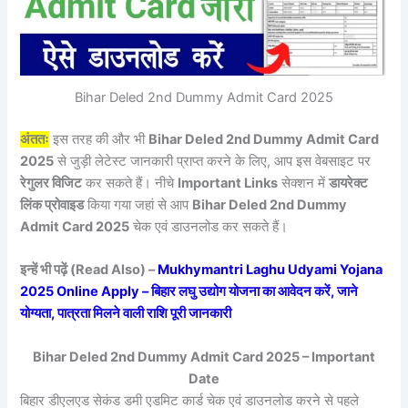
Bihar Deled 2nd Dummy Admit Card 2025
अंततः
इस तरह की और भी
Bihar Deled 2nd Dummy Admit Card
2025
से जुड़ी लेटेस्ट जानकारी प्राप्त करने के लिए, आप इस वेबसाइट पर
रेगुलर विजिट
कर सकते हैं। नीचे
Important Links
सेक्शन में
डायरेक्ट
लिंक प्रोवाइड
किया गया जहां से आप
Bihar Deled 2nd Dummy
Admit Card 2025
चेक एवं डाउनलोड कर सकते हैं।
इन्हें भी पढ़ें (Read Also) –
Mukhymantri Laghu Udyami Yojana
2025 Online Apply – बिहार लघु उद्योग योजना का आवेदन करें, जाने
योग्यता, पात्रता मिलने वाली राशि पूरी जानकारी
Bihar Deled 2nd Dummy Admit Card 2025 – Important
Date
बिहार डीएलएड सेकंड डमी एडमिट कार्ड चेक एवं डाउनलोड करने से पहले