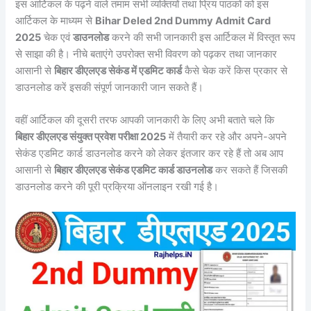
इस आर्टिकल के पढ़ने वाले तमाम सभी व्यक्तियों तथा प्रिय पाठकों को इस
आर्टिकल के माध्यम से
Bihar Deled 2nd Dummy Admit Card
2025
चेक एवं
डाउनलोड
करने की सभी जानकारी इस आर्टिकल में विस्तृत रूप
से साझा की है। नीचे बताएंगे उपरोक्त सभी विवरण को पढ़कर तथा जानकार
आसानी से
बिहार डीएलएड सेकंड में एडमिट कार्ड
कैसे चेक करें किस प्रकार से
डाउनलोड करें इसकी संपूर्ण जानकारी जान सकते हैं।
वहीं आर्टिकल की दूसरी तरफ आपकी जानकारी के लिए अभी बताते चले कि
बिहार डीएलएड संयुक्त प्रवेश परीक्षा 2025
में तैयारी कर रहे और अपने-अपने
सेकंड एडमिट कार्ड डाउनलोड करने को लेकर इंतजार कर रहे हैं तो अब आप
आसानी से
बिहार डीएलएड सेकंड एडमिट कार्ड डाउनलोड
कर सकते हैं जिसकी
डाउनलोड करने की पूरी प्रक्रिया ऑनलाइन रखी गई है।