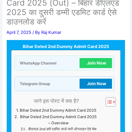
Card 2025 (Out) – बिहार डीएलएड
2025 का दुसरी डम्मी एडमिट कार्ड ऐसे
डाउनलोड करें
April 7, 2025
/ By
Raj Kumar
Bihar Deled 2nd Dummy Admit Card 2025
Join Now
WhatsApp Channel
Join Now
Telegram Group
जाने इस पोस्ट में क्या है?
Bihar Deled 2nd Dummy Admit Card 2025
Bihar Deled 2nd Dummy Admit Card 2025
– Overview
डीएलएड 2nd डमी एडमिट कार्ड जारी ऑनलाइन ऐसे चेक