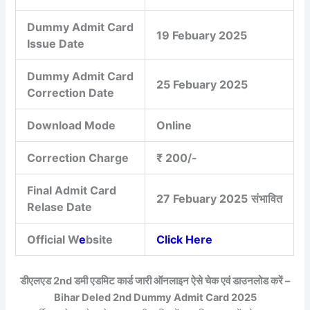
Dummy Admit Card
19 Febuary 2025
Issue Date
Dummy Admit Card
25 Febuary 2025
Correction Date
Download Mode
Online
Correction Charge
₹ 200/-
Final Admit Card
27 Febuary 2025
संभावित
Relase Date
Official W
e
bsite
Click Here
डीएलएड 2nd डमी एडमिट कार्ड जारी ऑनलाइन ऐसे चेक एवं डाउनलोड करें –
Bihar Deled 2nd Dummy Admit Card 2025