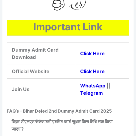
Important Link
Dummy Admit Card
Click Here
Download
Official Website
Click Here
WhatsApp
||
Join Us
Telegram
FAQ’s – Bihar Deled 2nd Dummy Admit Card 2025
बिहार डीएलएड सेकंड डमी एडमिट कार्ड सुधार किस तिथि तक किया
जाएगा?