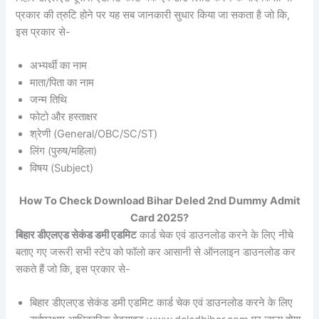
प्रकार की त्रुटि होने पर यह सब जानकारी सुधार किया जा सकता है जो कि,
इस प्रकार से-
अभ्यर्थी का नाम
माता/पिता का नाम
जन्म तिथि
फोटो और हस्ताक्षर
श्रेणी (General/OBC/SC/ST)
लिंग (पुरुष/महिला)
विषय (Subject)
How To Check Download Bihar Deled 2nd Dummy Admit
Card 2025?
बिहार डीएलएड सेकंड डमी एडमिट
कार्ड चेक एवं डाउनलोड करने के लिए नीचे
बताए गए जरूरी सभी स्टेप को फॉलो कर आसानी से ऑनलाइन डाउनलोड कर
सकते हैं जो कि, इस प्रकार से-
बिहार डीएलएड सेकंड डमी एडमिट कार्ड चेक एवं डाउनलोड करने के लिए