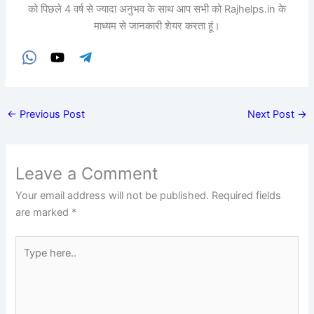
को पिछले 4 वर्ष से ज्यादा अनुभव के साथ आप सभी को Rajhelps.in के
माध्यम से जानकारी शेयर करता हूं।
←
Previous Post
Next Post
→
Leave a Comment
Your email address will not be published.
Required fields
are marked
*
Type
here..