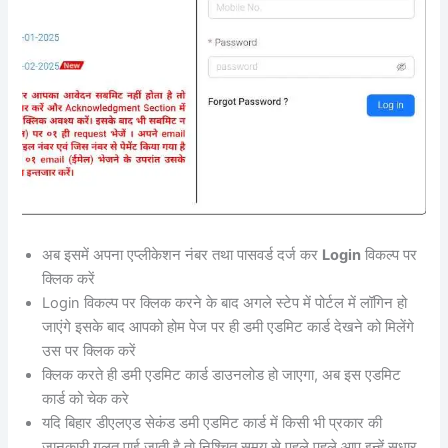
अब इसमें अपना एप्लीकेशन नंबर तथा पासवर्ड दर्ज कर
Login
विकल्प पर
क्लिक करें
Login विकल्प पर क्लिक करने के बाद अगले स्टेप में पोर्टल में लॉगिन हो
जाएंगे इसके बाद आपको होम पेज पर ही डमी एडमिट कार्ड देखने को मिलेंगे
उस पर क्लिक करें
क्लिक करते ही डमी एडमिट कार्ड डाउनलोड हो जाएगा, अब इस एडमिट
कार्ड को चेक करे
यदि बिहार डीएलएड सेकंड डमी एडमिट कार्ड में किसी भी प्रकार की
जानकारी गलत पाई जाती है तो निश्चित समय से पहले पहले आप इन्हें सुधार