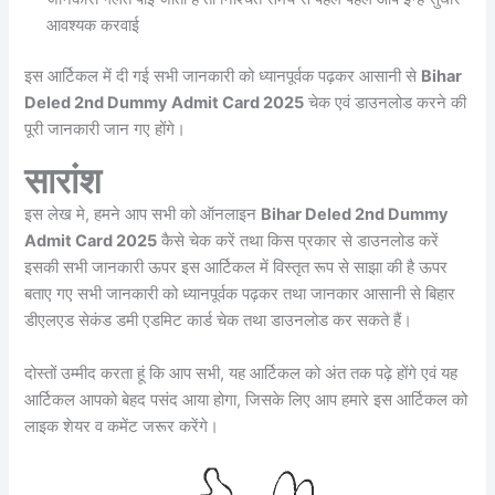
आवश्यक करवाई
इस आर्टिकल में दी गई सभी जानकारी को ध्यानपूर्वक पढ़कर आसानी से
Bihar
Deled 2nd Dummy Admit Card 2025
चेक एवं डाउनलोड करने की
पूरी जानकारी जान गए होंगे।
सारांश
इस लेख मे, हमने आप सभी को ऑनलाइन
Bihar Deled 2nd Dummy
Admit Card 2025
कैसे चेक करें तथा किस प्रकार से डाउनलोड करें
इसकी सभी जानकारी ऊपर इस आर्टिकल में विस्तृत रूप से साझा की है ऊपर
बताए गए सभी जानकारी को ध्यानपूर्वक पढ़कर तथा जानकार आसानी से बिहार
डीएलएड सेकंड डमी एडमिट कार्ड चेक तथा डाउनलोड कर सकते हैं।
दोस्तों उम्मीद करता हूं कि आप सभी, यह आर्टिकल को अंत तक पढ़े होंगे एवं यह
आर्टिकल आपको बेहद पसंद आया होगा, जिसके लिए आप हमारे इस आर्टिकल को
लाइक शेयर व कमेंट जरूर करेंगे।