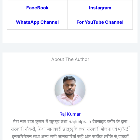
FaceBook
Instagram
WhatsApp Channel
For YouTube Channel
About The Author
Raj Kumar
मेरा नाम राज कुमार मैं यूट्यूब तथा Rajhelps.in वेबसाइट ब्लॉग के द्वारा
सरकारी नौकरी, शिक्षा जानकारी छात्रवृत्ति तथा सरकारी योजना एवं प्रॉपर्टी
इनफॉरमेशन तथा अन्य सभी जानकारियां सही और सटीक तरीके से,पाठकों