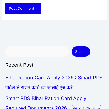
Search
Recent Post
Bihar Ration Card Apply 2026 : Smart PDS
पोर्टल से राशन कार्ड का अप्लाई ऐसे करें
Smart PDS Bihar Ration Card Apply
Required Documents 2026 : बिहार राशन कार्ड