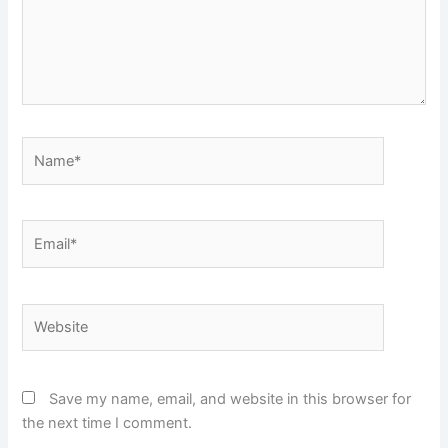
Name*
Email*
Website
Save my name, email, and website in this browser for
the next time I comment.