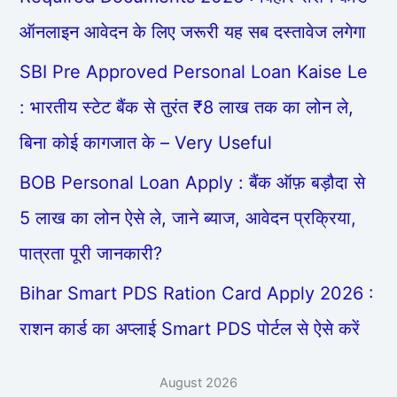
ऑनलाइन आवेदन के लिए जरूरी यह सब दस्तावेज लगेगा
SBI Pre Approved Personal Loan Kaise Le
: भारतीय स्टेट बैंक से तुरंत ₹8 लाख तक का लोन ले,
बिना कोई कागजात के – Very Useful
BOB Personal Loan Apply : बैंक ऑफ़ बड़ौदा से
5 लाख का लोन ऐसे ले, जाने ब्याज, आवेदन प्रक्रिया,
पात्रता पूरी जानकारी?
Bihar Smart PDS Ration Card Apply 2026 :
राशन कार्ड का अप्लाई Smart PDS पोर्टल से ऐसे करें
August 2026