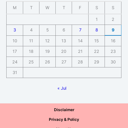
M
T
W
T
F
S
S
1
2
3
4
5
6
7
8
9
10
11
12
13
14
15
16
17
18
19
20
21
22
23
24
25
26
27
28
29
30
31
« Jul
Disclaimer
Privacy & Policy