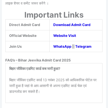
लाइक शेयर व कमेंट जरूर करेंगे ।
Important Links
Direct Admit Card
Download Admit Card
Official Website
Website Visit
Join Us
WhatsApp
||
Telegram
FAQ’s – Bihar Jeevika Admit Card 2025
बिहार जीविका एडमिट कार्ड कब जारी हुआ?
बिहार जीविका एडमिट कार्ड 13 नवंबर 2025 को आधिकारिक पोर्टल पर
जारी हुआ है जहां से आप आसानी से अपना एडमिट कार्ड चेक एवं
डाउनलोड कर सकते हैं।