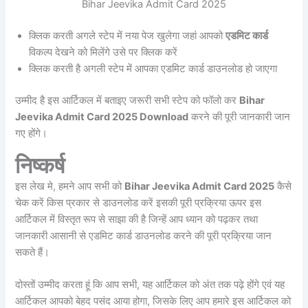
Bihar Jeevika Admit Card 2025
क्लिक करती अगले स्टेप में नया पेज खुलेगा जहां आपको
एडमिट कार्ड
विकल्प देखने को मिलेंगे उसे पर क्लिक करें
क्लिक करती है अगली स्टेप में आपका एडमिट कार्ड डाउनलोड हो जाएगा
उम्मीद है इस आर्टिकल में बताइए जरूरी सभी स्टेप को फॉलो कर
Bihar
Jeevika Admit Card 2025 Download
करने की पूरी जानकारी जान
गए होंगे।
निष्कर्ष
इस लेख मे, हमने आप सभी को
Bihar Jeevika Admit Card 2025
कैसे
चेक करें किस प्रकार से डाउनलोड करें इसकी पूरी प्रक्रिया ऊपर इस
आर्टिकल में विस्तृत रूप से साझा की है जिन्हें आप ध्यान को पढ़कर तथा
जानकारी आसानी से एडमिट कार्ड डाउनलोड करने की पूरी प्रक्रिया जान
सकते हैं।
दोस्तों उम्मीद करता हूं कि आप सभी, यह आर्टिकल को अंत तक पढ़े होंगे एवं यह
आर्टिकल आपको बेहद पसंद आया होगा, जिसके लिए आप हमारे इस आर्टिकल को