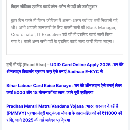
बिहार जीविका एडमिट कार्ड कौन-कौन से पदों की जारी हुआ?
कुछ दिन पहले ही बिहार जीविका में अलग-अलग पदों पर भर्ती निकाली गई
थी। अभी आपकी जानकारी के लिए बताती चली की Block Manager,
Coordinator, IT Executive पदों की ही एडमिट कार्ड जारी किया
गया है। बाकी अन्य सभी पदों के एडमिट कार्ड जल्द जारी किया जाएगा।
इन्हें भी पढ़ें (Read Also) –
UDID Card Online Apply 2025 : घर बैठे
ऑनलाइन विकलांग प्रमाण पत्र ऐसे बनाएं Aadhaar E-KYC से
Bihar Labour Card Kaise Banaye : घर बैठे ऑनलाइन ऐसे बनाएं लेबर
कार्ड 5000 और 18 योजनाओं का लाभ, जाने पूरी प्रक्रिया
Pradhan Mantri Matru Vandana Yojana : भारत सरकार दे रही है
(PMMVY) प्रधानमंत्री मातृ वंदना योजना के तहत महिलाओं को ₹11000 की
राशि, जाने 2025 की नई आवेदन प्रक्रिया