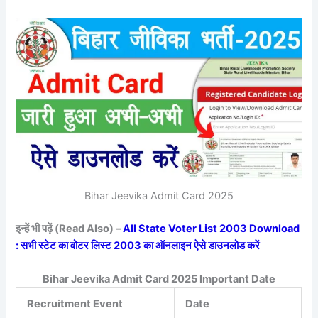
Bihar Jeevika Admit Card 2025
इन्हें भी पढ़ें (Read Also) –
All State Voter List 2003 Download
: सभी स्टेट का वोटर लिस्ट 2003 का ऑनलाइन ऐसे डाउनलोड करें
Bihar Jeevika Admit Card 2025 Important Date
Recruitment Event
Date