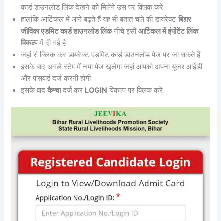
कार्ड डाउनलोड लिंक देखने को मिलेंगे उस पर क्लिक करें
हालांकि आर्टिकल में आगे बढ़ते हैं यह भी बतात चले की डायरेक्ट
बिहार
जीविका एडमिट कार्ड डाउनलोड लिंक
नीचे इसी
आर्टिकल में इंर्पोटेंट लिंक
विकल्प
में दी गई है
जहां से क्लिक कर डायरेक्ट एडमिट कार्ड डाउनलोड पेज पर जा सकते हैं
इसके बाद अगले स्टेप में नया पेज खुलेगा जहां आपको अपना यूजर आईडी
और पासवर्ड दर्ज करनी होगी
इसके बाद
कैप्चा
दर्ज कर
LOGIN
विकल्प पर क्लिक करें