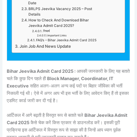
Date
BRLPS Jeevika Vacancy 2025 – Post
Details
How to Check And Download Bihar
Jeevika Admit Card 2025?
निष्कर्ष
Important Links
FAQ’s – Bihar Jeevika Admit Card 2025
Join Job And News Update
Bihar Jeevika Admit Card 2025 :
आपकी जानकारी के लिए यह बताते
चले कि कुछ दिन पहले ही
Block Manager, Coordinator, IT
Executive
सहित अलग-अलग अन्य कई पदों पर बिहार जीविका की भर्ती
निकाली गई थी। ऐसे में अगर आप भी इस भर्ती के लिए आवेदन किए हैं तो इसका
एडमिट कार्ड जारी कर दी गई है।
आर्टिकल में आगे बढ़ती है विस्तृत रूप से बताते चले
Bihar Jeevika Admit
Card 2025
कैसे चेक करें किस प्रकार से डाउनलोड करें। इसकी पूरी
प्रक्रिया इस आर्टिकल में विस्तृत रूप से साझा की है जिन्हें आप ध्यान पूर्वक