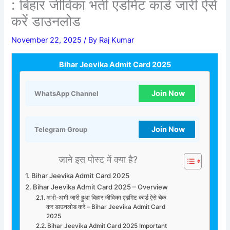
: बिहार जीविका भर्ती एडमिट कार्ड जारी ऐसे
करें डाउनलोड
November 22, 2025
/ By
Raj Kumar
Bihar Jeevika Admit Card 2025
Join Now
WhatsApp Channel
Join Now
Telegram Group
जाने इस पोस्ट में क्या है?
Bihar Jeevika Admit Card 2025
Bihar Jeevika Admit Card 2025 – Overview
अभी-अभी जारी हुआ बिहार जीविका एडमिट कार्ड ऐसे चेक
कर डाउनलोड करें – Bihar Jeevika Admit Card
2025
Bihar Jeevika Admit Card 2025 Important