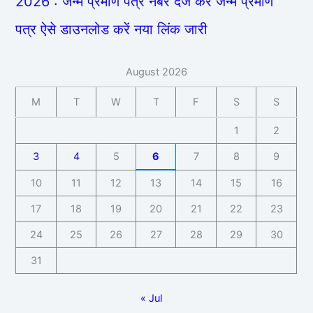
2026 : जन्म प्रमाण पत्र नंबर दर्ज कर जन्म प्रमाण
पत्र ऐसे डाउनलोड करें नया लिंक जारी
August 2026
M
T
W
T
F
S
S
1
2
3
4
5
6
7
8
9
10
11
12
13
14
15
16
17
18
19
20
21
22
23
24
25
26
27
28
29
30
31
« Jul