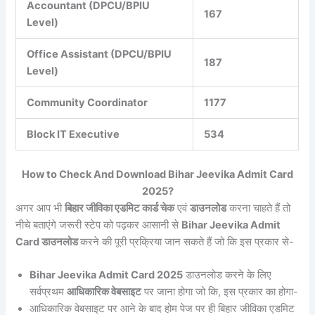
Accountant (DPCU/BPIU
167
Level)
Office Assistant (DPCU/BPIU
187
Level)
Community Coordinator
1177
Block IT Executive
534
How to Check And Download Bihar Jeevika Admit Card
2025?
अगर आप भी
बिहार जीविका एडमिट कार्ड चेक
एवं
डाउनलोड
करना चाहते हैं तो
नीचे बताएंगे जरूरी स्टेप को पढ़कर आसानी से
Bihar Jeevika Admit
Card डाउनलोड
करने की पूरी प्रक्रिया जान सकते हैं जो कि इस प्रकार से-
Bihar Jeevika Admit Card 2025
डाउनलोड करने के लिए
सर्वप्रथम
आधिकारिक वेबसाइट
पर जाना होगा जो कि, इस प्रकार का होगा-
आधिकारिक वेबसाइट पर आने के बाद होम पेज पर ही बिहार जीविका एडमिट