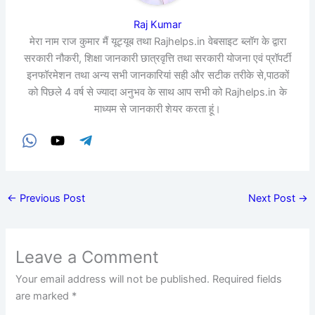
Raj Kumar
मेरा नाम राज कुमार मैं यूट्यूब तथा Rajhelps.in वेबसाइट ब्लॉग के द्वारा
सरकारी नौकरी, शिक्षा जानकारी छात्रवृत्ति तथा सरकारी योजना एवं प्रॉपर्टी
इनफॉरमेशन तथा अन्य सभी जानकारियां सही और सटीक तरीके से,पाठकों
को पिछले 4 वर्ष से ज्यादा अनुभव के साथ आप सभी को Rajhelps.in के
माध्यम से जानकारी शेयर करता हूं।
←
Previous Post
Next Post
→
Leave a Comment
Your email address will not be published.
Required fields
are marked
*