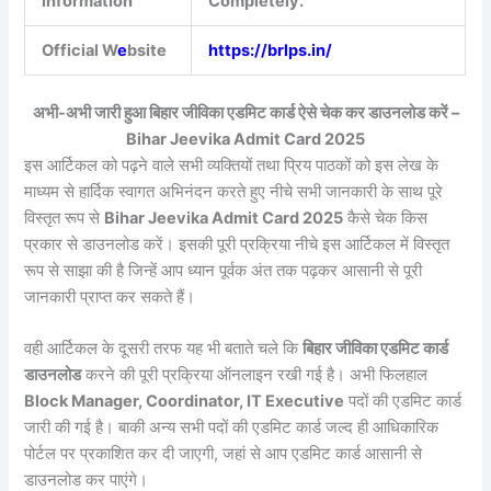
Information
Completely.
Official W
e
bsite
https://brlps.in/
अभी-अभी जारी हुआ बिहार जीविका एडमिट कार्ड ऐसे चेक कर डाउनलोड करें –
Bihar Jeevika Admit Card 2025
इस आर्टिकल को पढ़ने वाले सभी व्यक्तियों तथा प्रिय पाठकों को इस लेख के
माध्यम से हार्दिक स्वागत अभिनंदन करते हुए नीचे सभी जानकारी के साथ पूरे
विस्तृत रूप से
Bihar Jeevika Admit Card 2025
कैसे चेक किस
प्रकार से डाउनलोड करें। इसकी पूरी प्रक्रिया नीचे इस आर्टिकल में विस्तृत
रूप से साझा की है जिन्हें आप ध्यान पूर्वक अंत तक पढ़कर आसानी से पूरी
जानकारी प्राप्त कर सकते हैं।
वही आर्टिकल के दूसरी तरफ यह भी बताते चले कि
बिहार जीविका एडमिट कार्ड
डाउनलोड
करने की पूरी प्रक्रिया ऑनलाइन रखी गई है। अभी फिलहाल
Block Manager, Coordinator, IT Executive
पदों की एडमिट कार्ड
जारी की गई है। बाकी अन्य सभी पदों की एडमिट कार्ड जल्द ही आधिकारिक
पोर्टल पर प्रकाशित कर दी जाएगी, जहां से आप एडमिट कार्ड आसानी से
डाउनलोड कर पाएंगे।