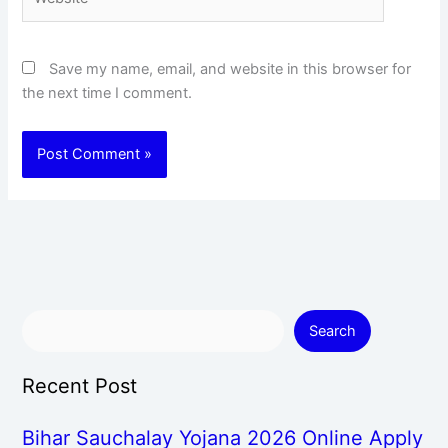
Save my name, email, and website in this browser for
the next time I comment.
Search
Recent Post
Bihar Sauchalay Yojana 2026 Online Apply