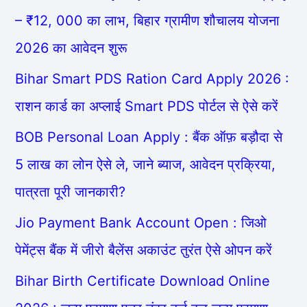
– ₹12, 000 का लाभ, बिहार ग्रामीण शौचालय योजना
2026 का आवेदन शुरू
Bihar Smart PDS Ration Card Apply 2026 :
राशन कार्ड का अप्लाई Smart PDS पोर्टल से ऐसे करें
BOB Personal Loan Apply : बैंक ऑफ़ बड़ौदा से
5 लाख का लोन ऐसे ले, जाने ब्याज, आवेदन प्रक्रिया,
पात्रता पूरी जानकारी?
Jio Payment Bank Account Open : जिओ
पेमेंट्स बैंक में जीरो बैलेंस अकाउंट तुरंत ऐसे ओपन करें
Bihar Birth Certificate Download Online