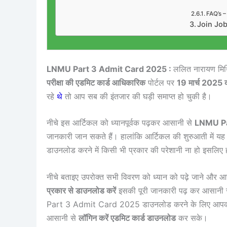
FAQ’s 
Join Jo
LNMU Part 3 Admit Card 2025 :
ललित नारायण मिथिल
परीक्षा की एडमिट कार्ड आधिकारिक
पोर्टल पर
19 मार्च 2025 
रहे
थे
तो आप सब की इंतजार की घड़ी समाप्त हो चुकी है।
नीचे इस आर्टिकल को ध्यानपूर्वक पढ़कर आसानी से
LNMU Pa
जानकारी जान सकते हैं। हालांकि आर्टिकल की शुरुआती में यह व
डाउनलोड करने में किसी भी प्रकार की परेशानी ना हो इसलिए हम
नीचे बताइए उपरोक्त सभी विवरण को ध्यान को पढ़े जाने और 
प्रकार से डाउनलोड करें
इसकी पूरी जानकारी पढ़ कर आसानी 
Part 3 Admit Card 2025 डाउनलोड करने के लिए आप
आसानी से
लॉगिन करें एडमिट कार्ड डाउनलोड
कर सके।