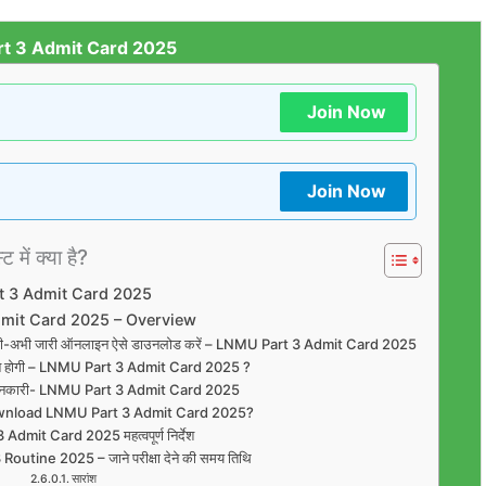
t 3 Admit Card 2025
Join Now
Join Now
ट में क्या है?
 3 Admit Card 2025
mit Card 2025 – Overview
ार्ड अभी-अभी जारी ऑनलाइन ऐसे डाउनलोड करें – LNMU Part 3 Admit Card 2025
कब होगी – LNMU Part 3 Admit Card 2025 ?
िल जानकारी- LNMU Part 3 Admit Card 2025
nload LNMU Part 3 Admit Card 2025?
dmit Card 2025 महत्वपूर्ण निर्देश
tine 2025 – जाने परीक्षा देने की समय तिथि
सारांश