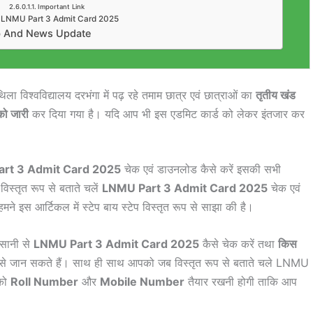
Important Link
– LNMU Part 3 Admit Card 2025
b And News Update
ा विश्वविद्यालय दरभंगा में पढ़ रहे तमाम छात्र एवं छात्राओं का
तृतीय खंड
को जारी
कर दिया गया है। यदि आप भी इस एडमिट कार्ड को लेकर इंतजार कर
rt 3 Admit Card 2025
चेक एवं डाउनलोड कैसे करें इसकी सभी
िस्तृत रूप से बताते चलें
LNMU Part 3 Admit Card 2025
चेक एवं
ने इस आर्टिकल में स्टेप बाय स्टेप विस्तृत रूप से साझा की है।
आसानी से
LNMU Part 3 Admit Card 2025
कैसे चेक करें तथा
किस
से जान सकते हैं। साथ ही साथ आपको जब विस्तृत रूप से बताते चले LNMU
को
Roll Number
और
Mobile Number
तैयार रखनी होगी ताकि आप