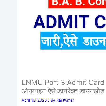
LNMU Part 3 Admit Card 20
ऑनलाइन ऐसे डायरेक्ट डाउनलोड कर
April 13, 2025
/ By
Raj Kumar