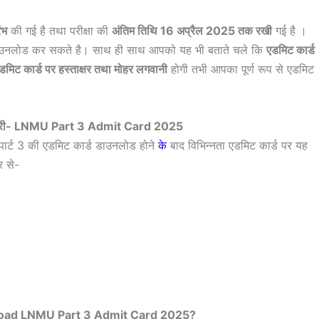
ंभ
की गई है तथा परीक्षा की
अंतिम तिथि 16 अप्रैल 2025 तक रखी
गई है ।
 डाउनलोड कर सकते है। साथ ही साथ आपको यह भी बताते चले कि
एडमिट कार्ड
 एडमिट कार्ड पर हस्ताक्षर तथा मोहर लगवानी
होगी तभी आपका पूर्ण रूप से एडमिट
जानकारी- LNMU Part 3 Admit Card 2025
 पार्ट 3 की एडमिट कार्ड डाउनलोड होने
के
बाद विभिन्नता एडमिट कार्ड पर यह
र से-
ad LNMU Part 3 Admit Card 2025?