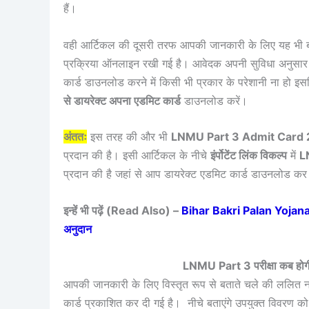
हैं।
वही आर्टिकल की दूसरी तरफ आपकी जानकारी के लिए यह भी 
प्रक्रिया ऑनलाइन रखी गई है। आवेदक अपनी सुविधा अनुसा
कार्ड डाउनलोड करने में किसी भी प्रकार के परेशानी ना हो इ
से डायरेक्ट अपना एडमिट कार्ड
डाउनलोड करें।
अंततः
इस तरह की और भी
LNMU Part 3 Admit Card
प्रदान की है। इसी आर्टिकल के नीचे
इंर्पोटेंट लिंक विकल्प
में
L
प्रदान की है जहां से आप डायरेक्ट एडमिट कार्ड डाउनलोड कर
इन्हें भी पढ़ें (Read Also) –
Bihar Bakri Palan Yojana 
अनुदान
LNMU Part 3 परीक्षा कब 
आपकी जानकारी के लिए विस्तृत रूप से बताते चले की ललित नार
कार्ड प्रकाशित कर दी गई है। नीचे बताएंगे उपयुक्त विवरण 