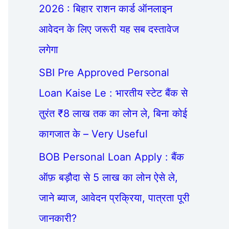
2026 : बिहार राशन कार्ड ऑनलाइन
आवेदन के लिए जरूरी यह सब दस्तावेज
लगेगा
SBI Pre Approved Personal
Loan Kaise Le : भारतीय स्टेट बैंक से
तुरंत ₹8 लाख तक का लोन ले, बिना कोई
कागजात के – Very Useful
BOB Personal Loan Apply : बैंक
ऑफ़ बड़ौदा से 5 लाख का लोन ऐसे ले,
जाने ब्याज, आवेदन प्रक्रिया, पात्रता पूरी
जानकारी?