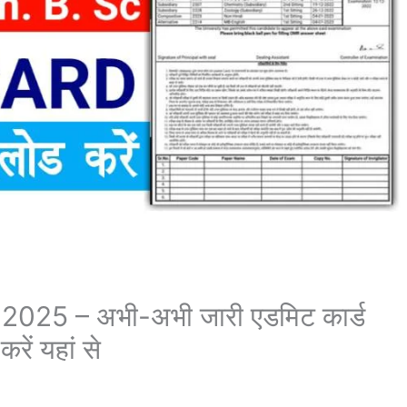
25 – अभी-अभी जारी एडमिट कार्ड
ें यहां से