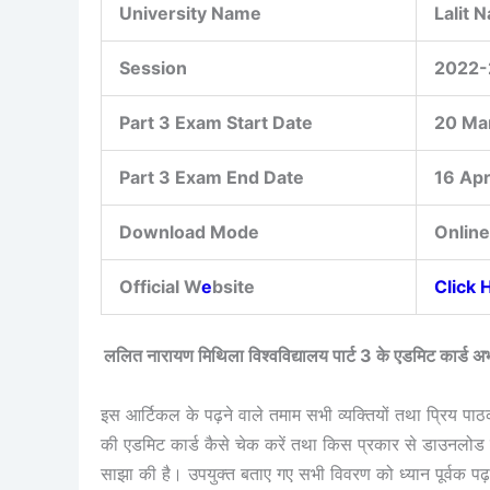
University Name
Lalit 
Session
2022-
Part 3 Exam Start Date
20 Ma
Part 3 Exam End Date
16 Apr
Download Mode
Online
Official W
e
bsite
Click 
ललित नारायण मिथिला विश्वविद्यालय पार्ट 3 के एडमिट का
इस आर्टिकल के पढ़ने वाले तमाम सभी व्यक्तियों तथा प्रिय पा
की एडमिट कार्ड कैसे चेक करें तथा किस प्रकार से डाउनलोड क
साझा की है। उपयुक्त बताए गए सभी विवरण को ध्यान पूर्वक