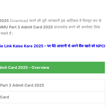
 2025
Download करने की पूरी जानकारी इस आर्टिकल में विस्तृत रूप से
NMU Part 3 Admit Card 2025
डाउनलोड करने की डायरेक्ट लिंक
 सकते हैं।
ink Kaise Kare 2025 – घर बैठे आसानी से अपने बैंक खाते को NPCI
dmit Card 2025 – Overview
Part 3 Admit Card 2025
 Card