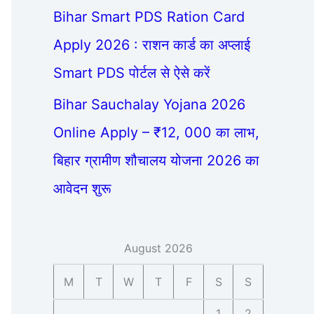
Bihar Smart PDS Ration Card
Apply 2026 : राशन कार्ड का अप्लाई
Smart PDS पोर्टल से ऐसे करें
Bihar Sauchalay Yojana 2026
Online Apply – ₹12, 000 का लाभ,
बिहार ग्रामीण शौचालय योजना 2026 का
आवेदन शुरू
August 2026
M
T
W
T
F
S
S
1
2