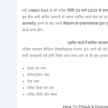
वही
LNMU Part 3
की परीक्षा
तिथि 20 मार्च 2025 से प्रार
इस बीच सभी व्यक्ति आसानी से अपना एडमिट कार्ड चेक एवं
डाउनलोड
करने के बाद अपने
विद्यालय के प्रधानाध्यापक द्वारा
कार्ड मान्य होंगे।
एडमिट कार्ड में शामिल 
ललित नारायण मिथिला विश्वविद्यालय दरभंगा द्वारा जारी की गई
सभी जानकारी दर्ज होगी जिन्हें जांच जरुर करें जो कि इस प्रका
छात्र का नाम
रजिस्ट्रेशन नंबर
रोल नंबर
परीक्षा केंद्र का पता
परीक्षा तिथि और समय
How To Check & Downlo