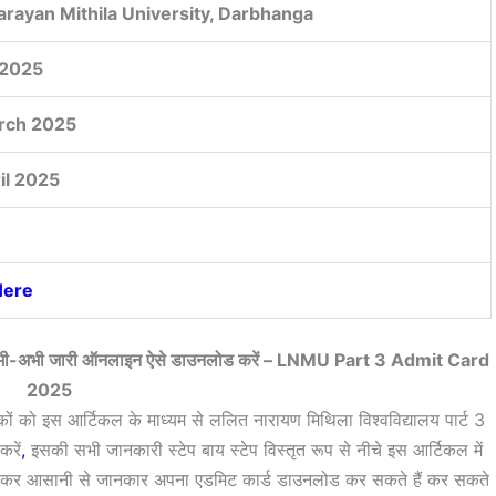
Narayan Mithila University, Darbhanga
2025
rch 2025
il 2025
Here
र्ड अभी-अभी जारी ऑनलाइन ऐसे डाउनलोड करें – LNMU Part 3 Admit Card
2025
ठकों को इस आर्टिकल के माध्यम से ललित नारायण मिथिला विश्वविद्यालय पार्ट 3
रें
,
इसकी सभी जानकारी स्टेप बाय स्टेप विस्तृत रूप से नीचे इस आर्टिकल में
 पढ़कर आसानी से जानकार अपना एडमिट कार्ड डाउनलोड कर सकते हैं कर सकते