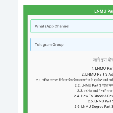
LNMU Par
WhatsApp Channel
Telegram Group
जाने इस पोस्
LNMU Part
LNMU Part 3 Ad
ललित नारायण मिथिला विश्वविद्यालय पार्ट 3 के एडमिट क
LNMU Part 3 परीक्षा 
एडमिट कार्ड में शाम
How To Check & Dow
LNMU Part 3 A
LNMU Degree Part 3 Rou