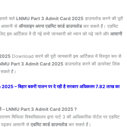
बताते चले
LNMU Part 3 Admit Card 2025
डाउनलोड करने की पूरी
र आसानी से
ऑनलाइन अपना एडमिट कार्ड डाउनलोड
कर सकते हैं। एडमिट
सलिए इस आर्टिकल में दी गई सभी जानकारी को ध्यान को पढ़े जाने और
आसानी
 2025
Download करने की पूरी जानकारी इस आर्टिकल में विस्तृत रूप से
NMU Part 3 Admit Card 2025
डाउनलोड करने की डायरेक्ट लिंक
 सकते हैं।
2025 – बिहार बकरी पालन पर दे रही है सरकार अधिकतम 7.82 लाख का
होगी – LNMU Part 3 Admit Card 2025 ?
ायण मिथिला विश्वविद्यालय द्वारा पार्ट 3 की आधिकारिक पोर्टल पर एडमिट
को पढ़कर आसानी से
एडमिट कार्ड डाउनलोड
कर सकते हैं।