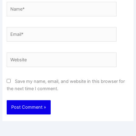
Name*
Email*
Website
Save my name, email, and website in this browser for
the next time I comment.