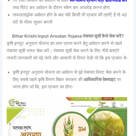
गैर रैयत किसान को आवेदन से पहले
स्व-घोषणा प्रमाण पत्र डाउनलोड करें
तथा प्रिंट कर आवेदन के दौरान स्कैन कर अपलोड करना होगा
सफलतापूर्वक आवेदन होने के बाद यदि किसी भी प्रकार की त्रुटि है तो 48
घंटे के भीतर सुधार करायें
Bihar Krishi Input Anudan Yojana पंचायत सूची कैसे चेक करें?
कृषि इनपुट अनुदान योजना का लाभ प्राप्त करने हेतु आवेदन करने से पहले
पंचायत सूची जरूर चेक करें। पंचायत सूची चेक करने के लिए नीचे बताएंगे
जरूरी जानकारी को पढ़े जाने और आसानी से लिस्ट देखें जो कि इस प्रकार से-
कृषि इनपुट अनुदान योजना का आवेदन से पूर्व पंचायत लिस्ट चेक करने के
लिए सबसे पहले कृषि विभाग बिहार सरकार की
आधिकारिक वेबसाइट
पर
जाना होगा जो कि, इस प्रकार का होगा-