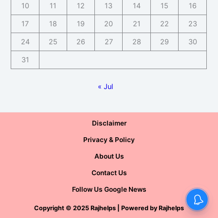
10
11
12
13
14
15
16
17
18
19
20
21
22
23
24
25
26
27
28
29
30
31
« Jul
Disclaimer
Privacy & Policy
About Us
Contact Us
Follow Us Google News
Copyright
©
2025 Rajhelps | Powered by
Rajhelps