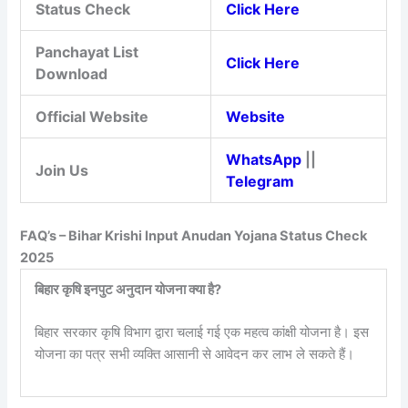
Status Check
Click Here
Panchayat List
Click Here
Download
Official Website
Website
WhatsApp
||
Join Us
Telegram
FAQ’s – Bihar Krishi Input Anudan Yojana Status Check
2025
बिहार कृषि इनपुट अनुदान योजना क्या है?
बिहार सरकार कृषि विभाग द्वारा चलाई गई एक महत्व कांक्षी योजना है। इस
योजना का पत्र सभी व्यक्ति आसानी से आवेदन कर लाभ ले सकते हैं।