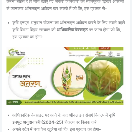
करना चाहते हैं तो नीचे बताए गए जरूरी जानकारी को ध्यानपूर्वक पढ़कर आसानी
से जानकार ऑनलाइन आवेदन कर सकते हैं जो कि, इस प्रकार से-
कृषि इनपुट अनुदान योजना का ऑनलाइन आवेदन करने के लिए सबसे पहले
कृषि विभाग बिहार सरकार की
आधिकारिक वेबसाइट
पर जाना होगा जो कि,
इस प्रकार का होगा-
आधिकारिक वेबसाइट पर आने के बाद ऑनलाइन सेवाएं विकल्प में
कृषि
इनपुट अनुदान रबी (2024-25)
विकल्प पर क्लिक करें
अगले स्टेप में नया पेज खुलेगा जो कि, इस प्रकार का होगा-