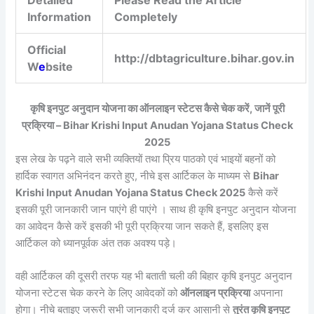
Information
Completely
Official
http://dbtagriculture.bihar.gov.in
W
e
bsite
कृषि इनपुट अनुदान योजना का ऑनलाइन स्टेटस कैसे चेक करें, जानें पूरी
प्रक्रिया – Bihar Krishi Input Anudan Yojana Status Check
2025
इस लेख के पढ़ने वाले सभी व्यक्तियों तथा प्रिय पाठको एवं भाइयों बहनों को
हार्दिक स्वागत अभिनंदन करते हुए, नीचे इस आर्टिकल के माध्यम से
Bihar
Krishi Input Anudan Yojana Status Check 2025
कैसे करें
इसकी पूरी जानकारी जान पाएंगे ही पाएंगे । साथ ही कृषि इनपुट अनुदान योजना
का आवेदन कैसे करें इसकी भी पूरी प्रक्रिया जान सकते हैं, इसलिए इस
आर्टिकल को ध्यानपूर्वक अंत तक अवश्य पड़े।
वही आर्टिकल की दूसरी तरफ यह भी बताती चली की बिहार कृषि इनपुट अनुदान
योजना स्टेटस चेक करने के लिए आवेदकों को
ऑनलाइन प्रक्रिया
अपनाना
होगा। नीचे बताइए जरूरी सभी जानकारी दर्ज कर आसानी से
तुरंत कृषि इनपुट