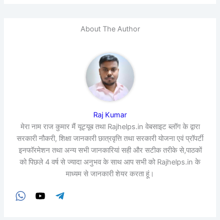
About The Author
Raj Kumar
मेरा नाम राज कुमार मैं यूट्यूब तथा Rajhelps.in वेबसाइट ब्लॉग के द्वारा
सरकारी नौकरी, शिक्षा जानकारी छात्रवृत्ति तथा सरकारी योजना एवं प्रॉपर्टी
इनफॉरमेशन तथा अन्य सभी जानकारियां सही और सटीक तरीके से,पाठकों
को पिछले 4 वर्ष से ज्यादा अनुभव के साथ आप सभी को Rajhelps.in के
माध्यम से जानकारी शेयर करता हूं।