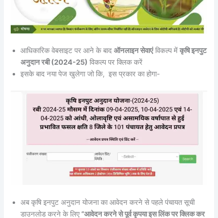
आधिकारिक वेबसाइट पर आने के बाद
ऑनलाइन सेवाएं
विकल्प में
कृषि इनपुट
अनुदान रबी (2024-25)
विकल्प पर क्लिक करें
इसके बाद नया पेज खुलेगा जो कि, इस प्रकार का होगा-
अब कृषि इनपुट अनुदान योजना का आवेदन करने से पहले पंचायत सूची
डाउनलोड करने के लिए
“आवेदन करने से पूर्व कृपया इस लिंक पर क्लिक कर