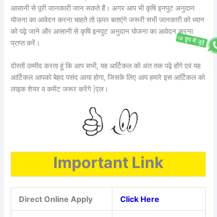
आसानी से पूरी जानकारी जान सकते हैं। अगर आप भी कृषि इनपुट अनुदान
योजना का आवेदन करना चाहते तो ऊपर बताएंगे जरूरी सभी जानकारी को ध्यान
को पढ़े जाने और आसानी से कृषि इनपुट अनुदान योजना का आवेदन करना
प्राप्त करें।
दोस्तों उम्मीद करता हूं कि आप सभी, यह आर्टिकल को अंत तक पढ़े होंगे एवं यह
आर्टिकल आपको बेहद पसंद आया होगा, जिसके लिए आप हमारे इस आर्टिकल को
लाइक शेयर व कमेंट जरूर करेंगे |एल।
Important Link
Direct Online Apply
Click Here