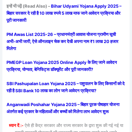
इन्हें भी पढ़ें (Read Also) –
Bihar Udyami Yojana Apply 2025 –
बिहार सरकार दे रही है 10 लाख रुपये 5 लाख माफ जाने आवेदन प्रक्रिया और
पूरी जानकारी
PM Awas List 2025-26 – प्रधानमंत्री आवास योजना ग्रामीण सूची
अभी-अभी जारी, ऐसे ऑनलाइन चेक कर देखें अपना नाम ₹1 लाख 20 हजार
मिलेगा
PMEGP Loan Yojana 2025 Online Apply के लिए जाने आवेदन
प्रक्रिया, योग्यता, बेनिफिट्स डॉक्यूमेंट और पूरी जानकारी?
SBI Pashupalan Loan Yojana 2025 – पशुपालन के लिए किसानों को दे
रही है SBI Bank 10 लाख का लोन जाने आवेदन प्रक्रिया?
Anganwadi Poshahar Yojana 2025 – बिहार पूरक पोषाहार योजना
अंतर्गत कई प्रकार के महिलाओं और बच्चों को मिलेगा लाभ आवेदन शुरू
ध्यान दें :-
ऐसे ही केंद्र सरकार और राज्य सरकार के द्वारा शुरू की गई नई या