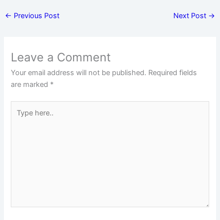
←
Previous Post
Next Post
→
Leave a Comment
Your email address will not be published.
Required fields
are marked
*
Type
here..