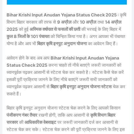
Bihar Krishi Input Anudan Yojana Status Check 2025 :
कृषि
विभाग बिहार सरकार की तरफ से
9 अप्रैल
और
10 अप्रैल
तथा
14 अप्रैल
2025
को हुई
अस्मिक वर्षापात से फसलों की छती
की भरपाई के लिए बिहार में
कुल 8 जिलों के 101 पंचायत
को चिन्हित किया गया है। अगर आपका भी पंचायत
योग्य है और आप भी
बिहार कृषि इनपुट अनुदान योजना
का आवेदन किए हैं।
आवेदन होने के बाद अब आप
Bihar Krishi Input Anudan Yojana
Status Check 2025
करना चाहते तो नीचे बताएंगे जरूरी जानकारी को
ध्यानपूर्वक पढ़कर आसानी से स्टेटस चेक कर सकते है। स्टेटस कैसे चेक करें
इसकी पूरी प्रक्रिया जानने के लिए नीचे बताएंगे जरूरी सभी जानकारी को
ध्यानपूर्वक पढ़कर आसानी से
बिहार कृषि इनपुट अनुदान योजना स्टेटस
चेक कर
सकते हैं।
बिहार कृषि इनपुट अनुदान योजना स्टेटस चेक करने के लिए आपको किसान
पंजीकरण नंबर तैयार
रखनी होगी, ताकि आप आसानी से
कृषि विभाग बिहार
सरकार
की
आधिकारिक वेबसाइट
पर जरूरी जानकारी दर्ज कर आसानी से
स्टेटस चेक कर सके। स्टेटस चेक करने की पूरी प्रक्रिया जानने के लिए इस