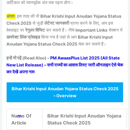
आर्टिकल को ध्यानपूर्वक अंत तक पढ़ना होगा।
अंततः
इस तरह की भी
Bihar Krishi Input Anudan Yojana Status
Check 2025
से जुड़ी
लेटेस्ट जानकारी
प्राप्त करने के लिए, आप इस
वेबसाइट पर
रेगुलर विजिट
कर सकते हैं। नीचे
Important Links
सेक्शन में
डायरेक्ट लिंक प्रोवाइड
किया गया है जहां से आप
Bihar Krishi Input
Anudan Yojana Status Check 2025
चेक कर सकते हैं।
इन्हें भी पढ़ें (Read Also) –
PM AwaasPlus List 2025 (All State
New List Release) – सभी राज्यों का आवास लिस्ट जारी ऑनलाइन ऐसे चेक
कर देखें अपना नाम
Bihar Krishi Input Anudan Yojana Status Check 2025
– Overview
Na
m
e Of
Bihar Krishi Input Anudan Yojana
Article
Status Check 2025