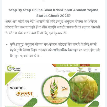
Step By Step Online Bihar Krishi Input Anudan Yojana
Status Check 2025?
अगर आप स्टेप बाय स्टेप आसानी से कृषि इनपुट अनुदान योजना का आवेदन
स्टेटस चेक करना चाहते हैं तो नीचे बताएंगे जरूरी जानकारी को पढ़कर आसानी
से स्टेटस चेक कर सकते हैं जो कि, इस प्रकार से-
कृषि इनपुट अनुदान योजना का आवेदन स्टेटस चेक करने के लिए सबसे
पहले कृषि विभाग बिहार सरकार की
आधिकारिक वेबसाइट
पर जाना होगा जो
कि, इस प्रकार का होगा-