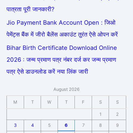
पात्रता पूरी जानकारी?
Jio Payment Bank Account Open : जिओ
पेमेंट्स बैंक में जीरो बैलेंस अकाउंट तुरंत ऐसे ओपन करें
Bihar Birth Certificate Download Online
2026 : जन्म प्रमाण पत्र नंबर दर्ज कर जन्म प्रमाण
पत्र ऐसे डाउनलोड करें नया लिंक जारी
August 2026
M
T
W
T
F
S
S
1
2
3
4
5
6
7
8
9