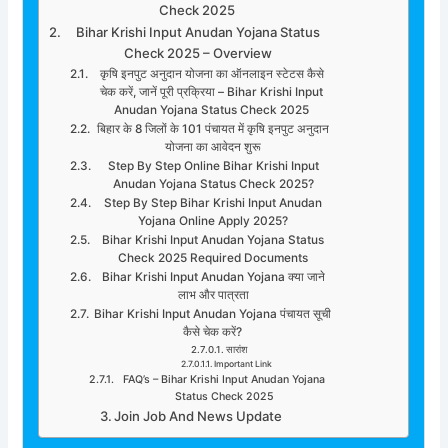
Check 2025
Bihar Krishi Input Anudan Yojana Status
Check 2025 – Overview
कृषि इनपुट अनुदान योजना का ऑनलाइन स्टेटस कैसे
चेक करें, जानें पूरी प्रक्रिया – Bihar Krishi Input
Anudan Yojana Status Check 2025
बिहार के 8 जिलों के 101 पंचायत में कृषि इनपुट अनुदान
योजना का आवेदन शुरू
Step By Step Online Bihar Krishi Input
Anudan Yojana Status Check 2025?
Step By Step Bihar Krishi Input Anudan
Yojana Online Apply 2025?
Bihar Krishi Input Anudan Yojana Status
Check 2025 Required Documents
Bihar Krishi Input Anudan Yojana क्या जाने
लाभ और पात्रता
Bihar Krishi Input Anudan Yojana पंचायत सूची
कैसे चेक करें?
सारांश
Important Link
FAQ’s – Bihar Krishi Input Anudan Yojana
Status Check 2025
Join Job And News Update