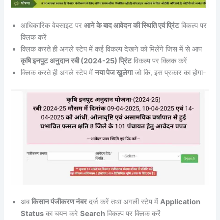
आधिकारिक वेबसाइट पर
आने के बाद आवेदन की स्थिति एवं प्रिंट
विकल्प पर
क्लिक करें
क्लिक करते ही अगले स्टेप में कई विकल्प देखने को मिलेंगे जिस में से आप
कृषि इनपुट अनुदान रबी (2024-25) प्रिंट
विकल्प पर क्लिक करें
क्लिक करते ही अगले स्टेप में
नया पेज खुलेगा
जो कि, इस प्रकार का होगा-
अब
किसान पंजीकरण नंबर
दर्ज करें तथा अगली स्टेप में
Application
Status
का चयन करे
Search
विकल्प पर क्लिक करें