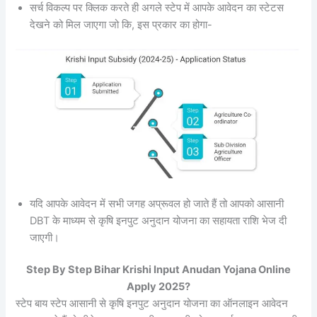
सर्च विकल्प पर क्लिक करते ही अगले स्टेप में आपके आवेदन का स्टेटस
देखने को मिल जाएगा जो कि, इस प्रकार का होगा-
यदि आपके आवेदन में सभी जगह अप्रूवल हो जाते हैं तो आपको आसानी
DBT के माध्यम से कृषि इनपुट अनुदान योजना का सहायता राशि भेज दी
जाएगी।
Step By Step Bihar Krishi Input Anudan Yojana Online
Apply 2025?
स्टेप बाय स्टेप आसानी से कृषि इनपुट अनुदान योजना का ऑनलाइन आवेदन