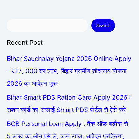
Search
Recent Post
Bihar Sauchalay Yojana 2026 Online Apply
– ₹12, 000 का लाभ, बिहार ग्रामीण शौचालय योजना
2026 का आवेदन शुरू
Bihar Smart PDS Ration Card Apply 2026 :
राशन कार्ड का अप्लाई Smart PDS पोर्टल से ऐसे करें
BOB Personal Loan Apply : बैंक ऑफ़ बड़ौदा से
5 लाख का लोन ऐसे ले, जाने ब्याज, आवेदन प्रक्रिया,