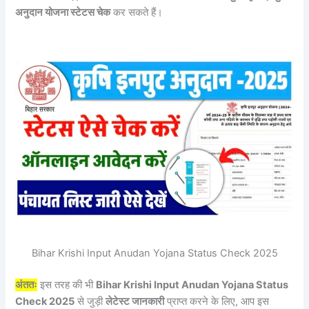
अनुदान योजना स्टेटस चेक
कर सकते हैं।
Bihar Krishi Input Anudan Yojana Status Check 2025
अंततः
इस तरह की भी
Bihar Krishi Input Anudan Yojana Status
Check 2025
से जुड़ी
लेटेस्ट जानकारी
प्राप्त करने के लिए, आप इस