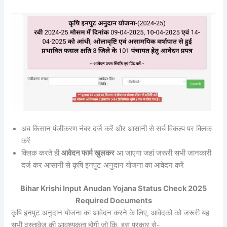
अब किसान पंजीकरण नंबर दर्ज करें और आसानी से सर्च विकल्प पर क्लिक
करें
क्लिक करते ही
आवेदन फार्म खुलकर
आ जाएगा जहां जरूरी सभी जानकारी
दर्ज कर आसानी से कृषि इनपुट अनुदान योजना का आवेदन करें
Bihar Krishi Input Anudan Yojana Status Check 2025
Required Documents
कृषि इनपुट अनुदान योजना का आवेदन करने के लिए, आवेदको को जरूरी यह
सभी दस्तावेज की आवश्यकता होगी जो कि, इस प्रकार से-