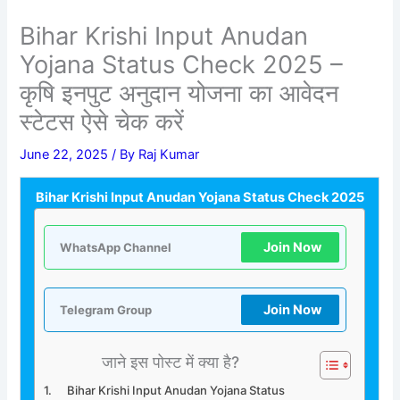
Bihar Krishi Input Anudan
Yojana Status Check 2025 –
कृषि इनपुट अनुदान योजना का आवेदन
स्टेटस ऐसे चेक करें
June 22, 2025
/ By
Raj Kumar
Bihar Krishi Input Anudan Yojana Status Check 2025
Join Now
WhatsApp Channel
Join Now
Telegram Group
जाने इस पोस्ट में क्या है?
Bihar Krishi Input Anudan Yojana Status