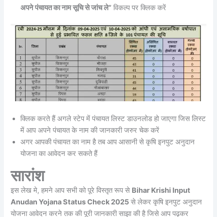
अपने पंचायत का नाम सूचि से जांच ले”
विकल्प पर क्लिक करें
क्लिक करते हैं अगले स्टेप में पंचायत लिस्ट डाउनलोड हो जाएगा जिस लिस्ट
में आप अपने पंचायत के नाम की जानकारी जरुर चेक करें
अगर आपकी पंचायत का नाम है तब आप आसानी से कृषि इनपुट अनुदान
योजना का आवेदन कर सकते हैं
सारांश
इस लेख मे, हमने आप सभी को पूरे विस्तृत रूप से
Bihar Krishi Input
Anudan Yojana Status Check 2025
से लेकर कृषि इनपुट अनुदान
योजना आवेदन करने तक की पूरी जानकारी साझा की है जिसे आप पढ़कर