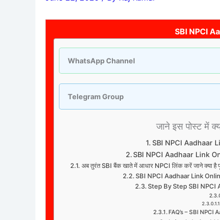
SBI NPCI Aa
WhatsApp Channel
Telegram Group
जाने इस पोस्ट में क्
SBI NPCI Aadhaar L
SBI NPCI Aadhaar Link O
अब तुरंत SBI बैंक खाते में आधार NPCI लिंक करें जाने क्
SBI NPCI Aadhaar Link Onl
Step By Step SBI NPCI 
FAQ’s – SBI NPCI 