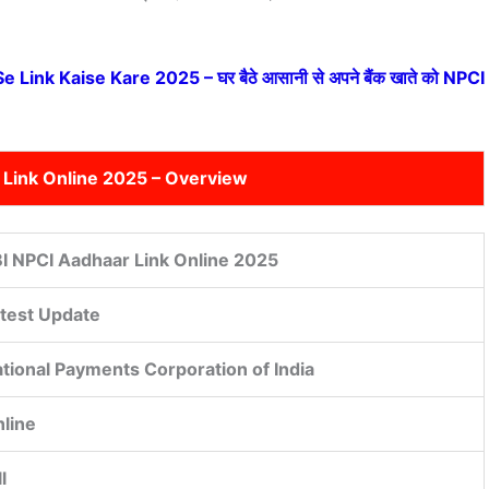
ink Kaise Kare 2025 – घर बैठे आसानी से अपने बैंक खाते को NPCI
 Link Online 2025 – Overview
I NPCI Aadhaar Link Online 2025
test Update
tional Payments Corporation of India
line
l