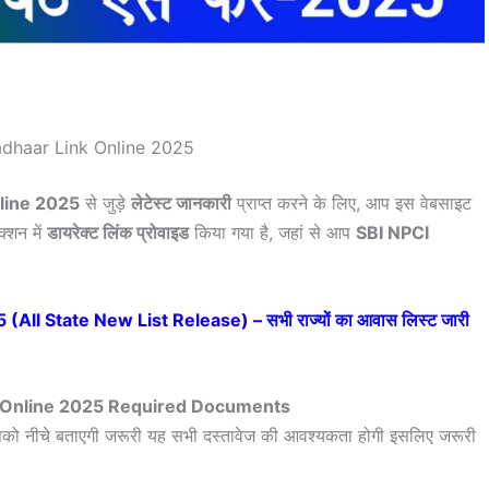
dhaar Link Online 2025
line 2025
से जुड़े
लेटेस्ट जानकारी
प्राप्त करने के लिए, आप इस वेबसाइट
क्शन में
डायरेक्ट लिंक प्रोवाइड
किया गया है, जहां से आप
SBI NPCI
ll State New List Release) – सभी राज्यों का आवास लिस्ट जारी
k Online 2025 Required Documents
आपको नीचे बताएगी जरूरी यह सभी दस्तावेज की आवश्यकता होगी इसलिए जरूरी