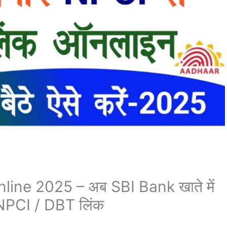
ine 2025 – अब SBI Bank खाते में
r NPCI / DBT लिंक