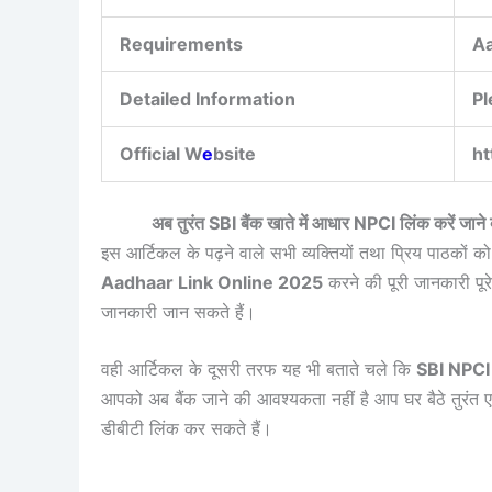
Requirements
Aa
Detailed Information
Pl
Official W
e
bsite
ht
अब तुरंत SBI बैंक खाते में आधार NPCI लिंक करें ज
इस आर्टिकल के पढ़ने वाले सभी व्यक्तियों तथा प्रिय पाठकों क
Aadhaar Link Online 2025
करने की पूरी जानकारी पूरे
जानकारी जान सकते हैं।
वही आर्टिकल के दूसरी तरफ यह भी बताते चले कि
SBI NPCI
आपको अब बैंक जाने की आवश्यकता नहीं है आप घर बैठे तुरं
डीबीटी लिंक कर सकते हैं।