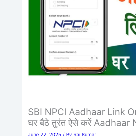
SBI NPCI Aadhaar Link Onl
घर बैठे तुरंत ऐसे करें Aadhaa
June 22, 2025
/ By
Raj Kumar