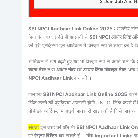
Join Job And 
SBI NPCI Aadhaar Link Online 2025 :
भारतीय स्टे
बिना बैंक गए घर बैठे ही आसानी से
SBI NPCI आधार लिंक 
की पूरी प्रक्रिया इस आर्टिकल में विस्तृत रूप से साझा की है
आर्टिकल में आगे बढ़ते हुए यह भी विस्तृत रूप से बताते चले कि
खाता नंबर
तथा
आधार नंबर
एवं
आधार लिंक मोबाइल नंबर
अन्य 
NPCI Aadhaar Link
कर सकें।
हालांकि
SBI NPCI Aadhaar Link Online 2025
करने
लिंक करने की प्रक्रिया अपनानी होगी। NPCI लिंक करने में 
नीचे इस आर्टिकल में संपूर्ण जानकारी साझा की है जिसे आप ध्
अंततः
इस तरह की और भी
SBI NPCI Aadhaar Link On
पर
रेगुलर विजिट
कर सकते हैं । नीचे
Important Links
से