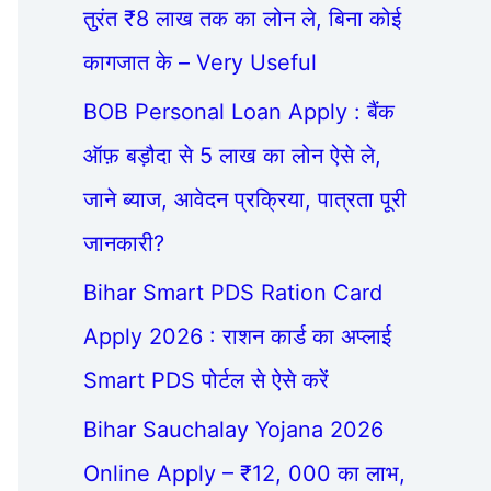
तुरंत ₹8 लाख तक का लोन ले, बिना कोई
कागजात के – Very Useful
BOB Personal Loan Apply : बैंक
ऑफ़ बड़ौदा से 5 लाख का लोन ऐसे ले,
जाने ब्याज, आवेदन प्रक्रिया, पात्रता पूरी
जानकारी?
Bihar Smart PDS Ration Card
Apply 2026 : राशन कार्ड का अप्लाई
Smart PDS पोर्टल से ऐसे करें
Bihar Sauchalay Yojana 2026
Online Apply – ₹12, 000 का लाभ,