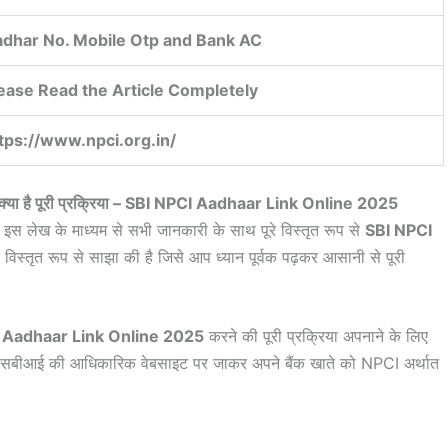
dhar No. Mobile Otp and Bank AC
ease Read the Article Completely
tps://www.npci.org.in/
ाने क्या है पूरी प्रक्रिया – SBI NPCI Aadhaar Link Online 2025
ो इस लेख के माध्यम से सभी जानकारी के साथ पूरे विस्तृत रूप से
SBI NPCI
 विस्तृत रूप से साझा की है जिसे आप ध्यान पूर्वक पढ़कर आसानी से पूरी
 Aadhaar Link Online 2025
करने की पूरी प्रक्रिया अपनाने के लिए
त एसबीआई की आधिकारिक वेबसाइट पर जाकर अपने बैंक खाते को NPCI अर्थात