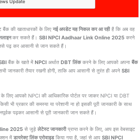
News Update
ट बैंक की खाताधारकों के लिए
नई अपडेट यह निकल कर आ रही
है कि अब वह
ऑनलाइन
कर सकते हैं।
SBI NPCI Aadhaar Link Online 2025
करने
 जिसे पढ़ कर आसानी से जान सकते हैं।
SBI
बैंक के खाते में
NPCI
अर्थात
DBT लिंक
करने के लिए आपको अपना
बैंक
सभी जानकारी तैयार रखनी होगी, ताकि आप आसानी से तुरंत ही अपने
SBI
 के लिए आपको NPCI की आधिकारिक पोर्टल पर जाकर NPCI या DBT
किसी भी प्रकार की समस्या या परेशानी ना हो इसकी पूरी जानकारी के साथ
यानपूर्वक पढ़कर आसानी से पूरी जानकारी जान सकते हैं।
line 2025
से जुड़े
लेटेस्ट जानकारी
प्राप्त करने के लिए, आप इस वेबसाइट
क्शन में
डायरेक्ट लिंक प्रोवाइड
किया गया है, जहां से आप
SBI NPCI