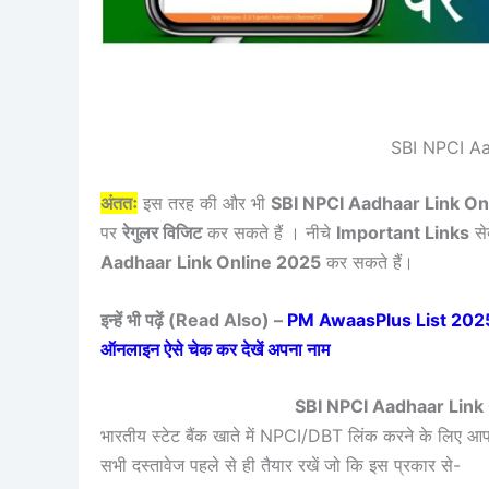
SBI NPCI Aa
अंततः
इस तरह की और भी
SBI NPCI Aadhaar Link On
पर
रेगुलर विजिट
कर सकते हैं । नीचे
Important Links
से
Aadhaar Link Online 2025
कर सकते हैं।
इन्हें भी पढ़ें (Read Also) –
PM AwaasPlus List 2025 (A
ऑनलाइन ऐसे चेक कर देखें अपना नाम
SBI NPCI Aadhaar Lin
भारतीय स्टेट बैंक खाते में NPCI/DBT लिंक करने के लिए 
सभी दस्तावेज पहले से ही तैयार रखें जो कि इस प्रकार से-