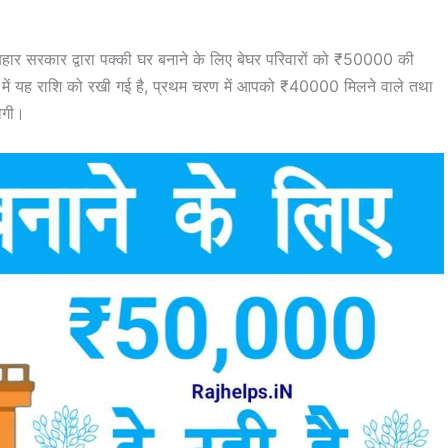
हार सरकार द्वारा पक्की घर बनाने के लिए बेघर परिवारों को ₹50000 की
णों में यह राशि को रखी गई है, प्रथम चरण में आपको ₹40000 मिलने वाले तथा
लेगी।