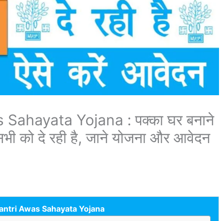
ahayata Yojana : पक्का घर बनाने
ी को दे रही है, जाने योजना और आवेदन
ntri Awas Sahayata Yojana