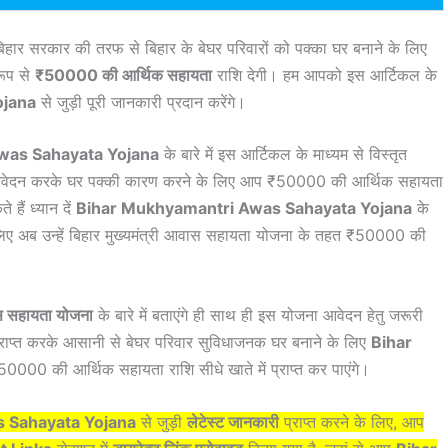
िहार सरकार की तरफ से बिहार के बेघर परिवारों को पक्का घर बनाने के लिए
 रूप से
₹50000 की आर्थिक सहायता
राशि देगी। हम आपको इस आर्टिकल के
ojana
से जुड़ी पूरी जानकारी प्रदान करेंगे।
was Sahayata Yojana
के बारे में इस आर्टिकल के माध्यम से विस्तृत
त आवेदन करके घर पक्की कारण करने के लिए आप ₹50000 की आर्थिक सहायता
 हैं ध्यान दें
Bihar Mukhyamantri Awas Sahayata Yojana
के
लिए अब उन्हें बिहार मुख्यमंत्री आवास सहायता योजना के तहत ₹50000 की
ास सहायता योजना
के बारे में बताएंगे ही साथ ही इस योजना आवेदन हेतु जरूरी
ी प्राप्त करके आसानी से बेघर परिवार सुविधाजनक घर बनाने के लिए
Bihar
000 की आर्थिक सहायता राशि सीधे खाते में प्राप्त कर पाएंगे।
 Sahayata Yojana
से जुड़ी
लेटेस्ट जानकारी
प्राप्त करने के लिए, आप