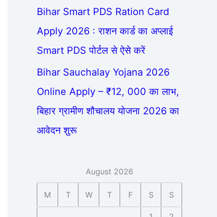
Bihar Smart PDS Ration Card
Apply 2026 : राशन कार्ड का अप्लाई
Smart PDS पोर्टल से ऐसे करें
Bihar Sauchalay Yojana 2026
Online Apply – ₹12, 000 का लाभ,
बिहार ग्रामीण शौचालय योजना 2026 का
आवेदन शुरू
August 2026
M
T
W
T
F
S
S
1
2