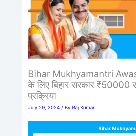
Bihar Mukhyamantri Awas S
के लिए बिहार सरकार ₹50000 सभ
प्रक्रिया
July 29, 2024
/ By
Raj Kumar
Bihar Mukhyama