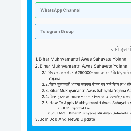
WhatsApp Channel
Telegram Group
जाने इस पोस
Bihar Mukhyamantri Awas Sahayata Yojana
Bihar Mukhyamantri Awas Sahayata Yojana –
बिहार सरकार दे रही है ₹50000 पक्का घर बनाने के लिए ज
Yojana
बिहार मुख्यमंत्री आवास सहायता योजना का जाने विशेष लाभ औ
Bihar Mukhyamantri Awas Sahayata Yojana A
बिहार मुख्यमंत्री आवास सहायता योजना की आवेदन हेतु यह सब प
How To Apply Mukhyamantri Awas Sahayata 
Important Link
FAQ’s – Bihar Mukhyamantri Awas Sahayata 
Join Job And News Update