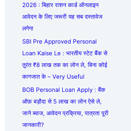
2026 : बिहार राशन कार्ड ऑनलाइन
आवेदन के लिए जरूरी यह सब दस्तावेज
लगेगा
SBI Pre Approved Personal
Loan Kaise Le : भारतीय स्टेट बैंक से
तुरंत ₹8 लाख तक का लोन ले, बिना कोई
कागजात के – Very Useful
BOB Personal Loan Apply : बैंक
ऑफ़ बड़ौदा से 5 लाख का लोन ऐसे ले,
जाने ब्याज, आवेदन प्रक्रिया, पात्रता पूरी
जानकारी?