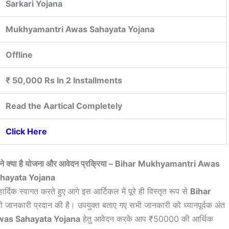
Sarkari Yojana
Mukhyamantri Awas Sahayata Yojana
Offline
₹ 50,000 Rs In 2 Installments
Read the Aartical Completely
Click Here
 जाने क्या है योजना और आवेदन प्रक्रिया – Bihar Mukhyamantri Awas
hayata Yojana
ार्दिक स्वागत करते हुए आगे इस आर्टिकल में पूरे ही विस्तृत रूप से
Bihar
ूरी जानकारी प्रदान की है। उपयुक्त बताए गए सभी जानकारी को ध्यानपूर्वक अंत
was Sahayata Yojana
हेतु आवेदन करके आप ₹50000 की आर्थिक