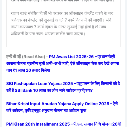
राशन कार्ड संबंधित किसी भी प्रकार का ऑनलाइन कंप्लेंट करने के बाद
आवेदक का कंप्लेंट की सुनवाई अगले 7 कार्य दिवस में की जाएगी। यदि
किसी कारणवश 7 कार्य दिवस के भीतर सुनवाई नहीं होती है तो उच्च
अधिकारी के पास स्वत: आपका कंप्लेंट चला जाएगा।
इन्हें भी पढ़ें (Read Also) –
PM Awas List 2025-26 – प्रधानमंत्री
आवास योजना ग्रामीण सूची अभी-अभी जारी, ऐसे ऑनलाइन चेक कर देखें अपना
नाम ₹1 लाख 20 हजार मिलेगा
SBI Pashupalan Loan Yojana 2025 – पशुपालन के लिए किसानों को दे
रही है SBI Bank 10 लाख का लोन जाने आवेदन प्रक्रिया?
Bihar Krishi Input Anudan Yojana Apply Online 2025 – ऐसे
करें आवेदन, कृषि इनपुट अनुदान योजना का आवेदन शुरू
PM Kisan 20th Installment 2025 – पी.एम. सम्मान निधि योजना 20वीं