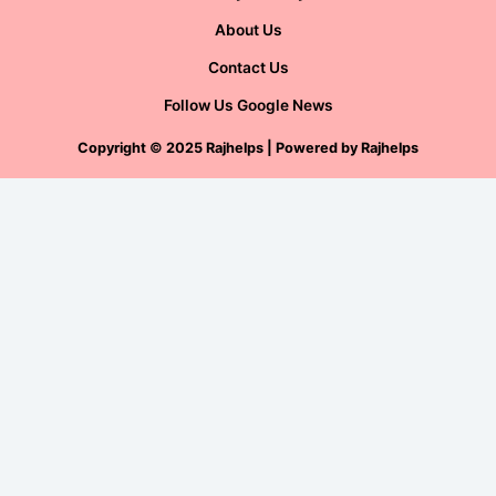
About Us
Contact Us
Follow Us Google News
Copyright
©
2025 Rajhelps | Powered by
Rajhelps