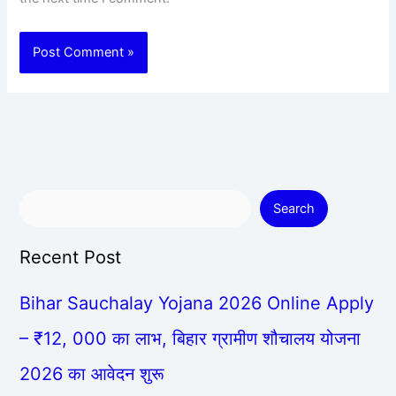
Search
Recent Post
Bihar Sauchalay Yojana 2026 Online Apply
– ₹12, 000 का लाभ, बिहार ग्रामीण शौचालय योजना
2026 का आवेदन शुरू