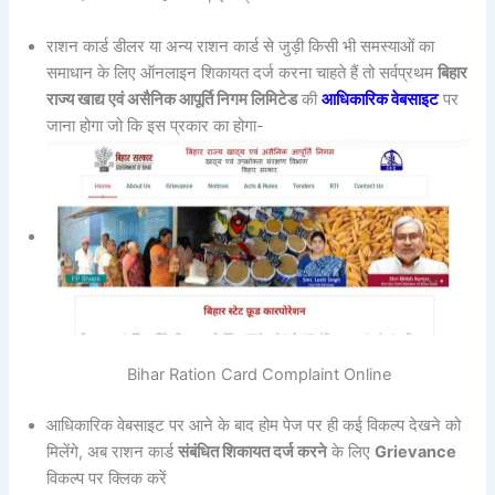
राशन कार्ड डीलर या अन्य राशन कार्ड से जुड़ी किसी भी समस्याओं का
समाधान के लिए ऑनलाइन शिकायत दर्ज करना चाहते हैं तो सर्वप्रथम
बिहार
राज्य खाद्य एवं असैनिक आपूर्ति निगम लिमिटेड
की
आधिकारिक वेबसाइट
पर
जाना होगा जो कि इस प्रकार का होगा-
Bihar Ration Card Complaint Online
आधिकारिक वेबसाइट पर आने के बाद होम पेज पर ही कई विकल्प देखने को
मिलेंगे, अब राशन कार्ड
संबंधित शिकायत दर्ज करने
के लिए
Grievance
विकल्प पर क्लिक करें