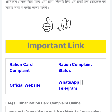
आर्टिकल आपको बेहद पसंद आया होगा, जिसके लिए आप हमारे इस आर्टिकल को
लाइक शेयर व कमेंट जरूर करेंगे।
Important Link
Ration Card
Ration Complaint
Complaint
Status
WhatsApp
||
Official Website
Telegram
FAQ’s – Bihar Ration Card Complaint Online
राशन कार्ड ऑनलाइन शिकायत करने के बाद कितने दिन में समाधान होगा।