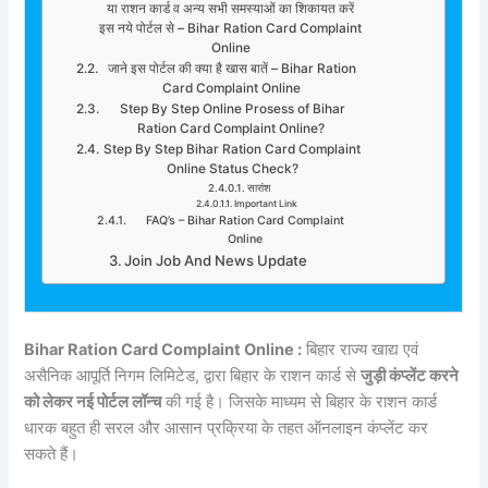
या राशन कार्ड व अन्य सभी समस्याओं का शिकायत करें
इस नये पोर्टल से – Bihar Ration Card Complaint
Online
जाने इस पोर्टल की क्या है खास बातें – Bihar Ration
Card Complaint Online
Step By Step Online Prosess of Bihar
Ration Card Complaint Online?
Step By Step Bihar Ration Card Complaint
Online Status Check?
सारांश
Important Link
FAQ’s – Bihar Ration Card Complaint
Online
Join Job And News Update
Bihar Ration Card Complaint Online :
बिहार राज्य खाद्य एवं
असैनिक आपूर्ति निगम लिमिटेड, द्वारा बिहार के राशन कार्ड से
जुड़ी कंप्लेंट करने
को लेकर नई पोर्टल लॉन्च
की गई है। जिसके माध्यम से बिहार के राशन कार्ड
धारक बहुत ही सरल और आसान प्रक्रिया के तहत ऑनलाइन कंप्लेंट कर
सकते हैं।