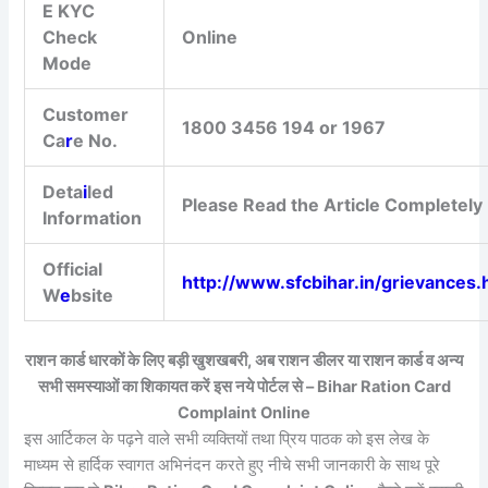
E KYC
Check
Online
Mode
Customer
1800 3456 194 or 1967
Ca
r
e No.
Deta
i
led
Please Read the Article Completely
Information
Official
http://www.sfcbihar.in/grievances
W
e
bsite
राशन कार्ड धारकों के लिए बड़ी खुशखबरी, अब राशन डीलर या राशन कार्ड व अन्य
सभी समस्याओं का शिकायत करें इस नये पोर्टल से – Bihar Ration Card
Complaint Online
इस आर्टिकल के पढ़ने वाले सभी व्यक्तियों तथा प्रिय पाठक को इस लेख के
माध्यम से हार्दिक स्वागत अभिनंदन करते हुए नीचे सभी जानकारी के साथ पूरे