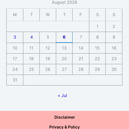
August 2026
M
T
W
T
F
S
S
1
2
3
4
5
6
7
8
9
10
11
12
13
14
15
16
17
18
19
20
21
22
23
24
25
26
27
28
29
30
31
« Jul
Disclaimer
Privacy & Policy