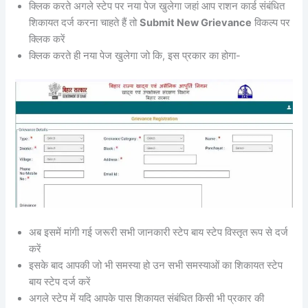
क्लिक करते अगले स्टेप पर नया पेज खुलेगा जहां आप राशन कार्ड संबंधित
शिकायत दर्ज करना चाहते हैं तो
Submit New Grievance
विकल्प पर
क्लिक करें
क्लिक करते ही नया पेज खुलेगा जो कि, इस प्रकार का होगा-
अब इसमें मांगी गई जरूरी सभी जानकारी स्टेप बाय स्टेप विस्तृत रूप से दर्ज
करें
इसके बाद आपकी जो भी समस्या हो उन सभी समस्याओं का शिकायत स्टेप
बाय स्टेप दर्ज करें
अगले स्टेप में यदि आपके पास शिकायत संबंधित किसी भी प्रकार की