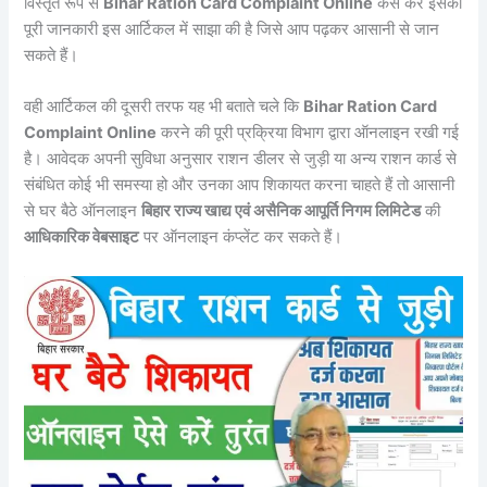
विस्तृत रूप से
Bihar Ration Card Complaint Online
कैसे करें इसकी
पूरी जानकारी इस आर्टिकल में साझा की है जिसे आप पढ़कर आसानी से जान
सकते हैं।
वही आर्टिकल की दूसरी तरफ यह भी बताते चले कि
Bihar Ration Card
Complaint Online
करने की पूरी प्रक्रिया विभाग द्वारा ऑनलाइन रखी गई
है। आवेदक अपनी सुविधा अनुसार राशन डीलर से जुड़ी या अन्य राशन कार्ड से
संबंधित कोई भी समस्या हो और उनका आप शिकायत करना चाहते हैं तो आसानी
से घर बैठे ऑनलाइन
बिहार राज्य खाद्य एवं असैनिक आपूर्ति निगम लिमिटेड
की
आधिकारिक वेबसाइट
पर ऑनलाइन कंप्लेंट कर सकते हैं।