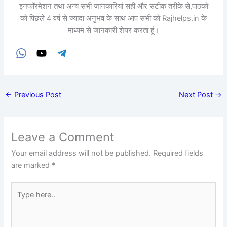
इनफॉरमेशन तथा अन्य सभी जानकारियां सही और सटीक तरीके से,पाठकों
को पिछले 4 वर्ष से ज्यादा अनुभव के साथ आप सभी को Rajhelps.in के
माध्यम से जानकारी शेयर करता हूं।
←
Previous Post
Next Post
→
Leave a Comment
Your email address will not be published.
Required fields
are marked
*
Type
here..