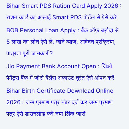
Bihar Smart PDS Ration Card Apply 2026 :
राशन कार्ड का अप्लाई Smart PDS पोर्टल से ऐसे करें
BOB Personal Loan Apply : बैंक ऑफ़ बड़ौदा से
5 लाख का लोन ऐसे ले, जाने ब्याज, आवेदन प्रक्रिया,
पात्रता पूरी जानकारी?
Jio Payment Bank Account Open : जिओ
पेमेंट्स बैंक में जीरो बैलेंस अकाउंट तुरंत ऐसे ओपन करें
Bihar Birth Certificate Download Online
2026 : जन्म प्रमाण पत्र नंबर दर्ज कर जन्म प्रमाण
पत्र ऐसे डाउनलोड करें नया लिंक जारी