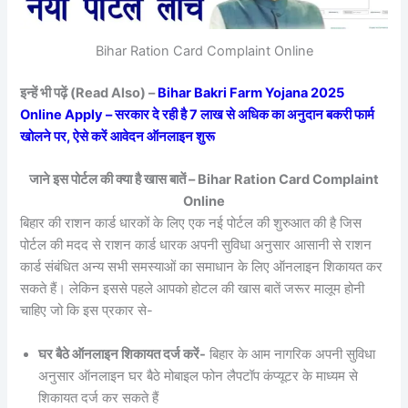
Bihar Ration Card Complaint Online
इन्हें भी पढ़ें (Read Also) –
Bihar Bakri Farm Yojana 2025
Online Apply – सरकार दे रही है 7 लाख से अधिक का अनुदान बकरी फार्म
खोलने पर, ऐसे करें आवेदन ऑनलाइन शुरू
जाने इस पोर्टल की क्या है खास बातें – Bihar Ration Card Complaint
Online
बिहार की राशन कार्ड धारकों के लिए एक नई पोर्टल की शुरुआत की है जिस
पोर्टल की मदद से राशन कार्ड धारक अपनी सुविधा अनुसार आसानी से राशन
कार्ड संबंधित अन्य सभी समस्याओं का समाधान के लिए ऑनलाइन शिकायत कर
सकते हैं। लेकिन इससे पहले आपको होटल की खास बातें जरूर मालूम होनी
चाहिए जो कि इस प्रकार से-
घर बैठे ऑनलाइन शिकायत दर्ज करें-
बिहार के आम नागरिक अपनी सुविधा
अनुसार ऑनलाइन घर बैठे मोबाइल फोन लैपटॉप कंप्यूटर के माध्यम से
शिकायत दर्ज कर सकते हैं