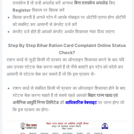
दस्तावेज है तो उन्हें अपलोड करें अन्यथा
बिना दस्तावेज अपलोड
किए
Register
विकल्प पर क्लिक करें
क्लिक करती है अगले स्टेप में आपके मोबाइल पर ओटीपी प्राप्त होगा ओटीपी
को सबमिट कर आसानी से कंप्लेंट दर्ज करें
कंप्लेंट दर्ज होते ही आपको कंप्लेंट अर्थात शिकायत नंबर दिया जाएगा
Step By Step Bihar Ration Card Complaint Online Status
Check?
राशन कार्ड से जुड़ी किसी भी प्रकार का ऑनलाइन शिकायत करने के बाद यदि
आप उनका स्टेटस चेक करना चाहते हैं तो नीचे बताएंगे इन स्टेप को फॉलो कर
आसानी से स्टेटस चेक कर सकते हैं जो कि इस प्रकार से-
राशन कार्ड से संबंधित किसी भी प्रकार का ऑनलाइन शिकायत होने के बाद
स्टेटस चेक करना चाहते हैं तो सबसे पहले आपको
बिहार राज्य खाद्य एवं
असैनिक आपूर्ति निगम लिमिटेड
की
आधिकारिक वेबसाइट
पर जाना होगा जो
कि इस प्रकार का होगा-