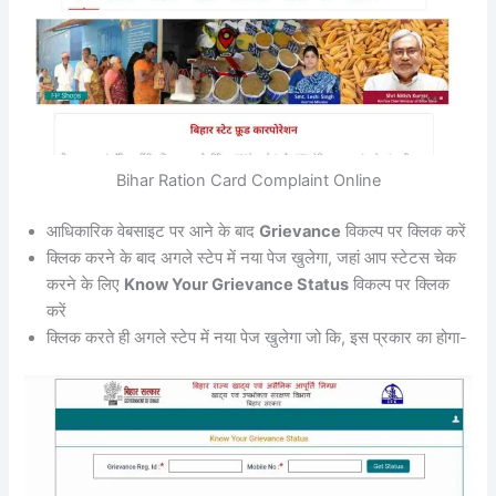
Bihar Ration Card Complaint Online
आधिकारिक वेबसाइट पर आने के बाद
Grievance
विकल्प पर क्लिक करें
क्लिक करने के बाद अगले स्टेप में नया पेज खुलेगा, जहां आप स्टेटस चेक
करने के लिए
Know Your Grievance Status
विकल्प पर क्लिक
करें
क्लिक करते ही अगले स्टेप में नया पेज खुलेगा जो कि, इस प्रकार का होगा-