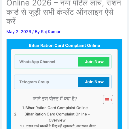
Online 2026 – नया पोर्टल लांच, राशन
कार्ड से जुड़ी सभी कंप्लेंट ऑनलाइन ऐसे
करें
May 2, 2026
/ By
Raj Kumar
Bihar Ration Card Complaint Online
Join Now
WhatsApp Channel
Join Now
Telegram Group
जाने इस पोस्ट में क्या है?
Bihar Ration Card Complaint Online
Bihar Ration Card Complaint Online –
Overview
राशन कार्ड धारकों के लिए बड़ी खुशखबरी, अब राशन डीलर