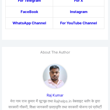
For Telegram
For X
FaceBook
Instagram
WhatsApp Channel
For YouTube Channel
About The Author
Raj Kumar
मेरा नाम राज कुमार मैं यूट्यूब तथा Rajhelps.in वेबसाइट ब्लॉग के द्वारा
सरकारी नौकरी, शिक्षा जानकारी छात्रवृत्ति तथा सरकारी योजना एवं प्रॉपर्टी