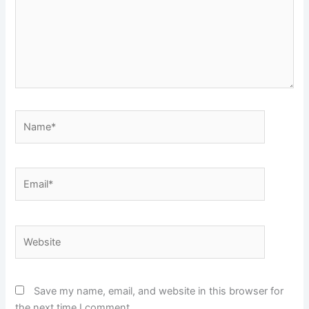
Name*
Email*
Website
Save my name, email, and website in this browser for
the next time I comment.