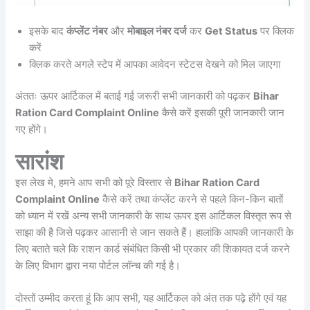
इसके बाद
कंप्लेंट नंबर
और
मोबाइल नंबर दर्ज
कर
Get Status
पर क्लिक
करें
क्लिक करते अगले स्टेप में आपका आवेदन स्टेटस देखने को मिल जाएगा
अंततः ऊपर आर्टिकल में बताई गई जरूरी सभी जानकारी को पढ़कर
Bihar
Ration Card Complaint Online
कैसे करें इसकी पूरी जानकारी जान
गए होंगे।
सारांश
इस लेख मे, हमने आप सभी को पूरे विस्तार से
Bihar Ration Card
Complaint Online
कैसे करें तथा कंप्लेंट करने से पहले किन-किन बातों
को ध्यान में रखें अन्य सभी जानकारी के साथ ऊपर इस आर्टिकल विस्तृत रूप से
साझा की है जिसे पढ़कर आसानी से जान सकते हैं। हालांकि आपकी जानकारी के
लिए बताते चले कि राशन कार्ड संबंधित किसी भी प्रकार की शिकायत दर्ज करने
के लिए विभाग द्वारा नया पोर्टल लॉन्च की गई है।
दोस्तों उम्मीद करता हूं कि आप सभी, यह आर्टिकल को अंत तक पढ़े होंगे एवं यह