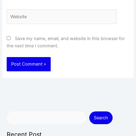
Website
Save my name, email, and website in this browser for
the next time I comment.
Search
Recent Post