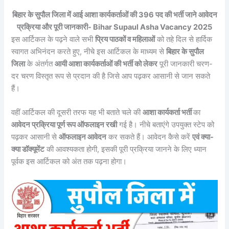
बिहार के सुपौल जिला में आई आशा कार्यकर्ताओं की 396 पद की भर्ती जाने आवेदन
प्रक्रिया और पूरी जानकारी- Bihar Supaul Asha Vacancy 2025
इस आर्टिकल के पढ़ने वाले सभी
प्रिय पाठकों व महिलाओं
को तहे दिल से हार्दिक
स्वागत अभिनंदन करते हुए, नीचे इस आर्टिकल के माध्यम से
बिहार के सुपौल
जिला
के अंतर्गत
आयी आशा कार्यकर्ताओं की भर्ती को लेकर
पूरी जानकारी चरण-
दर चरण विस्तृत रूप से प्रदान की है जिसे आप पढ़कर आसानी से जान सकते
हैं।
वहीं आर्टिकल की दूसरी तरफ यह भी बताते चले की
आशा कार्यकर्ता भर्ती
का
आवेदन प्रक्रिया पूर्ण रूप ऑफलाइन रखी
गई है। नीचे बताएंगे उपयुक्त स्टेप को
पढ़कर आसानी से
ऑफलाइन आवेदन
कर सकते हैं। आवेदन कैसे करें
एवं क्या-
क्या डॉक्यूमेंट
की आवश्यकता होगी, इसकी पूरी प्रक्रिया जानने के लिए ध्यान
पूर्वक इस आर्टिकल को अंत तक पढ़ना होगा।