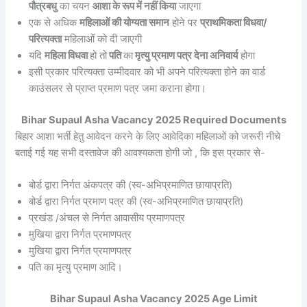
पौत्रबधु
का चयन
आशा के रूप में नहीं किया
जाएगा
एक से अधिक
महिलाओं की योग्यता समान
होने पर
प्राथमिकता विधवा/
परित्यक्ता
महिलाओं को दी जाएगी
यदि
महिला विधवा
हो तो
पति
का
मृत्यु प्रमाण पत्र देना अनिवार्य
होगा
इसी प्रकार परित्यक्ता उम्मीदवार को भी अपने परित्यक्ता होने का वार्ड
काउंसलर से प्राप्त प्रमाण पत्र जमा कराना होगा।
Bihar Supaul Asha Vacancy 2025 Required Documents
बिहार आशा भर्ती हेतु आवेदन करने के लिए आवेदिका महिलाओं को जरूरी नीचे
बताई गई यह सभी दस्तावेज की आवश्यकता होगी जो , कि इस प्रकार से-
बोर्ड द्वारा निर्गत अंकपत्र की (स्व-अभिप्रमाणित छायाप्रति)
बोर्ड द्वारा निर्गत प्रमाण पत्र की (स्व-अभिप्रमाणित छायाप्रति)
प्रखंड /अंचल से निर्गत आवासीय प्रमाणपत्र
मुखिया द्वारा निर्गत प्रमाणपत्र
मुखिया द्वारा निर्गत प्रमाणपत्र
पति का मृत्यु प्रमाण आदि।
Bihar Supaul Asha Vacancy 2025 Age Limit