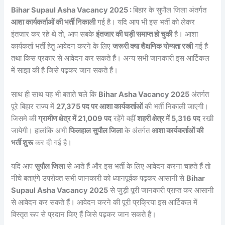
Bihar Supaul Asha Vacancy 2025 :
बिहार के सुपौल जिला अंतर्गत
आशा कार्यकर्ताओं की भर्ती निकाली
गई है। यदि आप भी इस भर्ती को लेकर
इंतजार कर रहे थे तो, आप सबके
इंतजार की घड़ी समाप्त हो चुकी
है। आशा
कार्यकर्ता भर्ती हेतु आवेदन करने के लिए
जरूरी क्या शैक्षणिक योग्यता रखी
गई है
तथा किस प्रकार से आवेदन कर सकते हैं। अन्य सभी जानकारी इस आर्टिकल
में साझा की है जिसे पढ़कर जान सकते हैं।
साथ ही साथ यह भी बताते चले कि
Bihar Asha Vacancy 2025
अंतर्गत
पूरे बिहार राज्य में
27,375 पद पर आशा कार्यकर्ताओं
की भर्ती निकाली जाएगी।
जिसमे की
ग्रामीण क्षेत्र में 21,009 पद
रहेंगे वहीं
शहरी क्षेत्र में 5,316 पद
रखी
जायेगी। हालांकि अभी
फिलहाल सुपौल जिला
के अंतर्गत
आशा कार्यकर्ताओं की
भर्ती शुरू
कर दी गई है।
यदि आप
सुपौल जिला
से आते हैं और इस भर्ती के लिए आवेदन करना चाहते हैं तो
नीचे बताएंगे उपरोक्त सभी जानकारी को ध्यानपूर्वक पढ़कर आसानी से
Bihar
Supaul Asha Vacancy 2025
से जुड़ी पूरी जानकारी प्राप्त कर आसानी
से आवेदन कर सकते हैं। आवेदन करने की पूरी प्रक्रिया इस आर्टिकल में
विस्तृत रूप से प्रदान किए हैं जिसे पढ़कर जान सकते हैं।