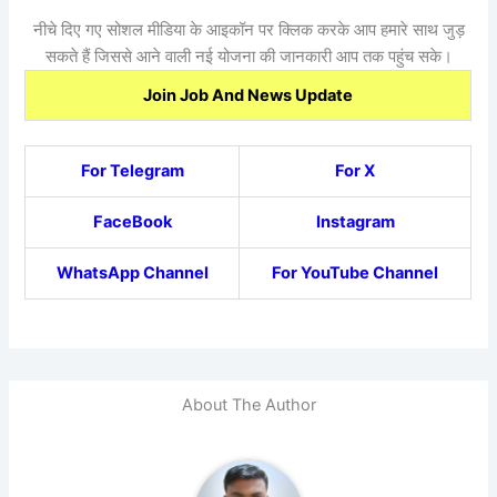
नीचे दिए गए सोशल मीडिया के आइकॉन पर क्लिक करके आप हमारे साथ जुड़
सकते हैं जिससे आने वाली नई योजना की जानकारी आप तक पहुंच सके।
Join Job And News Update
For Telegram
For X
FaceBook
Instagram
WhatsApp Channel
For YouTube Channel
About The Author