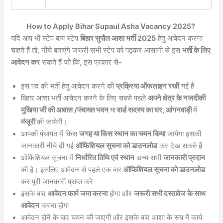
How to Apply Bihar Supaul Asha Vacancy 2025?
यदि आप भी स्टेप बाय स्टेप
बिहार सुपौल आशा भर्ती 2025
हेतु आवेदन करना
चाहते हैं तो, नीचे बताएंगे जरूरी सभी स्टेप को पढ़कर आसानी से इस
भर्ती के लिए
आवेदन कर
सकते हैं जो कि, इस प्रकार से-
इस पद की भर्ती हेतु आवेदन करने की
प्रक्रिया ऑफलाइन रखी
गई है
बिहार आशा भर्ती आवेदन करने के लिए सबसे पहले
अपने क्षेत्र के नजदीकी
मुखिया जी की आवास /पंचायत भवन
या
वार्ड सदस्य का घर, आंगनवाड़ी
में
मंजूरी
की जायेगी।
आपकी पंचायत में किस
जगह या किस स्थान का चयन किया
जायेगा इसकी
जानकारी नीचे दी गई
ऑफिशियल सूचना को डाउनलोड
कर देख सकते हैं
ऑफिशियल सूचना में
निर्धारित तिथि एवं
स्थान
अन्य सभी
जानकारी प्रदान
की है। इसलिए आवेदन से पहले एक बार
ऑफिशियल सूचना को डाउनलोड
कर पूरी जानकारी प्राप्त करे
इसके बाद
आवेदन फार्म जमा करना
होगा और
जरूरी सभी दस्तावेज के साथ
आवेदन
करना होगा
आवेदन होने के बाद चयन की जाएगी और इसके बाद आशा के रूप में कार्य