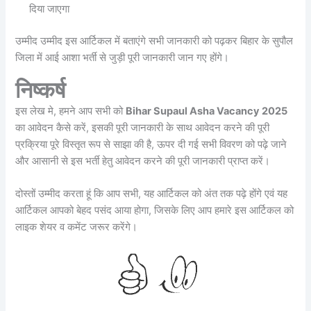
दिया जाएगा
उम्मीद उम्मीद इस आर्टिकल में बताएंगे सभी जानकारी को पढ़कर बिहार के सुपौल
जिला में आई आशा भर्ती से जुड़ी पूरी जानकारी जान गए होंगे।
निष्कर्ष
इस लेख मे, हमने आप सभी को
Bihar Supaul Asha Vacancy 2025
का आवेदन कैसे करें, इसकी पूरी जानकारी के साथ आवेदन करने की पूरी
प्रक्रिया पूरे विस्तृत रूप से साझा की है, ऊपर दी गई सभी विवरण को पढ़े जाने
और आसानी से इस भर्ती हेतु आवेदन करने की पूरी जानकारी प्राप्त करें।
दोस्तों उम्मीद करता हूं कि आप सभी, यह आर्टिकल को अंत तक पढ़े होंगे एवं यह
आर्टिकल आपको बेहद पसंद आया होगा, जिसके लिए आप हमारे इस आर्टिकल को
लाइक शेयर व कमेंट जरूर करेंगे।