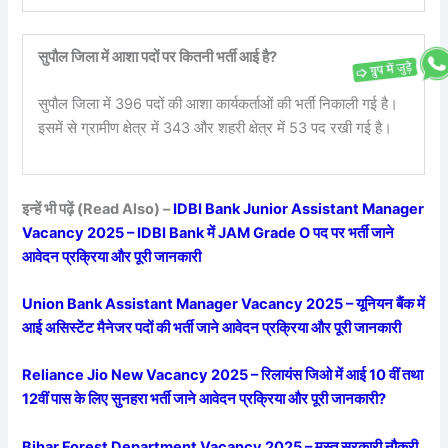
सुपौल जिला में आशा पदों पर कितनी भर्ती आई है?
सुपौल जिला में 396 पदों की आशा कार्यकर्ताओं की भर्ती निकाली गई है।
इसमें से ग्रामीण क्षेत्र में 343 और शहरी क्षेत्र में 53 पद रखी गई है।
इन्हें भी पढ़ें (Read Also) –
IDBI Bank Junior Assistant Manager
Vacancy 2025 – IDBI Bank में JAM Grade O पद पर भर्ती जाने
आवेदन प्रक्रिया और पूरी जानकारी
Union Bank Assistant Manager Vacancy 2025 – यूनियन बैंक में
आई असिस्टेंट मैनेजर पदों की भर्ती जाने आवेदन प्रक्रिया और पूरी जानकारी
Reliance Jio New Vacancy 2025 – रिलायंस जिओ में आई 10 वीं तथा
12वीं पास के लिए सुनहरा भर्ती जाने आवेदन प्रक्रिया और पूरी जानकारी?
Bihar Forest Department Vacancy 2025 – मस्त सरकारी नौकरी