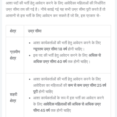
आशा पदों की भर्ती हेतु आवेदन करने के लिए आवेदिका महिलाओं की निर्धारित
उम्र सीमा तय की गई है। नीचे बताई गई यह सभी उम्र सीमा पूरी करते हैं तो
आसानी से इस भर्ती के लिए आवेदन कर सकते हैं जो कि, इस प्रकार से-
क्षेत्र
उम्र सीमा
आशा कार्यकर्ताओं की भर्ती हेतु आवेदन करने के लिए
न्यूनतम उम्र सीमा 18 वर्ष
होनी चाहिए।
ग्रामीण
इस पद की भर्ती हेतु आवेदन करने के लिए
अधिक से
क्षेत्र
अधिक उम्र सीमा 40 वर्ष
तक होनी चाहिए।
आशा कार्यकर्ताओं की भर्ती हेतु आवेदन करने के लिए
आवेदिका का महिलाओं की
कम से कम उम्र सीमा 25 वर्ष
पूरी
होनी चाहिए
शहरी
आशा कार्यकर्ताओं के रूप में इस भर्ती का आवेदन करने
क्षेत्र
के लिए
आवेदिक महिलाओं की अधिक से अधिक उम्र
सीमा 45 वर्ष
तक होनी चाहिए