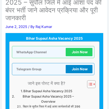
2025 – सुपौल जिले में आई आशा पद की
बंपर भर्ती जाने आवेदन प्रक्रिया और पूरी
जानकारी
June 2, 2025
/ By
Raj Kumar
Bihar Supaul Asha Vacancy 2025
Join Now
WhatsApp Channel
Join Now
Telegram Group
जाने इस पोस्ट में क्या है?
Bihar Supaul Asha Vacancy 2025
Bihar Supaul Asha Vacancy 2025 –
Overview
बिहार के सुपौल जिला में आई आशा कार्यकर्ताओं की 396