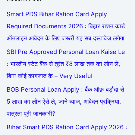
Smart PDS Bihar Ration Card Apply
Required Documents 2026 : बिहार राशन कार्ड
ऑनलाइन आवेदन के लिए जरूरी यह सब दस्तावेज लगेगा
SBI Pre Approved Personal Loan Kaise Le
: भारतीय स्टेट बैंक से तुरंत ₹8 लाख तक का लोन ले,
बिना कोई कागजात के – Very Useful
BOB Personal Loan Apply : बैंक ऑफ़ बड़ौदा से
5 लाख का लोन ऐसे ले, जाने ब्याज, आवेदन प्रक्रिया,
पात्रता पूरी जानकारी?
Bihar Smart PDS Ration Card Apply 2026 :