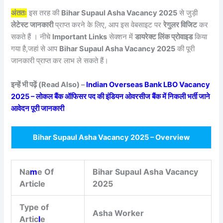
अंततः
इस तरह की
Bihar Supaul Asha Vacancy 2025
से जुड़ी
लेटेस्ट जानकारी
प्राप्त करने के लिए, आप इस वेबसाइट पर
रेगुलर विजिट
कर
सकते हैं । नीचे
Important Links
सेक्शन में
डायरेक्ट लिंक प्रोवाइड
किया
गया है,जहां से आप
Bihar Supaul Asha Vacancy 2025
की पूरी
जानकारी प्राप्त कर लाभ ले सकते हैं।
इन्हें भी पढ़ें (Read Also) –
Indian Overseas Bank LBO Vacancy
2025 – लोकल बैंक ऑफिसर पद की इंडियन ओवरसीज बैंक में निकली भर्ती जाने
आवेदन पूरी जानकारी
Bihar Supaul Asha Vacancy 2025 – Overview
Na
m
e Of
Bihar Supaul Asha Vacancy
Article
2025
Type of
Asha Worker
Artic
l
e