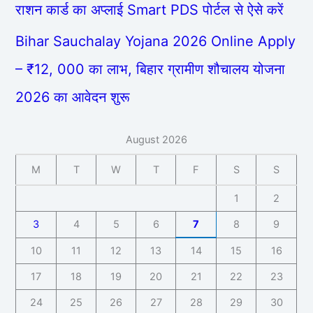
राशन कार्ड का अप्लाई Smart PDS पोर्टल से ऐसे करें
Bihar Sauchalay Yojana 2026 Online Apply
– ₹12, 000 का लाभ, बिहार ग्रामीण शौचालय योजना
2026 का आवेदन शुरू
August 2026
M
T
W
T
F
S
S
1
2
3
4
5
6
7
8
9
10
11
12
13
14
15
16
17
18
19
20
21
22
23
24
25
26
27
28
29
30