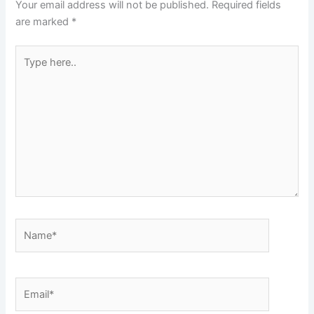
Your email address will not be published.
Required fields
are marked
*
Type
here..
Name*
Email*