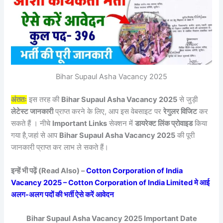
Bihar Supaul Asha Vacancy 2025
अंततः
इस तरह की
Bihar Supaul Asha Vacancy 2025
से जुड़ी
लेटेस्ट जानकारी
प्राप्त करने के लिए, आप इस वेबसाइट पर
रेगुलर विजिट
कर
सकते हैं । नीचे
Important Links
सेक्शन में
डायरेक्ट लिंक प्रोवाइड
किया
गया है,जहां से आप
Bihar Supaul Asha Vacancy 2025
की पूरी
जानकारी प्राप्त कर लाभ ले सकते हैं।
इन्हें भी पढ़ें (Read Also) –
Cotton Corporation of India
Vacancy 2025 – Cotton Corporation of India Limited मे आई
अलग-अलग पदों की भर्ती ऐसे करें आवेदन
Bihar Supaul Asha Vacancy 2025 Important Date