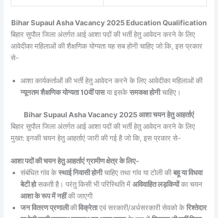
Bihar Supaul Asha Vacancy 2025 Education Qualification
बिहार सुपौल जिला अंतर्गत आई आशा पदों की भर्ती हेतु आवेदन करने के लिए
आवेदीका महिलाओं की शैक्षणिक योग्यता यह सब होनी चाहिए जो कि, इस प्रकार
से-
आशा कार्यकर्ताओं की भर्ती हेतु आवेदन करने के लिए आवेदीका महिलाओं की
न्यूनतम शैक्षणिक योग्यता 10वीं पास
या इसके
समकक्ष होनी
चाहिए।
Bihar Supaul Asha Vacancy 2025 आशा चयन हेतु आहर्ताएं
बिहार सुपौल जिला अंतर्गत आई आशा पदों की भर्ती हेतु आवेदन करने के लिए
मुख्त: इनकी चयन हेतु आहर्ताएं जारी की गई है जो कि, इस प्रकार से-
आशा पदों की चयन हेतु आहर्ताएं ग्रामीण क्षेत्र के लिए-
संबंधित गांव के
स्थाई निवासी होनी
चाहिए तथा गांव या टोली की
बहू या विधवा
बेटी हो
सकती है। परंतु किसी भी परिस्थिति में
अविवाहित लड़कियों
का चयन
आशा के रूप में नहीं
की जाएगी
जन वितरण प्रणाली
की
विक्रेता
एवं सरकारी/अर्धसरकारी सेवको के
रिश्तेदार