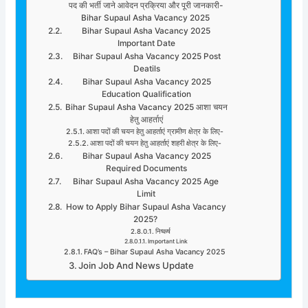
पद की भर्ती जाने आवेदन प्रक्रिया और पूरी जानकारी-
Bihar Supaul Asha Vacancy 2025
Bihar Supaul Asha Vacancy 2025
Important Date
Bihar Supaul Asha Vacancy 2025 Post
Deatils
Bihar Supaul Asha Vacancy 2025
Education Qualification
Bihar Supaul Asha Vacancy 2025 आशा चयन
हेतु आहर्ताएं
आशा पदों की चयन हेतु आहर्ताएं ग्रामीण क्षेत्र के लिए-
आशा पदों की चयन हेतु आहर्ताएं शहरी क्षेत्र के लिए-
Bihar Supaul Asha Vacancy 2025
Required Documents
Bihar Supaul Asha Vacancy 2025 Age
Limit
How to Apply Bihar Supaul Asha Vacancy
2025?
निष्कर्ष
Important Link
FAQ’s – Bihar Supaul Asha Vacancy 2025
Join Job And News Update