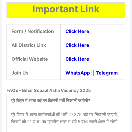
Important Link
Form / Notification
Click Here
All District Link
Click Here
Official Website
Click Here
Join Us
WhatsApp
||
Telegram
FAQ’s – Bihar Supaul Asha Vacancy 2025
पूरे बिहार में आशा पदों पर कितनी भर्ती निकाली जायेगी?
पूरे बिहार में आशा कार्यकर्ताओं की भर्ती 27,375 पदों पर निकाली जाएगी,
जिसमें की 21,009 पद ग्रामीण क्षेत्र में वही 5316 शहरी क्षेत्र में रहेगी।