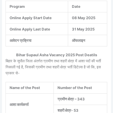
Program
Date
Online Apply Start Date
08 May 2025
Online Apply Last Date
31 May 2025
आवेदन प्रक्रिया
ऑफलाइन
Bihar Supaul Asha Vacancy 2025 Post Deatils
बिहार के सुपौल जिला अंतर्गत ग्रामीण तथा शहरी क्षेत्र में आशा पदों की भर्ती
निकाली गई है, जिसकी ग्रामीण तथा शहरी क्षेत्र भर्ती डिटेल्स है जो कि, इस
प्रकार से-
Name of the Post
Number of the Post
ग्रामीण क्षेत्र – 343
आशा कार्यकर्त्ता
शहरी क्षेत्र- 53