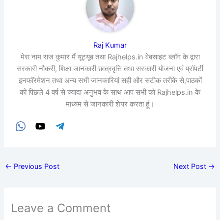
Raj Kumar
मेरा नाम राज कुमार मैं यूट्यूब तथा Rajhelps.in वेबसाइट ब्लॉग के द्वारा
सरकारी नौकरी, शिक्षा जानकारी छात्रवृत्ति तथा सरकारी योजना एवं प्रॉपर्टी
इनफॉरमेशन तथा अन्य सभी जानकारियां सही और सटीक तरीके से,पाठकों
को पिछले 4 वर्ष से ज्यादा अनुभव के साथ आप सभी को Rajhelps.in के
माध्यम से जानकारी शेयर करता हूं।
←
Previous Post
Next Post
→
Leave a Comment