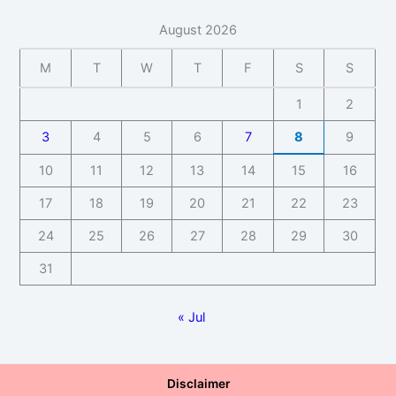
August 2026
M
T
W
T
F
S
S
1
2
3
4
5
6
7
8
9
10
11
12
13
14
15
16
17
18
19
20
21
22
23
24
25
26
27
28
29
30
31
« Jul
Disclaimer