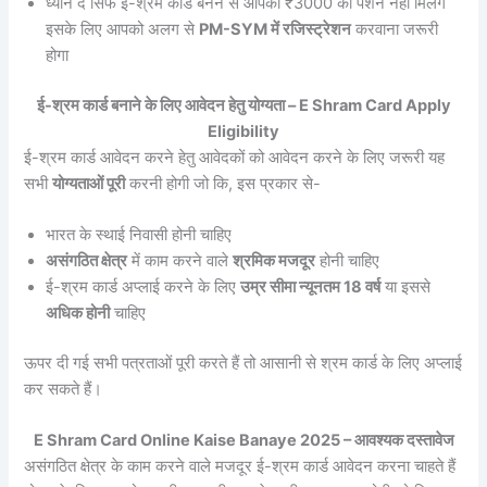
ध्यान दें सिर्फ ई-श्रम कार्ड बनने से आपको ₹3000 की पेंशन नहीं मिलेंगे
इसके लिए आपको अलग से
PM-SYM में रजिस्ट्रेशन
करवाना जरूरी
होगा
ई-श्रम कार्ड बनाने के लिए आवेदन हेतु योग्यता – E Shram Card Apply
Eligibility
ई-श्रम कार्ड आवेदन करने हेतु आवेदकों को आवेदन करने के लिए जरूरी यह
सभी
योग्यताओं पूरी
करनी होगी जो कि, इस प्रकार से-
भारत के स्थाई निवासी होनी चाहिए
असंगठित क्षेत्र
में काम करने वाले
श्रमिक मजदूर
होनी चाहिए
ई-श्रम कार्ड अप्लाई करने के लिए
उम्र सीमा न्यूनतम 18 वर्ष
या इससे
अधिक होनी
चाहिए
ऊपर दी गई सभी पत्रताओं पूरी करते हैं तो आसानी से श्रम कार्ड के लिए अप्लाई
कर सकते हैं।
E Shram Card Online Kaise Banaye 2025 – आवश्यक दस्तावेज
असंगठित क्षेत्र के काम करने वाले मजदूर ई-श्रम कार्ड आवेदन करना चाहते हैं