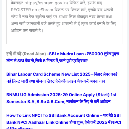
वेबसाइट https://eshram.gov.in/ विजिट करें, इसके बाद
REGISTER on eShram विकल्प पर क्लिक करें, इसके बाद अगली
स्टेप में नया पेज खुलेगा जहां पर आधार लिंक मोबाइल नंबर कैप्चा तथा
अन्य सभी जानकारी दर्ज करते हुए आसानी से ई श्रम कार्ड बनाने के लिए
आवेदन कर सकते है।
इन्हें भी पढ़ें (Read Also) –
SBI e Mudra Loan : ₹50000 तुरंत मुद्रा
लोन ले SBI बैंक से,सिर्फ 5 मिनट में,जाने पूरी प्रक्रिया?
Bihar Labour Card Scheme New List 2025 – बिहार लेबर कार्ड
नई लिस्ट जारी तथा योजना लिस्ट ऐसे ऑनलाइन चेक करें अपना नाम
BNMU UG Admission 2025-29 Online Apply (Start) 1st
Semester B.A, B.Sc & B.Com, नामांकन के लिए से करें आवेदन
How To Link NPCI To SBI Bank Account Online – घर बैठे SBI
Bank NPCI Aadhaar Link Online होना शुरू, ऐसे करें 2025 में NPCI