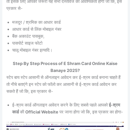
तो इसके लिए आपको जरूरी यह सभी दस्तावेज की आवश्यकता होगी जो कि, इस
प्रकार से-
मजदूर / श्रमिक का आधार कार्ड
आधार कार्ड से लिंक मोबाइल नंबर
बैंक अकाउंट पासबुक,
पासपोर्ट साइज फोटो
चालू मोबाइल नंबर इत्यादि।
Step By Step Process of E Shram Card Online Kaise
Banaye 2025?
स्टेप बाय स्टेप आसानी से ऑनलाइन आवेदन कर ई-श्रम कार्ड बनाना चाहते हैं
तो नीचे बताएंगे इन स्टेप को फॉलो कर आसानी से ई-श्रम कार्ड आवेदन कर
सकते हैं जो कि, इस प्रकार से-
ई-श्रम कार्ड ऑनलाइन आवेदन करने के लिए सबसे पहले आपको
ई-श्रम
कार्ड
की
Official Website
पर जाना होगा जो कि, इस प्रकार का होगा-