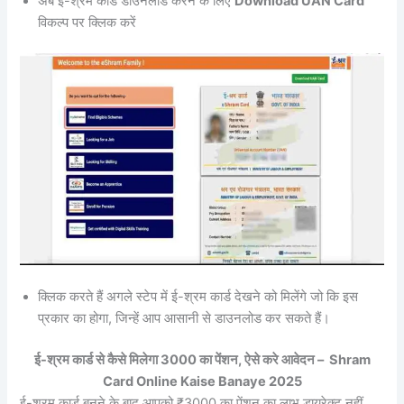
अब ई-श्रम कार्ड डाउनलोड करने के लिए
Download UAN Card
विकल्प पर क्लिक करें
क्लिक करते हैं अगले स्टेप में ई-श्रम कार्ड देखने को मिलेंगे जो कि इस
प्रकार का होगा, जिन्हें आप आसानी से डाउनलोड कर सकते हैं।
ई-श्रम कार्ड से कैसे मिलेगा 3000 का पेंशन, ऐसे करे आवेदन – Shram
Card Online Kaise Banaye 2025
ई-श्रम कार्ड बनने के बाद आपको ₹3000 का पेंशन का लाभ डायरेक्ट नहीं