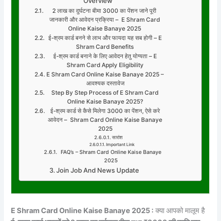
Overview
2 लाख का दुर्घटना बीमा 3000 का पेंशन जाने पूरी
जानकारी और आवेदन प्रक्रिया – E Shram Card
Online Kaise Banaye 2025
ई-श्रम कार्ड बनने से लाभ और फायदा यह सब होगी – E
Shram Card Benefits
ई-श्रम कार्ड बनाने के लिए आवेदन हेतु योग्यता – E
Shram Card Apply Eligibility
E Shram Card Online Kaise Banaye 2025 –
आवश्यक दस्तावेज
Step By Step Process of E Shram Card
Online Kaise Banaye 2025?
ई-श्रम कार्ड से कैसे मिलेगा 3000 का पेंशन, ऐसे करे
आवेदन – Shram Card Online Kaise Banaye
2025
सारांश
Important Link
FAQ’s – Shram Card Online Kaise Banaye
2025
Join Job And News Update
E Shram Card Online Kaise Banaye 2025 :
क्या आपको मालूम है