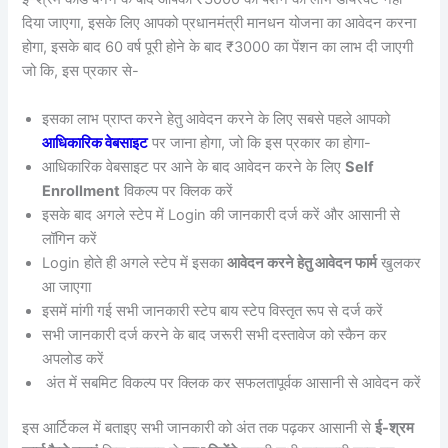
दिया जाएगा, इसके लिए आपको प्रधानमंत्री मानधन योजना का आवेदन करना
होगा, इसके बाद 60 वर्ष पूरी होने के बाद ₹3000 का पेंशन का लाभ दी जाएगी
जो कि, इस प्रकार से-
इसका लाभ प्राप्त करने हेतु आवेदन करने के लिए सबसे पहले आपको
आधिकारिक वेबसाइट
पर जाना होगा, जो कि इस प्रकार का होगा-
आधिकारिक वेबसाइट पर आने के बाद आवेदन करने के लिए
Self
Enrollment
विकल्प पर क्लिक करें
इसके बाद अगले स्टेप में Login की जानकारी दर्ज करें और आसानी से
लॉगिन करें
Login होते ही अगले स्टेप में इसका
आवेदन करने हेतु आवेदन फार्म
खुलकर
आ जाएगा
इसमें मांगी गई सभी जानकारी स्टेप बाय स्टेप विस्तृत रूप से दर्ज करें
सभी जानकारी दर्ज करने के बाद जरूरी सभी दस्तावेज को स्कैन कर
अपलोड करें
अंत में सबमिट विकल्प पर क्लिक कर सफलतापूर्वक आसानी से आवेदन करें
इस आर्टिकल में बताइए सभी जानकारी को अंत तक पढ़कर आसानी से
ई-श्रम