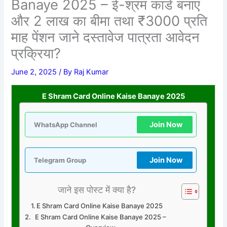
Banaye 2025 – ई-श्रम कार्ड बनाएं
और 2 लाख का बीमा तथा ₹3000 प्रति
माह पेंशन जाने दस्तावेज पात्रता आवेदन
प्रक्रिया?
June 2, 2025
/ By
Raj Kumar
E Shram Card Online Kaise Banaye 2025
Join Now
WhatsApp Channel
Join Now
Telegram Group
जाने इस पोस्ट में क्या है?
E Shram Card Online Kaise Banaye 2025
E Shram Card Online Kaise Banaye 2025 –