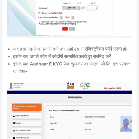
अब इसमें सभी जानकारी दर्ज कर सही ढंग से
रजिस्ट्रेशन फॉर्म भरना
होगा
इसके बाद अगले स्टेप में
ओटीपी सत्यापित करते हुए सबमिट
करें
इसके बाद
Aadhaar E KYC
पेज खुलकर आ जाएगा जो कि, इस प्रकार
का होगा-