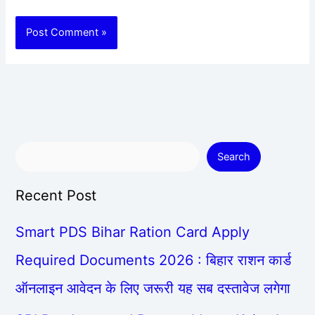
Search
Recent Post
Smart PDS Bihar Ration Card Apply
Required Documents 2026 : बिहार राशन कार्ड
ऑनलाइन आवेदन के लिए जरूरी यह सब दस्तावेज लगेगा