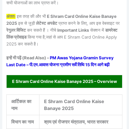
सभी योजनाओं का लाभ प्राप्त करें।
अंततः
इस तरह की और भी
E Shram Card Online Kaise Banaye
2025
इस से जुड़ी
लेटेस्ट अपडेट
प्राप्त करने के लिए, आप इस वेबसाइट पर
रेगुलर विजिट
कर सकते हैं । नीचे
Important Links
सेक्शन में
डायरेक्ट
लिंक प्रोवाइड
किया गया है,जहां से आप E Shram Card Online Apply
2025 कर सकते है।
इन्हें भी पढ़ें (Read Also) –
PM Awas Yojana Gramin Survey
Last Date – पी.एम.आवास योजना ग्रामीण सर्वे तिथि 15 दिन आगे बढ़ी
E Shram Card Online Kaise Banaye 2025 – Overview
आर्टिकल का
E Shram Card Online Kaise
नाम
Banaye 2025
विभाग का नाम
श्रम एवं रोजगार मंत्रालय, भारत सरकार