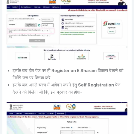
इसके बाद होम पेज पर ही
Register on E Sharam
विकल्प देखने को
मिलेंगे उस पर क्लिक करें
इसके बाद अगले चरण में आवेदन करने हेतु
Self Registration
पेज
देखने को मिलेगा जो कि, इस प्रकार का होगा-