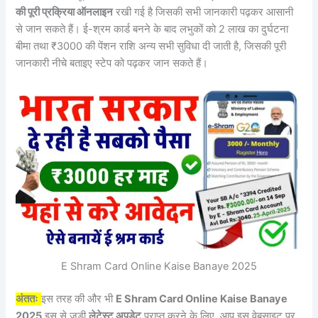
की पूरी प्रक्रिया ऑनलाइन
रखी गई है जिसकी सभी जानकारी पढ़कर आसानी
से जान सकते हैं। ई-श्रम कार्ड बनने के बाद लभुकों को 2 लाख का दुर्घटना
बीमा तथा ₹3000 की पेंशन राशि अन्य सभी सुविधा दी जाती है, जिसकी पूरी
जानकारी नीचे बताइए स्टेप को पढ़कर जान सकते हैं।
E Shram Card Online Kaise Banaye 2025
अंततः
इस तरह की और भी
E Shram Card Online Kaise Banaye
2025
इस से जुड़ी
लेटेस्ट अपडेट
प्राप्त करने के लिए, आप इस वेबसाइट पर