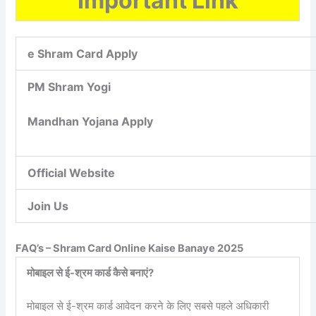
Important Link
e Shram Card Apply
PM Shram Yogi
Mandhan Yojana Apply
Official Website
Join Us
FAQ’s – Shram Card Online Kaise Banaye 2025
मोबाइल से ई-श्रम कार्ड कैसे बनाएं?
मोबाइल से ई-श्रम कार्ड आवेदन करने के लिए सबसे पहले अधिकारी