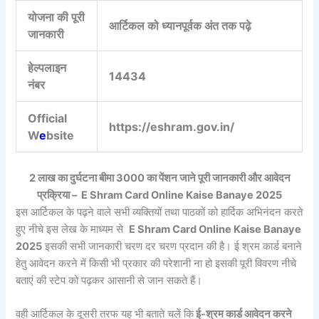
योजना की पूरी
आर्टिकल को ध्यानपूर्वक अंत तक पढ़े
जानकारी
हेल्पलाइन
14434
नंबर
Official
https://eshram.gov.in/
W
e
bsite
2 लाख का दुर्घटना बीमा 3000 का पेंशन जाने पूरी जानकारी और आवेदन
प्रक्रिया – E Shram Card Online Kaise Banaye 2025
इस आर्टिकल के पढ़ने वाले सभी व्यक्तियों तथा पाठकों को हार्दिक अभिनंदन करते
हुए नीचे इस लेख के माध्यम से
E Shram Card Online Kaise Banaye
2025
इसकी सभी जानकारी चरण दर चरण प्रदान की है। ई श्रम कार्ड बनाने
हेतु आवेदन करने में किसी भी प्रकार की परेशानी ना हो इसकी पूरी विवरण नीचे
बताएं की स्टेप को पढ़कर आसानी से जान सकते हैं।
वही आर्टिकल के दूसरी तरफ यह भी बताते चलें कि
ई-श्रम कार्ड आवेदन करने