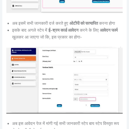
अब इसमें सभी जानकारी दर्ज करते हुए
ओटीपी को सत्यापित
करना होगा
इसके बाद अगले स्टेप में
ई-श्रम कार्ड आवेदन
करने के लिए
आवेदन फार्म
खुलकर आ जाएगा जो कि, इस प्रकार का होगा-
अब इस आवेदन पेज में मांगी गई सभी जानकारी स्टेप बाय स्टेप विस्तृत रूप