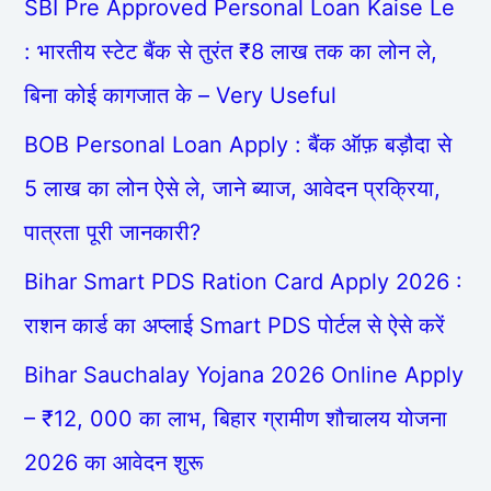
SBI Pre Approved Personal Loan Kaise Le
: भारतीय स्टेट बैंक से तुरंत ₹8 लाख तक का लोन ले,
बिना कोई कागजात के – Very Useful
BOB Personal Loan Apply : बैंक ऑफ़ बड़ौदा से
5 लाख का लोन ऐसे ले, जाने ब्याज, आवेदन प्रक्रिया,
पात्रता पूरी जानकारी?
Bihar Smart PDS Ration Card Apply 2026 :
राशन कार्ड का अप्लाई Smart PDS पोर्टल से ऐसे करें
Bihar Sauchalay Yojana 2026 Online Apply
– ₹12, 000 का लाभ, बिहार ग्रामीण शौचालय योजना
2026 का आवेदन शुरू