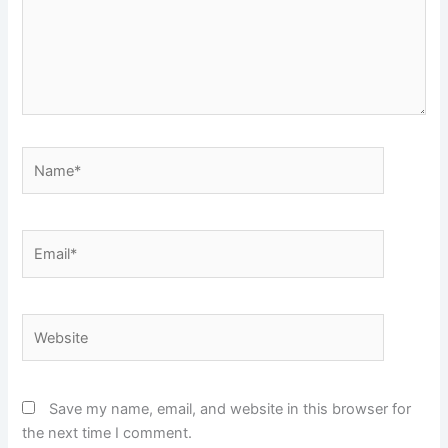
Name*
Email*
Website
Save my name, email, and website in this browser for
the next time I comment.