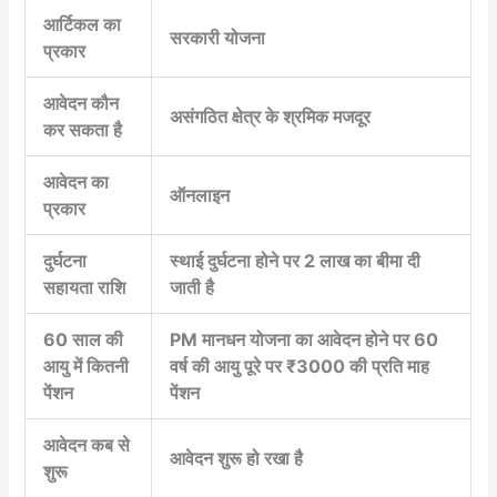
आर्टिकल का
सरकारी योजना
प्रकार
आवेदन कौन
असंगठित क्षेत्र के श्रमिक मजदूर
कर सकता है
आवेदन का
ऑनलाइन
प्रकार
दुर्घटना
स्थाई दुर्घटना होने पर 2 लाख का बीमा दी
सहायता राशि
जाती है
60 साल की
PM मानधन योजना का आवेदन होने पर 60
आयु में कितनी
वर्ष की आयु पूरे पर ₹3000 की प्रति माह
पेंशन
पेंशन
आवेदन कब से
आवेदन शुरू हो रखा है
शुरू