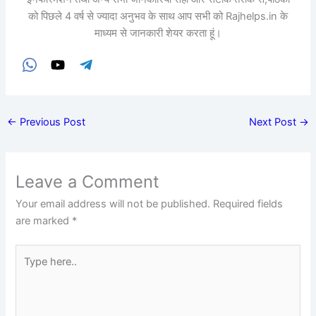
को पिछले 4 वर्ष से ज्यादा अनुभव के साथ आप सभी को Rajhelps.in के
माध्यम से जानकारी शेयर करता हूं।
←
Previous Post
Next Post
→
Leave a Comment
Your email address will not be published.
Required fields
are marked
*
Type
here..