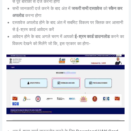
से पूरे बारीकी से दर्ज करना होगा
सभी जानकारी दर्ज करने के बाद अंत में
जरूरी सभी दस्तावेज
को
स्कैन कर
अपलोड
करना होगा
दस्तावेज अपलोड होने के बाद अंत में सबमिट विकल्प पर क्लिक कर आसानी
से ई-श्रम कार्ड आवेदन करें
आवेदन होने के बाद अगले चरण में आपको
ई-श्रम कार्ड डाउनलोड
करने का
विकल्प देखने को मिलेंगे जो कि, इस प्रकार का होगा-