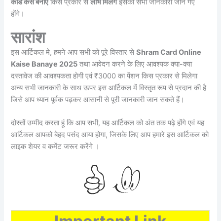
कार्ड कैसे बनाएं
किस प्रकार से
लाभ मिलेंगे
इसकी सभी जानकारी जान गए
होंगे।
सारांश
इस आर्टिकल मे, हमने आप सभी को पूरे विस्तार से
Shram Card Online
Kaise Banaye 2025
तथा आवेदन करने के लिए आवश्यक क्या-क्या
दस्तावेज की आवश्यकता होगी एवं ₹3000 का पेंशन किस प्रकार से मिलेगा
अन्य सभी जानकारी के साथ ऊपर इस आर्टिकल में विस्तृत रूप से प्रदान की है
जिसे आप ध्यान पूर्वक पढ़कर आसानी से पूरी जानकारी जान सकते हैं।
दोस्तों उम्मीद करता हूं कि आप सभी, यह आर्टिकल को अंत तक पढ़े होंगे एवं यह
आर्टिकल आपको बेहद पसंद आया होगा, जिसके लिए आप हमारे इस आर्टिकल को
लाइक शेयर व कमेंट जरूर करेंगे ।