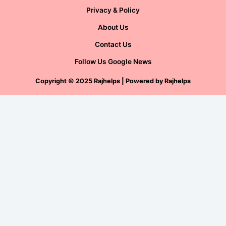
Privacy & Policy
About Us
Contact Us
Follow Us Google News
Copyright
©
2025 Rajhelps | Powered by
Rajhelps