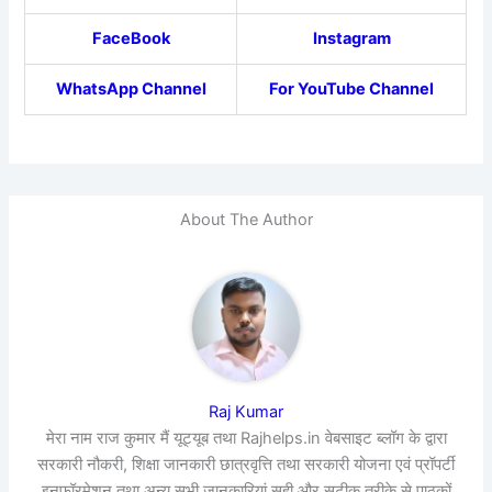
FaceBook
Instagram
WhatsApp Channel
For YouTube Channel
About The Author
Raj Kumar
मेरा नाम राज कुमार मैं यूट्यूब तथा Rajhelps.in वेबसाइट ब्लॉग के द्वारा
सरकारी नौकरी, शिक्षा जानकारी छात्रवृत्ति तथा सरकारी योजना एवं प्रॉपर्टी
इनफॉरमेशन तथा अन्य सभी जानकारियां सही और सटीक तरीके से,पाठकों