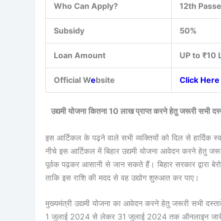
Who Can Apply?
12th Pass
Subsidy
50%
Loan Amount
UP to ₹10 
Official W
e
bsite
Click Here
उद्यमी योजना कितना 10 लाख प्राप्त करने हेतु जरूरी 
इस आर्टिकल के पढ़ने वाले सभी व्यक्तियों को दिल से हार्दिक स
नीचे इस आर्टिकल में बिहार उद्यमी योजना आवेदन करने हेतु जरूर
पूर्वक पढ़कर आसानी से जान सकते हैं। बिहार सरकार द्वारा बे
ताकि इस राशि की मदद से वह उद्योग शुरुआत कर पाए।
मुख्यमंत्री उद्यमी योजना का आवेदन करने हेतु जरूरी सभी दस्
1 जुलाई 2024 से लेकर 31 जुलाई 2024 तक ऑनलाइन जारी रहे