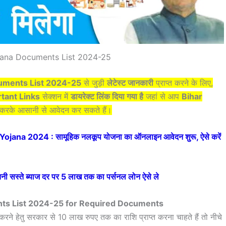
jana Documents List 2024-25
uments List 2024-25
से जुड़ी
लेटेस्ट जानकारी
प्राप्त करने के लिए,
tant Links
सेक्शन में
डायरेक्ट लिंक दिया गया है
जहां से आप
Bihar
 करके आसानी से आवेदन कर सकते हैं।
ana 2024 : सामूहिक नलकूप योजना का ऑनलाइन आवेदन शुरू, ऐसे करें
्ते ब्याज दर पर 5 लाख तक का पर्सनल लोन ऐसे ले
ts List 2024-25 for Required Documents
करने हेतु सरकार से 10 लाख रुपए तक का राशि प्राप्त करना चाहते हैं तो नीचे