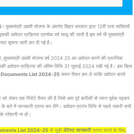
 :
मुख्यमंत्री उद्यमी योजना के अंतर्गत बिहार सरकार द्वारा 12वीं पास व्यक्तियों
 आवेदन प्रक्रिया प्रत्येक वर्ष चालू की जाती है इस वर्ष भी मुख्यमंत्री
ियल सूचना जारी कर दी गई है।
 ,मुख्यमंत्री उद्यमी योजना वर्ष 2024 25 का आवेदन करने की प्रारंभिक
सकी आवेदन प्रक्रिया की अंतिम तिथि 31 जुलाई 2024 रखी गई है। इस व्हिच
a Documents List 2024-25
जरूर तैयार कर ले ताकि आवेदन करते
्ट को लेकर एक रिपोर्ट तैयार की है जिसे आप पूरे बारीकी से ध्यान पूर्वक पढ़कर
े बारे में जानकारी प्राप्त कर लेंगे। आवेदन प्रारंभ तिथि से पहले जरूरी सभी
के परेशानी ना हो।
uments List 2024-25
से जुड़ी
लेटेस्ट जानकारी
प्राप्त करने के लिए,