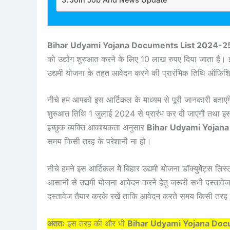
Bihar Udyami Yojana Documents List 2024-25
को उद्योग शुरुआत करने के लिए 10 लाख रुपए दिया जाता है। इसकी
उद्यमी योजना के तहत आवेदन करने की प्रारंभिक तिथि ऑफिश
नीचे हम आपको इस आर्टिकल के माध्यम से पूरी जानकारी बताएंगे
शुरुआत तिथि 1 जुलाई 2024 से प्रारंभ कर दी जाएगी तथा इ
इच्छुक व्यक्ति आवश्यकता अनुसार
Bihar Udyami Yojan
समय किसी तरह के परेशानी ना हो।
नीचे हमने इस आर्टिकल में बिहार उद्यमी योजना डॉक्युमेंट्स लिस
आसानी से उद्यमी योजना आवेदन करने हेतु जरूरी सभी दस्तावेज क
दस्तावेज तैयार करके रखें ताकि आवेदन करते समय किसी तरह 
अंततः
इस तरह की और भी
Bihar Udyami Yojana Doc