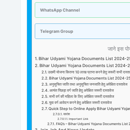
WhatsApp Channel
Telegram Group
जाने इस पोस्
Bihar Udyami Yojana Documents List 2024-2
Bihar Udyami Yojana Documents List 2024-2
उद्यमी योजना कितना 10 लाख प्राप्त करने हेतु जरूरी स
Bihar Udyami Yojana Documents List 2024-2
अनुसूचित जाति तथा अनुसूचित जनजाति हेतु अपेक्षित दस्तावेज
अत्यंत पिछड़ा वर्ग जाति हेतु अपेक्षित जरूरी दस्तावेज
सभी वर्ग की महिला के लिए अपेक्षित जरूरी दस्तावेज
युवा वर्ग आवेदन करने हेतु अपेक्षित जरूरी दस्तावेज
Quick Step to Online Apply Bihar Udyami Yoj
सारांश
Important Link
FAQ’s – Bihar Udyami Yojana Documents List
Join Job And News Update