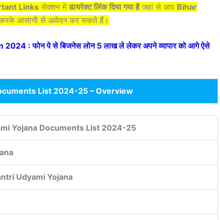
tant Links
सेक्शन में
डायरेक्ट लिंक दिया गया है
जहां से आप
Bihar
 करके आसानी से आवेदन कर सकते हैं।
4 : फोन पे से बिजनेस लोन 5 लाख ले लेकर अपने व्यापार को आगे ऐसे
ocuments List 2024-25 – Overview
ami Yojana Documents List 2024-25
jana
tri Udyami Yojana