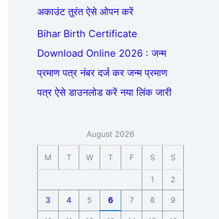
अकाउंट तुरंत ऐसे ओपन करें
Bihar Birth Certificate
Download Online 2026 : जन्म
प्रमाण पत्र नंबर दर्ज कर जन्म प्रमाण
पत्र ऐसे डाउनलोड करें नया लिंक जारी
August 2026
M
T
W
T
F
S
S
1
2
3
4
5
6
7
8
9