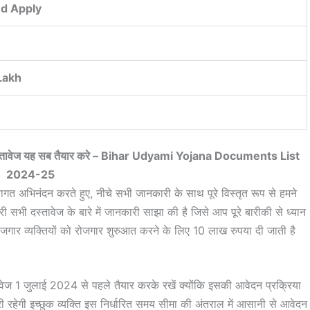
ed Apply
Lakh
सभी दस्तावेज यह सब तैयार करे – Bihar Udyami Yojana Documents List
2024-25
्वागत अभिनंदन करते हुए, नीचे सभी जानकारी के साथ पूरे विस्तृत रूप से हमने
ी सभी दस्तावेज के बारे में जानकारी साझा की है जिसे आप पूरे बारीकी से ध्यान
रोजगार व्यक्तियों को रोजगार शुरुआत करने के लिए 10 लाख रुपया दी जाती है
तावेज 1 जुलाई 2024 से पहले तैयार करके रखें क्योंकि इसकी आवेदन प्रक्रिया
गी इच्छुक व्यक्ति इस निर्धारित समय सीमा की अंतराल में आसानी से आवेदन