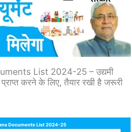
ments List 2024-25 – उद्यमी
राप्त करने के लिए, तैयार रखी है जरूरी
jana Documents List 2024-25