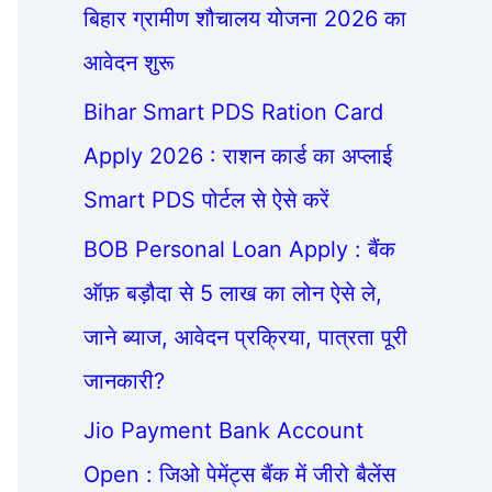
बिहार ग्रामीण शौचालय योजना 2026 का
आवेदन शुरू
Bihar Smart PDS Ration Card
Apply 2026 : राशन कार्ड का अप्लाई
Smart PDS पोर्टल से ऐसे करें
BOB Personal Loan Apply : बैंक
ऑफ़ बड़ौदा से 5 लाख का लोन ऐसे ले,
जाने ब्याज, आवेदन प्रक्रिया, पात्रता पूरी
जानकारी?
Jio Payment Bank Account
Open : जिओ पेमेंट्स बैंक में जीरो बैलेंस