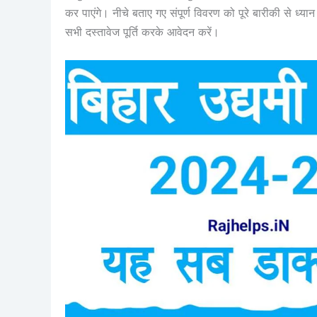
कर पाएंगे। नीचे बताए गए संपूर्ण विवरण को पूरे बारीकी से ध्या
सभी दस्तावेज पूर्ति करके आवेदन करें।