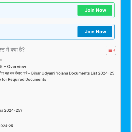
Join Now
Join Now
ट में क्या है?
5
5 – Overview
भी दस्तावेज यह सब तैयार करे – Bihar Udyami Yojana Documents List 2024-25
5 for Required Documents
ana 2024-25?
 2024-25