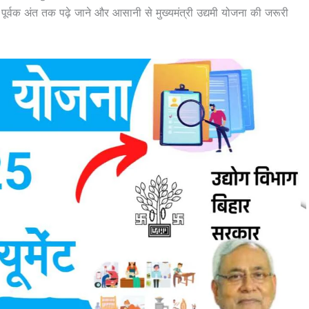
न पूर्वक अंत तक पढ़े जाने और आसानी से मुख्यमंत्री उद्यमी योजना की जरूरी