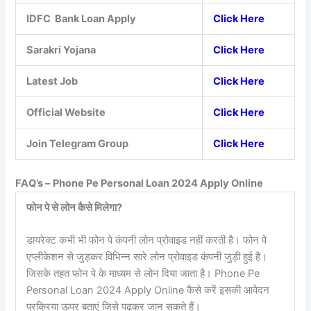
IDFC Bank Loan Apply
Click Here
Sarakri Yojana
Click Here
Latest Job
Click Here
Official Website
Click Here
Join Telegram Group
Click Here
FAQ’s –
Phone Pe Personal Loan 2024 Apply Online
फोन पे से लोन कैसे मिलेगा?
डायरेक्ट कभी भी फोन पे कंपनी लोन प्रोवाइड नहीं करती है। फोन पे
एप्लीकेशन से जुड़कर विभिन्न सारे लोन प्रोवाइड कंपनी जुड़ी हुई है।
जिसके तहत फोन पे के माध्यम से लोन दिया जाता है। Phone Pe
Personal Loan 2024 Apply Online कैसे करें इसकी आवेदन
प्रक्रिया ऊपर बताएं जिसे पढ़कर जान सकते हैं।