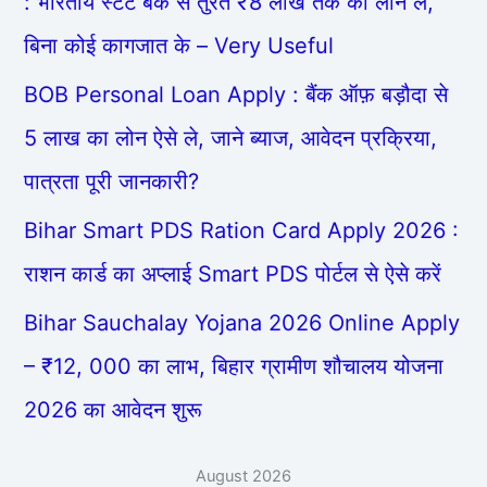
: भारतीय स्टेट बैंक से तुरंत ₹8 लाख तक का लोन ले,
बिना कोई कागजात के – Very Useful
BOB Personal Loan Apply : बैंक ऑफ़ बड़ौदा से
5 लाख का लोन ऐसे ले, जाने ब्याज, आवेदन प्रक्रिया,
पात्रता पूरी जानकारी?
Bihar Smart PDS Ration Card Apply 2026 :
राशन कार्ड का अप्लाई Smart PDS पोर्टल से ऐसे करें
Bihar Sauchalay Yojana 2026 Online Apply
– ₹12, 000 का लाभ, बिहार ग्रामीण शौचालय योजना
2026 का आवेदन शुरू
August 2026