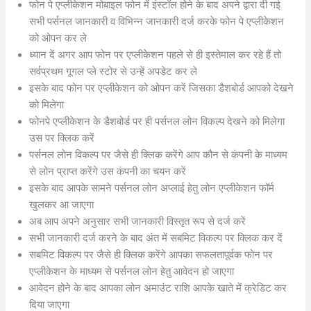
फोन पे एप्लीकेशन मोबाइल फोन में इंस्टॉल होने के बाद अपने द्वारा दी गई
सभी पर्सनल जानकारी व विभिन्न जानकारी दर्ज करके फोन पे एप्लीकेशन
को ओपन कर ले
ध्यान दें अगर आप फोन पर एप्लीकेशन पहले से ही इस्तेमाल कर रहे हैं तो
सर्वप्रथम गूगल प्ले स्टोर से उन्हें अपडेट कर ले
इसके बाद फोन पर एप्लीकेशन को ओपन करें जिसका डैशबोर्ड आपको देखने
को मिलेगा
फोनपे एप्लीकेशन के डैशबोर्ड पर ही पर्सनल लोन विकल्प देखने को मिलेगा
उस पर क्लिक करें
पर्सनल लोन विकल्प पर जैसे ही क्लिक करेंगे आप कौन से कंपनी के माध्यम
से लोन प्राप्त करेंगे उस कंपनी का चयन करें
इसके बाद आपके सामने पर्सनल लोन अप्लाई हेतु लोन एप्लीकेशन फॉर्म
खुलकर आ जाएगा
अब आप अपने अनुसार सभी जानकारी विस्तृत रूप से दर्ज करें
सभी जानकारी दर्ज करने के बाद अंत में सबमिट विकल्प पर क्लिक कर दें
सबमिट विकल्प पर जैसे ही क्लिक करेंगे आपका सफलतापूर्वक फोन पर
एप्लीकेशन के माध्यम से पर्सनल लोन हेतु आवेदन हो जाएगा
आवेदन होने के बाद आपका लोन अमाउंट राशि आपके खाते में क्रेडिट कर
दिया जाएगा