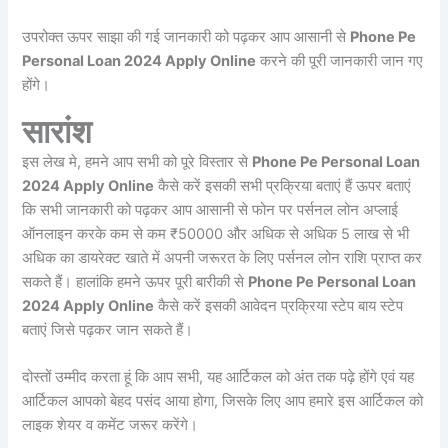
उपरोक्त ऊपर साझा की गई जानकारी को पढ़कर आप आसानी से
Phone Pe
Personal Loan 2024 Apply Online
करने की पूरी जानकारी जान गए
होंगे।
सारांश
इस लेख मे, हमने आप सभी को पूरे विस्तार से
Phone Pe Personal Loan
2024 Apply Online
कैसे करें इसकी सभी प्रक्रिया बताएं हैं ऊपर बताएं
कि सभी जानकारी को पढ़कर आप आसानी से फोन पर पर्सनल लोन अप्लाई
ऑनलाइन करके कम से कम ₹50000 और अधिक से अधिक 5 लाख से भी
अधिक का डायरेक्ट खाते में अपनी जरूरत के लिए पर्सनल लोन राशि प्राप्त कर
सकते हैं। हालांकि हमने ऊपर पूरी बारीकी से
Phone Pe Personal Loan
2024 Apply Online
कैसे करें इसकी आवेदन प्रक्रिया स्टेप बाय स्टेप
बताएं जिसे पढ़कर जान सकते हैं।
दोस्तों उम्मीद करता हूं कि आप सभी, यह आर्टिकल को अंत तक पढ़े होंगे एवं यह
आर्टिकल आपको बेहद पसंद आया होगा, जिसके लिए आप हमारे इस आर्टिकल को
लाइक शेयर व कमेंट जरूर करेंगे।