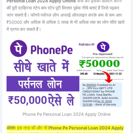
Personal Loan 2024 Apply Online
कैसे करें इसकी आवेदन करने
की पूरी प्रक्रिया स्टेप बाय स्टेप पूरी विस्तार पूर्वक नीचे बताएं हैं जिसे पढ़कर
जान सकते हैं। फोनपे पर्सनल लोन अप्लाई ऑनलाइन करके कम से कम आप
₹50000 और अधिक से अधिक 5 लाख से भी अधिक तक का लोन सीधे खाते
में प्राप्त कर सकते हैं।
Phone Pe Personal Loan 2024 Apply Online
अंततः
इस तरह की और भी
Phone Pe Personal Loan 2024 Apply