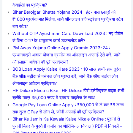
केवाईसी का प्रक्रिया?
Bihar Berojgari Bhatta Yojana 2024 : इंटर पास छात्रों को
₹1000 प्रत्येक माह मिलेगा, जाने ऑनलाइन रजिस्ट्रेशन प्रक्रिया स्टेप
बाय स्टेप?
Without OTP Ayushman Card Download 2023 : नए पोर्टल
से बिना OTP के आयुष्मान कार्ड डाउनलोड करें?
PM Awas Yojana Online Apply Gramin 2023-24 :
प्रधानमंत्री आवास योजना ग्रामीण का ऑनलाइन अप्लाई ऐसे करें, जाने
ऑनलाइन आवेदन की पूरी प्रक्रिया?
BOB Loan Apply Kaise Kare 2023 : 10 लाख हाथों-हाथ तुरंत
बैंक ऑफ़ बड़ौदा से पर्सनल लोन प्राप्त करें, जाने बैंक ऑफ़ बड़ोदा लोन
ऑनलाइन आवेदन प्रक्रिया?
HF Deluxe Electric Bike : HF Deluxe हीरो इलेक्ट्रिक बाइक अभी
ख़रीदे मात्र 35,000 रूपए में दमदार माइलेज के साथ
Google Pay Loan Online Apply : ₹50,000 से ले कर ₹8 लाख
तक तुरंत GPay से लोन ले, जॉनी अप्लाई की पूरी प्रक्रिया?
Bihar Ke Jamin Ka Kewala Kaise Nikale Online : पुरानी से
पुरानी बिहार के पुस्तेनी जमीन का ओरिजिनल (केवाला) PDF में निकालें –