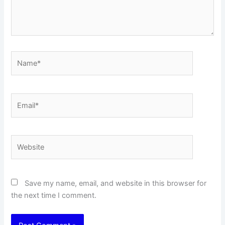
Name*
Email*
Website
Save my name, email, and website in this browser for
the next time I comment.