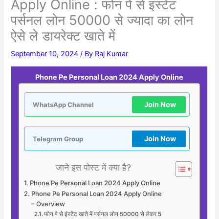
Apply Online : फोन पे से इंस्टेंट
पर्सनल लोन 50000 से ज्यादा का लोन
ऐसे ले डायरेक्ट खाते में
September 10, 2024
/ By
Raj Kumar
Phone Pe Personal Loan 2024 Apply Online
Join Now
WhatsApp Channel
Join Now
Telegram Group
जाने इस पोस्ट में क्या है?
Phone Pe Personal Loan 2024 Apply Online
Phone Pe Personal Loan 2024 Apply Online
– Overview
फोन पे से इंस्टेंट खाते में पर्सनल लोन 50000 से लेकर 5