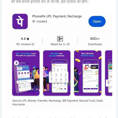
को सर्च करके इंस्टॉल कर ले जो कि, इस प्रकार का होगा-