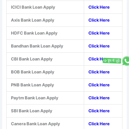
ICICI Bank Loan Apply
Click Here
Axis Bank Loan Apply
Click Here
HDFC Bank Loan Apply
Click Here
Bandhan Bank Loan Apply
Click Here
CBI Bank Loan Apply
Click Here
BOB Bank Loan Apply
Click Here
PNB Bank Loan Apply
Click Here
Paytm Bank Loan Apply
Click Here
SBI Bank Loan Apply
Click Here
Canera Bank Loan Apply
Click Here