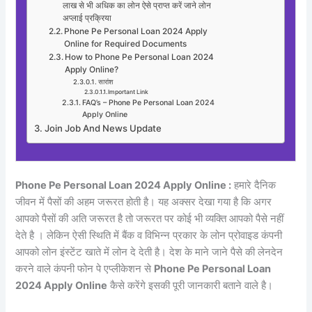
लाख से भी अधिक का लोन ऐसे प्राप्त करें जाने लोन
अप्लाई प्रक्रिया
Phone Pe Personal Loan 2024 Apply
Online for Required Documents
How to Phone Pe Personal Loan 2024
Apply Online?
सारांश
Important Link
FAQ’s – Phone Pe Personal Loan 2024
Apply Online
Join Job And News Update
Phone Pe Personal Loan 2024 Apply Online :
हमारे दैनिक
जीवन में पैसों की अहम जरूरत होती है। यह अक्सर देखा गया है कि अगर
आपको पैसों की अति जरूरत है तो जरूरत पर कोई भी व्यक्ति आपको पैसे नहीं
देते है । लेकिन ऐसी स्थिति में बैंक व विभिन्न प्रकार के लोन प्रोवाइड कंपनी
आपको लोन इंस्टेंट खाते में लोन दे देती है। देश के माने जाने पैसे की लेनदेन
करने वाले कंपनी फोन पे एप्लीकेशन से
Phone Pe Personal Loan
2024 Apply Online
कैसे करेंगे इसकी पूरी जानकारी बताने वाले है।