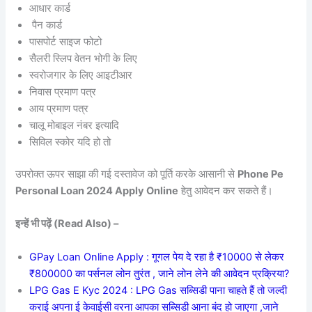
आधार कार्ड
पैन कार्ड
पासपोर्ट साइज फोटो
सैलरी स्लिप वेतन भोगी के लिए
स्वरोजगार के लिए आइटीआर
निवास प्रमाण पत्र
आय प्रमाण पत्र
चालू मोबाइल नंबर इत्यादि
सिविल स्कोर यदि हो तो
उपरोक्त ऊपर साझा की गई दस्तावेज को पूर्ति करके आसानी से
Phone Pe
Personal Loan 2024 Apply Online
हेतु आवेदन कर सकते हैं।
इन्हें भी पढ़ें (Read Also) –
GPay Loan Online Apply : गूगल पेय दे रहा है ₹10000 से लेकर
₹800000 का पर्सनल लोन तुरंत , जाने लोन लेने की आवेदन प्रक्रिया?
LPG Gas E Kyc 2024 : LPG Gas सब्सिडी पाना चाहते हैं तो जल्दी
कराई अपना ई केवाईसी वरना आपका सब्सिडी आना बंद हो जाएगा ,जाने