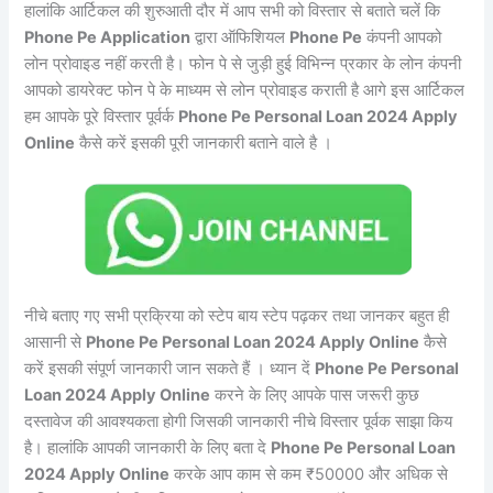
हालांकि आर्टिकल की शुरुआती दौर में आप सभी को विस्तार से बताते चलें कि
Phone Pe Application
द्वारा ऑफिशियल
Phone Pe
कंपनी आपको
लोन प्रोवाइड नहीं करती है। फोन पे से जुड़ी हुई विभिन्न प्रकार के लोन कंपनी
आपको डायरेक्ट फोन पे के माध्यम से लोन प्रोवाइड कराती है आगे इस आर्टिकल
हम आपके पूरे विस्तार पूर्वर्क
Phone Pe Personal Loan 2024 Apply
Online
कैसे करें इसकी पूरी जानकारी बताने वाले है ।
नीचे बताए गए सभी प्रक्रिया को स्टेप बाय स्टेप पढ़कर तथा जानकर बहुत ही
आसानी से
Phone Pe Personal Loan 2024 Apply Online
कैसे
करें इसकी संपूर्ण जानकारी जान सकते हैं । ध्यान दें
Phone Pe Personal
Loan 2024 Apply Online
करने के लिए आपके पास जरूरी कुछ
दस्तावेज की आवश्यकता होगी जिसकी जानकारी नीचे विस्तार पूर्वक साझा किय
है। हालांकि आपकी जानकारी के लिए बता दे
Phone Pe Personal Loan
2024 Apply Online
करके आप काम से कम ₹50000 और अधिक से