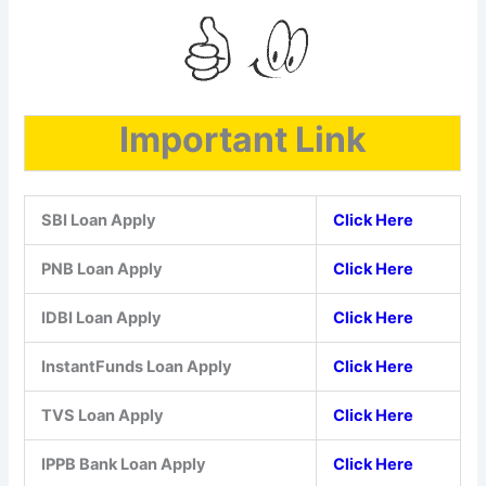
Important Link
SBI Loan Apply
Click Here
PNB Loan Apply
Click Here
IDBI Loan Apply
Click Here
InstantFunds Loan Apply
Click Here
TVS Loan Apply
Click Here
IPPB Bank Loan Apply
Click Here