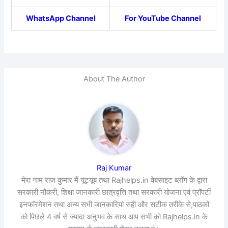
WhatsApp Channel
For YouTube Channel
About The Author
Raj Kumar
मेरा नाम राज कुमार मैं यूट्यूब तथा Rajhelps.in वेबसाइट ब्लॉग के द्वारा
सरकारी नौकरी, शिक्षा जानकारी छात्रवृत्ति तथा सरकारी योजना एवं प्रॉपर्टी
इनफॉरमेशन तथा अन्य सभी जानकारियां सही और सटीक तरीके से,पाठकों
को पिछले 4 वर्ष से ज्यादा अनुभव के साथ आप सभी को Rajhelps.in के