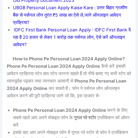
Old Property Document 2023
UBGB Personal Loan Apply Kaise Kare : उत्तर बिहार ग्रामीण
बैंक से पर्सनल लोन तुरंत ₹5 लाख का ऐसे ले,जाने ऑनलाइन आवेदन
प्रक्रिया?
IDFC First Bank Personal Loan Apply : IDFC First Bank दे
रहा है 20 हजार से लेकर 1 करोड़ तक पर्सनल लोन, ऐसे करें ऑनलाइन
आवेदन?
How to Phone Pe Personal Loan 2024 Apply Online?
Phone Pe Personal Loan 2024 Apply Online
कैसे करें इसकी
आवेदन प्रक्रिया स्टेप बाय स्टेप जानना चाहते हैं तो नीचे बताए गए सभी स्टेप को
ध्यानपूर्वक पढ़कर तथा जानकार आसानी से
Phone Pe Personal Loan
2024 Apply Online
कर सकते हैं। फोन पे पर्सनल लोन ऑनलाइन
आवेदन करने की पूरी प्रक्रिया जाने जो कि, इस प्रकार से-
Phone Pe Personal Loan 2024 Apply Online
करने के लिए
सबसे पहले आप अपने मोबाइल फोन के
गूगल प्ले स्टोर
एप्लीकेशन को ओपन
करें
इसके बाद आप अपने मोबाइल फोन में गूगल प्ले स्टोर से फोन पे एप्लीकेशन