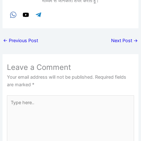
माध्यम से जानकारी शेयर करता हूं।
←
Previous Post
Next Post
→
Leave a Comment
Your email address will not be published.
Required fields
are marked
*
Type
here..