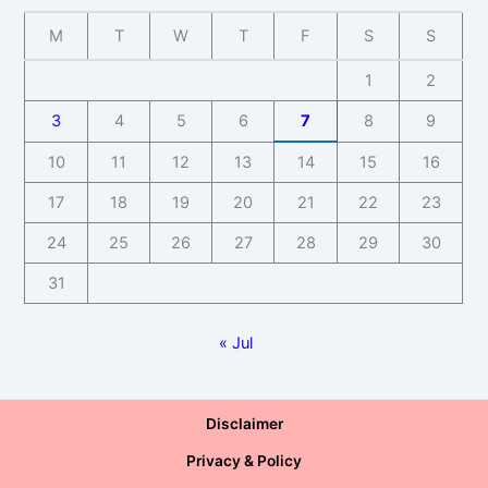
M
T
W
T
F
S
S
1
2
3
4
5
6
7
8
9
10
11
12
13
14
15
16
17
18
19
20
21
22
23
24
25
26
27
28
29
30
31
« Jul
Disclaimer
Privacy & Policy