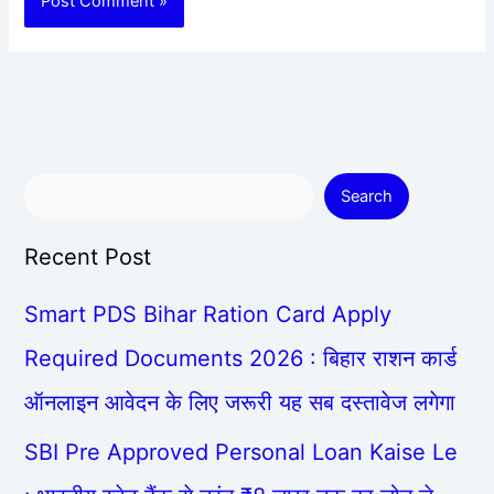
Search
Recent Post
Smart PDS Bihar Ration Card Apply
Required Documents 2026 : बिहार राशन कार्ड
ऑनलाइन आवेदन के लिए जरूरी यह सब दस्तावेज लगेगा
SBI Pre Approved Personal Loan Kaise Le