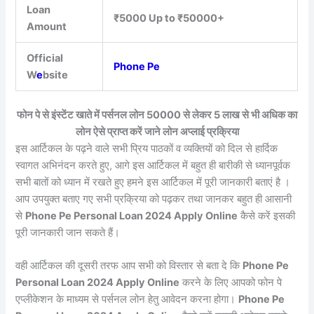
Loan
₹5000 Up to ₹50000+
Amount
Official
Phone Pe
W
e
bsite
फोन पे से इंस्टेंट खाते में पर्सनल लोन 50000 से लेकर 5 लाख से भी अधिक का
लोन ऐसे प्राप्त करें जाने लोन अप्लाई प्रक्रिया
इस आर्टिकल के पढ़ने वाले सभी प्रिय पाठकों व व्यक्तियों को दिल से हार्दिक
स्वागत अभिनंदन करते हुए, आगे इस आर्टिकल में बहुत ही बारीकी से ध्यानपूर्वक
सभी बातों को ध्यान में रखते हुए हमने इस आर्टिकल में पूरी जानकारी बताएं है ।
आप उपयुक्त बताए गए सभी प्रक्रिया को पढ़कर तथा जानकर बहुत ही आसानी
से
Phone Pe Personal Loan 2024 Apply Online
कैसे करें इसकी
पूरी जानकारी जान सकते हैं।
वही आर्टिकल की दूसरी तरफ आप सभी को विस्तार से बता दे कि
Phone Pe
Personal Loan 2024 Apply Online
करने के लिए आपको फोन पे
एप्लीकेशन के माध्यम से पर्सनल लोन हेतु आवेदन करना होगा।
Phone Pe