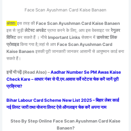
Face Scan Ayushman Card Kaise Banaen
अंततः
इस तरह की
Face Scan Ayushman Card Kaise Banaen
इस से जुड़ी
लेटेस्ट अपडेट
प्राप्त करने के लिए, आप इस वेबसाइट पर
रेगुलर
विजिट
कर सकते हैं । नीचे
Important Links
सेक्शन में
डायरेक्ट लिंक
प्रोवाइड
किया गया है,जहां से आप
Face Scan Ayushman Card
Kaise Banaen
इसकी पूरी जानकारी जानकर आसानी से आयुष्मान कार्ड बना
सकते हैं।
इन्हें भी पढ़ें (Read Also) –
Aadhar Number Se PM Awas Kaise
Check Kare – आधार नंबर से पी.एम.आवास सर्वे स्टेटस चेक करें जानें पूरी
प्रक्रिया?
Bihar Labour Card Scheme New List 2025 – बिहार लेबर कार्ड
नई लिस्ट जारी तथा योजना लिस्ट ऐसे ऑनलाइन चेक करें अपना नाम
Steo By Step Online Face Scan Ayushman Card Kaise
Banaen?