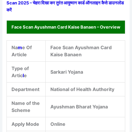
Scan 2025 – चेहरा दिखा कर तुरंत आयुष्मान कार्ड ऑनलाइन कैसे डाउनलोड
करें
Face Scan Ayushman Card Kaise Banaen – Overview
Na
m
e Of
Face Scan Ayushman Card
Article
Kaise Banaen
Type of
Sarkari Yojana
Artic
l
e
Department
National of Health Authority
Name of the
Ayushman Bharat Yojana
Scheme
Apply Mode
Online