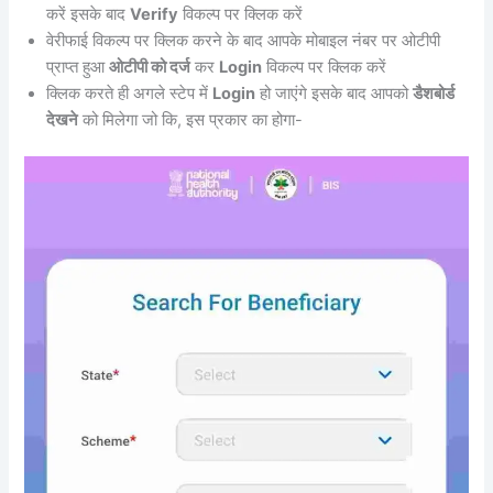
करें इसके बाद
Verify
विकल्प पर क्लिक करें
वेरीफाई विकल्प पर क्लिक करने के बाद आपके मोबाइल नंबर पर ओटीपी
प्राप्त हुआ
ओटीपी को दर्ज
कर
Login
विकल्प पर क्लिक करें
क्लिक करते ही अगले स्टेप में
Login
हो जाएंगे इसके बाद आपको
डैशबोर्ड
देखने
को मिलेगा जो कि, इस प्रकार का होगा-