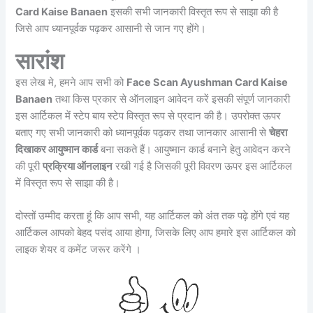
Card Kaise Banaen
इसकी सभी जानकारी विस्तृत रूप से साझा की है
जिसे आप ध्यानपूर्वक पढ़कर आसानी से जान गए होंगे।
सारांश
इस लेख मे, हमने आप सभी को
Face Scan Ayushman Card Kaise
Banaen
तथा किस प्रकार से ऑनलाइन आवेदन करें इसकी संपूर्ण जानकारी
इस आर्टिकल में स्टेप बाय स्टेप विस्तृत रूप से प्रदान की है। उपरोक्त ऊपर
बताए गए सभी जानकारी को ध्यानपूर्वक पढ़कर तथा जानकार आसानी से
चेहरा
दिखाकर आयुष्मान कार्ड
बना सकते हैं। आयुष्मान कार्ड बनाने हेतु आवेदन करने
की पूरी
प्रक्रिया ऑनलाइन
रखी गई है जिसकी पूरी विवरण ऊपर इस आर्टिकल
में विस्तृत रूप से साझा की है।
दोस्तों उम्मीद करता हूं कि आप सभी, यह आर्टिकल को अंत तक पढ़े होंगे एवं यह
आर्टिकल आपको बेहद पसंद आया होगा, जिसके लिए आप हमारे इस आर्टिकल को
लाइक शेयर व कमेंट जरूर करेंगे ।