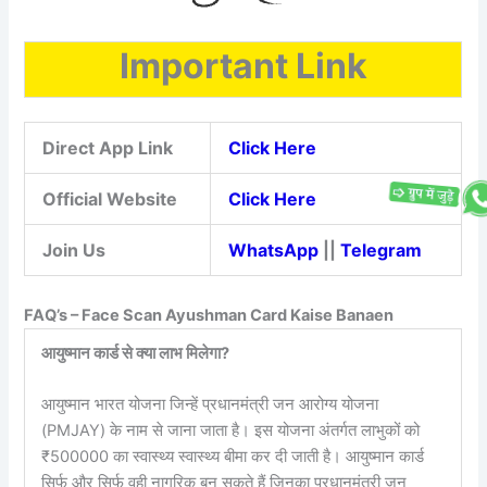
Important Link
Direct App Link
Click Here
Official Website
Click Here
Join Us
WhatsApp
||
Telegram
FAQ’s – Face Scan Ayushman Card Kaise Banaen
आयुष्मान कार्ड से क्या लाभ मिलेगा?
आयुष्मान भारत योजना जिन्हें प्रधानमंत्री जन आरोग्य योजना
(PMJAY) के नाम से जाना जाता है। इस योजना अंतर्गत लाभुकों को
₹500000 का स्वास्थ्य स्वास्थ्य बीमा कर दी जाती है। आयुष्मान कार्ड
सिर्फ और सिर्फ वही नागरिक बन सकते हैं जिनका प्रधानमंत्री जन