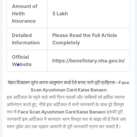
Amount of
Helth
5 Lakh
Insurance
Detailed
Please Read the Full Article
Information
Completely
Official
https://beneficiary.nha.gov.in/
W
e
bsite
चेहरा दिखाकर तुरंत अपना आयुष्मान कार्ड ऐसे बनाए जाने पूरी प्रक्रिया – Face
Scan Ayushman Card Kaise Banaen
इस आर्टिकल के पढ़ने वाले सभी प्रिय पाठकों और व्यक्तियों को हार्दिक स्वागत
अभिनंदन करते हुए, नीचे इस आर्टिकल में सभी जानकारी के साथ पूरे विस्तृत
रूप से
Face Scan Ayushman Card Kaise Banaen
इसकी पूरी
जानकारी इस आर्टिकल में चरणदार चरण विस्तृत रूप से साझा की है जिसे आप
ध्यान पूर्वक अंत तक पढ़कर आसानी से पूरी जानकारी प्राप्त कर सकते हैं।