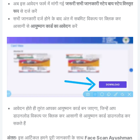
अब इस आवेदन फार्म में मांगी गई
जरूरी सभी जानकारी स्टेप बाय स्टेप विस्तृत
रूप
से दर्ज करें
सभी जानकारी दर्ज होने के बाद अंत में सबमिट विकल्प पर क्लिक कर
आसानी से
आयुष्मान कार्ड का आवेदन
करें
आवेदन होते ही तुरंत आपका आयुष्मान कार्ड बन जाएगा, जिन्हें आप
डाउनलोड विकल्प पर क्लिक कर आसानी से आयुष्मान कार्ड डाउनलोड कर
सकते हैं
अंततः
इस आर्टिकल हमने पूरी जानकारी के साथ
Face Scan Ayushman