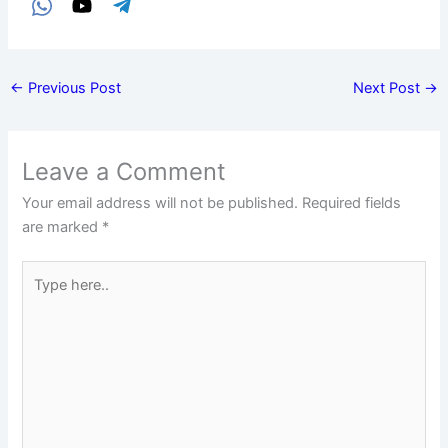
←
Previous Post
Next Post
→
Leave a Comment
Your email address will not be published.
Required fields
are marked
*
Type
here..