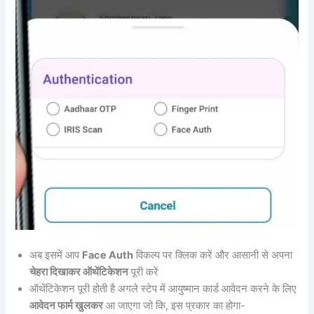
अब इसमें आप
Face Auth
विकल्प पर क्लिक करें और आसानी से अपना
चेहरा दिखाकर ऑथेंटिकेशन
पूरी करें
ऑथेंटिकेशन पूरी होती है अगले स्टेप में आयुष्मान कार्ड आवेदन करने के लिए
आवेदन फार्म खुलकर
आ जाएगा जो कि, इस प्रकार का होगा-