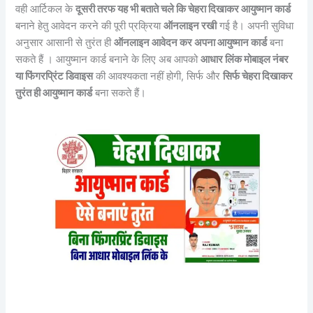
वही आर्टिकल के
दूसरी तरफ यह भी बताते चले कि चेहरा दिखाकर आयुष्मान कार्ड
बनाने हेतु आवेदन करने की पूरी प्रक्रिया
ऑनलाइन रखी
गई है। अपनी सुविधा
अनुसार आसानी से तुरंत ही
ऑनलाइन आवेदन कर अपना आयुष्मान कार्ड
बना
सकते हैं । आयुष्मान कार्ड बनाने के लिए अब आपको
आधार लिंक मोबाइल नंबर
या फिंगरप्रिंट डिवाइस
की आवश्यकता नहीं होगी, सिर्फ और
सिर्फ चेहरा दिखाकर
तुरंत ही आयुष्मान कार्ड
बना सकते हैं।