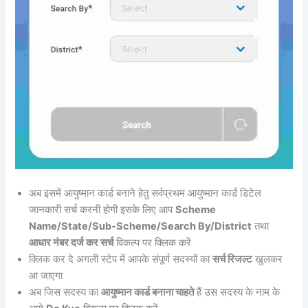
अब इसमें आयुष्मान कार्ड बनाने हेतु सर्वप्रथम आयुष्मान कार्ड डिटेल
जानकारी सर्च करनी होगी इसके लिए आप
Scheme
Name/State/Sub-Scheme/Search By/District
तथा
आधार नंबर दर्ज कर सर्च
विकल्प पर क्लिक करें
क्लिक कर दे अगली स्टेप में आपके संपूर्ण सदस्यों का
सर्च रिजल्ट
खुलकर
आ जाएगा
अब जिस सदस्य का
आयुष्मान कार्ड बनाना चाहते
हैं उस सदस्य के नाम के