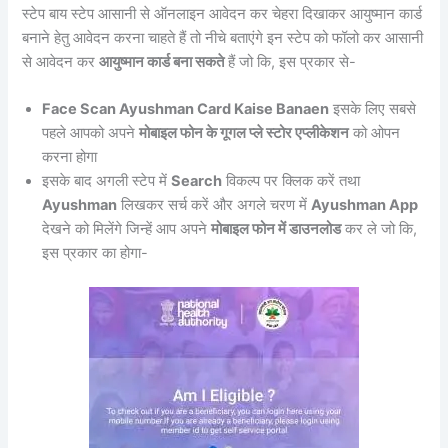
स्टेप बाय स्टेप आसानी से ऑनलाइन आवेदन कर चेहरा दिखाकर आयुष्मान कार्ड
बनाने हेतु आवेदन करना चाहते हैं तो नीचे बताएंगे इन स्टेप को फॉलो कर आसानी
से आवेदन कर
आयुष्मान कार्ड बना सकते
हैं जो कि, इस प्रकार से-
Face Scan Ayushman Card Kaise Banaen
इसके लिए सबसे
पहले आपको अपने
मोबाइल फोन के गूगल प्ले स्टोर एप्लीकेशन
को ओपन
करना होगा
इसके बाद अगली स्टेप में
Search
विकल्प पर क्लिक करें तथा
Ayushman
लिखकर सर्च करें और अगले चरण में
Ayushman App
देखने को मिलेंगे जिन्हें आप अपने
मोबाइल फोन में डाउनलोड
कर ले जो कि,
इस प्रकार का होगा-