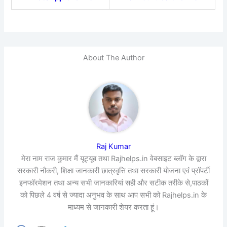
About The Author
Raj Kumar
मेरा नाम राज कुमार मैं यूट्यूब तथा Rajhelps.in वेबसाइट ब्लॉग के द्वारा
सरकारी नौकरी, शिक्षा जानकारी छात्रवृत्ति तथा सरकारी योजना एवं प्रॉपर्टी
इनफॉरमेशन तथा अन्य सभी जानकारियां सही और सटीक तरीके से,पाठकों
को पिछले 4 वर्ष से ज्यादा अनुभव के साथ आप सभी को Rajhelps.in के
माध्यम से जानकारी शेयर करता हूं।