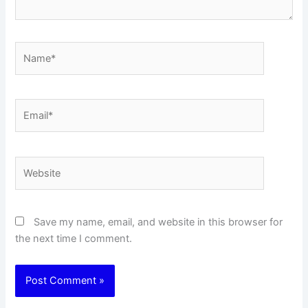
Name*
Email*
Website
Save my name, email, and website in this browser for
the next time I comment.