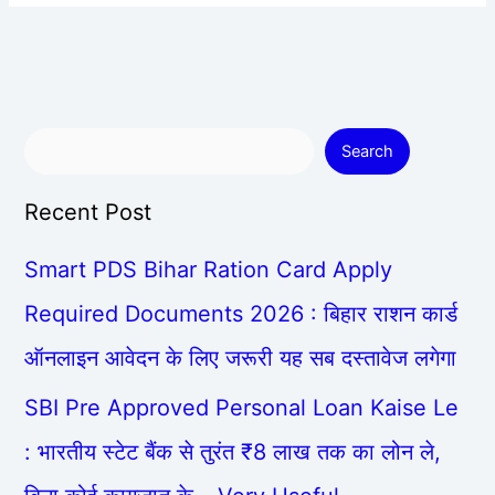
Search
Recent Post
Smart PDS Bihar Ration Card Apply
Required Documents 2026 : बिहार राशन कार्ड
ऑनलाइन आवेदन के लिए जरूरी यह सब दस्तावेज लगेगा
SBI Pre Approved Personal Loan Kaise Le
: भारतीय स्टेट बैंक से तुरंत ₹8 लाख तक का लोन ले,