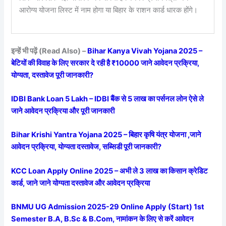
आरोग्य योजना लिस्ट में नाम होगा या बिहार के राशन कार्ड धारक होंगे।
इन्हें भी पढ़ें (Read Also) –
Bihar Kanya Vivah Yojana 2025 –
बेटियों की विवाह के लिए सरकार दे रही है ₹10000 जाने आवेदन प्रक्रिया,
योग्यता, दस्तावेज पूरी जानकारी?
IDBI Bank Loan 5 Lakh – IDBI बैंक से 5 लाख का पर्सनल लोन ऐसे ले
जाने आवेदन प्रक्रिया और पूरी जानकारी
Bihar Krishi Yantra Yojana 2025 – बिहार कृषि यंत्र योजना ,जाने
आवेदन प्रक्रिया, योग्यता दस्तावेज, सब्सिडी पूरी जानकारी?
KCC Loan Apply Online 2025 – अभी ले 3 लाख का किसान क्रेडिट
कार्ड, जाने जाने योग्यता दस्तावेज और आवेदन प्रक्रिया
BNMU UG Admission 2025-29 Online Apply (Start) 1st
Semester B.A, B.Sc & B.Com, नामांकन के लिए से करें आवेदन