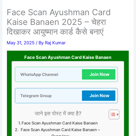
Face Scan Ayushman Card
Kaise Banaen 2025 – चेहरा
दिखाकर आयुष्मान कार्ड कैसे बनाएं
May 31, 2025
/ By
Raj Kumar
Face Scan Ayushman Card Kaise Banaen
Join Now
WhatsApp Channel
Join Now
Telegram Group
जाने इस पोस्ट में क्या है?
Face Scan Ayushman Card Kaise Banaen
Face Scan Ayushman Card Kaise Banaen –
Overview