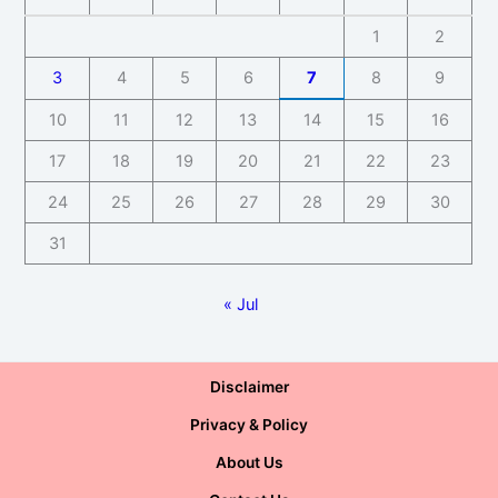
1
2
3
4
5
6
7
8
9
10
11
12
13
14
15
16
17
18
19
20
21
22
23
24
25
26
27
28
29
30
31
« Jul
Disclaimer
Privacy & Policy
About Us