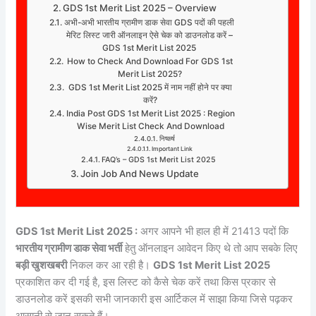
GDS 1st Merit List 2025 – Overview
अभी-अभी भारतीय ग्रामीण डाक सेवा GDS पदों की पहली
मेरिट लिस्ट जारी ऑनलाइन ऐसे चेक को डाउनलोड करें –
GDS 1st Merit List 2025
How to Check And Download For GDS 1st
Merit List 2025?
GDS 1st Merit List 2025 में नाम नहीं होने पर क्या
करें?
India Post GDS 1st Merit List 2025 : Region
Wise Merit List Check And Download
निष्कर्ष
Important Link
FAQ’s – GDS 1st Merit List 2025
Join Job And News Update
GDS 1st Merit List 2025 :
अगर आपने भी हाल ही में 21413 पदों कि
भारतीय ग्रामीण डाक सेवा भर्ती
हेतु ऑनलाइन आवेदन किए थे तो आप सबके लिए
बड़ी खुशखबरी
निकल कर आ रही है।
GDS 1st Merit List 2025
प्रकाशित कर दी गई है, इस लिस्ट को कैसे चेक करें तथा किस प्रकार से
डाउनलोड करें इसकी सभी जानकारी इस आर्टिकल में साझा किया जिसे पढ़कर