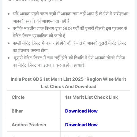
यदि आपका पहले चयन सूची में आपका नाम नहीं आया है तो ऐसे में सर्वप्रथम
आपको घबराने की आवश्यकता नहीं है
क्योंकि भारतीय डाक विभाग द्वारा GDS पदों की दूसरी तीसरी इस प्रकार से
मेरिट लिस्ट प्रकाशित की जाती है
पहली मेरिट लिस्ट में नाम नहीं होने की स्थिति में आपको दूसरी मेरिट लिस्ट
का इंतजार करना होगा
दूसरी मेरिट लिस्ट में नाम नहीं होने की स्थिति में ऐसे आपको तीसरे मैसेज
का मेरिट लिस्ट का इंतजार करना होगा इत्यादि
India Post GDS 1st Merit List 2025 : Region Wise Merit
List Check And Download
Circle
1st Merit List Check Link
Bihar
Download Now
Andhra Pradesh
Download Now