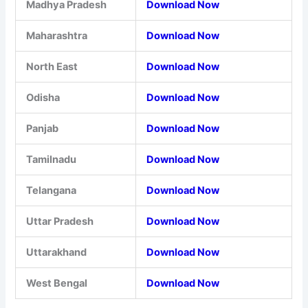
Madhya Pradesh
Download Now
Maharashtra
Download Now
North East
Download Now
Odisha
Download Now
Panjab
Download Now
Tamilnadu
Download Now
Telangana
Download Now
Uttar Pradesh
Download Now
Uttarakhand
Download Now
West Bengal
Download Now