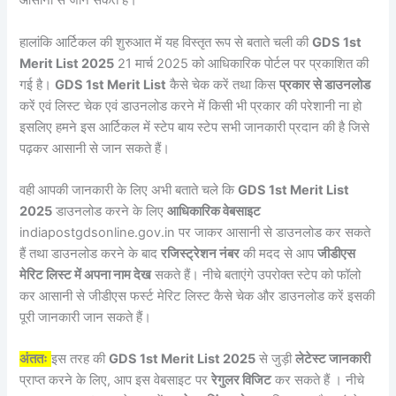
आसानी से जान सकते हैं।
हालांकि आर्टिकल की शुरुआत में यह विस्तृत रूप से बताते चली की
GDS 1st
Merit List 2025
21 मार्च 2025 को आधिकारिक पोर्टल पर प्रकाशित की
गई है।
GDS 1st Merit List
कैसे चेक करें तथा किस
प्रकार से डाउनलोड
करें एवं लिस्ट चेक एवं डाउनलोड करने में किसी भी प्रकार की परेशानी ना हो
इसलिए हमने इस आर्टिकल में स्टेप बाय स्टेप सभी जानकारी प्रदान की है जिसे
पढ़कर आसानी से जान सकते हैं।
वही आपकी जानकारी के लिए अभी बताते चले कि
GDS 1st Merit List
2025
डाउनलोड करने के लिए
आधिकारिक वेबसाइट
indiapostgdsonline.gov.in पर जाकर आसानी से डाउनलोड कर सकते
हैं तथा डाउनलोड करने के बाद
रजिस्ट्रेशन नंबर
की मदद से आप
जीडीएस
मेरिट लिस्ट में अपना नाम देख
सकते हैं। नीचे बताएंगे उपरोक्त स्टेप को फॉलो
कर आसानी से जीडीएस फर्स्ट मेरिट लिस्ट कैसे चेक और डाउनलोड करें इसकी
पूरी जानकारी जान सकते हैं।
अंततः
इस तरह की
GDS 1st Merit List 2025
से जुड़ी
लेटेस्ट जानकारी
प्राप्त करने के लिए, आप इस वेबसाइट पर
रेगुलर विजिट
कर सकते हैं । नीचे