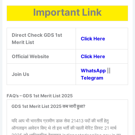
Important Link
Direct Check GDS 1st
Click Here
Merit List
Official Website
Click Here
WhatsApp
||
Join Us
Telegram
FAQ’s – GDS 1st Merit List 2025
GDS 1st Merit List 2025 कब जारी हुआ?
यदि आप भी भारतीय ग्रामीण डाक सेवा 21413 पदों की भर्ती हेतु
ऑनलाइन आवेदन किए थे तो इस भर्ती की पहली मेरिट लिस्ट 21 मार्च