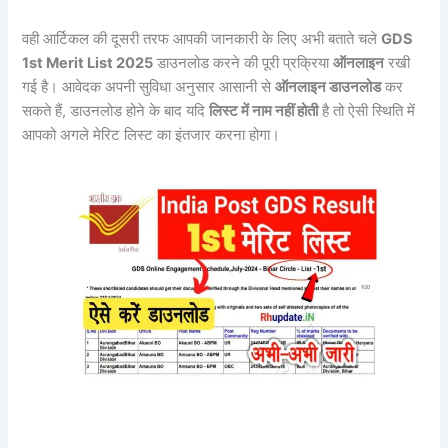
वही आर्टिकल की दूसरी तरफ आपकी जानकारी के लिए अभी बताते चले
GDS
1st Merit List 2025
डाउनलोड करने की पूरी प्रक्रिया
ऑनलाइन
रखी
गई है। आवेदक अपनी सुविधा अनुसार आसानी से
ऑनलाइन डाउनलोड
कर
सकते हैं, डाउनलोड होने के बाद यदि
लिस्ट में नाम नहीं होती
है तो ऐसी स्थिति में
आपको अगले मेरिट लिस्ट का इंतजार करना होगा।