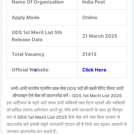
Name Of Organization
India Post
Apply Mode
Online
GDS 1st Merit List 5th
21 March 2025
Release Date
Total Vacancy
21413
Official W
e
bsite
Click Here
अभी-अभी भारतीय ग्रामीण डाक सेवा GDS पदों की पहली मेरिट लिस्ट जारी
ऑनलाइन ऐसे चेक को डाउनलोड करें – GDS 1st Merit List 2025
इस आर्टिकल के पढ़ने वाले तमाम सभी व्यक्तियों तथा प्रिय पाठको और व्यक्तियों
को हार्दिक स्वागत अभिनंदन करते हुए नीचे सभी जानकारी के साथ पूरे विस्तृत
रूप से
GDS 1st Merit List 2025
कैसे चेक करें तथा किस प्रकार से
डाउनलोड करें इसकी संपूर्ण जानकारी प्रदान की है जिसे आप पढ़कर आसानी से
जानकर डाउनलोड कर सकते हैं।