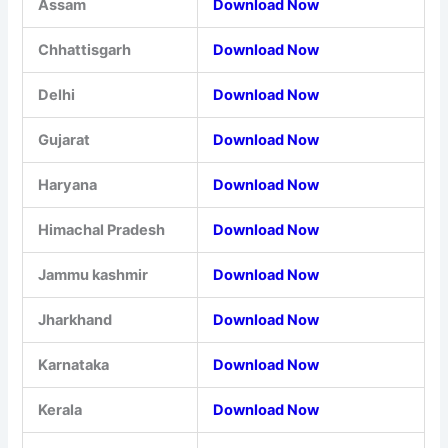
Assam
Download Now
Chhattisgarh
Download Now
Delhi
Download Now
Gujarat
Download Now
Haryana
Download Now
Himachal Pradesh
Download Now
Jammu kashmir
Download Now
Jharkhand
Download Now
Karnataka
Download Now
Kerala
Download Now