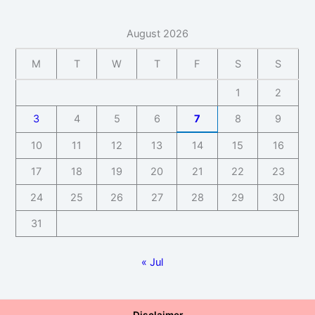
August 2026
M
T
W
T
F
S
S
1
2
3
4
5
6
7
8
9
10
11
12
13
14
15
16
17
18
19
20
21
22
23
24
25
26
27
28
29
30
31
« Jul
Disclaimer