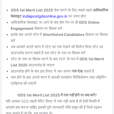
GDS 1st Merit List 2025
चेक करने के लिए सबसे पहले
आधिकारिक
वेबसाइट
indiapostgdsonline.gov.in
पर जाना होगा
आधिकारिक वेबसाइट पर आने के बाद होम पेज पर ही
GDS Online
Engagement
विकल्प पर क्लिक करें
इसके बाद अगले स्टेप में
Shortlisted Candidates
विकल्प पर क्लिक
करें
अब आपको अगले चरण में स्टेट का नाम देखने को मिलेगा जिस स्टेट का
डाउनलोड करना चाहते हैं उस स्टेट के नाम पर क्लिक करें
स्टेट के नाम पर क्लिक करने के बाद PDF के रूप में
GDS 1st Merit
List 2025
डाउनलोड हो जाएगा
डाउनलोड होने के बाद इस लिस्ट में आप अपना
नाम देख
सकते हैं
नाम होने के बाद अगले चरण में आपकी दस्तावेज वेरिफिकेशन तथा जॉइनिंग
प्रक्रिया की जाएगी
GDS 1st Merit List 2025 में नाम नहीं होने पर क्या करें?
यदि आपका GDS पहली मेरिट लिस्ट में नाम नहीं आया है तो ऐसी स्थिति में
आपको क्या करना चाहिए इसकी पूरी जानकारी नीचे साझा की है जिसे पढ़कर
जान सकते हैं जो कि, इस प्रकार से-