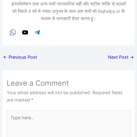
इनफॉरमेशन तथा अन्य सभी जानकारियां सही और सटीक तरीके से,पाठकों
को पिछले 4 वर्ष से ज्यादा अनुभव के साथ आप सभी को Rajhelps.in के
माध्यम से जानकारी शेयर करता हूं।
←
Previous Post
Next Post
→
Leave a Comment
Your email address will not be published.
Required fields
are marked
*
Type
here..