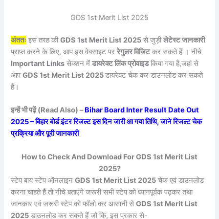
GDS 1st Merit List 2025
अंततः
इस तरह की
GDS 1st Merit List 2025
से जुड़ी
लेटेस्ट जानकारी
प्राप्त करने के लिए, आप इस वेबसाइट पर
रेगुलर विजिट
कर सकते हैं । नीचे
Important Links
सेक्शन में
डायरेक्ट लिंक प्रोवाइड
किया गया है,जहां से
आप
GDS 1st Merit List 2025
डायरेक्ट चेक कर डाउनलोड कर सकते
हैं।
इन्हें भी पढ़ें (Read Also) –
Bihar Board Inter Result Date Out
2025 – बिहार बोर्ड इंटर रिजल्ट इस दिन जारी आ गया तिथि, जाने रिजल्ट चेक
प्रक्रिया और पूरी जानकारी
How to Check And Download For GDS 1st Merit List
2025?
स्टेप बाय स्टेप ऑनलाइन
GDS 1st Merit List 2025
चेक एवं डाउनलोड
करना चाहते हैं तो नीचे बताएंगे जरूरी सभी स्टेप को ध्यानपूर्वक पढ़कर तथा
जानकार एवं जरूरी स्टेप को फॉलो कर आसानी से
GDS 1st Merit List
2025
डाउनलोड कर सकते हैं जो कि, इस प्रकार से-