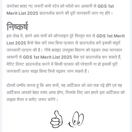
उपरोक्त बताए गए जरूरी सभी स्टेप को फॉलो कर आसानी से
GDS 1st
Merit List 2025
डाउनलोड करने की पूरी जानकारी जान गए होंगे।
निष्कर्ष
इस लेख मे, हमने आप सभी को ऑनलाइन पूरे विस्तृत रूप से
GDS 1st Merit
List 2025
कैसे चेक करें तथा किस प्रकार से डाउनलोड करें इसकी संपूर्ण
जानकारी प्रदान की है। नीचे बताइए उपयुक्त विवरण को पढ़कर तथा जानकार
आसानी से
GDS 1st Merit List 2025
चेक एवं डाउनलोड कर सकते हैं,
मेरिट लिस्ट डाउनलोड करने में किसी प्रकार की परेशानी ना हो इसकी पूरी
जानकारी ऊपर साझा किया जिसे पढ़कर जान सकते हैं।
दोस्तों उम्मीद करता हूं कि आप सभी, यह आर्टिकल को अंत तक पढ़े होंगे एवं यह
आर्टिकल आपको बेहद पसंद आया होगा, जिसके लिए आप हमारे इस आर्टिकल को
लाइक शेयर व कमेंट जरूर करेंगे।