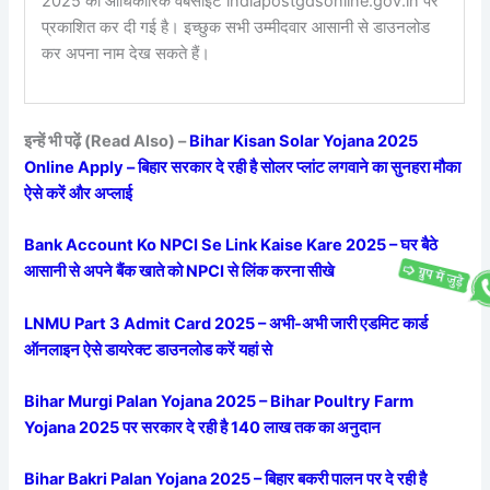
2025 को आधिकारिक वेबसाइट indiapostgdsonline.gov.in पर
प्रकाशित कर दी गई है। इच्छुक सभी उम्मीदवार आसानी से डाउनलोड
कर अपना नाम देख सकते हैं।
इन्हें भी पढ़ें (Read Also) –
Bihar Kisan Solar Yojana 2025
Online Apply – बिहार सरकार दे रही है सोलर प्लांट लगवाने का सुनहरा मौका
ऐसे करें और अप्लाई
Bank Account Ko NPCI Se Link Kaise Kare 2025 – घर बैठे
आसानी से अपने बैंक खाते को NPCI से लिंक करना सीखे
LNMU Part 3 Admit Card 2025 – अभी-अभी जारी एडमिट कार्ड
ऑनलाइन ऐसे डायरेक्ट डाउनलोड करें यहां से
Bihar Murgi Palan Yojana 2025 – Bihar Poultry Farm
Yojana 2025 पर सरकार दे रही है 140 लाख तक का अनुदान
Bihar Bakri Palan Yojana 2025 – बिहार बकरी पालन पर दे रही है