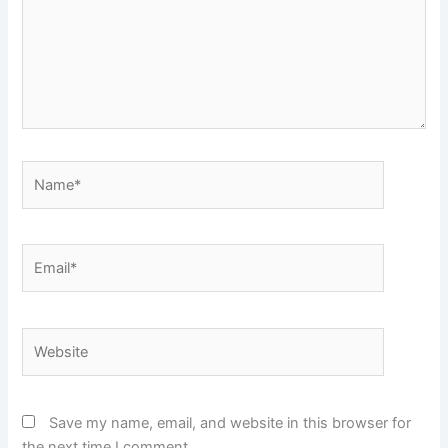
Name*
Email*
Website
Save my name, email, and website in this browser for
the next time I comment.