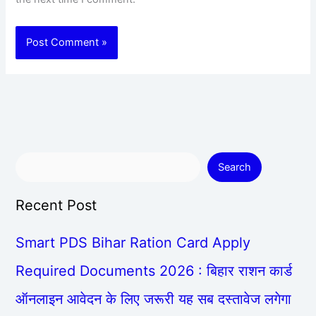
Search
Recent Post
Smart PDS Bihar Ration Card Apply
Required Documents 2026 : बिहार राशन कार्ड
ऑनलाइन आवेदन के लिए जरूरी यह सब दस्तावेज लगेगा