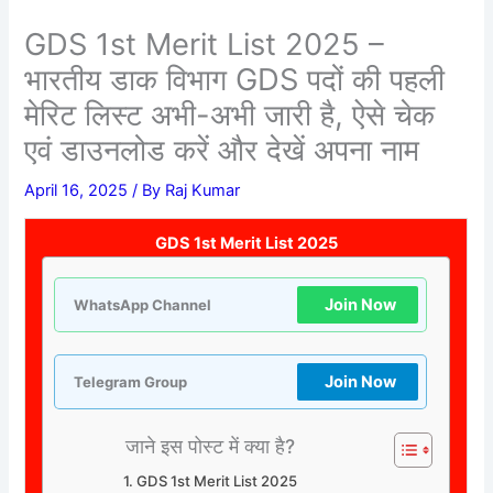
GDS 1st Merit List 2025 –
भारतीय डाक विभाग GDS पदों की पहली
मेरिट लिस्ट अभी-अभी जारी है, ऐसे चेक
एवं डाउनलोड करें और देखें अपना नाम
April 16, 2025
/ By
Raj Kumar
GDS 1st Merit List 2025
Join Now
WhatsApp Channel
Join Now
Telegram Group
जाने इस पोस्ट में क्या है?
GDS 1st Merit List 2025