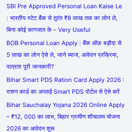
SBI Pre Approved Personal Loan Kaise Le
: भारतीय स्टेट बैंक से तुरंत ₹8 लाख तक का लोन ले,
बिना कोई कागजात के – Very Useful
BOB Personal Loan Apply : बैंक ऑफ़ बड़ौदा से
5 लाख का लोन ऐसे ले, जाने ब्याज, आवेदन प्रक्रिया,
पात्रता पूरी जानकारी?
Bihar Smart PDS Ration Card Apply 2026 :
राशन कार्ड का अप्लाई Smart PDS पोर्टल से ऐसे करें
Bihar Sauchalay Yojana 2026 Online Apply
– ₹12, 000 का लाभ, बिहार ग्रामीण शौचालय योजना
2026 का आवेदन शुरू