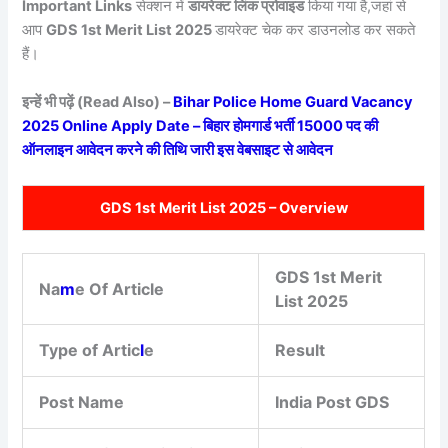
Important Links
सेक्शन में
डायरेक्ट लिंक प्रोवाइड
किया गया है,जहां से
आप
GDS 1st Merit List 2025
डायरेक्ट चेक कर डाउनलोड कर सकते
हैं।
इन्हें भी पढ़ें (Read Also) –
Bihar Police Home Guard Vacancy
2025 Online Apply Date – बिहार होमगार्ड भर्ती 15000 पद की
ऑनलाइन आवेदन करने की तिथि जारी इस वेबसाइट से आवेदन
GDS 1st Merit List 2025 – Overview
GDS 1st Merit
Na
m
e Of Article
List 2025
Type of Artic
l
e
Result
Post Name
India Post GDS