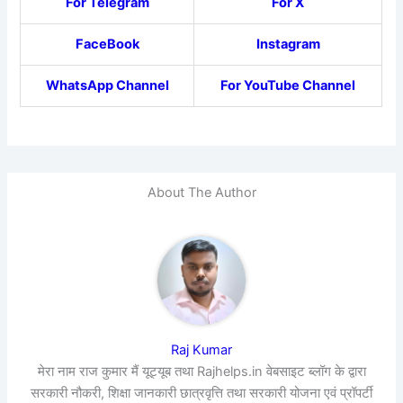
For Telegram
For X
FaceBook
Instagram
WhatsApp Channel
For YouTube Channel
About The Author
Raj Kumar
मेरा नाम राज कुमार मैं यूट्यूब तथा Rajhelps.in वेबसाइट ब्लॉग के द्वारा
सरकारी नौकरी, शिक्षा जानकारी छात्रवृत्ति तथा सरकारी योजना एवं प्रॉपर्टी