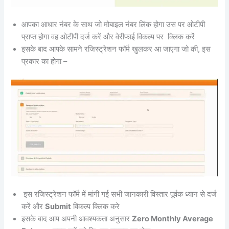
आपका आधार नंबर के साथ जो मोबाइल नंबर लिंक होगा उस पर ओटीपी
प्राप्त होगा वह ओटीपी दर्ज करें और वेरीफाई विकल्प पर क्लिक करें
इसके बाद आपके सामने रजिस्ट्रेशन फॉर्म खुलकर आ जाएगा जो की, इस
प्रकार का होगा –
इस रजिस्ट्रेशन फॉर्म में मांगी गई सभी जानकारी विस्तार पूर्वक ध्यान से दर्ज
करें और
Submit
विकल्प क्लिक करे
इसके बाद आप अपनी आवश्यकता अनुसार
Zero Monthly Average