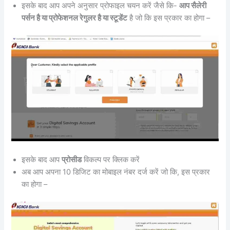
इसके बाद आप अपने अनुसार प्रोफाइल चयन करें जैसे कि-
आप सैलेरी
पर्सन है या प्रोफेशनल रेगुलर है या स्टूडेंट
है जो कि इस प्रकार का होगा –
इसके बाद आप
प्रोसीड
विकल्प पर क्लिक करें
अब आप अपना 10 डिजिट का मोबाइल नंबर दर्ज करें जो कि, इस प्रकार
का होगा –