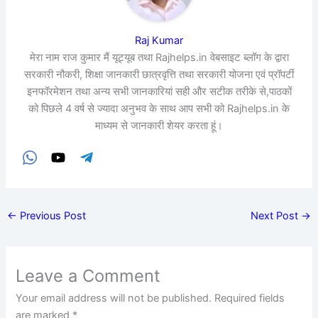
Raj Kumar
मेरा नाम राज कुमार मैं यूट्यूब तथा Rajhelps.in वेबसाइट ब्लॉग के द्वारा
सरकारी नौकरी, शिक्षा जानकारी छात्रवृत्ति तथा सरकारी योजना एवं प्रॉपर्टी
इनफॉरमेशन तथा अन्य सभी जानकारियां सही और सटीक तरीके से,पाठकों
को पिछले 4 वर्ष से ज्यादा अनुभव के साथ आप सभी को Rajhelps.in के
माध्यम से जानकारी शेयर करता हूं।
←
Previous Post
Next Post
→
Leave a Comment
Your email address will not be published.
Required fields
are marked
*