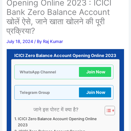
Opening Online 2023 : ICICI
Bank Zero Balance Account
खोलें ऐसे, जाने खाता खोलने की पूरी
प्रक्रिया?
July 18, 2024
/ By
Raj Kumar
ICICI Zero Balance Account Opening Online 2023
Join Now
WhatsApp Channel
Join Now
Telegram Group
जाने इस पोस्ट में क्या है?
ICICI Zero Balance Account Opening Online
2023