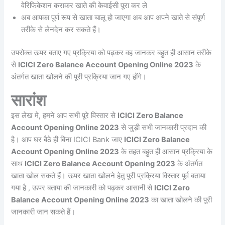
वेरिफिकेशन कराकर खाते की केवाईसी पूरा कर ले
अब आपका पूर्ण रूप से खाता चालू हो जाएगा अब आप अपने खाते से संपूर्ण
तरीके से लेनदेन कर सकते हैं।
उपरोक्त ऊपर बताए गए प्रक्रिया को पढ़कर वह जानकर बहुत ही आसान तरीके
से
ICICI Zero Balance Account Opening Online 2023
के
अंतर्गत खाता खोलने की पूरी प्रक्रिया जान गए होंगे।
सारांश
इस लेख मे, हमने आप सभी पूरे विस्तार से
ICICI Zero Balance
Account Opening Online 2023
से जुड़ी सभी जानकारी प्रदान की
है। आप घर बैठे ही बिना ICICI Bank जाए
ICICI Zero Balance
Account Opening Online 2023
के तहत बहुत ही आसान प्रक्रिया के
साथ
ICICI Zero Balance Account Opening 2023
के अंतर्गत
खाता खोल सकते हैं। ऊपर खाता खोलने हेतु पूरी प्रक्रिया विस्तार पूर्व बताया
गया है , ऊपर बताया की जानकारी को पढ़कर आसानी से
ICICI Zero
Balance Account Opening Online 2023
का खाता खोलने की पूरी
जानकारी जान सकते हैं।