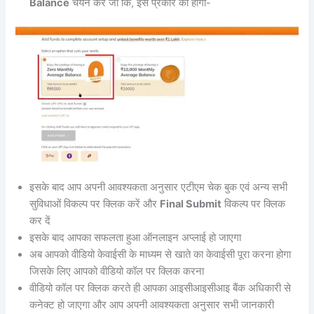
Balance
चयन करें जो कि, इस प्रकार का होगा-
इसके बाद आप अपनी आवश्यकता अनुसार एटीएम चेक बुक एवं अन्य सभी
सुविधाओं विकल्प पर क्लिक करें और
Final Submit
विकल्प पर क्लिक
कर दें
इसके बाद आपका सफलता हुआ ऑनलाइन अप्लाई हो जाएगा
अब आपको वीडियो केवाईसी के माध्यम से खाते का केवाईसी पूरा करना होगा
जिसके लिए आपको वीडियो कॉल पर क्लिक करना
वीडियो कॉल पर क्लिक करते ही आपका आइसीआइसीआइ बैंक अधिकारी से
कनेक्ट हो जाएगा और आप अपनी आवश्यकता अनुसार सभी जानकारी