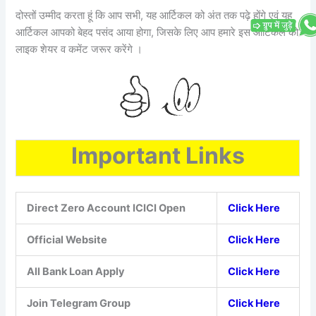
दोस्तों उम्मीद करता हूं कि आप सभी, यह आर्टिकल को अंत तक पढ़े होंगे एवं यह
आर्टिकल आपको बेहद पसंद आया होगा, जिसके लिए आप हमारे इस आर्टिकल को
लाइक शेयर व कमेंट जरूर करेंगे ।
Important Links
Direct Zero Account ICICI Open
Click Here
Official Website
Click Here
All Bank Loan Apply
Click Here
Join Telegram Group
Click Here