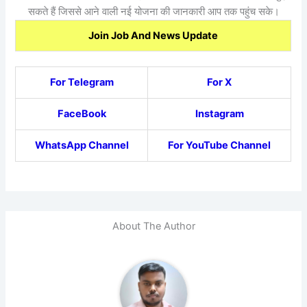
सकते हैं जिससे आने वाली नई योजना की जानकारी आप तक पहुंच सके।
Join Job And News Update
For Telegram
For X
FaceBook
Instagram
WhatsApp Channel
For YouTube Channel
About The Author