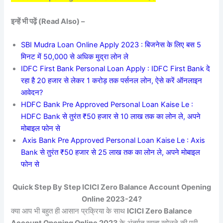
इन्हें भी पढ़ें (Read Also) –
SBI Mudra Loan Online Apply 2023 : बिजनेस के लिए बस 5
मिनट में 50,000 से अधिक मुद्रा लोन ले
IDFC First Bank Personal Loan Apply : IDFC First Bank दे
रहा है 20 हजार से लेकर 1 करोड़ तक पर्सनल लोन, ऐसे करें ऑनलाइन
आवेदन?
HDFC Bank Pre Approved Personal Loan Kaise Le :
HDFC Bank से तुरंत ₹50 हजार से 10 लाख तक का लोन ले, अपने
मोबाइल फोन से
Axis Bank Pre Approved Personal Loan Kaise Le : Axis
Bank से तुरंत ₹50 हजार से 25 लाख तक का लोन ले, अपने मोबाइल
फोन से
Quick Step By Step ICICI Zero Balance Account Opening
Online 2023-24?
क्या आप भी बहुत ही आसान प्रक्रिया के साथ
ICICI Zero Balance
Account Opening Online 2023
के अंतर्गत खाता खोलने की पूरी