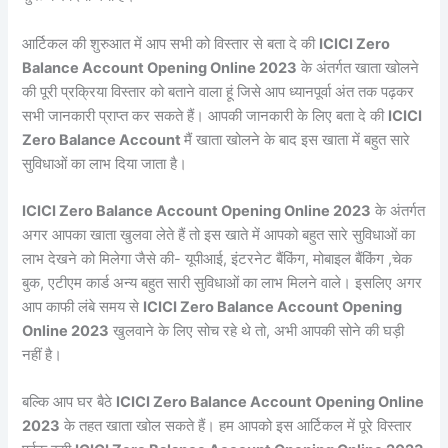
आर्टिकल की शुरुआत में आप सभी को विस्तार से बता दे की
ICICI Zero
Balance Account Opening Online 2023
के अंतर्गत खाता खोलने
की पूरी प्रक्रिया विस्तार को बताने वाला हूं जिसे आप ध्यानपूर्वा अंत तक पढ़कर
सभी जानकारी प्राप्त कर सकते हैं। आपकी जानकारी के लिए बता दे की
ICICI
Zero Balance Account
मैं खाता खोलने के बाद इस खाता में बहुत सारे
सुविधाओं का लाभ दिया जाता है।
ICICI Zero Balance Account Opening Online 2023
के अंतर्गत
अगर आपका खाता खुलवा लेते हैं तो इस खाते में आपको बहुत सारे सुविधाओं का
लाभ देखने को मिलेगा जैसे की- यूपीआई, इंटरनेट बैंकिंग, मोबाइल बैंकिंग ,चेक
बुक, एटीएम कार्ड अन्य बहुत सारी सुविधाओं का लाभ मिलने वाले। इसलिए अगर
आप काफी लंबे समय से
ICICI Zero Balance Account Opening
Online 2023
खुलवाने के लिए सोच रहे थे तो, अभी आपकी सोने की घड़ी
नहीं है।
बल्कि आप घर बैठे
ICICI Zero Balance Account Opening Online
2023
के तहत खाता खोल सकते हैं। हम आपको इस आर्टिकल में पूरे विस्तार