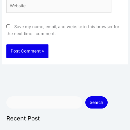
Website
Save my name, email, and website in this browser for
the next time I comment.
Search
Recent Post