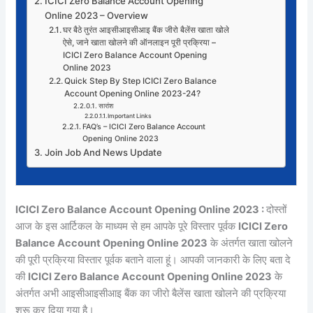
ICICI Zero Balance Account Opening
Online 2023 – Overview
घर बैठे तुरंत आइसीआइसीआइ बैंक जीरो बैलेंस खाता खोले
ऐसे, जाने खाता खोलने की ऑनलाइन पूरी प्रक्रिया –
ICICI Zero Balance Account Opening
Online 2023
Quick Step By Step ICICI Zero Balance
Account Opening Online 2023-24?
सारांश
Important Links
FAQ’s – ICICI Zero Balance Account
Opening Online 2023
Join Job And News Update
ICICI Zero Balance Account Opening Online 2023 :
दोस्तों
आज के इस आर्टिकल के माध्यम से हम आपके पूरे विस्तार पूर्वक
ICICI Zero
Balance Account Opening Online 2023
के अंतर्गत खाता खोलने
की पूरी प्रक्रिया विस्तार पूर्वक बताने वाला हूं। आपकी जानकारी के लिए बता दे
की
ICICI Zero Balance Account Opening Online 2023
के
अंतर्गत अभी आइसीआइसीआइ बैंक का जीरो बैलेंस खाता खोलने की प्रक्रिया
शुरू कर दिया गया है।