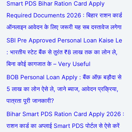
Smart PDS Bihar Ration Card Apply
Required Documents 2026 : बिहार राशन कार्ड
ऑनलाइन आवेदन के लिए जरूरी यह सब दस्तावेज लगेगा
SBI Pre Approved Personal Loan Kaise Le
: भारतीय स्टेट बैंक से तुरंत ₹8 लाख तक का लोन ले,
बिना कोई कागजात के – Very Useful
BOB Personal Loan Apply : बैंक ऑफ़ बड़ौदा से
5 लाख का लोन ऐसे ले, जाने ब्याज, आवेदन प्रक्रिया,
पात्रता पूरी जानकारी?
Bihar Smart PDS Ration Card Apply 2026 :
राशन कार्ड का अप्लाई Smart PDS पोर्टल से ऐसे करें