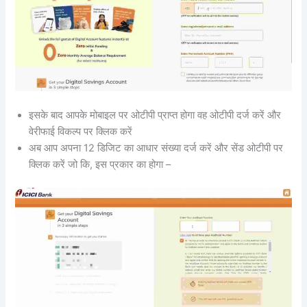
इसके बाद आपके मोबाइल पर ओटीपी प्राप्त होगा वह ओटीपी दर्ज करें और
वेरीफाई विकल्प पर क्लिक करें
अब आप अपना 12 डिजिट का आधार संख्या दर्ज करें और सेंड ओटीपी पर
क्लिक करें जो कि, इस प्रकार का होगा –