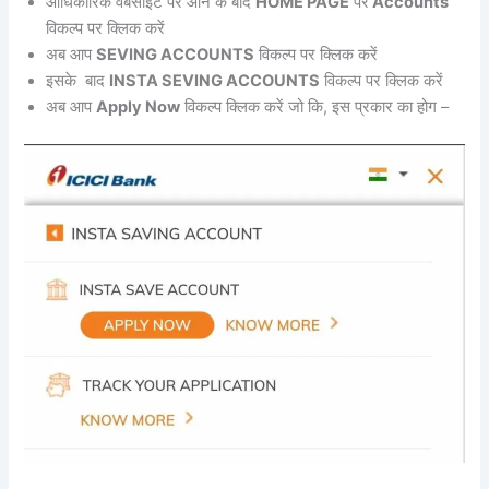
आधिकारिक वेबसाइट पर आने के बाद
HOME PAGE
पर
Accounts
विकल्प पर क्लिक करें
अब आप
SEVING ACCOUNTS
विकल्प पर क्लिक करें
इसके बाद
INSTA SEVING ACCOUNTS
विकल्प पर क्लिक करें
अब आप
Apply Now
विकल्प क्लिक करें जो कि, इस प्रकार का होग –