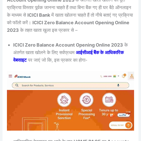
प्रक्रिया विस्तार पूर्वक जानना चाहते हैं तथा बिना बैंक गए ही घर बैठे ऑनलाइन
के माध्यम से
ICICI Bank
में खाता खोलना चाहते हैं तो नीचे बताएं गए प्रक्रिया
को फॉलो करें।
ICICI Zero Balance Account Opening Online
2023
के तहत खाता खुला इस प्रकार से –
ICICI Zero Balance Account Opening Online 2023
के
अंतर्गत खाता खोलने के लिए सर्वप्रथम
आईसीआई बैंक के
आधिकारिक
वेबसाइट
पर जाएं जो कि, इस प्रकार का होगा-