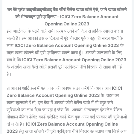
घर बैठे तुरंत आइसीआइसीआइ बैंक जीरो बैलेंस खाता खोले ऐसे, जाने खाता खोलने
की ऑनलाइन पूरी प्रक्रिया – ICICI Zero Balance Account
Opening Online 2023
इस आर्टिकल के पढ़ने वाले सभी प्रिय पाठकों को दिल से हार्दिक स्वागत करना
चाहते हैं। हम आपको इस आर्टिकल में पूरे विस्तार पूर्वक बहुत ही सरल शब्दों के
साथ
ICICI Zero Balance Account Opening Online 2023
के
तहत खाता खोलने की पूरी प्रक्रिया बताने वाला हूं। आपकी जानकारी के लिए
बता दे कि
ICICI Zero Balance Account Opening Online 2023
के अंतर्गत खाता कैसे खोलें इसकी पूरी प्रक्रिया नीचे विस्तार से साझा की गई
है।
हां आपको आर्टिकल में यह जानकारी अवश्य साझा करेंगे कि अगर आप
ICICI
Zero Balance Account Opening Online 2023
के तहत का
खाता खुलवाते हैं तो, इस बैंक में आपको जीरो बैलेंस खाते में भी बहुत सारे
सुविधाओं का लाभ दिया जा रहा है जैसे कि- आपको ऑनलाइन इंटरनेट बैंकिंग
मोबाइल बैंकिंग डेबिट कार्ड क्रेडिट कार्ड चेक बुक अन्य कई प्रकार की सुविधाओं
दी जाती है।
ICICI Zero Balance Account Opening Online
2023
हेतु खाता खोलने की पूरी प्रक्रिया नीचे बिस्तर वह बताया गया जिसे आप