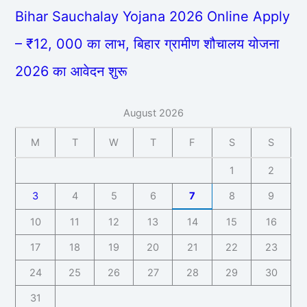
Bihar Sauchalay Yojana 2026 Online Apply
– ₹12, 000 का लाभ, बिहार ग्रामीण शौचालय योजना
2026 का आवेदन शुरू
August 2026
M
T
W
T
F
S
S
1
2
3
4
5
6
7
8
9
10
11
12
13
14
15
16
17
18
19
20
21
22
23
24
25
26
27
28
29
30
31