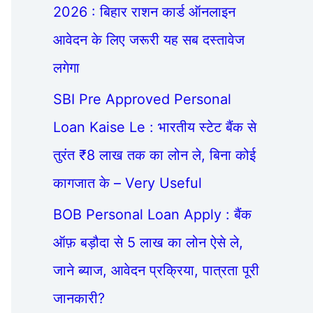
2026 : बिहार राशन कार्ड ऑनलाइन
आवेदन के लिए जरूरी यह सब दस्तावेज
लगेगा
SBI Pre Approved Personal
Loan Kaise Le : भारतीय स्टेट बैंक से
तुरंत ₹8 लाख तक का लोन ले, बिना कोई
कागजात के – Very Useful
BOB Personal Loan Apply : बैंक
ऑफ़ बड़ौदा से 5 लाख का लोन ऐसे ले,
जाने ब्याज, आवेदन प्रक्रिया, पात्रता पूरी
जानकारी?