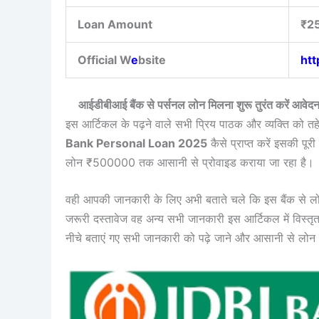
Loan Amount
₹25
Official W
e
bsite
htt
आईडीबीआई बैंक से पर्सनल लोन मिलना शुरू तुरंत करें
इस आर्टिकल के पढ़ने वाले सभी प्रिय पाठक और व्यक्ति को तहे 
Bank Personal Loan 2025
कैसे प्राप्त करें इसकी पू
लोन ₹500000 तक आसानी से प्रोवाइड कराया जा रहा है।
वही आपकी जानकारी के लिए अभी बताते चले कि इस बैंक से लोन
जरूरी दस्तावेज वह अन्य सभी जानकारी इस आर्टिकल में विस्त
नीचे बताएं गए सभी जानकारी को पढ़े जाने और आसानी से लोन प्