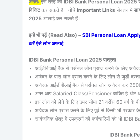
अंततः
इस तरह की
IDBI Bank Personal Loan 2025
स
विजिट
कर सकते हैं। नीचे
Important Links
सेक्शन में
डाय
2025
अप्लाई कर सकते हैं।
इन्हें भी पढ़ें (Read Also) –
SBI Personal Loan Apply Onl
करें ऐसे लोन अप्लाई
IDBI Bank Personal Loan 2025 पात्रता
आईडीबीआई बैंक से पर्सनल लोन प्राप्त करने के लिए आवे
आवेदन के पास लोन प्राप्त करने के लिए लोन से जुड़ी दस्त
आवेदक आईडीबीआई बैंक से पर्सनल लोन आवेदन कर 25000 
अगर आप Salaried Class/Pensioner व्यक्ति है और आप
इस लोन को लेने के लिए उम्र सीमा 21 वर्सेस 60 वर्ष के ब
आवेदक लोन प्राप्त करने के लिए पूर्व से किसी भी प्रकार क
सार्वजनिक क्षेत्र में उपक्रमों की कर्मचारियों को भी 
IDBI Bank Pe