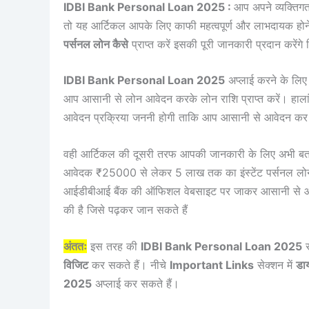
IDBI Bank Personal Loan 2025 :
आप अपने व्यक्तिगत 
तो यह आर्टिकल आपके लिए काफी महत्वपूर्ण और लाभदायक होने
पर्सनल लोन कैसे
प्राप्त करें इसकी पूरी जानकारी प्रदान करें
IDBI Bank Personal Loan 2025
अप्लाई करने के लिए 
आप आसानी से लोन आवेदन करके लोन राशि प्राप्त करें। हाला
आवेदन प्रक्रिया जननी होगी ताकि आप आसानी से आवेदन कर ल
वही आर्टिकल की दूसरी तरफ आपकी जानकारी के लिए अभी बत
आवेदक ₹25000 से लेकर 5 लाख तक का इंस्टेंट पर्सनल लोन 
आईडीबीआई बैंक की ऑफिशल वेबसाइट पर जाकर आसानी से आवेद
की है जिसे पढ़कर जान सकते हैं
अंततः
इस तरह की
IDBI Bank Personal Loan 2025
स
विजिट
कर सकते हैं। नीचे
Important Links
सेक्शन में
डाय
2025
अप्लाई कर सकते हैं।