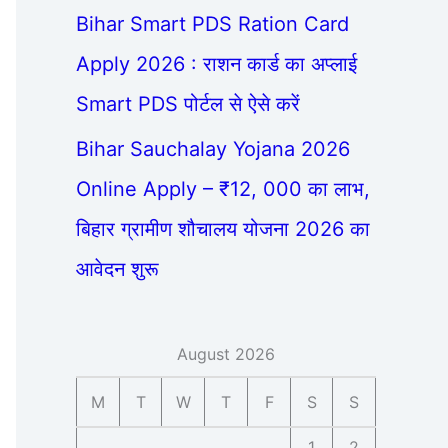
Bihar Smart PDS Ration Card
Apply 2026 : राशन कार्ड का अप्लाई
Smart PDS पोर्टल से ऐसे करें
Bihar Sauchalay Yojana 2026
Online Apply – ₹12, 000 का लाभ,
बिहार ग्रामीण शौचालय योजना 2026 का
आवेदन शुरू
August 2026
M
T
W
T
F
S
S
1
2