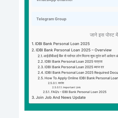
Telegram Group
जाने इस पोस्ट में
IDBI Bank Personal Loan 2025
IDBI Bank Personal Loan 2025 – Overview
आईडीबीआई बैंक से पर्सनल लोन मिलना शुरू तुरंत करें आ
IDBI Bank Personal Loan 2025 पात्रता
IDBI Bank Personal Loan 2025 ब्याज दर
IDBI Bank Personal Loan 2025 Required Doc
How To Apply Online IDBI Bank Personal Lo
सारांश
Important Link
FAQ’s – IDBI Bank Personal Loan 2025
Join Job And News Update