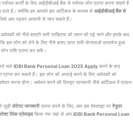
पर्सनल कार्यों के लिए आईडीबीआई बैंक से पर्सनल लोन प्राप्त करना चाहते हैं
 वाले है। क्योंकि हम आपको इस आर्टिकल के माध्यम से
आईडीबीआई बैंक से
गे जिसे आप पढ़कर आसानी से जान सकते हैं।
आवेदकों को नीचे बताएंगे सभी प्रक्रिया को ध्यान को पढ़े जाने और इसके बाद
ंकि इस लोन को लेने के लिए नीचे बताए ऊपर सभी योग्यताओं दस्तावेज हुआ
ोन राशि प्राप्त कर सकें।
ाते चले
IDBI Bank Personal Loan 2025 Apply
करने के बाद
प्राप्त कर सकते हैं। इस लोन को अप्लाई करने के लिए आवेदकों को
न करना होगा। आवेदन करने की विस्तृत जानकारी नीचे आर्टिकल में प्रदान
े जुड़ी
लेटेस्ट जानकारी
प्राप्त करने के लिए, आप इस वेबसाइट पर
रेगुलर
रेक्ट लिंक प्रोवाइड
किया गया जहां से आप
IDBI Bank Personal Loan