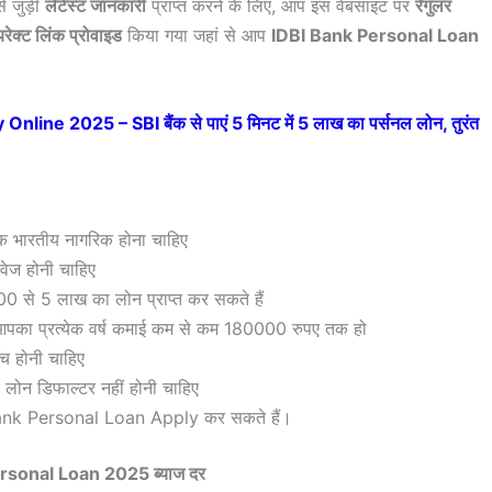
े जुड़ी
लेटेस्ट जानकारी
प्राप्त करने के लिए, आप इस वेबसाइट पर
रेगुलर
रेक्ट लिंक प्रोवाइड
किया गया जहां से आप
IDBI Bank Personal Loan
ine 2025 – SBI बैंक से पाएं 5 मिनट में 5 लाख का पर्सनल लोन, तुरंत
दक भारतीय नागरिक होना चाहिए
ावेज होनी चाहिए
से 5 लाख का लोन प्राप्त कर सकते हैं
का प्रत्येक वर्ष कमाई कम से कम 180000 रुपए तक हो
ीच होनी चाहिए
े लोन डिफाल्टर नहीं होनी चाहिए
IDBI Bank Personal Loan Apply कर सकते हैं।
rsonal Loan 2025 ब्याज दर