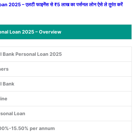
2025 – एलटी फाइनेंस से ₹5 लाख का पर्सनल लोन ऐसे ले तुरंत करें
onal Loan 2025 – Overview
I Bank Personal Loan 2025
hers
I Bank
ine
sonal Loan
.00%-15.50% per annum