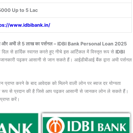
000 Up to 5 Lac
ps://www.idbibank.in/
 आवेदन और अभी ले 5 लाख का पर्सनल – IDBI Bank Personal Loan 2025
दिल से हार्दिक स्वागत करते हुए नीचे इस आर्टिकल में विस्तृत रूप से
IDBI
री जानकारी पढ़कर आसानी से जान सकते हैं। आईडीबीआई बैंक द्वारा अभी पर्सनल
 प्राप्त करने के बाद आवेदक को मिलने वाली लोन पर ब्याज दर योग्यता
ृत रूप से प्रदान की है जिसे आप पढ़कर आसानी से जानकर लोन ले सकते हैं।
राप्त करें।