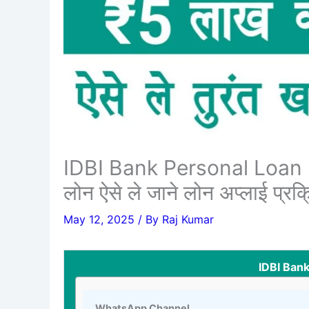
IDBI Bank Personal Loan 20
लोन ऐसे ले जाने लोन अप्लाई प्रक्
May 12, 2025
/ By
Raj Kumar
IDBI Ban
WhatsApp Channel