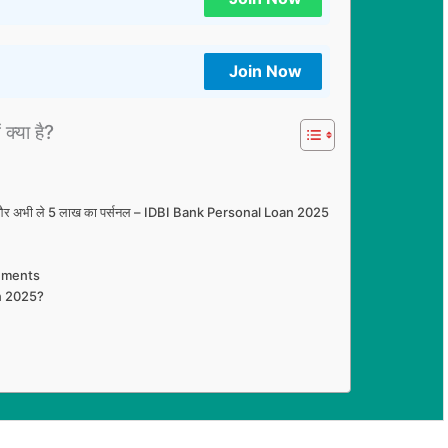
Join Now
 क्या है?
वेदन और अभी ले 5 लाख का पर्सनल – IDBI Bank Personal Loan 2025
uments
an 2025?