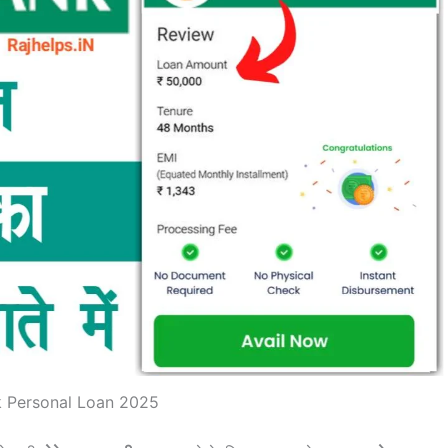
k Personal Loan 2025