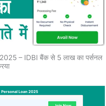
25 – IDBI बैंक से 5 लाख का पर्सनल
रिया
k Personal Loan 2025
Join Now