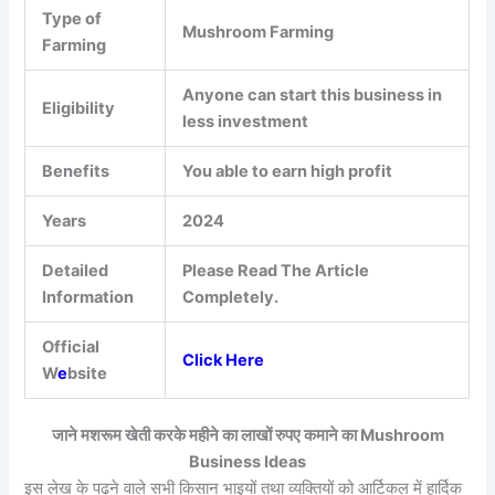
Type of
Mushroom Farming
Farming
Anyone can start this business in
Eligibility
less investment
Benefits
You able to earn high profit
Years
2024
Detailed
Please Read The Article
Information
Completely.
Official
Click Here
W
e
bsite
जाने मशरूम खेती करके महीने का लाखों रुपए कमाने का
Mushroom
Business Ideas
इस लेख के पढ़ने वाले सभी किसान भाइयों तथा व्यक्तियों को आर्टिकल में हार्दिक