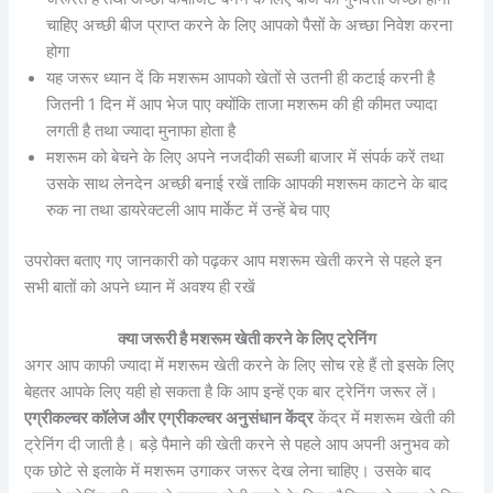
चाहिए अच्छी बीज प्राप्त करने के लिए आपको पैसों के अच्छा निवेश करना
होगा
यह जरूर ध्यान दें कि मशरूम आपको खेतों से उतनी ही कटाई करनी है
जितनी 1 दिन में आप भेज पाए क्योंकि ताजा मशरूम की ही कीमत ज्यादा
लगती है तथा ज्यादा मुनाफा होता है
मशरूम को बेचने के लिए अपने नजदीकी सब्जी बाजार में संपर्क करें तथा
उसके साथ लेनदेन अच्छी बनाई रखें ताकि आपकी मशरूम काटने के बाद
रुक ना तथा डायरेक्टली आप मार्केट में उन्हें बेच पाए
उपरोक्त बताए गए जानकारी को पढ़कर आप मशरूम खेती करने से पहले इन
सभी बातों को अपने ध्यान में अवश्य ही रखें
क्या जरूरी है मशरूम खेती करने के लिए ट्रेनिंग
अगर आप काफी ज्यादा में मशरूम खेती करने के लिए सोच रहे हैं तो इसके लिए
बेहतर आपके लिए यही हो सकता है कि आप इन्हें एक बार ट्रेनिंग जरूर लें।
एग्रीकल्चर कॉलेज और एग्रीकल्चर अनुसंधान केंद्र
केंद्र में मशरूम खेती की
ट्रेनिंग दी जाती है। बड़े पैमाने की खेती करने से पहले आप अपनी अनुभव को
एक छोटे से इलाके में मशरूम उगाकर जरूर देख लेना चाहिए। उसके बाद