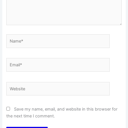
Name*
Email*
Website
Save my name, email, and website in this browser for
the next time I comment.