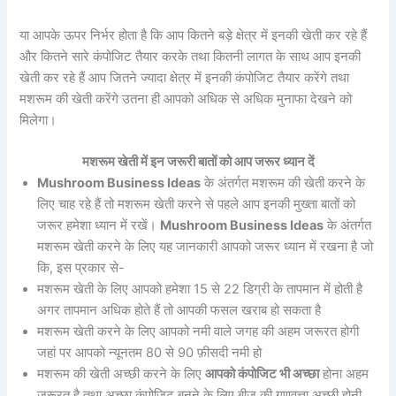
या आपके ऊपर निर्भर होता है कि आप कितने बड़े क्षेत्र में इनकी खेती कर रहे हैं
और कितने सारे कंपोजिट तैयार करके तथा कितनी लागत के साथ आप इनकी
खेती कर रहे हैं आप जितने ज्यादा क्षेत्र में इनकी कंपोजिट तैयार करेंगे तथा
मशरूम की खेती करेंगे उतना ही आपको अधिक से अधिक मुनाफा देखने को
मिलेगा।
मशरूम खेती में इन जरूरी बातों को आप जरूर ध्यान दें
Mushroom Business Ideas
के अंतर्गत मशरूम की खेती करने के
लिए चाह रहे हैं तो मशरूम खेती करने से पहले आप इनकी मुख्ता बातों को
जरूर हमेशा ध्यान में रखें।
Mushroom Business Ideas
के अंतर्गत
मशरूम खेती करने के लिए यह जानकारी आपको जरूर ध्यान में रखना है जो
कि, इस प्रकार से-
मशरूम खेती के लिए आपको हमेशा 15 से 22 डिग्री के तापमान में होती है
अगर तापमान अधिक होते हैं तो आपकी फसल खराब हो सकता है
मशरूम खेती करने के लिए आपको नमी वाले जगह की अहम जरूरत होगी
जहां पर आपको न्यूनतम 80 से 90 फ़ीसदी नमी हो
मशरूम की खेती अच्छी करने के लिए
आपको कंपोजिट भी अच्छा
होना अहम
जरूरत है तथा अच्छा कंपोजिट बनने के लिए बीज की गुणवत्ता अच्छी होनी