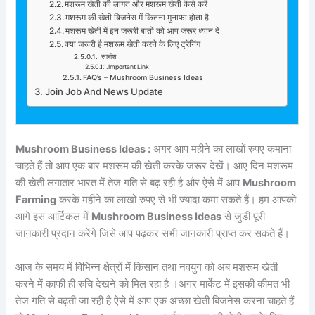
मशरूम खेती की लागत और मशरूम खेती कैसे करें
मशरूम की खेती बिजनेस में कितना मुनाफा होता है
मशरूम खेती में इन जरूरी बातों को आप जरूर ध्यान दें
क्या जरूरी है मशरूम खेती करने के लिए ट्रेनिंग
सारांश
Important Link
FAQ’s – Mushroom Business Ideas
Join Job And News Update
Mushroom Business Ideas
:
अगर आप महीने का लाखों रुपए कमाना
चाहते हैं तो आप एक बार मशरूम की खेती करके जरूर देखें। आए दिन मशरूम
की खेती लगातार भारत में तेज गति से बढ़ रही है और ऐसे में आप
Mushroom
Farming
करके महीने का लाखों रुपए से भी ज्यादा कमा सकते हैं। हम आपको
आगे इस आर्टिकल में
Mushroom Business Ideas
से जुड़ी पूरी
जानकारी प्रदान करेंगे जिसे आप पढ़कर सभी जानकारी प्राप्त कर सकते हैं।
आज के समय में विभिन्न क्षेत्रों में किसान तथा नवयुग को अब मशरूम खेती
करने में काफी ही रुचि देखने को मिल रहा है ।अगर मार्केट में इसकी कीमत भी
तेज गति से बढ़ती जा रही है ऐसे में आप एक अच्छा खेती बिजनेस करना चाहते हैं