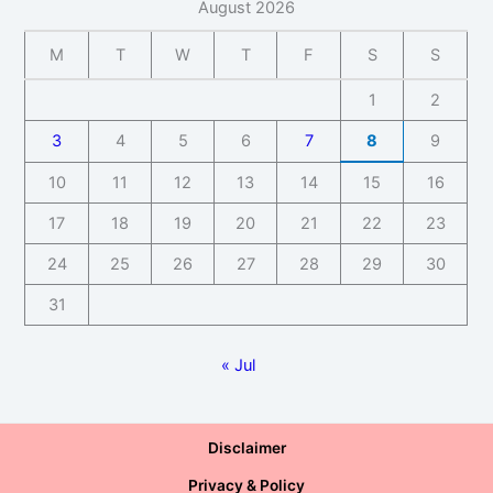
August 2026
M
T
W
T
F
S
S
1
2
3
4
5
6
7
8
9
10
11
12
13
14
15
16
17
18
19
20
21
22
23
24
25
26
27
28
29
30
31
« Jul
Disclaimer
Privacy & Policy