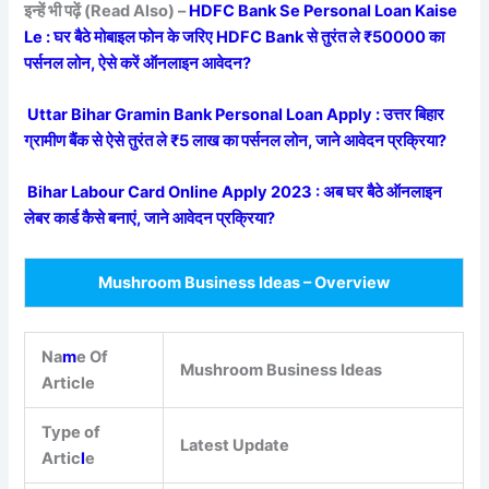
इन्हें भी पढ़ें (Read Also) –
HDFC Bank Se Personal Loan Kaise
Le : घर बैठे मोबाइल फोन के जरिए HDFC Bank से तुरंत ले ₹50000 का
पर्सनल लोन, ऐसे करें ऑनलाइन आवेदन?
Uttar Bihar Gramin Bank Personal Loan Apply : उत्तर बिहार
ग्रामीण बैंक से ऐसे तुरंत ले ₹5 लाख का पर्सनल लोन, जाने आवेदन प्रक्रिया?
Bihar Labour Card Online Apply 2023 : अब घर बैठे ऑनलाइन
लेबर कार्ड कैसे बनाएं, जाने आवेदन प्रक्रिया?
Mushroom Business Ideas – Overview
Na
m
e Of
Mushroom Business Ideas
Article
Type of
Latest Update
Artic
l
e