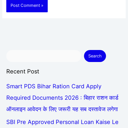
Search
Recent Post
Smart PDS Bihar Ration Card Apply
Required Documents 2026 : बिहार राशन कार्ड
ऑनलाइन आवेदन के लिए जरूरी यह सब दस्तावेज लगेगा
SBI Pre Approved Personal Loan Kaise Le