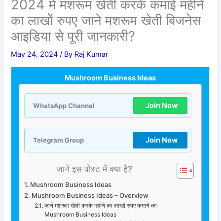
2024 में मशरूम खेती करके कमाई महीने
का लाखों रुपए जाने मशरूम खेती बिजनेस
आइडिया से पूरी जानकारी?
May 24, 2024
/ By
Raj Kumar
Mushroom Business Ideas
Join Now
WhatsApp Channel
Join Now
Telegram Group
जाने इस पोस्ट में क्या है?
Mushroom Business Ideas
Mushroom Business Ideas – Overview
जाने मशरूम खेती करके महीने का लाखों रुपए कमाने का
Mushroom Business Ideas