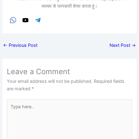
माध्यम से जानकारी शेयर करता हूं।
←
Previous Post
Next Post
→
Leave a Comment
Your email address will not be published.
Required fields
are marked
*
Type
here..