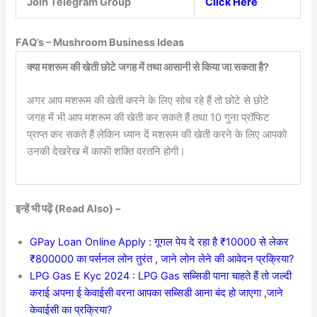
Join Telegram Group
Click Here
FAQ’s – Mushroom Business Ideas
क्या मशरूम की खेती छोटे जगह में तथा आसानी से किया जा सकता है?
अगर आप मशरूम की खेती करने के लिए सोच रहे हैं तो छोटे से छोटे
जगह में भी आप मशरूम की खेती कर सकते हैं तथा 10 गुना प्रॉफिट
प्राप्त कर सकते हैं लेकिन ध्यान दें मशरूम की खेती करने के लिए आपको
उनकी देखरेख में काफी शक्ति वरतनि होगी।
इन्हें भी पढ़ें (Read Also) –
GPay Loan Online Apply : गूगल पेय दे रहा है ₹10000 से लेकर
₹800000 का पर्सनल लोन तुरंत , जाने लोन लेने की आवेदन प्रक्रिया?
LPG Gas E Kyc 2024 : LPG Gas सब्सिडी पाना चाहते हैं तो जल्दी
कराई अपना ई केवाईसी वरना आपका सब्सिडी आना बंद हो जाएगा ,जाने
केवाईसी का प्रक्रिया?