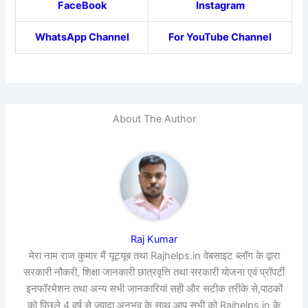
FaceBook
Instagram
WhatsApp Channel
For YouTube Channel
About The Author
Raj Kumar
मेरा नाम राज कुमार मैं यूट्यूब तथा Rajhelps.in वेबसाइट ब्लॉग के द्वारा
सरकारी नौकरी, शिक्षा जानकारी छात्रवृत्ति तथा सरकारी योजना एवं प्रॉपर्टी
इनफॉरमेशन तथा अन्य सभी जानकारियां सही और सटीक तरीके से,पाठकों
को पिछले 4 वर्ष से ज्यादा अनुभव के साथ आप सभी को Rajhelps.in के