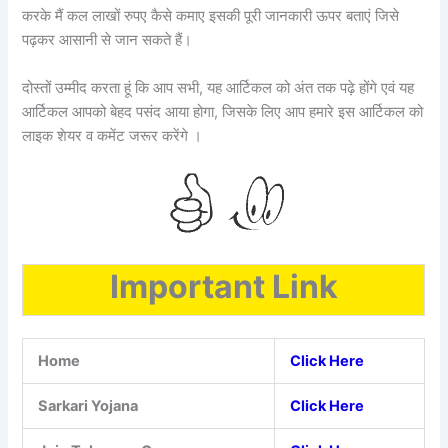
करके मैं कल लाखों रुपए कैसे कमाए इसकी पूरी जानकारी ऊपर बताएं जिसे
पढ़कर आसानी से जान सकते हैं।
दोस्तों उम्मीद करता हूं कि आप सभी, यह आर्टिकल को अंत तक पढ़े होंगे एवं यह
आर्टिकल आपको बेहद पसंद आया होगा, जिसके लिए आप हमारे इस आर्टिकल को
लाइक शेयर व कमेंट जरूर करेंगे ।
Important Link
Home
Click Here
Sarkari Yojana
Click Here