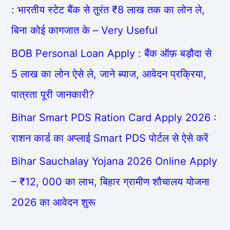
: भारतीय स्टेट बैंक से तुरंत ₹8 लाख तक का लोन ले,
बिना कोई कागजात के – Very Useful
BOB Personal Loan Apply : बैंक ऑफ़ बड़ौदा से
5 लाख का लोन ऐसे ले, जाने ब्याज, आवेदन प्रक्रिया,
पात्रता पूरी जानकारी?
Bihar Smart PDS Ration Card Apply 2026 :
राशन कार्ड का अप्लाई Smart PDS पोर्टल से ऐसे करें
Bihar Sauchalay Yojana 2026 Online Apply
– ₹12, 000 का लाभ, बिहार ग्रामीण शौचालय योजना
2026 का आवेदन शुरू