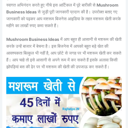
स्वागत अभिनंदन करते हुए नीचे इस आर्टिकल में पूरे बारीकी से
Mushroom
Business Ideas
से जुड़ी पूरी जानकारी प्रदान की है। उपरोक्त बताए गए
जानकारी को पढ़कर आप मशरूम बिजनेस आइडिया के तहत मशरूम खेती करके
महीने का लाखों रुपए कमा सकते हैं।
Mushroom Business Ideas
में आप बहुत ही आसानी से मशरूम की खेती
करके उन्हें बाजार में बेचना है। इस बिजनेस में आपको बहुत बड़े खेत की
आवश्यकता बिल्कुल भी नहीं है, आप छोटे से जगह पर भी मशरूम खेती कर सकते
हैं। आप चाहे तो इसे आसानी से अपने रूम में कर सकते हैं इसके अलावा किसी
झोपड़ियां बस की ढेर पर भी मशरूम की खेती की उपजाऊ कर सकते हैं।