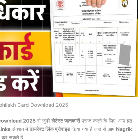
Abhilekh Card Download 2025
 Download 2025
से जुड़ी
लेटेस्ट जानकारी
प्राप्त करने के लिए, आप इस
Links
सेक्शन में
डायरेक्ट लिंक प्रोवाइड
किया गया है जहां से आप
Nagrik
ट कर सकते हैं।