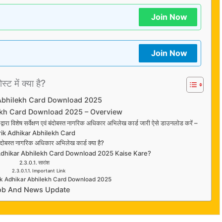
Join Now
Join Now
्ट में क्या है?
Abhilekh Card Download 2025
ekh Card Download 2025 – Overview
द्वारा विशेष सर्वेक्षण एवं बंदोबस्त नागरिक अधिकार अभिलेख कार्ड जारी ऐसे डाउनलोड करें –
ik Adhikar Abhilekh Card
ं बंदोबस्त नागरिक अधिकार अभिलेख कार्ड क्या है?
Adhikar Abhilekh Card Download 2025 Kaise Kare?
सारांश
Important Link
ik Adhikar Abhilekh Card Download 2025
ob And News Update