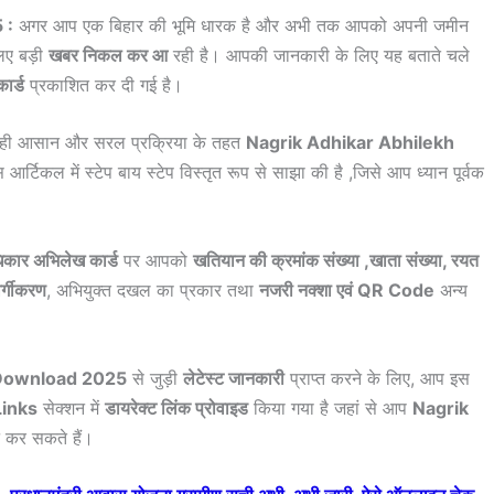
 :
अगर आप एक बिहार की भूमि धारक है और अभी तक आपको अपनी जमीन
िए बड़ी
खबर निकल कर आ
रही है। आपकी जानकारी के लिए यह बताते चले
ार्ड
प्रकाशित कर दी गई है।
ुत ही आसान और सरल प्रक्रिया के तहत
Nagrik Adhikar Abhilekh
 आर्टिकल में स्टेप बाय स्टेप विस्तृत रूप से साझा की है ,जिसे आप ध्यान पूर्वक
कार अभिलेख कार्ड
पर आपको
खतियान की क्रमांक संख्या ,खाता संख्या, रयत
वर्गीकरण
, अभियुक्त दखल का प्रकार तथा
नजरी नक्शा एवं QR Code
अन्य
 Download 2025
से जुड़ी
लेटेस्ट जानकारी
प्राप्त करने के लिए, आप इस
Links
सेक्शन में
डायरेक्ट लिंक प्रोवाइड
किया गया है जहां से आप
Nagrik
ट कर सकते हैं।