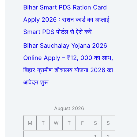
Bihar Smart PDS Ration Card
Apply 2026 : राशन कार्ड का अप्लाई
Smart PDS पोर्टल से ऐसे करें
Bihar Sauchalay Yojana 2026
Online Apply – ₹12, 000 का लाभ,
बिहार ग्रामीण शौचालय योजना 2026 का
आवेदन शुरू
August 2026
M
T
W
T
F
S
S
1
2