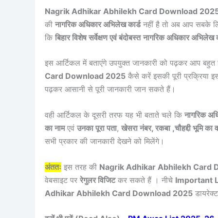
Nagrik Adhikar Abhilekh Card Download 2025
की
नागरिक अधिकार अभिलेख कार्ड
नहीं है तो अब आप सबके ल
कि
बिहार विशेष सर्वेक्षण एवं बंदोबस्त
नागरिक अधिकार अभिलेख क
इस आर्टिकल में बताएंगे उपयुक्त जानकारी को पढ़कर आप बह
Card Download 2025
कैसे करें इसकी पूरी प्रक्रिया इस
पढ़कर आसानी से पूरी जानकारी जान सकते हैं।
वही आर्टिकल के दूसरी तरफ यह भी बताते चले कि
नागरिक अधि
का नाम
एवं
उनका पूरा पता
,
खेसरा नंबर, रकबा ,चौहद्दी भूमि का 
सभी प्रकार की जानकारी देखने को मिलेंगे।
अंततः
इस तरह की
Nagrik Adhikar Abhilekh Card
वेबसाइट पर
रेगुलर विजिट
कर सकते हैं । नीचे
Important 
Adhikar Abhilekh Card Download 2025
डायरेक्