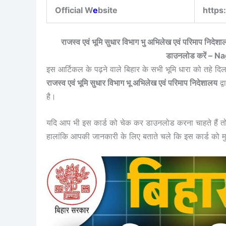
Official W
e
bsite
https:
राजस्व एवं भूमि सुधार विभाग भु अभिलेख एवं परिमाप निदेशाल
डाउनलोड करें – 
इस आर्टिकल के पढ़ने वाले बिहार के सभी भूमि धारा को तहे दिल
राजस्व एवं भूमि सुधार विभाग भू अभिलेख एवं परिमाप निदेशालय
द्व
है।
यदि आप भी इस कार्ड को चेक कर डाउनलोड करना चाहते हैं त
हालांकि आपकी जानकारी के लिए बताते चले कि इस कार्ड को म