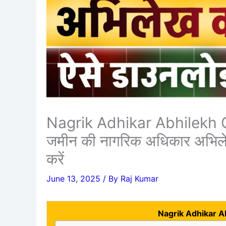
Nagrik Adhikar Abhilekh 
जमीन की नागरिक अधिकार अभिलेख
करें
June 13, 2025
/ By
Raj Kumar
Nagrik Adhikar 