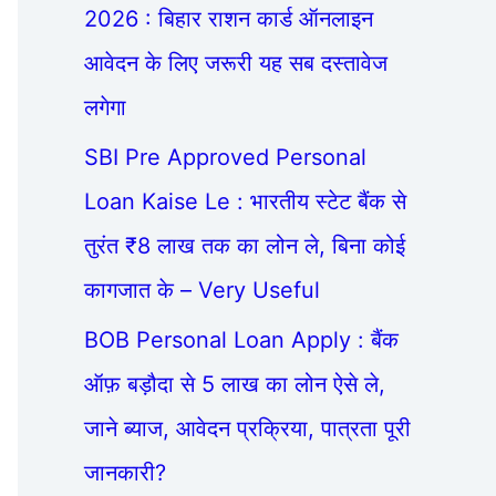
2026 : बिहार राशन कार्ड ऑनलाइन
आवेदन के लिए जरूरी यह सब दस्तावेज
लगेगा
SBI Pre Approved Personal
Loan Kaise Le : भारतीय स्टेट बैंक से
तुरंत ₹8 लाख तक का लोन ले, बिना कोई
कागजात के – Very Useful
BOB Personal Loan Apply : बैंक
ऑफ़ बड़ौदा से 5 लाख का लोन ऐसे ले,
जाने ब्याज, आवेदन प्रक्रिया, पात्रता पूरी
जानकारी?