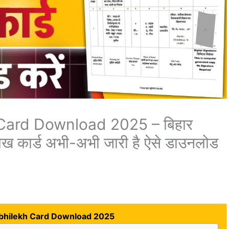
Card Download 2025 – बिहार
 कार्ड अभी-अभी जारी है ऐसे डाउनलोड
Abhilekh Card Download 2025