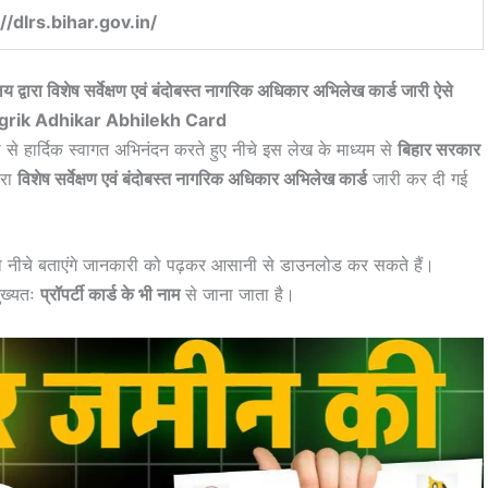
//dlrs.bihar.gov.in/
य द्वारा विशेष सर्वेक्षण एवं बंदोबस्त नागरिक अधिकार अभिलेख कार्ड जारी ऐसे
Nagrik Adhikar Abhilekh Card
 से हार्दिक स्वागत अभिनंदन करते हुए नीचे इस लेख के माध्यम से
बिहार सरकार
ारा
विशेष सर्वेक्षण एवं बंदोबस्त नागरिक अधिकार अभिलेख कार्ड
जारी कर दी गई
ो नीचे बताएंगे जानकारी को पढ़कर आसानी से डाउनलोड कर सकते हैं।
ुख्यतः
प्रॉपर्टी कार्ड के भी नाम
से जाना जाता है।