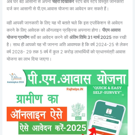
अब घर बैठे आसानी से अपना
चेहरा दिखाकर
स्टेप बाय स्टेप विस्तृत जानकारी
दर्ज कर आसानी से पी.एम.आवास योजना का आवेदन कर सकते हैं।
वही आपकी जानकारी के लिए यह भी बताते चले कि इस एप्लीकेशन से आवेदन
करने के लिए आवेदक को ऑनलाइन प्रक्रिया अपनाना होगा।
पीएम आवास
योजना ग्रामीण
सर्वे का आवेदन करने की
अंतिम तिथि 31 मार्च 2025
तक रखी
है। साथ ही आपको यह भी जानना अति आवश्यक है कि वर्ष 2024-25 से लेकर
वर्ष 2028- 29 तक 5 वर्ष में कुल 2 करोड़ लाभार्थियों को प्रधानमंत्री आवास
योजना का लाभ दिया जाएगा।