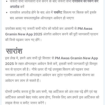
जरूरी सभी जानकारी दर्ज करने के बाद जरूरी सभी
दस्तावेज को स्कैन कर
अपलोड
करें
दस्तावेज अपलोड होने के बाद अंत में
सबमिट
विकल्प पर क्लिक करें इसके
बाद आपका सफलतापूर्वक ऑनलाइन आवेदन हो जाएगा
उपरोक्त बताए गए जरूरी सभी स्टेप को फॉलो कर आसानी से
PM Awas
Gramin New App 2025
अंतर्गत आवेदन करने की पूरी जानकारी प्रदान
की जिसे पढ़कर जान गए होंगे।
सारांश
इस लेख मे, हमने आप सभी पूरे विस्तार से
PM Awas Gramin New App
2025
के तहत ऑनलाइन आवेदन कैसे करें, इसकी सभी जानकारी पूरे विस्तृत
रूप से प्रदान की है। नीचे ऊपर दी गई उपयुक्त विवरण को पढ़कर तथा
जानकार आसानी से ऑनलाइन आवेदन कर तुरंत ग्रामीण आवास योजना का
आवेदन कर लाभ ले सकते हैं।
दोस्तों उम्मीद करता हूं कि आप सभी, यह आर्टिकल को अंत तक पढ़े होंगे एवं यह
आर्टिकल आपको बेहद पसंद आया होगा, जिसके लिए आप हमारे इस आर्टिकल को
लाइक शेयर व कमेंट जरूर करेंगे।