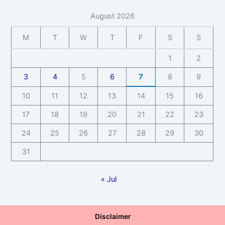
August 2026
M
T
W
T
F
S
S
1
2
3
4
5
6
7
8
9
10
11
12
13
14
15
16
17
18
19
20
21
22
23
24
25
26
27
28
29
30
31
« Jul
Disclaimer