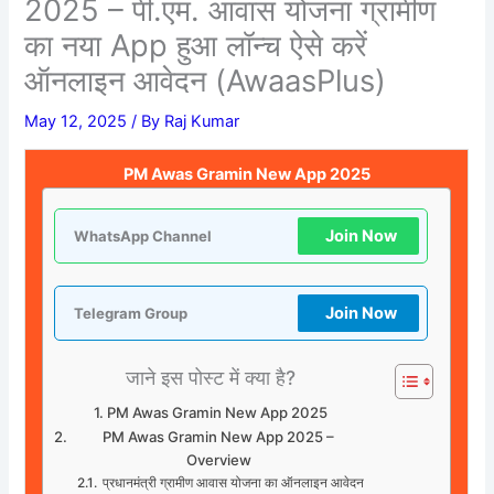
2025 – पी.एम. आवास योजना ग्रामीण
का नया App हुआ लॉन्च ऐसे करें
ऑनलाइन आवेदन (AwaasPlus)
May 12, 2025
/ By
Raj Kumar
PM Awas Gramin New App 2025
Join Now
WhatsApp Channel
Join Now
Telegram Group
जाने इस पोस्ट में क्या है?
PM Awas Gramin New App 2025
PM Awas Gramin New App 2025 –
Overview
प्रधानमंत्री ग्रामीण आवास योजना का ऑनलाइन आवेदन