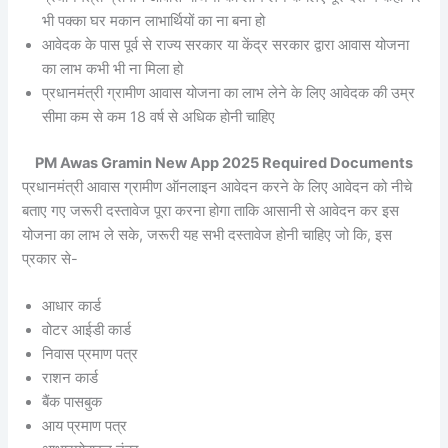
भी पक्का घर मकान लाभार्थियों का ना बना हो
आवेदक के पास पूर्व से राज्य सरकार या केंद्र सरकार द्वारा आवास योजना
का लाभ कभी भी ना मिला हो
प्रधानमंत्री ग्रामीण आवास योजना का लाभ लेने के लिए आवेदक की उम्र
सीमा कम से कम 18 वर्ष से अधिक होनी चाहिए
PM Awas Gramin New App 2025 Required Documents
प्रधानमंत्री आवास ग्रामीण ऑनलाइन आवेदन करने के लिए आवेदन को नीचे
बताए गए जरूरी दस्तावेज पूरा करना होगा ताकि आसानी से आवेदन कर इस
योजना का लाभ ले सके, जरूरी यह सभी दस्तावेज होनी चाहिए जो कि, इस
प्रकार से-
आधार कार्ड
वोटर आईडी कार्ड
निवास प्रमाण पत्र
राशन कार्ड
बैंक पासबुक
आय प्रमाण पत्र