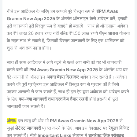
नीचे इस आर्टिकल के जरिए हम आपको पूरे विस्तृत रूप से पी
PM Awas
Gramin New App 2025
के अंतर्गत ऑनलाइन कैसे आवेदन करें, इसकी
पूरी जानकारी पूरी विस्तृत रूप से बताएंगे ही बताएंगे। साथ ही ऑनलाइन आवेदन
कर ₹1 लाख 20 हजार रुपए नहीं बल्कि ₹1.50 लाख रुपये पीएम आवास योजना
के तहत लाभ ले सकते हैं, जिसकी विस्तृत जानकारी के लिए इस आर्टिकल को
शुरू से अंत तक पढ़ना होगा।
साथ ही साथ आर्टिकल में आगे बढ़ने से पहले आप सभी को यह भी जानकारी
बताते चली की
PM Awas Gramin New App 2025
के अंतर्गत आप घर
बैठे आसानी से ऑनलाइन
अपना चेहरा दिखाकर
आवेदन कर सकते हैं। आवेदन
करने की पूरी प्रक्रिया इस आर्टिकल में विस्तृत रूप से प्रदान की है जिसे
पढ़कर आसानी से जान सकते हैं, साथ ही इस ऐप द्वारा आवेदक को आवेदन करने
के लिए
क्या-क्या जानकारी तथा दस्तावेज तैयार रखनी
होगी इसकी भी पूरी
जानकारी जान सकते हैं।
अंततः
इस तरह की और भी
PM Awas Gramin New App 2025
से
जुड़ी
लेटेस्ट जानकारी
प्राप्त करने के लिए, आप इस वेबसाइट पर
रेगुलर विजिट
कर सकते हैं। नीचे
Important Links
सेक्शन में
डायरेक्ट लिंक प्रोवाइड