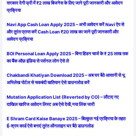
सरकार देगी फ्री में ₹2 लाख बिजनेस के लिए जाने पूरी जानकारी और आवेदन
प्रक्रिया
Navi App Cash Loan Apply 2025 – अभी आवेदन करें Navi ऐप से
और तुरंत प्राप्त करें Cash Loan ₹20 लाख का जाने पूरी जानकारी और
आवेदन प्रक्रिया
BOI Personal Loan Apply 2025 – बिना हिडन चार्ज के ₹ 25 लाख तक
का बैंक ऑफ़ इंडिया से पर्सनल लोन ऐसे ले
Chakbandi Khatiyan Download 2025 – अब घर बैठे आसानी से भू
अभिलेख पोर्टल से चकबंदी खतियान ऐसे डाउनलोड करें
Mutation Application List (Reverted by CO) – लौटाए गए
दाखिल खारिज आवेदन लिस्ट अब ऐसे देखें,नया लिंक जारी
E Shram Card Kaise Banaye 2025 – बिल्कुल नई प्रक्रिया के तहत
ई-श्रम कार्ड ऐसे बनाएं तुरंत ऑनलाइन घर बैठे डाउनलोड