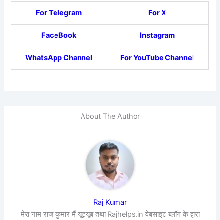
For Telegram
For X
FaceBook
Instagram
WhatsApp Channel
For YouTube Channel
About The Author
Raj Kumar
मेरा नाम राज कुमार मैं यूट्यूब तथा Rajhelps.in वेबसाइट ब्लॉग के द्वारा