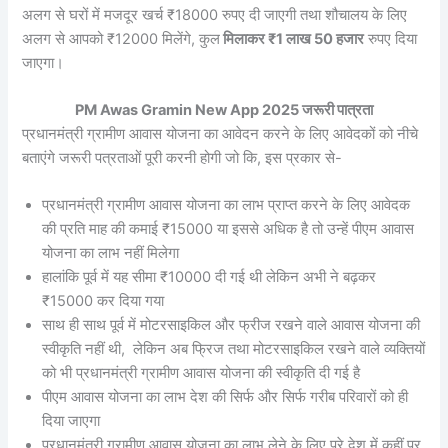
अलग से घरों में मजदूर खर्च ₹18000 रुपए दी जाएगी तथा शौचालय के लिए
अलग से आपको ₹12000 मिलेंगे, कुल
मिलाकर ₹1 लाख 50 हजार
रुपए दिया
जाएगा।
PM Awas Gramin New App 2025 जरूरी पात्रता
प्रधानमंत्री ग्रामीण आवास योजना का आवेदन करने के लिए आवेदकों को नीचे
बताएंगे जरूरी पत्रताओं पूरी करनी होगी जो कि, इस प्रकार से-
प्रधानमंत्री ग्रामीण आवास योजना का लाभ प्राप्त करने के लिए आवेदक
की प्रति माह की कमाई ₹15000 या इससे अधिक है तो उन्हें पीएम आवास
योजना का लाभ नहीं मिलेगा
हालांकि पूर्व में यह सीमा ₹10000 दी गई थी लेकिन अभी ने बढ़कर
₹15000 कर दिया गया
साथ ही साथ पूर्व में मोटरसाइकिल और फ्रीज रखने वाले आवास योजना की
स्वीकृति नहीं थी, लेकिन अब फ्रिज तथा मोटरसाइकिल रखने वाले व्यक्तियों
को भी प्रधानमंत्री ग्रामीण आवास योजना की स्वीकृति दी गई है
पीएम आवास योजना का लाभ देश की सिर्फ और सिर्फ गरीब परिवारों को ही
दिया जाएगा
प्रधानमंत्री ग्रामीण आवास योजना का लाभ लेने के लिए पूरे देश में कहीं पर