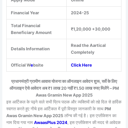
Financial Year
2024-25
Total Financial
₹1,20,000 +30,000
Beneficiary Amount
Read the Aartical
Details Information
Completely
Official W
e
bsite
Click Here
प्रधानमंत्री ग्रामीण आवास योजना का ऑनलाइन आवेदन शुरू, सर्वे के लिए
ऑनलाइन ऐसे आवेदन अब ₹1 लाख 20 नहीं ₹1.50 लाख रुपए मिलेंगे – PM
Awas Gramin New App 2025
इस आर्टिकल के पढ़ने वाले सभी प्रिय पाठक और व्यक्तियों को तहे दिल से हार्दिक
स्वागत करते हुए नीचे इस आर्टिकल में पूरी विस्तृत जानकारी के साथ
PM
Awas Gramin New App 2025
लॉन्च की गई है। इस एप्लीकेशन का
नाम दिया गया नाम
AwaasPlus 2024
, इस एप्लीकेशन की मदद से आवेदक