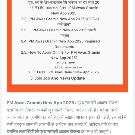
शुरू, सर्वे के लिए ऑनलाइन ऐसे आवेदन अब ₹1 लाख 20
नहीं ₹1.50 लाख रुपए मिलेंगे – PM Awas Gramin
New App 2025
PM Awas Gramin New App 2025 जाने मिलने
वाले लाभ?
PM Awas Gramin New App 2025 जरूरी
पात्रता
PM Awas Gramin New App 2025 Required
Documents
How To Apply Online For PM Awas Gramin
New App 2025?
सारांश
Important Link
FAQ’s – PM Awas Gramin New App 2025
Join Job And News Update
PM Awas Gramin New App 2025 :
प्रधानमंत्री आवास योजना
ग्रामीण को लेकर एक बड़ी खुशखबरी निकल कर आ रही है। प्रधानमंत्री
आवास योजना ग्रामीण का सर्वे हेतु ऑनलाइन आवेदन शुरू की गई है, इस सर्वे में
सभी इच्छुक लाभार्थी आसानी से आवेदन कर सकते हैं, आवेदन होने के बाद
चयनित लाभार्थियों को प्रधानमंत्री आवास योजना
का लाभ दी जाएगी।