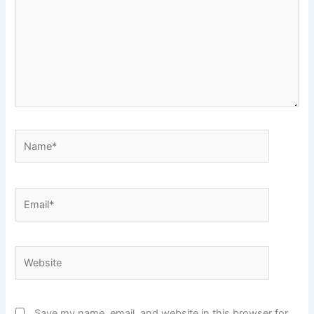
Name*
Email*
Website
Save my name, email, and website in this browser for