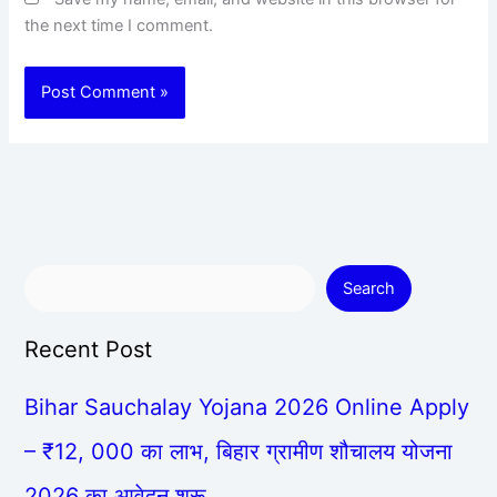
the next time I comment.
Search
Recent Post
Bihar Sauchalay Yojana 2026 Online Apply
– ₹12, 000 का लाभ, बिहार ग्रामीण शौचालय योजना
2026 का आवेदन शुरू