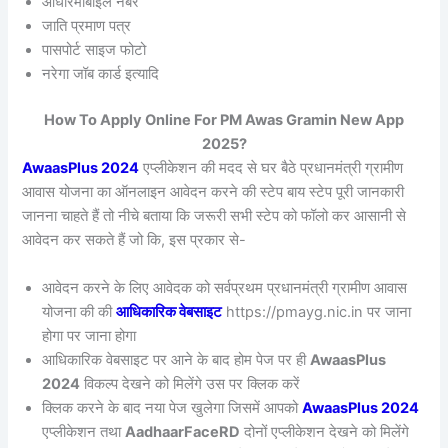
आधारमोबाइल नंबर
जाति प्रमाण पत्र
पासपोर्ट साइज फोटो
नरेगा जॉब कार्ड इत्यादि
How To Apply Online For PM Awas Gramin New App
2025?
AwaasPlus 2024
एप्लीकेशन की मदद से घर बैठे प्रधानमंत्री ग्रामीण
आवास योजना का ऑनलाइन आवेदन करने की स्टेप बाय स्टेप पूरी जानकारी
जानना चाहते हैं तो नीचे बताया कि जरूरी सभी स्टेप को फॉलो कर आसानी से
आवेदन कर सकते हैं जो कि, इस प्रकार से-
आवेदन करने के लिए आवेदक को सर्वप्रथम प्रधानमंत्री ग्रामीण आवास
योजना की की
आधिकारिक वेबसाइट
https://pmayg.nic.in पर जाना
होगा पर जाना होगा
आधिकारिक वेबसाइट पर आने के बाद होम पेज पर ही
AwaasPlus
2024
विकल्प देखने को मिलेंगे उस पर क्लिक करें
क्लिक करने के बाद नया पेज खुलेगा जिसमें आपको
AwaasPlus 2024
एप्लीकेशन तथा
AadhaarFaceRD
दोनों एप्लीकेशन देखने को मिलेंगे