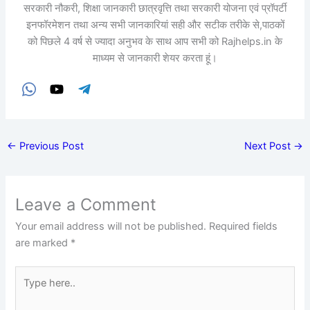
सरकारी नौकरी, शिक्षा जानकारी छात्रवृत्ति तथा सरकारी योजना एवं प्रॉपर्टी
इनफॉरमेशन तथा अन्य सभी जानकारियां सही और सटीक तरीके से,पाठकों
को पिछले 4 वर्ष से ज्यादा अनुभव के साथ आप सभी को Rajhelps.in के
माध्यम से जानकारी शेयर करता हूं।
←
Previous Post
Next Post
→
Leave a Comment
Your email address will not be published.
Required fields
are marked
*
Type
here..