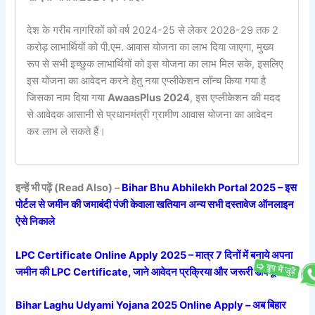
देश के गरीब नागरिकों को वर्ष 2024-25 से लेकर 2028-29 तक 2
करोड़ लाभार्थियों को पी.एम. आवास योजना का लाभ दिया जाएगा, मुख्य
रूप से सभी इच्छुक लाभार्थियों को इस योजना का लाभ मिल सके, इसलिए
इस योजना का आवेदन करने हेतु नया एप्लीकेशन लॉन्च किया गया है
जिसका नाम दिया गया
AwaasPlus 2024
, इस एप्लीकेशन की मदद
से आवेदक आसानी से प्रधानमंत्री ग्रामीण आवास योजना का आवेदन
कर लाभ ले सकते हैं।
इन्हें भी पढ़ें (Read Also) –
Bihar Bhu Abhilekh Portal 2025 – इस
पोर्टल से जमीन की जमाबंदी पंजी केवाला खतियान अन्य सभी दस्तावेज ऑनलाइन
ऐसे निकाले
LPC Certificate Online Apply 2025 – मात्र 7 दिनों में बनाये अपना
जमीन की LPC Certificate, जाने आवेदन प्रक्रिया और जरूरी डॉक्यूमेंट
Bihar Laghu Udyami Yojana 2025 Online Apply – अब बिहार