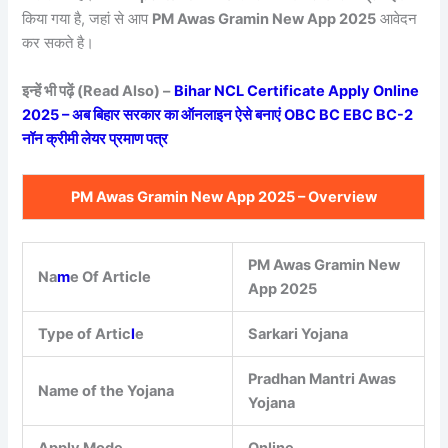
किया गया है, जहां से आप
PM Awas Gramin New App 2025
आवेदन
कर सकते है।
इन्हें भी पढ़ें (Read Also) –
Bihar NCL Certificate Apply Online
2025 – अब बिहार सरकार का ऑनलाइन ऐसे बनाएं OBC BC EBC BC-2
नॉन क्रीमी लेयर प्रमाण पत्र
PM Awas Gramin New App 2025 – Overview
PM Awas Gramin New
Na
m
e Of Article
App 2025
Type of Artic
l
e
Sarkari Yojana
Pradhan Mantri Awas
Name of the Yojana
Yojana
Apply Mode
Online