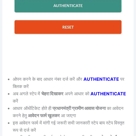
ओपन करने के बाद आधार नंबर दर्ज करें और
AUTHENTICATE
पर
क्लिक करें
अब अगले स्टेप में
चेहरा दिखाकर
अपने आधार को
AUTHENTICATE
करें
आधार ऑथेंटिकेट होते ही
प्रधानमंत्री ग्रामीण आवास योजना
का आवेदन
करने हेतु
आवेदन फार्म खुलकर
आ जाएगा
इस आवेदन फार्म में मांगी गई जरूरी सभी जानकारी स्टेप बाय स्टेप विस्तृत
रूप से दर्ज करें