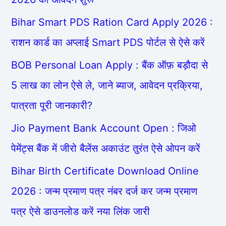
Bihar Smart PDS Ration Card Apply 2026 :
राशन कार्ड का अप्लाई Smart PDS पोर्टल से ऐसे करें
BOB Personal Loan Apply : बैंक ऑफ़ बड़ौदा से
5 लाख का लोन ऐसे ले, जाने ब्याज, आवेदन प्रक्रिया,
पात्रता पूरी जानकारी?
Jio Payment Bank Account Open : जिओ
पेमेंट्स बैंक में जीरो बैलेंस अकाउंट तुरंत ऐसे ओपन करें
Bihar Birth Certificate Download Online
2026 : जन्म प्रमाण पत्र नंबर दर्ज कर जन्म प्रमाण
पत्र ऐसे डाउनलोड करें नया लिंक जारी