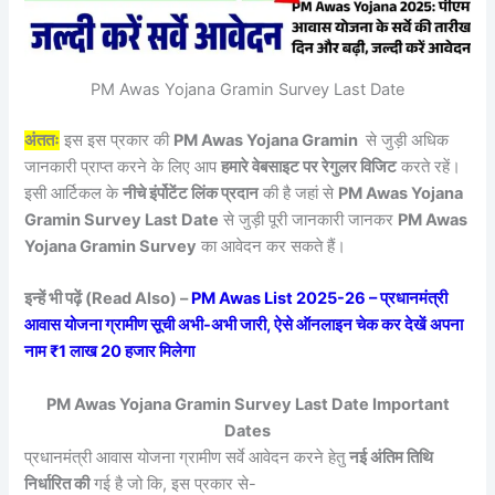
PM Awas Yojana Gramin Survey Last Date
अंततः
इस इस प्रकार की
PM Awas Yojana Gramin
से जुड़ी अधिक
जानकारी प्राप्त करने के लिए आप
हमारे वेबसाइट पर रेगुलर विजिट
करते रहें।
इसी आर्टिकल के
नीचे इंर्पोटेंट लिंक प्रदान
की है जहां से
PM Awas Yojana
Gramin Survey Last Date
से जुड़ी पूरी जानकारी जानकर
PM Awas
Yojana Gramin Survey
का आवेदन कर सकते हैं।
इन्हें भी पढ़ें (Read Also) –
PM Awas List 2025-26 – प्रधानमंत्री
आवास योजना ग्रामीण सूची अभी-अभी जारी, ऐसे ऑनलाइन चेक कर देखें अपना
नाम ₹1 लाख 20 हजार मिलेगा
PM Awas Yojana Gramin Survey Last Date Important
Dates
प्रधानमंत्री आवास योजना ग्रामीण सर्वे आवेदन करने हेतु
नई अंतिम तिथि
निर्धारित की
गई है जो कि, इस प्रकार से-