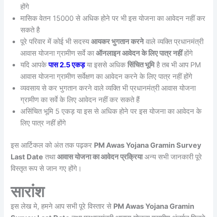
होंगे
मासिक वेतन 15000 से अधिक होने पर भी इस योजना का आवेदन नहीं कर
सकते है
पूरे परिवार में कोई भी सदस्य
आयकर भुगतान करने
वाले व्यक्ति प्रधानमंत्री
आवास योजना ग्रामीण सर्वे का
ऑनलाइन आवेदन के लिए पात्र नहीं
होंगे
यदि आपके
पास 2.5 एकड़
या इससे अधिक
सिंचित भूमि
है तब भी आप PM
आवास योजना ग्रामीण सर्वेक्षण का आवेदन करने के लिए पात्र नहीं होंगे
व्यवसाय से कर भुगतान करने वाले व्यक्ति भी प्रधानमंत्री आवास योजना
ग्रामीण का सर्वे के लिए आवेदन नहीं कर सकते हैं
असिंचित भूमि 5 एकड़ या इस से अधिक होने पर इस योजना का आवेदन के
लिए पात्र नहीं होंगे
इस आर्टिकल को अंत तक पढ़कर
PM Awas Yojana Gramin Survey
Last Date
तथा
आवास योजना का आवेदन प्रक्रिया
अन्य सभी जानकारी पूरे
विस्तृत रूप से जान गए होंगे।
सारांश
इस लेख मे, हमने आप सभी पूरे विस्तार से
PM Awas Yojana Gramin