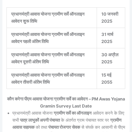
प्रधानमंत्री आवास योजना ग्रामीण सर्वे ऑनलाइन
10 जनवरी
आवेदन शुरू तिथि
2025
प्रधानमंत्री आवास योजना ग्रामीण सर्वे ऑनलाइन
31 मार्च
आवेदन पहली अंतिम तिथि
2025
प्रधानमंत्री आवास योजना ग्रामीण सर्वे ऑनलाइन
30 अप्रैल
आवेदन दूसरी अंतिम तिथि
2025
प्रधानमंत्री आवास योजना ग्रामीण सर्वे ऑनलाइन
15 मई
आवेदन तीसरी अंतिम तिथि
2055
कौन करेगा पीएम आवास योजना ग्रामीण सर्वे का आवेदन – PM Awas Yojana
Gramin Survey Last Date
प्रधानमंत्री आवास योजना
ग्रामीण सर्वे का ऑनलाइन
आवेदन करने के लिए
सभी
पात्र लाभुकों अपनी पंचायत
के अंतर्गत ग्राम पंचायत स्तर पर
ग्रामीण
आवास सहायक
को तथा
पंचायत रोजगार सेवक
से संपर्क कर आसानी से पीएम