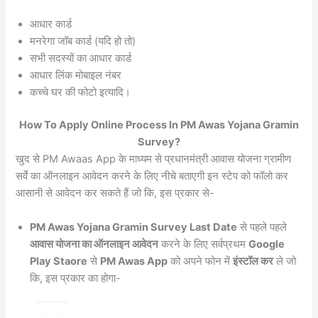
आधार कार्ड
मनरेगा जॉब कार्ड (यदि हो तो)
सभी सदस्यों का आधार कार्ड
आधार लिंक मोबाइल नंबर
कच्चे घर की फोटो इत्यादि।
How To Apply Online Process In PM Awas Yojana Gramin
Survey?
खुद से PM Awaas App के माध्यम से प्रधानमंत्री आवास योजना ग्रामीण
सर्वे का ऑनलाइन आवेदन करने के लिए नीचे बताएगी इन स्टेप को फॉलो कर
आसानी से आवेदन कर सकते हैं जो कि, इस प्रकार से-
PM Awas Yojana Gramin Survey Last Date
से पहले पहले
आवास योजना का ऑनलाइन आवेदन
करने के लिए सर्वप्रथम
Google
Play Staore
से
PM Awas App
को अपने फोन में
इंस्टॉल कर
ले जो
कि, इस प्रकार का होगा-