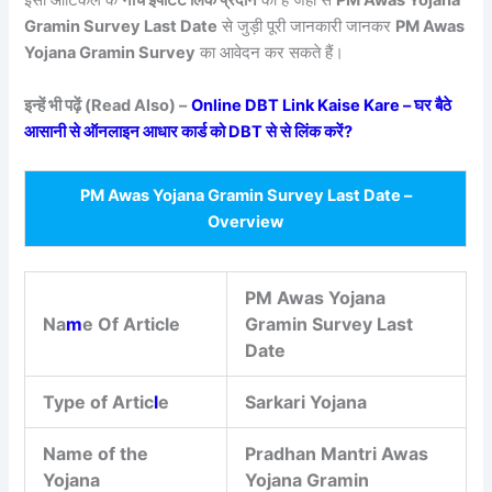
इसी आर्टिकल के
नीचे इंर्पोटेंट लिंक प्रदान
की है जहां से
PM Awas Yojana
Gramin Survey Last Date
से जुड़ी पूरी जानकारी जानकर
PM Awas
Yojana Gramin Survey
का आवेदन कर सकते हैं।
इन्हें भी पढ़ें (Read Also) –
Online DBT Link Kaise Kare – घर बैठे
आसानी से ऑनलाइन आधार कार्ड को DBT से से लिंक करें?
PM Awas Yojana Gramin Survey Last Date –
Overview
PM Awas Yojana
Na
m
e Of Article
Gramin Survey Last
Date
Type of Artic
l
e
Sarkari Yojana
Name of the
Pradhan Mantri Awas
Yojana
Yojana Gramin