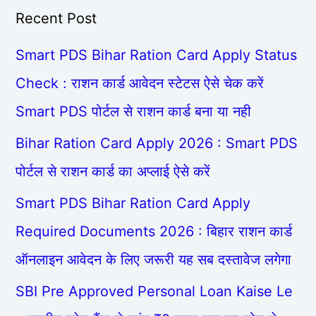
Recent Post
Smart PDS Bihar Ration Card Apply Status
Check : राशन कार्ड आवेदन स्टेटस ऐसे चेक करें
Smart PDS पोर्टल से राशन कार्ड बना या नही
Bihar Ration Card Apply 2026 : Smart PDS
पोर्टल से राशन कार्ड का अप्लाई ऐसे करें
Smart PDS Bihar Ration Card Apply
Required Documents 2026 : बिहार राशन कार्ड
ऑनलाइन आवेदन के लिए जरूरी यह सब दस्तावेज लगेगा
SBI Pre Approved Personal Loan Kaise Le