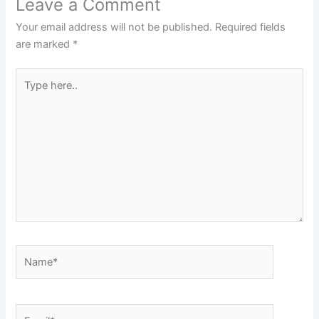
Leave a Comment
Your email address will not be published.
Required fields
are marked
*
Type
here..
Name*
Email*