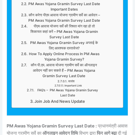
PM Awas Yojana Gramin Survey Last Date
Important Dates
कौन करेगा पीएम आवास योजना ग्रामीण सर्वे का आवेदन –
PM Awas Yojana Gramin Survey Last Date
पीएम आवास योजना सर्वे की रिश्वत मांग रहा हो तो
शिकायत कहां करें – PM Awas Yojana Gramin
Survey Last Date
PM Awas Yojana Gramin Survey अप्लाई के
लिए आवश्यक दस्तावेज?
How To Apply Online Process In PM Awas
Yojana Gramin Survey?
कौन पी.एम. आवास योजना ग्रामीण सर्वे का ऑनलाइन
आवेदन नहीं कर सकते हैं – PM Awas Yojana
Gramin Survey Last Date
सारांश
Important Link
FAQ’s – PM Awas Yojana Gramin Survey
Last Date
Join Job And News Update
PM Awas Yojana Gramin Survey Last Date :
प्रधानमंत्री आवास
योजना ग्रामीण सर्वे का
ऑनलाइन आवेदन तिथि
विभाग द्वारा
फिर आगे बढ़ा
दी गई