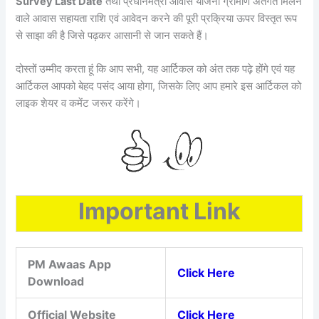
Survey Last Date
तथा प्रधानमंत्री आवास योजना ग्रामीण अंतर्गत मिलने
वाले आवास सहायता राशि एवं आवेदन करने की पूरी प्रक्रिया ऊपर विस्तृत रूप
से साझा की है जिसे पढ़कर आसानी से जान सकते हैं।
दोस्तों उम्मीद करता हूं कि आप सभी, यह आर्टिकल को अंत तक पढ़े होंगे एवं यह
आर्टिकल आपको बेहद पसंद आया होगा, जिसके लिए आप हमारे इस आर्टिकल को
लाइक शेयर व कमेंट जरूर करेंगे।
Important Link
PM Awaas App
Click Here
Download
Official Website
Click Here