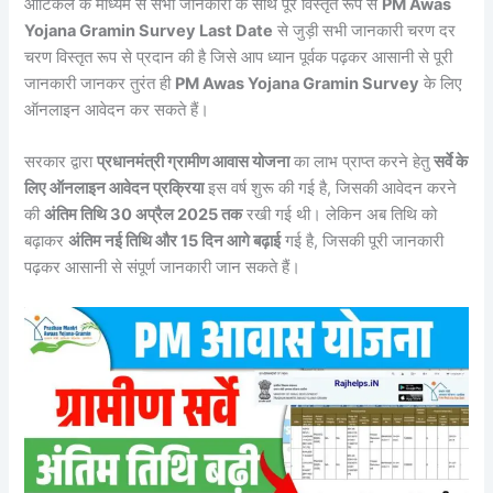
आर्टिकल के माध्यम से सभी जानकारी के साथ पूरे विस्तृत रूप से
PM Awas
Yojana Gramin Survey Last Date
से जुड़ी सभी जानकारी चरण दर
चरण विस्तृत रूप से प्रदान की है जिसे आप ध्यान पूर्वक पढ़कर आसानी से पूरी
जानकारी जानकर तुरंत ही
PM Awas Yojana Gramin Survey
के लिए
ऑनलाइन आवेदन कर सकते हैं।
सरकार द्वारा
प्रधानमंत्री ग्रामीण आवास योजना
का लाभ प्राप्त करने हेतु
सर्वे के
लिए ऑनलाइन आवेदन प्रक्रिया
इस वर्ष शुरू की गई है, जिसकी आवेदन करने
की
अंतिम तिथि 30 अप्रैल 2025 तक
रखी गई थी। लेकिन अब तिथि को
बढ़ाकर
अंतिम नई तिथि और 15 दिन आगे बढ़ाई
गई है, जिसकी पूरी जानकारी
पढ़कर आसानी से संपूर्ण जानकारी जान सकते हैं।