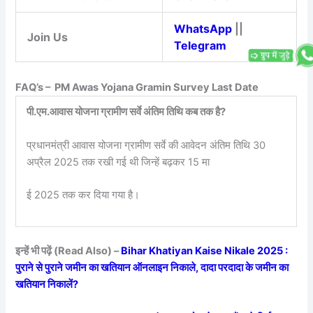
WhatsApp
||
Join Us
Telegram
FAQ’s – PM Awas Yojana Gramin Survey Last Date
पी.एम.आवास योजना ग्रामीण सर्वे अंतिम तिथि कब तक है?
प्रधानमंत्री आवास योजना ग्रामीण सर्वे की आवेदन अंतिम तिथि 30
अप्रैल 2025 तक रखी गई थी जिन्हें बढ़कर 15 मा
ई 2025 तक कर दिया गया है।
इन्हें भी पढ़ें (Read Also) –
Bihar Khatiyan Kaise Nikale 2025 :
पुराने से पुराने जमीन का खतियान ऑनलाइन निकाले, दादा परदादा के जमीन का
खतियान निकालें?