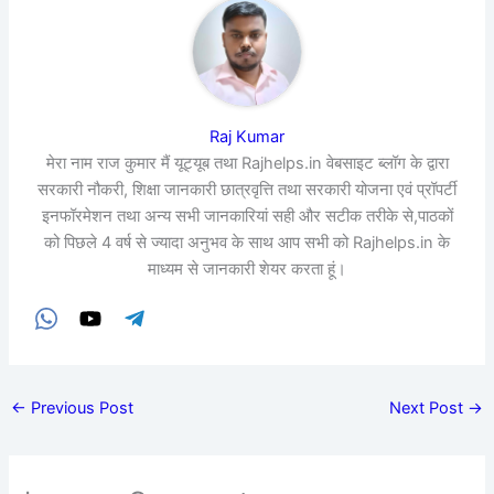
Raj Kumar
मेरा नाम राज कुमार मैं यूट्यूब तथा Rajhelps.in वेबसाइट ब्लॉग के द्वारा
सरकारी नौकरी, शिक्षा जानकारी छात्रवृत्ति तथा सरकारी योजना एवं प्रॉपर्टी
इनफॉरमेशन तथा अन्य सभी जानकारियां सही और सटीक तरीके से,पाठकों
को पिछले 4 वर्ष से ज्यादा अनुभव के साथ आप सभी को Rajhelps.in के
माध्यम से जानकारी शेयर करता हूं।
←
Previous Post
Next Post
→