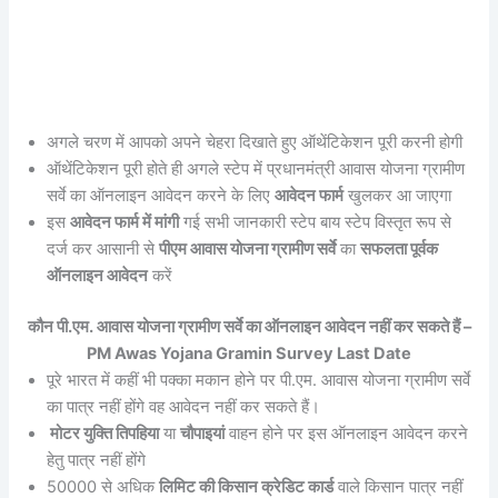
अगले चरण में आपको अपने चेहरा दिखाते हुए ऑथेंटिकेशन पूरी करनी होगी
ऑथेंटिकेशन पूरी होते ही अगले स्टेप में प्रधानमंत्री आवास योजना ग्रामीण
सर्वे का ऑनलाइन आवेदन करने के लिए
आवेदन फार्म
खुलकर आ जाएगा
इस
आवेदन फार्म में मांगी
गई सभी जानकारी स्टेप बाय स्टेप विस्तृत रूप से
दर्ज कर आसानी से
पीएम आवास योजना ग्रामीण सर्वे
का
सफलता पूर्वक
ऑनलाइन आवेदन
करें
कौन पी.एम. आवास योजना ग्रामीण सर्वे का ऑनलाइन आवेदन नहीं कर सकते हैं –
PM Awas Yojana Gramin Survey Last Date
पूरे भारत में कहीं भी पक्का मकान होने पर पी.एम. आवास योजना ग्रामीण सर्वे
का पात्र नहीं होंगे वह आवेदन नहीं कर सकते हैं।
मोटर युक्ति तिपहिया
या
चौपाइयां
वाहन होने पर इस ऑनलाइन आवेदन करने
हेतु पात्र नहीं होंगे
50000 से अधिक
लिमिट की किसान क्रेडिट कार्ड
वाले किसान पात्र नहीं