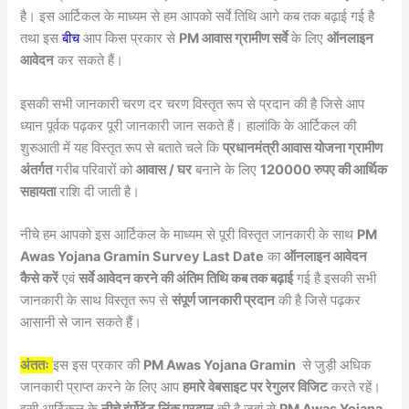
है। इस आर्टिकल के माध्यम से हम आपको सर्वे तिथि आगे कब तक बढ़ाई गई है
तथा इस
बीच
आप किस प्रकार से
PM आवास ग्रामीण सर्वे
के लिए
ऑनलाइन
आवेदन
कर सकते हैं।
इसकी सभी जानकारी चरण दर चरण विस्तृत रूप से प्रदान की है जिसे आप
ध्यान पूर्वक पढ़कर पूरी जानकारी जान सकते हैं। हालांकि के आर्टिकल की
शुरुआती में यह विस्तृत रूप से बताते चले कि
प्रधानमंत्री आवास योजना ग्रामीण
अंतर्गत
गरीब परिवारों को
आवास / घर
बनाने के लिए
120000 रुपए की आर्थिक
सहायता
राशि दी जाती है।
नीचे हम आपको इस आर्टिकल के माध्यम से पूरी विस्तृत जानकारी के साथ
PM
Awas Yojana Gramin Survey Last Date
का
ऑनलाइन आवेदन
कैसे करें
एवं
सर्वे आवेदन करने की अंतिम तिथि कब तक बढ़ाई
गई है इसकी सभी
जानकारी के साथ विस्तृत रूप से
संपूर्ण जानकारी प्रदान
की है जिसे पढ़कर
आसानी से जान सकते हैं।
अंततः
इस इस प्रकार की
PM Awas Yojana Gramin
से जुड़ी अधिक
जानकारी प्राप्त करने के लिए आप
हमारे वेबसाइट पर रेगुलर विजिट
करते रहें।