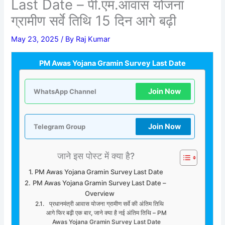
Last Date – पी.एम.आवास योजना
ग्रामीण सर्वे तिथि 15 दिन आगे बढ़ी
May 23, 2025
/ By
Raj Kumar
PM Awas Yojana Gramin Survey Last Date
Join Now
WhatsApp Channel
Join Now
Telegram Group
जाने इस पोस्ट में क्या है?
PM Awas Yojana Gramin Survey Last Date
PM Awas Yojana Gramin Survey Last Date –
Overview
प्रधानमंत्री आवास योजना ग्रामीण सर्वे की अंतिम तिथि
आगे फिर बढ़ी एक बार, जाने क्या है नई अंतिम तिथि – PM
Awas Yojana Gramin Survey Last Date