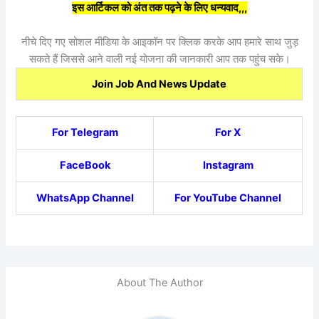
इस आर्टिकल को अंत तक पढ़ने के लिए धन्यवाद,,,
नीचे दिए गए सोशल मीडिया के आइकॉन पर क्लिक करके आप हमारे साथ जुड़
सकते हैं जिससे आने वाली नई योजना की जानकारी आप तक पहुंच सके।
Join Job And News Update
For Telegram
For X
FaceBook
Instagram
WhatsApp Channel
For YouTube Channel
About The Author