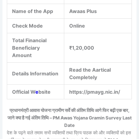
Name of the App
Awaas Plus
Check Mode
Online
Total Financial
Beneficiary
₹1,20,000
Amount
Read the Aartical
Details Information
Completely
Official W
e
bsite
https://pmayg.nic.in/
प्रधानमंत्री आवास योजना ग्रामीण सर्वे की अंतिम तिथि आगे फिर बढ़ी एक बार,
जाने क्या है नई अंतिम तिथि – PM Awas Yojana Gramin Survey Last
Date
देश के पढ़ने वाले तमाम सभी व्यक्तियों तथा प्रिय पाठक को और व्यक्तियों को इस