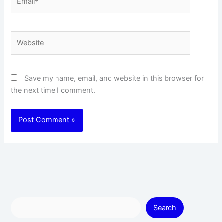
Website
Save my name, email, and website in this browser for
the next time I comment.
Search