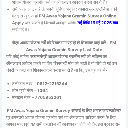
आवास योजना ग्रामीण सर्वे का ऑनलाइन आवेदन करवा सकते हैं।
सभी पात्र लागू चाहे तो अपनी सुविधा अनुसार
आवास प्लस एप्लीकेशन
की
मदद से खुद से ही
PM Awas Yojana Gramin Survey Online
Apply
कर सकते हैं जिसकी आवेदन अंतिम
नई तिथि 15 मई 2025 तक
रखी गई है।
पीएम आवास योजना सर्वे की रिश्वत मांग रहा हो तो शिकायत कहां करें – PM
Awas Yojana Gramin Survey Last Date
यदि कोई व्यक्ति
प्रधानमंत्री आवास योजना ग्रामीण सर्वे
की
सर्वेक्षण का
ऑनलाइन आवेदन
करने के लिए
रिश्वत की मांग
की जाती है तो नीचे दी गई
इन
नंबरों
पर
काल कर शिकायत दर्ज करवा सकते
हैं जो कि, इस प्रकार से-
टेलीफोन नंबर –
0612-2215344
टोल फ्री नंबर –
1064
मोबाइल नंबर –
7765953261
PM Awas Yojana Gramin Survey अप्लाई के लिए आवश्यक दस्तावेज?
प्रधानमंत्री आवास योजना ग्रामीण सर्वे का ऑनलाइन आवेदन करने के लिए
आपको महत्वपूर्ण यह सभी दस्तावेज की आवश्यकता होगी जो कि, इस प्रकार से-