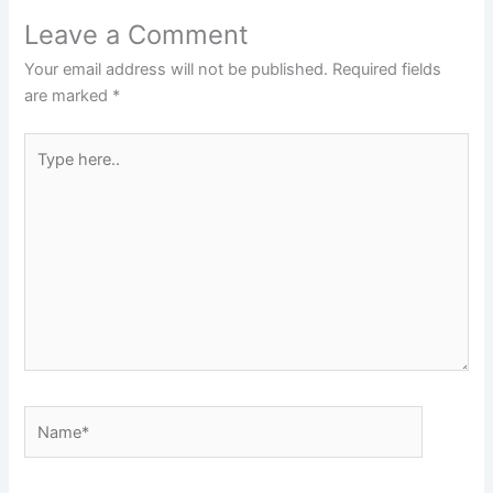
Leave a Comment
Your email address will not be published.
Required fields
are marked
*
Type
here..
Name*