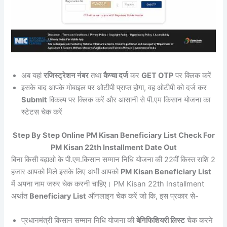
अब यहां
रजिस्ट्रेशन नंबर
तथा
कैप्चा दर्ज
कर
GET OTP
पर क्लिक करें
इसके बाद आपके मोबाइल पर ओटीपी प्राप्त होगा, वह ओटीपी को दर्ज कर
Submit
विकल्प पर क्लिक करें और आसानी से पी.एम किसान योजना का
स्टेटस चेक करें
Step By Step Online PM Kisan Beneficiary List Check For
PM Kisan 22th Installment Date Out
बिना किसी बढ़ाओ के पी.एम.किसान सम्मान निधि योजना की 22वीं किस्त राशि 2
हजार आपको मिले इसके लिए अभी आपको
PM Kisan Beneficiary List
में अपना नाम जरुर चेक करनी चाहिए। PM Kisan 22th Installment
अर्थात
Beneficiary List
ऑनलाइन चेक करें जो कि, इस प्रकार से-
प्रधानमंत्री किसान सम्मान निधि योजना की
बेनिफिशियरी लिस्ट
चेक करने