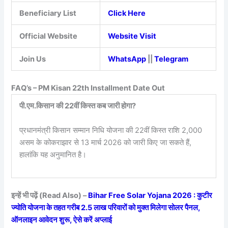
Beneficiary List
Click Here
Official Website
Website Visit
Join Us
WhatsApp
||
Telegram
FAQ’s – PM Kisan 22th Installment Date Out
पी.एम.किसान की 22वीं किस्त कब जारी होगा?
प्रधानमंत्री किसान सम्मान निधि योजना की 22वीं किस्त राशि 2,000
असम के कोकराझार से 13 मार्च 2026 को जारी किए जा सकते हैं,
हालांकि यह अनुमानित है।
इन्हें भी पढ़ें (Read Also) –
Bihar Free Solar Yojana 2026 : कुटीर
ज्योति योजना के तहत गरीब 2.5 लाख परिवारों को मुक्त मिलेगा सोलर पैनल,
ऑनलाइन आवेदन शुरू, ऐसे करें अप्लाई