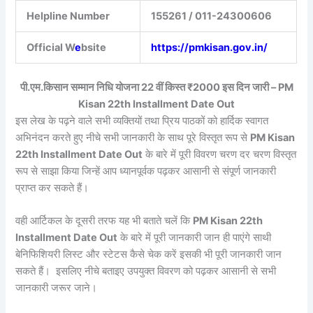
Helpline Number
155261 / 011-24300606
Official W
e
bsite
https://pmkisan.gov.in/
पी.एम.किसान सम्मान निधि योजना 22 वीं किस्त ₹2000 इस दिन जारी – PM
Kisan 22th Installment Date Out
इस लेख के पढ़ने वाले सभी व्यक्तियों तथा प्रिय पाठकों को हार्दिक स्वागत
अभिनंदन करते हुए नीचे सभी जानकारी के साथ पूरे विस्तृत रूप से
PM Kisan
22th Installment Date Out
के बारे में पूरी विवरण चरण दर चरण विस्तृत
रूप से साझा किया जिन्हें आप ध्यानपूर्वक पढ़कर आसानी से संपूर्ण जानकारी
प्राप्त कर सकते हैं।
वही आर्टिकल के दूसरी तरफ यह भी बताते चलें कि
PM Kisan 22th
Installment Date Out
के बारे में पूरी जानकारी जान ही पाएंगे साथी
बेनिफिशियरी लिस्ट और स्टेटस कैसे चेक करें इसकी भी पूरी जानकारी जान
सकते हैं। इसलिए नीचे बताइए उपयुक्त विवरण को पढ़कर आसानी से सभी
जानकारी जरूर जाने।