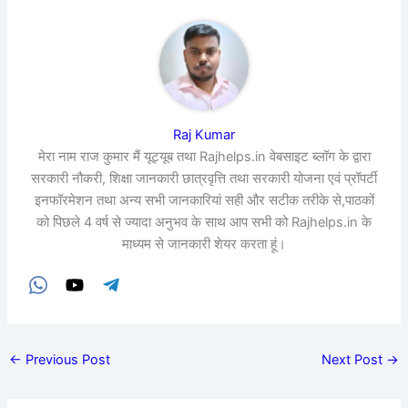
Raj Kumar
मेरा नाम राज कुमार मैं यूट्यूब तथा Rajhelps.in वेबसाइट ब्लॉग के द्वारा
सरकारी नौकरी, शिक्षा जानकारी छात्रवृत्ति तथा सरकारी योजना एवं प्रॉपर्टी
इनफॉरमेशन तथा अन्य सभी जानकारियां सही और सटीक तरीके से,पाठकों
को पिछले 4 वर्ष से ज्यादा अनुभव के साथ आप सभी को Rajhelps.in के
माध्यम से जानकारी शेयर करता हूं।
←
Previous Post
Next Post
→