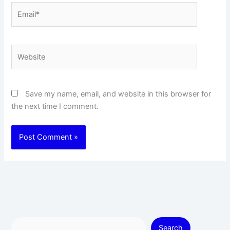
Email*
Website
Save my name, email, and website in this browser for
the next time I comment.
Search