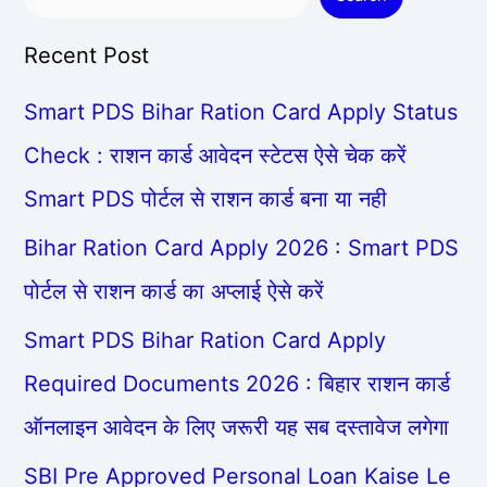
Recent Post
Smart PDS Bihar Ration Card Apply Status
Check : राशन कार्ड आवेदन स्टेटस ऐसे चेक करें
Smart PDS पोर्टल से राशन कार्ड बना या नही
Bihar Ration Card Apply 2026 : Smart PDS
पोर्टल से राशन कार्ड का अप्लाई ऐसे करें
Smart PDS Bihar Ration Card Apply
Required Documents 2026 : बिहार राशन कार्ड
ऑनलाइन आवेदन के लिए जरूरी यह सब दस्तावेज लगेगा
SBI Pre Approved Personal Loan Kaise Le