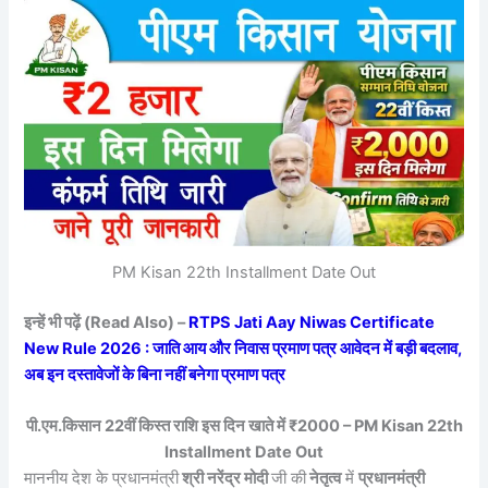
PM Kisan 22th Installment Date Out
इन्हें भी पढ़ें (Read Also) –
RTPS Jati Aay Niwas Certificate
New Rule 2026 : जाति आय और निवास प्रमाण पत्र आवेदन में बड़ी बदलाव,
अब इन दस्तावेजों के बिना नहीं बनेगा प्रमाण पत्र
पी.एम.किसान 22वीं किस्त राशि इस दिन खाते में ₹2000 – PM Kisan 22th
Installment Date Out
माननीय देश के प्रधानमंत्री
श्री नरेंद्र मोदी
जी की
नेतृत्व
में
प्रधानमंत्री