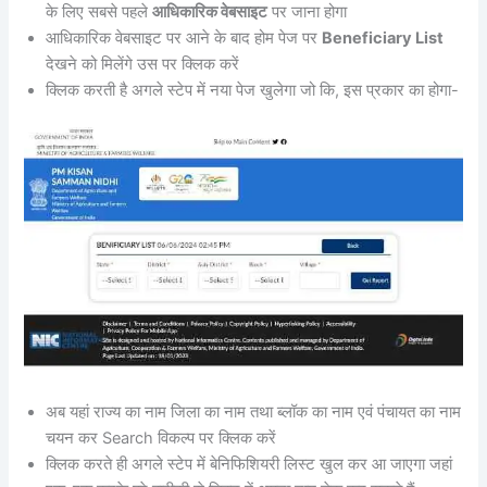
के लिए सबसे पहले
आधिकारिक वेबसाइट
पर जाना होगा
आधिकारिक वेबसाइट पर आने के बाद होम पेज पर
Beneficiary List
देखने को मिलेंगे उस पर क्लिक करें
क्लिक करती है अगले स्टेप में नया पेज खुलेगा जो कि, इस प्रकार का होगा-
अब यहां राज्य का नाम जिला का नाम तथा ब्लॉक का नाम एवं पंचायत का नाम
चयन कर Search विकल्प पर क्लिक करें
क्लिक करते ही अगले स्टेप में बेनिफिशियरी लिस्ट खुल कर आ जाएगा जहां