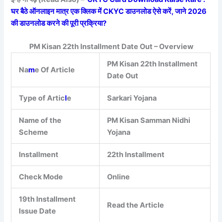
घर बैठे ऑनलाइन मात्र एक क्लिक में CKYC डाउनलोड ऐसे करें, जाने 2026
की डाउनलोड करने की पूरी प्रक्रिया?
PM Kisan 22th Installment Date Out – Overview
PM Kisan 22th Installment
Na
m
e Of Article
Date Out
Type of Artic
l
e
Sarkari Yojana
Name of the
PM Kisan Samman Nidhi
Scheme
Yojana
Installment
22th Installment
Check Mode
Online
19th Installment
Read the Article
Issue Date