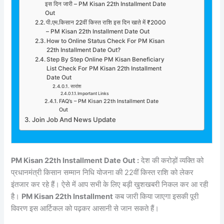
इस दिन जारी – PM Kisan 22th Installment Date
Out
पी.एम.किसान 22वीं किस्त राशि इस दिन खाते में ₹2000
– PM Kisan 22th Installment Date Out
How to Online Status Check For PM Kisan
22th Installment Date Out?
Step By Step Online PM Kisan Beneficiary
List Check For PM Kisan 22th Installment
Date Out
सारांश
Important Links
FAQ’s – PM Kisan 22th Installment Date
Out
Join Job And News Update
PM Kisan 22th Installment Date Out :
देश की करोड़ों व्यक्ति को
प्रधानमंत्री किसान सम्मान निधि योजना की 22वीं किस्त राशि को लेकर
इंतजार कर रहे हैं। ऐसे में आप सभी के लिए बड़ी खुशखबरी निकल कर आ रही
है।
PM Kisan 22th Installment
कब जारी किया जाएगा इसकी पूरी
विवरण इस आर्टिकल को पढ़कर आसानी से जान सकते हैं।