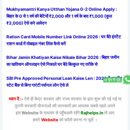
Mukhyamantri Kanya Utthan Yojana 0-2 Online Apply :
बिहार के 0 से 1 वर्ष की बेटियों ₹2,000 और 1 वर्ष के बाद ₹1,000 (कुल
₹3,000) ऐसे करे आवेदन
Ration Card Mobile Number Link Online 2026 : घर बैठे इंस्टेंट
राशन कार्ड में मोबाइल नंबर लिंक कैसे करें
Bihar Jamin Khatiyan Kaise Nikale Bihar 2026 : बिहार जमीन
का खतियान ऑनलाइन ऐसे निकाले घर बैठे बिल्कुल नए तरीके से
SBI Pre Approved Personal Loan Kaise Len : 2026 में भारतीय
स्टेट बैंक से बिना गारंटी पर्सनल लोन ऐसे ले
ध्यान दें :-
ऐसे ही केंद्र सरकार और राज्य सरकार के द्वारा शुरू की गई नई या
पुरानी सरकारी योजनाओं की जानकारी हम आपतक सबसे पहले अपने
इस
Website
के माधयम से पहुँचआते रहेंगे
Rajhelps.in
तो आप
हमारे
Website
को फॉलो करना ना भूलें ।