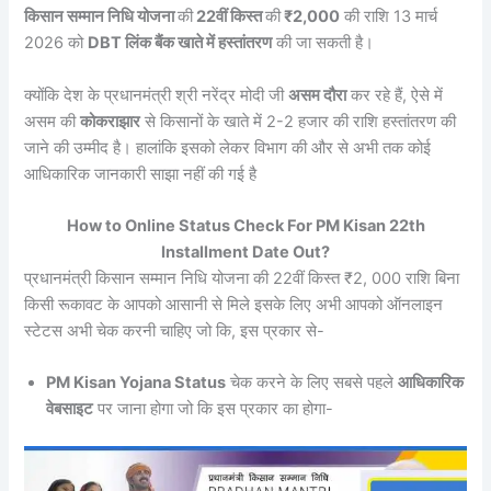
किसान सम्मान निधि योजना
की
22वीं किस्त
की
₹2,000
की राशि 13 मार्च
2026 को
DBT लिंक बैंक खाते में हस्तांतरण
की जा सकती है।
क्योंकि देश के प्रधानमंत्री श्री नरेंद्र मोदी जी
असम दौरा
कर रहे हैं, ऐसे में
असम की
कोकराझार
से किसानों के खाते में 2-2 हजार की राशि हस्तांतरण की
जाने की उम्मीद है। हालांकि इसको लेकर विभाग की और से अभी तक कोई
आधिकारिक जानकारी साझा नहीं की गई है
How to Online Status Check For PM Kisan 22th
Installment Date Out?
प्रधानमंत्री किसान सम्मान निधि योजना की 22वीं किस्त ₹2, 000 राशि बिना
किसी रूकावट के आपको आसानी से मिले इसके लिए अभी आपको ऑनलाइन
स्टेटस अभी चेक करनी चाहिए जो कि, इस प्रकार से-
PM Kisan Yojana Status
चेक करने के लिए सबसे पहले
आधिकारिक
वेबसाइट
पर जाना होगा जो कि इस प्रकार का होगा-