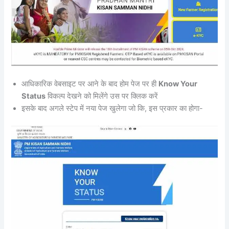
आधिकारिक वेबसाइट पर आने के बाद होम पेज पर ही
Know Your
Status
विकल्प देखने को मिलेंगे उस पर क्लिक करें
इसके बाद अगले स्टेप में नया पेज खुलेगा जो कि, इस प्रकार का होगा-