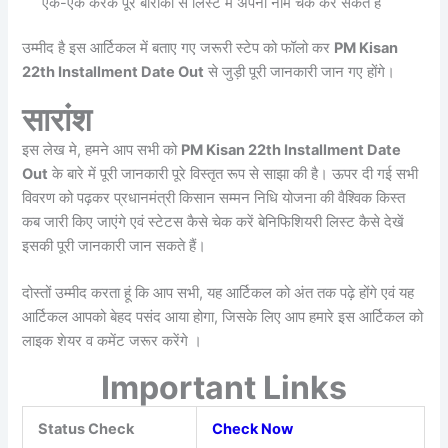
एक-एक करके पूरे बारीकी से लिस्ट में अपना नाम चेक कर सकते हैं
उम्मीद है इस आर्टिकल में बताए गए जरूरी स्टेप को फॉलो कर
PM Kisan
22th Installment Date Out
से जुड़ी पूरी जानकारी जान गए होंगे।
सारांश
इस लेख मे, हमने आप सभी को
PM Kisan 22th Installment Date
Out
के बारे में पूरी जानकारी पूरे विस्तृत रूप से साझा की है। ऊपर दी गई सभी
विवरण को पढ़कर प्रधानमंत्री किसान सम्मन निधि योजना की वैश्विक किस्त
कब जारी किए जाएंगे एवं स्टेटस कैसे चेक करें बेनिफिशियरी लिस्ट कैसे देखें
इसकी पूरी जानकारी जान सकते हैं।
दोस्तों उम्मीद करता हूं कि आप सभी, यह आर्टिकल को अंत तक पढ़े होंगे एवं यह
आर्टिकल आपको बेहद पसंद आया होगा, जिसके लिए आप हमारे इस आर्टिकल को
लाइक शेयर व कमेंट जरूर करेंगे ।
Important Links
Status Check
Check Now