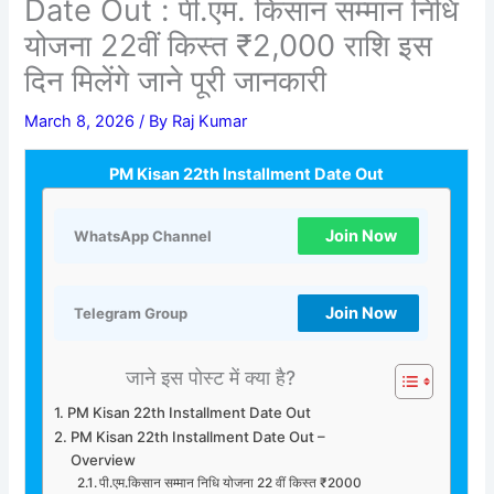
Date Out : पी.एम. किसान सम्मान निधि
योजना 22वीं किस्त ₹2,000 राशि इस
दिन मिलेंगे जाने पूरी जानकारी
March 8, 2026
/ By
Raj Kumar
PM Kisan 22th Installment Date Out
Join Now
WhatsApp Channel
Join Now
Telegram Group
जाने इस पोस्ट में क्या है?
PM Kisan 22th Installment Date Out
PM Kisan 22th Installment Date Out –
Overview
पी.एम.किसान सम्मान निधि योजना 22 वीं किस्त ₹2000