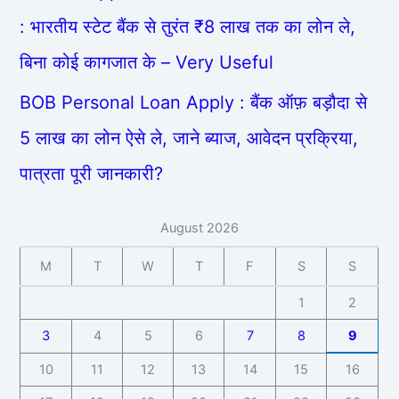
: भारतीय स्टेट बैंक से तुरंत ₹8 लाख तक का लोन ले,
बिना कोई कागजात के – Very Useful
BOB Personal Loan Apply : बैंक ऑफ़ बड़ौदा से
5 लाख का लोन ऐसे ले, जाने ब्याज, आवेदन प्रक्रिया,
पात्रता पूरी जानकारी?
August 2026
M
T
W
T
F
S
S
1
2
3
4
5
6
7
8
9
10
11
12
13
14
15
16