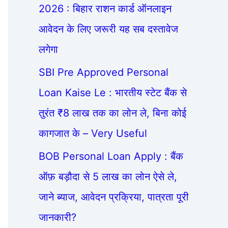
2026 : बिहार राशन कार्ड ऑनलाइन
आवेदन के लिए जरूरी यह सब दस्तावेज
लगेगा
SBI Pre Approved Personal
Loan Kaise Le : भारतीय स्टेट बैंक से
तुरंत ₹8 लाख तक का लोन ले, बिना कोई
कागजात के – Very Useful
BOB Personal Loan Apply : बैंक
ऑफ़ बड़ौदा से 5 लाख का लोन ऐसे ले,
जाने ब्याज, आवेदन प्रक्रिया, पात्रता पूरी
जानकारी?