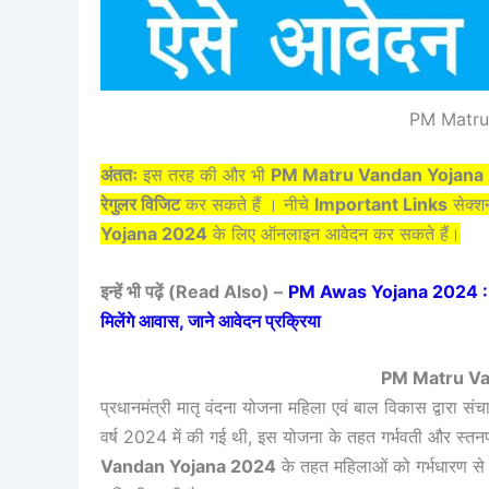
PM Matru
अंततः
इस तरह की और भी
PM Matru Vandan Yojana
रेगुलर विजिट
कर सकते हैं । नीचे
Important Links
सेक्शन
Yojana 2024
के लिए ऑनलाइन आवेदन कर सकते हैं।
इन्हें भी पढ़ें (Read Also) –
PM Awas Yojana 2024 : प्रधा
मिलेंगे आवास, जाने आवेदन प्रक्रिया
PM Matru Van
प्रधानमंत्री मातृ वंदना योजना महिला एवं बाल विकास द्वारा स
वर्ष 2024 में की गई थी, इस योजना के तहत गर्भवती और स्त
Vandan Yojana 2024
के तहत महिलाओं को गर्भधारण से ल