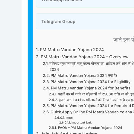
Telegram Group
जाने इस पोस
PM Matru Vandan Yojana 2024
PM Matru Vandan Yojana 2024 – Overview
महिलाएं प्रधानमंत्री मातृ वंदना योजना का आवेदन करें और सीध
2024
PM Matru Vandan Yojana 2024 क्या है?
PM Matru Vandan Yojana 2024 for Eligibility
PM Matru Vandan Yojana 2024 for Benefits
पहली बार मां बनने पर महिलाओं को ₹5000 राशि जो की, इस
दूसरी बार मां बनने पर महिलाओं को दी जाने वाली राशि एक 
PM Matru Vandan Yojana 2024 for Required
Quick Apply Online PM Matru Vandan Yojana
सारांश
Important Link
FAQ’s – PM Matru Vandan Yojana 2024
Join Job And News Update