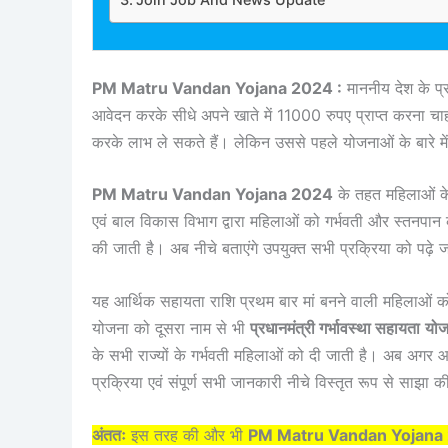
PM Matru Vandan Yojana 2024 :
माननीय देश के प्र
आवेदन करके सीधे अपने खाते में 11000 रुपए प्राप्त करना चा
करके लाभ ले सकते हैं। लेकिन उससे पहले योजनाओं के बारे मे
PM Matru Vandan Yojana 2024
के तहत महिलाओं के
एवं बाल विकास विभाग द्वारा महिलाओं को गर्भवती और स्तनप
की जाती है। अब नीचे बताएंगे उपयुक्त सभी प्रक्रिया को पढ
यह आर्थिक सहायता राशि प्रथम बार मां बनने वाली महिलाओं क
योजना को दूसरा नाम से भी
प्रधानमंत्री गर्भावस्था सहायता
योज
के सभी राज्यों के गर्भवती महिलाओं को दी जाती है। अब अगर 
प्रक्रिया एवं संपूर्ण सभी जानकारी नीचे विस्तृत रूप से साझा 
अंततः
इस तरह की और भी
PM Matru Vandan Yojana