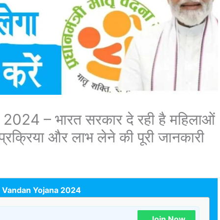
4 – भारत सरकार दे रही है महिलाओं
प्रक्रिया और लाभ लेने की पूरी जानकारी
 Vandan Yojana 2024
Join Now