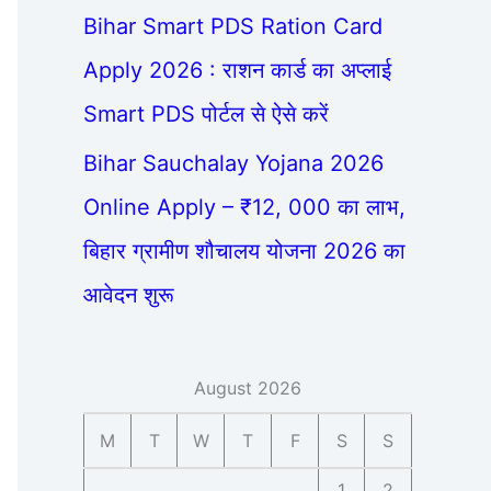
Bihar Smart PDS Ration Card
Apply 2026 : राशन कार्ड का अप्लाई
Smart PDS पोर्टल से ऐसे करें
Bihar Sauchalay Yojana 2026
Online Apply – ₹12, 000 का लाभ,
बिहार ग्रामीण शौचालय योजना 2026 का
आवेदन शुरू
August 2026
M
T
W
T
F
S
S
1
2