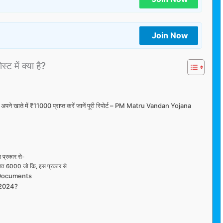
Join Now
्ट में क्या है?
े अपने खाते में ₹11000 प्राप्त करें जानें पूरी रिपोर्ट – PM Matru Vandan Yojana
 प्रकार से-
मुफ्त 6000 जो कि, इस प्रकार से
 Documents
 2024?