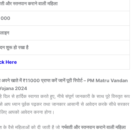
भवती और स्तनपान कराने वाली महिला
1000
लाइन
दन शुरू हो रखा है
ick Here
धे अपने खाते में ₹11000 प्राप्त करें जानें पूरी रिपोर्ट – PM Matru Vandan
Yojana 2024
दिल से हार्दिक स्वागत करते हुए, नीचे संपूर्ण जानकारी के साथ पूरे विस्तृत रूप
जिसे आप ध्यान पूर्वक पढ़कर तथा जानकार आसानी से आवेदन करके सीधे सरकार
के लिए आपको आवेदन करना होगा।
 के वैसे महिलाओं को दी जाती है जो
गर्भवती और स्तनपान कराने वाली महिला