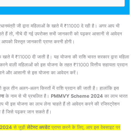
धानमंत्री जी द्वारा महिलाओं के खाते में ₹11000 दे रही है। अगर आप भी
हते हैं तो, नीचे दी गई उपरोक्त सभी जानकारी को पढ़कर आसानी से आवेदन
ं आपको विस्तृत जानकारी प्राप्त करनी होगी।
 खाते में ₹11000 दी जाती है। यह योजना की राशि भारत सरकार द्वारा महिला
ान करने वाली महिलाओं को इस योजना के तहत ₹11000 वित्तीय सहायता प्रदान
़े जाने और आसानी से इस योजना का आवेदन करें।
ो कुल तीन अलग-अलग किस्तों में राशि प्रदान की जाती है। हालांकि इस
ना
के नाम से भी प्रचलित है।
PMMVY Scheme 2024
का लाभ भारत
आप भी इस योजना का लाभ लेना चाहते हैं तो आवेदन करने की रजिस्ट्रेशन
की है जिसे पढ़कर जान सकते हैं।
 2024
से जुड़ी
लेटेस्ट अपडेट
प्राप्त करने के लिए, आप इस वेबसाइट पर