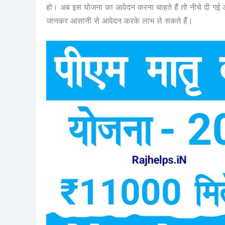
हो। अब इस योजना का आवेदन करना चाहते हैं तो नीचे दी गई आव
जानकर आसानी से आवेदन करके लाभ ले सकते हैं।