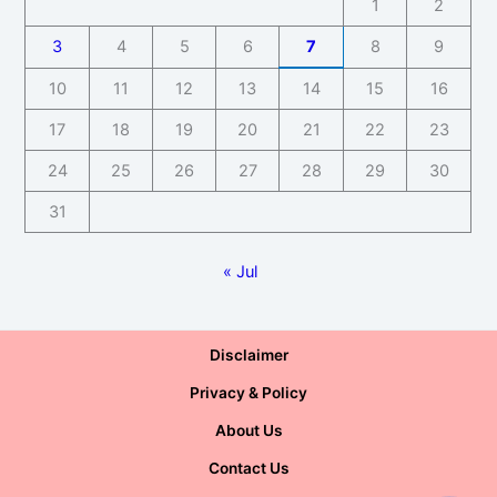
1
2
3
4
5
6
7
8
9
10
11
12
13
14
15
16
17
18
19
20
21
22
23
24
25
26
27
28
29
30
31
« Jul
Disclaimer
Privacy & Policy
About Us
Contact Us