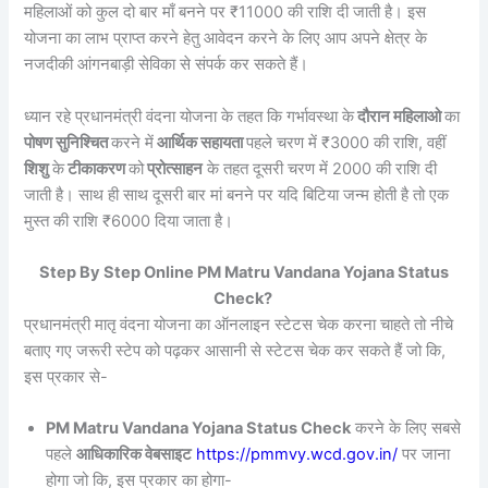
महिलाओं को कुल दो बार माँ बनने पर ₹11000 की राशि दी जाती है। इस
योजना का लाभ प्राप्त करने हेतु आवेदन करने के लिए आप अपने क्षेत्र के
नजदीकी आंगनबाड़ी सेविका से संपर्क कर सकते हैं।
ध्यान रहे प्रधानमंत्री वंदना योजना के तहत कि गर्भावस्था के
दौरान महिलाओ
का
पोषण सुनिश्चित
करने में
आर्थिक सहायता
पहले चरण में ₹3000 की राशि, वहीं
शिशु
के
टीकाकरण
को
प्रोत्साहन
के तहत दूसरी चरण में 2000 की राशि दी
जाती है। साथ ही साथ दूसरी बार मां बनने पर यदि बिटिया जन्म होती है तो एक
मुस्त की राशि ₹6000 दिया जाता है।
Step By Step Online PM Matru Vandana Yojana Status
Check?
प्रधानमंत्री मातृ वंदना योजना का ऑनलाइन स्टेटस चेक करना चाहते तो नीचे
बताए गए जरूरी स्टेप को पढ़कर आसानी से स्टेटस चेक कर सकते हैं जो कि,
इस प्रकार से-
PM Matru Vandana Yojana Status Check
करने के लिए सबसे
पहले
आधिकारिक वेबसाइट
https://pmmvy.wcd.gov.in/
पर जाना
होगा जो कि, इस प्रकार का होगा-