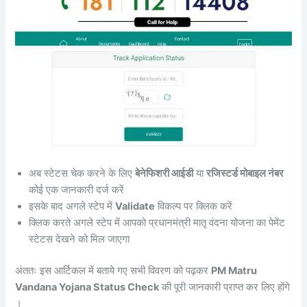
अब स्टेटस चेक करने के लिए
बेनेफिशरी आईडी
या
रजिस्टर्ड मोबाइल नंबर
कोई एक जानकारी दर्ज करें
इसके बाद अगले स्टेप में
Validate
विकल्प पर क्लिक करें
क्लिक करते अगले स्टेप में आपको प्रधानमंत्री मातृ वंदना योजना का पेमेंट
स्टेटस देखने को मिल जाएगा
अंततः इस आर्टिकल में बताये गए सभी विवरण को पढ़कर
PM Matru
Vandana Yojana Status Check
की पूरी जानकारी प्राप्त कर लिए होंगे
।