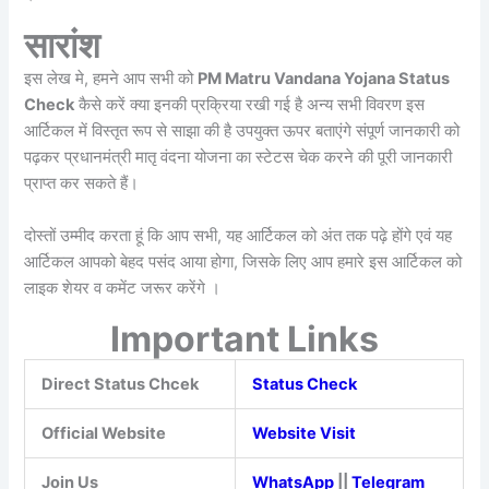
सारांश
इस लेख मे, हमने आप सभी को
PM Matru Vandana Yojana Status
Check
कैसे करें क्या इनकी प्रक्रिया रखी गई है अन्य सभी विवरण इस
आर्टिकल में विस्तृत रूप से साझा की है उपयुक्त ऊपर बताएंगे संपूर्ण जानकारी को
पढ़कर प्रधानमंत्री मातृ वंदना योजना का स्टेटस चेक करने की पूरी जानकारी
प्राप्त कर सकते हैं।
दोस्तों उम्मीद करता हूं कि आप सभी, यह आर्टिकल को अंत तक पढ़े होंगे एवं यह
आर्टिकल आपको बेहद पसंद आया होगा, जिसके लिए आप हमारे इस आर्टिकल को
लाइक शेयर व कमेंट जरूर करेंगे ।
Important Links
Direct Status Chcek
Status Check
Official Website
Website Visit
Join Us
WhatsApp
||
Telegram