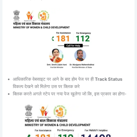
आधिकारिक वेबसाइट पर आने के बाद होम पेज पर ही
Track Status
विकल्प देखने को मिलेगा उस पर क्लिक करे
क्लिक करते अगले स्टेप पर नया पेज खुलेगा जो कि, इस प्रकार का होगा-