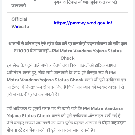
कृपया आर्टिकल को ध्यानपूर्वक अंत तक पढ़े
जानकारी
Official
https://pmmvy.wcd.gov.in/
W
e
bsite
आसानी से ऑनलाइन ऐसे तुरंत चेक करें प्रधानमंत्री वंदना योजना की राशि कुल
₹11000 मिला या नहीं – PM Matru Vandana Yojana Status
Check
इस लेख के पढ़ने वाले सभी व्यक्तियों तथा प्रिय पाठकों को हार्दिक स्वागत
अभिनंदन करते हुए, नीचे सभी जानकारी के साथ पूरे विस्तृत रूप से
PM
Matru Vandana Yojana Status Check
करने की पूरी प्रक्रिया इस
आर्टिकल में विस्तृत रूप से साझा किए हैं जिसे आप ध्यान को पढ़कर आसानी से
पूरी जानकारी प्राप्त कर सकते हैं।
वहीं आर्टिकल के दूसरी तरफ यह भी बताते चले कि
PM Matru Vandana
Yojana Status Check
करने की पूरी प्रक्रिया ऑनलाइन रखी गई है।
नीचे बताइए जरूरी जानकारी को ध्यान पूर्वक पढ़कर आसानी से
पीएम मातृ वंदना
योजना स्टेटस चेक
करने की पूरी प्रक्रिया जान सकते हैं।