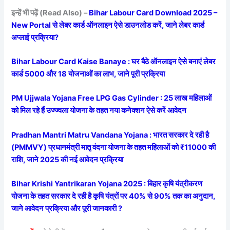
इन्हें भी पढ़ें (Read Also) –
Bihar Labour Card Download 2025 –
New Portal से लेबर कार्ड ऑनलाइन ऐसे डाउनलोड करें, जाने लेबर कार्ड
अप्लाई प्रक्रिया?
Bihar Labour Card Kaise Banaye : घर बैठे ऑनलाइन ऐसे बनाएं लेबर
कार्ड 5000 और 18 योजनाओं का लाभ, जाने पूरी प्रक्रिया
PM Ujjwala Yojana Free LPG Gas Cylinder : 25 लाख महिलाओं
को मिल रहे हैं उज्ज्वला योजना के तहत नया कनेक्शन ऐसे करें आवेदन
Pradhan Mantri Matru Vandana Yojana : भारत सरकार दे रही है
(PMMVY) प्रधानमंत्री मातृ वंदना योजना के तहत महिलाओं को ₹11000 की
राशि, जाने 2025 की नई आवेदन प्रक्रिया
Bihar Krishi Yantrikaran Yojana 2025 : बिहार कृषि यंत्रीकरण
योजना के तहत सरकार दे रही है कृषि यंत्रों पर 40% से 90% तक का अनुदान,
जाने आवेदन प्रक्रिया और पूरी जानकारी ?