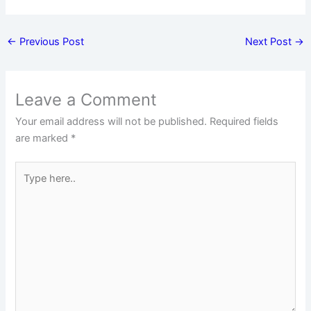
←
Previous Post
Next Post
→
Leave a Comment
Your email address will not be published.
Required fields
are marked
*
Type
here..