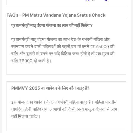
FAQ’s – PM Matru Vandana Yojana Status Check
प्रधानमंत्री मातृ वंदना योजना का लाभ की नहीं मिलेगा?
प्रधानमंत्री मातृ वंदना योजना का लाभ देश के गर्भवती महिला और
स्तनपान करने वाली महिलाओं को पहली बार मां बनने पर ₹5000 की
राशि और दूसरी मां बनने पर यदि बिटिया जन्म होती है तो एक मुस्त की
राशि ₹6000 दी जाती है।
PMMVY 2025 का आवेदन के लिए कौन पात्र है?
इस योजना का आवेदन के लिए गर्भवती महिला पात्र हैं। महिला भारतीय
नागरिक होनी चाहिए तथा लाभार्थी को किसी अन्य मातृत्व योजना से लाभ
नहीं मिलना चाहिए।