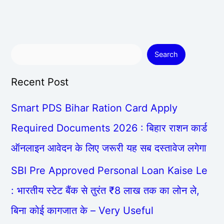
Search
Recent Post
Smart PDS Bihar Ration Card Apply
Required Documents 2026 : बिहार राशन कार्ड
ऑनलाइन आवेदन के लिए जरूरी यह सब दस्तावेज लगेगा
SBI Pre Approved Personal Loan Kaise Le
: भारतीय स्टेट बैंक से तुरंत ₹8 लाख तक का लोन ले,
बिना कोई कागजात के – Very Useful