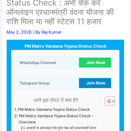
Status Check : अभी चेक करें
ऑनलाइन प्रधानमंत्री वंदना योजना की
राशि मिला या नहीं स्टेटस 11 हजार
May 2, 2026
/ By
Raj Kumar
PM Matru Vandana Yojana Status Check
Join Now
WhatsApp Channel
Join Now
Telegram Group
जाने इस पोस्ट में क्या है?
PM Matru Vandana Yojana Status Check
PM Matru Vandana Yojana Status Check –
Overview
आसानी से ऑनलाइन ऐसे तुरंत चेक करें प्रधानमंत्री वंदना