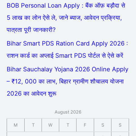
BOB Personal Loan Apply : बैंक ऑफ़ बड़ौदा से
5 लाख का लोन ऐसे ले, जाने ब्याज, आवेदन प्रक्रिया,
पात्रता पूरी जानकारी?
Bihar Smart PDS Ration Card Apply 2026 :
राशन कार्ड का अप्लाई Smart PDS पोर्टल से ऐसे करें
Bihar Sauchalay Yojana 2026 Online Apply
– ₹12, 000 का लाभ, बिहार ग्रामीण शौचालय योजना
2026 का आवेदन शुरू
August 2026
M
T
W
T
F
S
S