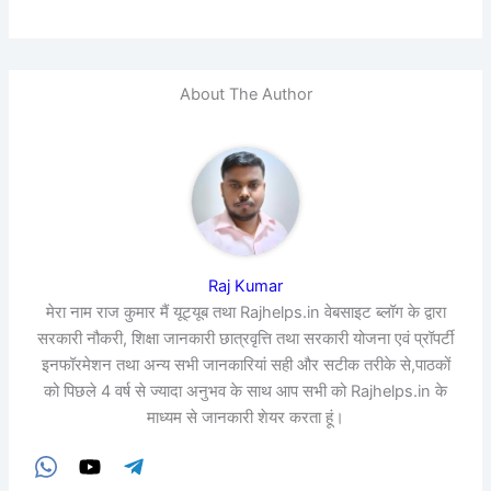
About The Author
Raj Kumar
मेरा नाम राज कुमार मैं यूट्यूब तथा Rajhelps.in वेबसाइट ब्लॉग के द्वारा
सरकारी नौकरी, शिक्षा जानकारी छात्रवृत्ति तथा सरकारी योजना एवं प्रॉपर्टी
इनफॉरमेशन तथा अन्य सभी जानकारियां सही और सटीक तरीके से,पाठकों
को पिछले 4 वर्ष से ज्यादा अनुभव के साथ आप सभी को Rajhelps.in के
माध्यम से जानकारी शेयर करता हूं।