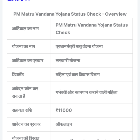
PM Matru Vandana Yojana Status Check – Overview
PM Matru Vandana Yojana Status
आर्टिकल का नाम
Check
योजना का नाम
प्रधानमंत्री मातृ वंदना योजना
आर्टिकल का प्रकार
सरकारी योजना
डिपार्मेंट
महिला एवं बाल विकास विभाग
आवेदन कौन कर
गर्भवती और स्तनपान कराने वाली महिला
सकता है
सहायता राशि
₹11000
आवेदन का प्रकार
ऑफलाइन
योजना की विस्तृत