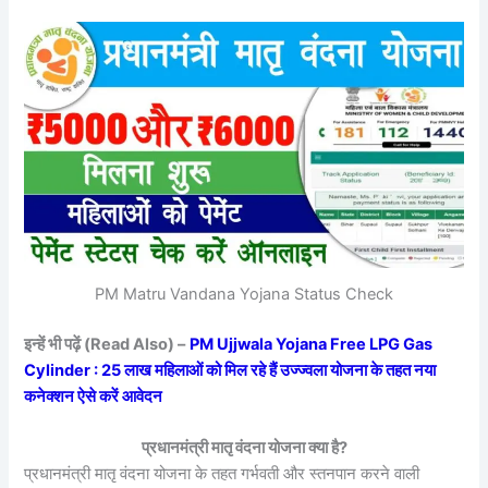
PM Matru Vandana Yojana Status Check
इन्हें भी पढ़ें (Read Also) –
PM Ujjwala Yojana Free LPG Gas
Cylinder : 25 लाख महिलाओं को मिल रहे हैं उज्ज्वला योजना के तहत नया
कनेक्शन ऐसे करें आवेदन
प्रधानमंत्री मातृ वंदना योजना क्या है?
प्रधानमंत्री मातृ वंदना योजना के तहत गर्भवती और स्तनपान करने वाली