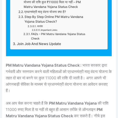
योजना की राशि कुल ₹11000 मिला या नहीं – PM
Matru Vandana Yojana Status Check
प्रधानमंत्री मातृ वंदना योजना क्या है?
Step By Step Online PM Matru Vandana
Yojana Status Check?
सारांश
Important Links
FAQ’s – PM Matru Vandana Yojana Status
Check
Join Job And News Update
PM Matru Vandana Yojana Status Check :
भारत सरकार द्वारा
गर्भवती और स्तनपान करने वाली महिलाओं को प्रधानमंत्री मातृ वंदना योजना के
तहत दो बार मां बनने पर कुल 11000 की राशि दी जाती है। अगर आपने भी
आंगनबाड़ी सेविका के माध्यम से प्रधानमंत्री वंदना योजना का आवेदन करवाए
हैं।
अब आप चेक करना चाहते हैं कि
PM Matru Vandana Yojana
की राशि
11000 रुपए मिला है या नहीं तो बहुत ही आसान तरीके से ऑनलाइन
PM
Matru Vandana Yojana Status Check
कर सकते हैं। नीचे इस