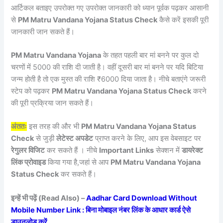
आर्टिकल बताइए उपरोक्त गए उपरोक्त जानकारी को ध्यान पूर्वक पढ़कर आसानी
से
PM Matru Vandana Yojana Status Check
कैसे करें इसकी पूरी
जानकारी जान सकते हैं।
PM Matru Vandana Yojana
के तहत पहली बार मां बनने पर कुल दो
चरणों में 5000 की राशि दी जाती है। वहीं दूसरी बार मां बनने पर यदि बिटिया
जन्म होती है तो एक मुस्त की राशि ₹6000 दिया जाता है। नीचे बताएंगे जरूरी
स्टेप को पढ़कर
PM Matru Vandana Yojana Status Check
करने
की पूरी प्रक्रिया जान सकते हैं।
अंततः
इस तरह की और भी
PM Matru Vandana Yojana Status
Check
से जुड़ी
लेटेस्ट अपडेट
प्राप्त करने के लिए, आप इस वेबसाइट पर
रेगुलर विजिट
कर सकते हैं । नीचे
Important Links
सेक्शन में
डायरेक्ट
लिंक प्रोवाइड
किया गया है,जहां से आप
PM Matru Vandana Yojana
Status Check
कर सकते हैं।
इन्हें भी पढ़ें (Read Also) –
Aadhar Card Download Without
Mobile Number Link : बिना मोबाइल नंबर लिंक के आधार कार्ड ऐसे
डाउनलोड करें