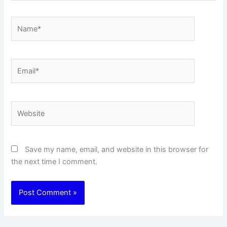
Name*
Email*
Website
Save my name, email, and website in this browser for
the next time I comment.