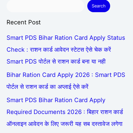
Search
Recent Post
Smart PDS Bihar Ration Card Apply Status
Check : राशन कार्ड आवेदन स्टेटस ऐसे चेक करें
Smart PDS पोर्टल से राशन कार्ड बना या नही
Bihar Ration Card Apply 2026 : Smart PDS
पोर्टल से राशन कार्ड का अप्लाई ऐसे करें
Smart PDS Bihar Ration Card Apply
Required Documents 2026 : बिहार राशन कार्ड
ऑनलाइन आवेदन के लिए जरूरी यह सब दस्तावेज लगेगा