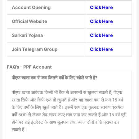
Account Opening
Click Here
Official Website
Click Here
Sarkari Yojana
Click Here
Join Telegram Group
Click Here
FAQ’s – PPF Account
पीएफ खाता कम से कम कितने वर्षों के लिए खोले जाते हैं?
पीएफ खाता आवेदक किसी भी बैंक से आसानी से खुलवा सकते हैं, पीएफ
खाता सिर्फ और सिर्फ एक ही खुलते हैं और यह खाता कम से कम 15 वर्ष
के लिए वर्षों के लिए खुले जाते हैं। इसमें आप एक गुल्लक स्वरूप प्रत्येक
वर्षों 500 से लेकर डेढ़ लाख रुपए तक जमा कर सकते हैं और 15 वर्ष पूरी
होने पर हाई इंटरेस्ट के साथ मूलधन तथा ब्याज दोनों राशि प्राप्त कर
सकते हैं।