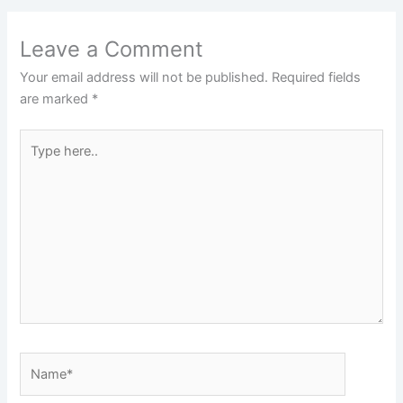
Leave a Comment
Your email address will not be published.
Required fields
are marked
*
Type
here..
Name*