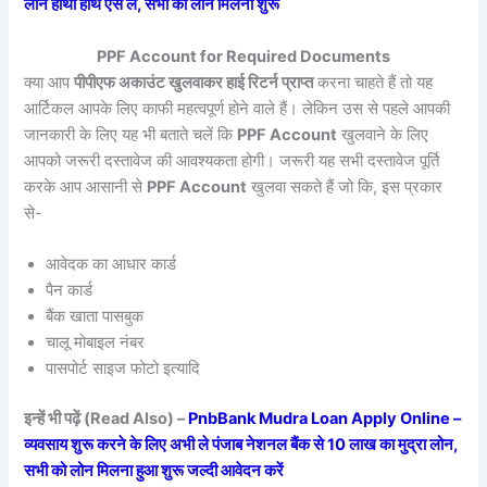
लोन हाथों हाथ ऐसे लें, सभी को लोन मिलना शुरू
PPF Account for Required Documents
क्या आप
पीपीएफ अकाउंट खुलवाकर हाई रिटर्न प्राप्त
करना चाहते हैं तो यह
आर्टिकल आपके लिए काफी महत्वपूर्ण होने वाले हैं। लेकिन उस से पहले आपकी
जानकारी के लिए यह भी बताते चलें कि
PPF Account
खुलवाने के लिए
आपको जरूरी दस्तावेज की आवश्यकता होगी। जरूरी यह सभी दस्तावेज पूर्ति
करके आप आसानी से
PPF Account
खुलवा सकते हैं जो कि, इस प्रकार
से-
आवेदक का आधार कार्ड
पैन कार्ड
बैंक खाता पासबुक
चालू मोबाइल नंबर
पासपोर्ट साइज फोटो इत्यादि
इन्हें भी पढ़ें (Read Also) –
PnbBank Mudra Loan Apply Online –
व्यवसाय शुरू करने के लिए अभी ले पंजाब नेशनल बैंक से 10 लाख का मुद्रा लोन,
सभी को लोन मिलना हुआ शुरू जल्दी आवेदन करें