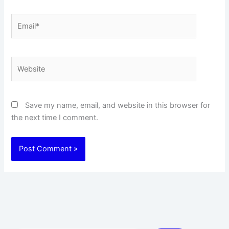
Email*
Website
Save my name, email, and website in this browser for
the next time I comment.