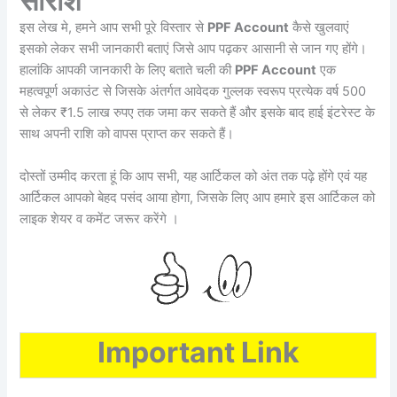
सारांश
इस लेख मे, हमने आप सभी पूरे विस्तार से
PPF Account
कैसे खुलवाएं
इसको लेकर सभी जानकारी बताएं जिसे आप पढ़कर आसानी से जान गए होंगे।
हालांकि आपकी जानकारी के लिए बताते चली की
PPF Account
एक
महत्वपूर्ण अकाउंट से जिसके अंतर्गत आवेदक गुल्लक स्वरूप प्रत्येक वर्ष 500
से लेकर ₹1.5 लाख रुपए तक जमा कर सकते हैं और इसके बाद हाई इंटरेस्ट के
साथ अपनी राशि को वापस प्राप्त कर सकते हैं।
दोस्तों उम्मीद करता हूं कि आप सभी, यह आर्टिकल को अंत तक पढ़े होंगे एवं यह
आर्टिकल आपको बेहद पसंद आया होगा, जिसके लिए आप हमारे इस आर्टिकल को
लाइक शेयर व कमेंट जरूर करेंगे ।
Important Link