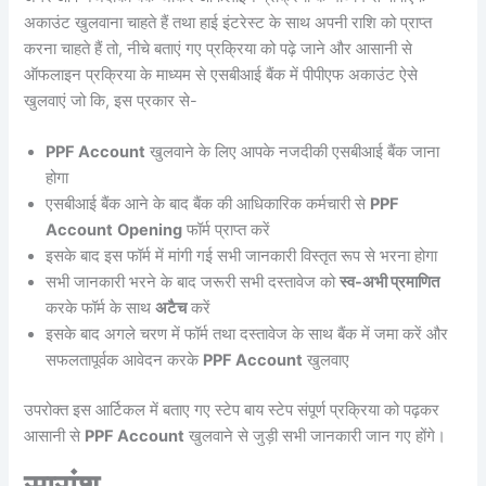
अकाउंट खुलवाना चाहते हैं तथा हाई इंटरेस्ट के साथ अपनी राशि को प्राप्त
करना चाहते हैं तो, नीचे बताएं गए प्रक्रिया को पढ़े जाने और आसानी से
ऑफलाइन प्रक्रिया के माध्यम से एसबीआई बैंक में पीपीएफ अकाउंट ऐसे
खुलवाएं जो कि, इस प्रकार से-
PPF Account
खुलवाने के लिए आपके नजदीकी एसबीआई बैंक जाना
होगा
एसबीआई बैंक आने के बाद बैंक की आधिकारिक कर्मचारी से
PPF
Account
Opening
फॉर्म प्राप्त करें
इसके बाद इस फॉर्म में मांगी गई सभी जानकारी विस्तृत रूप से भरना होगा
सभी जानकारी भरने के बाद जरूरी सभी दस्तावेज को
स्व-अभी प्रमाणित
करके फॉर्म के साथ
अटैच
करें
इसके बाद अगले चरण में फॉर्म तथा दस्तावेज के साथ बैंक में जमा करें और
सफलतापूर्वक आवेदन करके
PPF Account
खुलवाए
उपरोक्त इस आर्टिकल में बताए गए स्टेप बाय स्टेप संपूर्ण प्रक्रिया को पढ़कर
आसानी से
PPF Account
खुलवाने से जुड़ी सभी जानकारी जान गए होंगे।