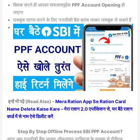
क्लिक करते ही आपका सफलतापूर्वक
PPF Account Opening
हो
जाएगा
पासबुक प्राप्त करने के लिए नजदीकी बैंक ब्रांच जाकर पासबुक ले सकते हैं
इन्हें भी पढ़ें (Read Also) –
Mera Ration App Se Ration Card
Name Delete Kaise Kare – मेरा राशन 2.0 एप्लीकेशन से, घर बैठे राशन
कार्ड में से नाम ऐसे डिलीट करें
Step By Step Offline Process SBI PPF Account?
अगर आप नजदीकी बैंक जाकर ऑफलाइन प्रक्रिया के माध्यम से पीपीएफ