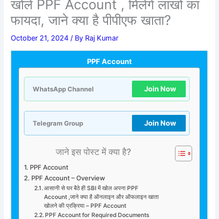
खोले PPF Account , मिलेंगे लाखों का
फायदा, जाने क्या है पीपीएफ खाता?
October 21, 2024
/ By
Raj Kumar
PPF Account
Join Now
WhatsApp Channel
Join Now
Telegram Group
जाने इस पोस्ट में क्या है?
PPF Account
PPF Account – Overview
आसानी से घर बैठे ही SBI में खोल अपना PPF
Account ,जाने क्या है ऑनलाइन और ऑफलाइन खाता
खोलने की प्रक्रिया – PPF Account
PPF Account for Required Documents