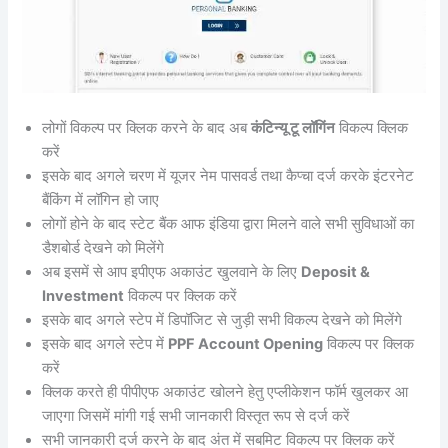
लोगों विकल्प पर क्लिक करने के बाद अब
कंटिन्यू टू लॉगिंन
विकल्प क्लिक
करें
इसके बाद अगले चरण में यूजर नेम पासवर्ड तथा कैप्चा दर्ज करके इंटरनेट
बैंकिंग में लॉगिन हो जाए
लोगों होने के बाद स्टेट बैंक आफ इंडिया द्वारा मिलने वाले सभी सुविधाओं का
डैशबोर्ड देखने को मिलेंगे
अब इसमें से आप इपीएफ अकाउंट खुलवाने के लिए
Deposit &
Investment
विकल्प पर क्लिक करें
इसके बाद अगले स्टेप में डिपॉजिट से जुड़ी सभी विकल्प देखने को मिलेंगे
इसके बाद अगले स्टेप में
PPF Account Opening
विकल्प पर क्लिक
करें
क्लिक करते ही पीपीएफ अकाउंट खोलने हेतु एप्लीकेशन फॉर्म खुलकर आ
जाएगा जिसमें मांगी गई सभी जानकारी विस्तृत रूप से दर्ज करें
सभी जानकारी दर्ज करने के बाद अंत में सबमिट विकल्प पर क्लिक करें