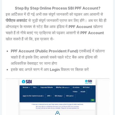
Step By Step Online Process SBI PPF Account?
इस आर्टिकल में दी गई अभी तक संपूर्ण जानकारी को पढ़कर आप आसानी से
पीपीएफ अकाउंट
से जुड़ी संपूर्ण जानकारी प्राप्त कर लिए होंगे। अब घर बैठे ही
ऑनलाइन के माध्यम से स्टेट बैंक आफ इंडिया में
PPF Account
खोलना
चाहते हैं तो नीचे बताएं गए प्रक्रिया को पढ़कर आसानी से
PPF Account
खोल सकते हैं जो कि, इस प्रकार से-
PPF Account (Public Provident Fund)
एसबीआई में खोलना
चाहते हैं तो इसके लिए आपको सबसे पहले स्टेट बैंक आफ इंडिया की
आधिकारिक वेबसाइट पर जाना होगा
इसके बाद अगले चरण में आप
Login
विकल्प पर क्लिक करें