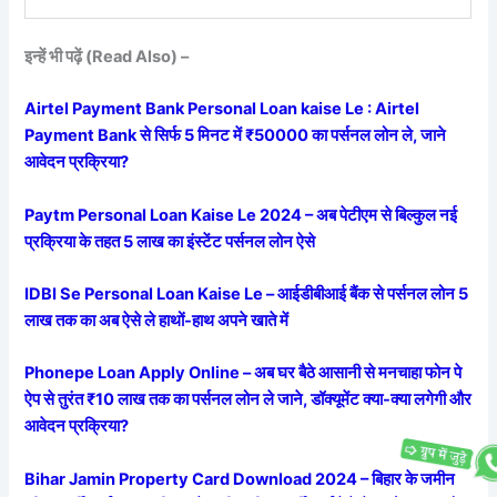
इन्हें भी पढ़ें (Read Also) –
Airtel Payment Bank Personal Loan kaise Le : Airtel
Payment Bank से सिर्फ 5 मिनट में ₹50000 का पर्सनल लोन ले, जाने
आवेदन प्रक्रिया?
Paytm Personal Loan Kaise Le 2024 – अब पेटीएम से बिल्कुल नई
प्रक्रिया के तहत 5 लाख का इंस्टेंट पर्सनल लोन ऐसे
IDBI Se Personal Loan Kaise Le – आईडीबीआई बैंक से पर्सनल लोन 5
लाख तक का अब ऐसे ले हाथों-हाथ अपने खाते में
Phonepe Loan Apply Online – अब घर बैठे आसानी से मनचाहा फोन पे
ऐप से तुरंत ₹10 लाख तक का पर्सनल लोन ले जाने, डॉक्यूमेंट क्या-क्या लगेगी और
आवेदन प्रक्रिया?
Bihar Jamin Property Card Download 2024 – बिहार के जमीन