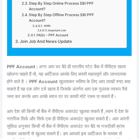
Step By Step Online Process SBI PPF
Account?
Step By Step Offline Process SBI PPF
Account?
सारांश
Important Link
FAQ’s – PPF Account
Join Job And News Update
PPF Account :
अगर आप घर बैठे ही भारतीय स्टेट बैंक में पीपीएफ खाता
खोलना चाहते हैं तो, यह आर्टिकल आपके लिए काफी महत्वपूर्ण और लाभदायक
होने वाले है ।
PPF Account
खुलवाकर भविष्य के लिए आप लाखों रुपए बचा
सकते हैं यह एक लोग टर्म खाता है जिसके अंतर्गत आप एक गुल्लक स्वरूप पैसे
जमा कर करके आप अच्छे ब्याज दर पर काफी मोटे रकम पा सकते हैं।
आप देश की किसी भी बैंक में पीपीएफ अकाउंट खुलवा सकते हैं ,ध्यान दें देश के
नागरिक सिर्फ और सिर्फ एक ही पीपीएफ अकाउंट खुलवा सकते हैं। आप अपनी
सुविधा अनुसार किसी भी बैंक में पीपीएफ अकाउंट घर बैठे या नजदीकी ब्रांच
जाकर आसानी से खुलवा सकते हैं। हम आपको इस आर्टिकल के माध्यम से