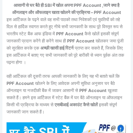
आसानी से घर बैठे ही SBI में खोल अपना PPF Account ,जाने क्या है
ऑनलाइन और ऑफलाइन खाता खोलने की प्रक्रिया – PPF Account
इस आर्टिकल के पढ़ने वाले वह सभी पाठको तथा निवेशकों एवं युवतियों को तहे
दिल से हार्दिक स्वागत करते हुए नीचे सभी जानकारी के साथ पूरे विस्तृत रूप से
भारतीय स्टेट बैंक आफ इंडिया में
PPF Account
कैसे खोलें इसकी संपूर्ण
जानकारी प्रदान करेंगे ही करेंगे साथ ही
PPF Account
खोलकर जमा पूंजी
को सुरक्षित करके एक
अच्छी खासी हाई रिटर्न
प्राप्त कर सकते हैं, जिसके लिए
इस आर्टिकल में बताए गए सभी जानकारी को पूरे बारीकी से ध्यान पूर्वक अंत तक
पढ़ना होगा ।
वही आर्टिकल की दूसरी तरफ आपकी जानकारी के लिए यह भी बताते चलें कि
PPF Account
खोलने के लिए आवेदक अपनी सुविधा अनुसार घर बैठे
ऑनलाइन या नजदीकी बैंक में जाकर आसानी से
PPF Account
खुलवा
सकते हैं। हमने इस आर्टिकल में स्टेट बैंक में घर बैठे ऑनलाइन या ऑफलाइन
किसी भी प्रक्रिया के माध्यम से
एसबीआई अकाउंट कैसे खोलें
इसकी संपूर्ण
जानकारी जान सकते हैं।