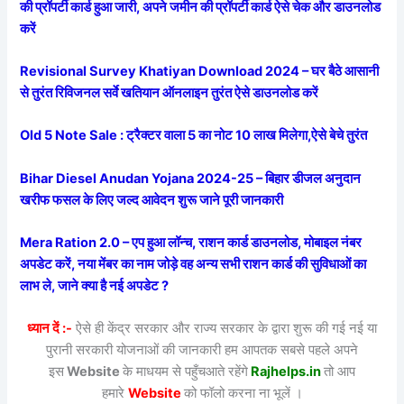
की प्रॉपर्टी कार्ड हुआ जारी, अपने जमीन की प्रॉपर्टी कार्ड ऐसे चेक और डाउनलोड
करें
Revisional Survey Khatiyan Download 2024 – घर बैठे आसानी
से तुरंत रिविजनल सर्वे खतियान ऑनलाइन तुरंत ऐसे डाउनलोड करें
Old 5 Note Sale : ट्रैक्टर वाला 5 का नोट 10 लाख मिलेगा,ऐसे बेचे तुरंत
Bihar Diesel Anudan Yojana 2024-25 – बिहार डीजल अनुदान
खरीफ फसल के लिए जल्द आवेदन शुरू जाने पूरी जानकारी
Mera Ration 2.0 – एप हुआ लॉन्च, राशन कार्ड डाउनलोड, मोबाइल नंबर
अपडेट करें, नया मेंबर का नाम जोड़े वह अन्य सभी राशन कार्ड की सुविधाओं का
लाभ ले, जाने क्या है नई अपडेट ?
ध्यान दें :-
ऐसे ही केंद्र सरकार और राज्य सरकार के द्वारा शुरू की गई नई या
पुरानी सरकारी योजनाओं की जानकारी हम आपतक सबसे पहले अपने
इस
Website
के माधयम से पहुँचआते रहेंगे
Rajhelps.in
तो आप
हमारे
Website
को फॉलो करना ना भूलें ।