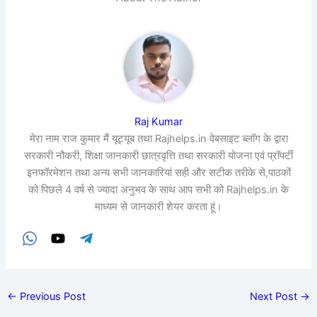
Raj Kumar
मेरा नाम राज कुमार मैं यूट्यूब तथा Rajhelps.in वेबसाइट ब्लॉग के द्वारा
सरकारी नौकरी, शिक्षा जानकारी छात्रवृत्ति तथा सरकारी योजना एवं प्रॉपर्टी
इनफॉरमेशन तथा अन्य सभी जानकारियां सही और सटीक तरीके से,पाठकों
को पिछले 4 वर्ष से ज्यादा अनुभव के साथ आप सभी को Rajhelps.in के
माध्यम से जानकारी शेयर करता हूं।
←
Previous Post
Next Post
→