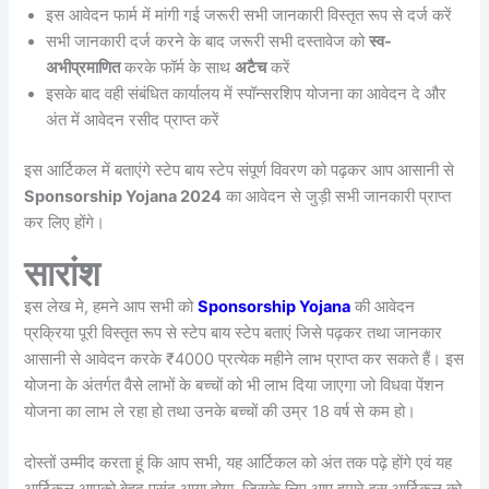
इस आवेदन फार्म में मांगी गई जरूरी सभी जानकारी विस्तृत रूप से दर्ज करें
सभी जानकारी दर्ज करने के बाद जरूरी सभी दस्तावेज को
स्व-
अभीप्रमाणित
करके फॉर्म के साथ
अटैच
करें
इसके बाद वही संबंधित कार्यालय में स्पॉन्सरशिप योजना का आवेदन दे और
अंत में आवेदन रसीद प्राप्त करें
इस आर्टिकल में बताएंगे स्टेप बाय स्टेप संपूर्ण विवरण को पढ़कर आप आसानी से
Sponsorship Yojana 2024
का आवेदन से जुड़ी सभी जानकारी प्राप्त
कर लिए होंगे।
सारांश
इस लेख मे, हमने आप सभी को
Sponsorship Yojana
की आवेदन
प्रक्रिया पूरी विस्तृत रूप से स्टेप बाय स्टेप बताएं जिसे पढ़कर तथा जानकार
आसानी से आवेदन करके ₹4000 प्रत्येक महीने लाभ प्राप्त कर सकते हैं। इस
योजना के अंतर्गत वैसे लाभों के बच्चों को भी लाभ दिया जाएगा जो विधवा पेंशन
योजना का लाभ ले रहा हो तथा उनके बच्चों की उम्र 18 वर्ष से कम हो।
दोस्तों उम्मीद करता हूं कि आप सभी, यह आर्टिकल को अंत तक पढ़े होंगे एवं यह