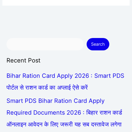
Search
Recent Post
Bihar Ration Card Apply 2026 : Smart PDS
पोर्टल से राशन कार्ड का अप्लाई ऐसे करें
Smart PDS Bihar Ration Card Apply
Required Documents 2026 : बिहार राशन कार्ड
ऑनलाइन आवेदन के लिए जरूरी यह सब दस्तावेज लगेगा