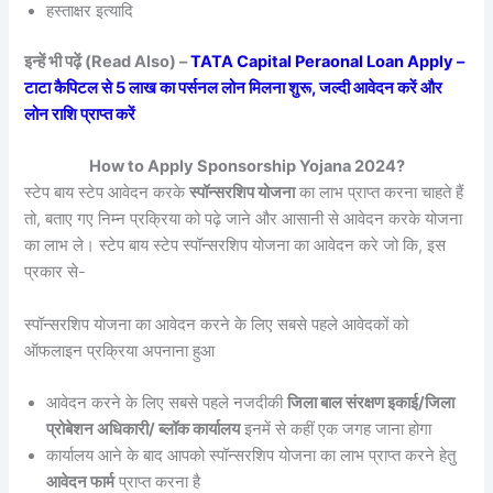
हस्ताक्षर इत्यादि
इन्हें भी पढ़ें (Read Also) –
TATA Capital Peraonal Loan Apply –
टाटा कैपिटल से 5 लाख का पर्सनल लोन मिलना शुरू, जल्दी आवेदन करें और
लोन राशि प्राप्त करें
How to Apply Sponsorship Yojana 2024?
स्टेप बाय स्टेप आवेदन करके
स्पॉन्सरशिप योजना
का लाभ प्राप्त करना चाहते हैं
तो, बताए गए निम्न प्रक्रिया को पढ़े जाने और आसानी से आवेदन करके योजना
का लाभ ले। स्टेप बाय स्टेप स्पॉन्सरशिप योजना का आवेदन करे जो कि, इस
प्रकार से-
स्पॉन्सरशिप योजना का आवेदन करने के लिए सबसे पहले आवेदकों को
ऑफलाइन प्रक्रिया अपनाना हुआ
आवेदन करने के लिए सबसे पहले नजदीकी
जिला बाल संरक्षण इकाई/जिला
प्रोबेशन अधिकारी/ ब्लॉक कार्यालय
इनमें से कहीं एक जगह जाना होगा
कार्यालय आने के बाद आपको स्पॉन्सरशिप योजना का लाभ प्राप्त करने हेतु
आवेदन फार्म
प्राप्त करना है