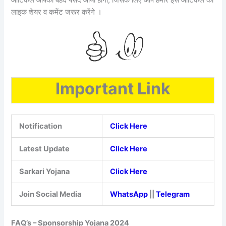
आर्टिकल आपको बेहद पसंद आया होगा, जिसके लिए आप हमारे इस आर्टिकल को
लाइक शेयर व कमेंट जरूर करेंगे ।
Important Link
Notification
Click Here
Latest Update
Click Here
Sarkari Yojana
Click Here
Join Social Media
WhatsApp
||
Telegram
FAQ’s – Sponsorship Yojana 2024