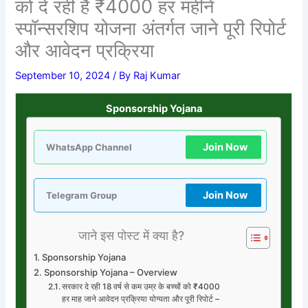
को दे रही है ₹4000 हर महीने
स्पॉन्सरशिप योजना अंतर्गत जाने पूरी रिपोर्ट
और आवेदन प्रक्रिया
September 10, 2024
/ By
Raj Kumar
Sponsorship Yojana
Join Now
WhatsApp Channel
Join Now
Telegram Group
जाने इस पोस्ट में क्या है?
Sponsorship Yojana
Sponsorship Yojana – Overview
सरकार दे रही 18 वर्ष से कम उम्र के बच्चों को ₹4000
हर माह जाने आवेदन प्रक्रिया योग्यता और पूरी रिपोर्ट –