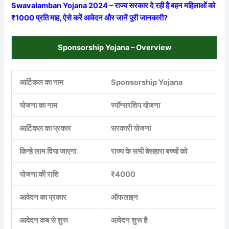
Swavalamban Yojana 2024 – राज्य सरकार दे रही है बहन महिलाओं को
₹1000 प्रति माह, ऐसे करें आवेदन और जानें पूरी जानकारी?
Sponsorship Yojana – Overview
आर्टिकल का नाम
Sponsorship Yojana
योजना का नाम
स्पॉन्सरशिप योजना
आर्टिकल का प्रकार
सरकारी योजना
किन्हे लाभ दिया जाएगा
राज्य के सभी बेसहारा बच्चों को
योजना की राशि
₹4000
आवेदन का प्रकार
ऑफलाइन
आवेदन कब से शुरू
आवेदन शुरू है