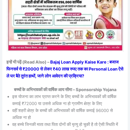
इन्हें भी पढ़ें (Read Also) –
Bajaj Loan Apply Kaise Kare : बजाज
फिनसर्व से ₹20000 से लेकर ₹40 लाख रुपए तक का Personal Loan ऐसे
ले घर बैठे तुरंत हाथों, जाने लोन आवेदन की प्रक्रिया?
बच्चों के अभिभावकों की वार्षिक आय सीमा – Sponsorship Yojana
इस योजना का लाभ प्राप्त करने के लिए बच्चों के अभिभावकों की वार्षिक
कमाई ₹72000 या उससे अधिक ना हो ग्रामीण क्षेत्र के लिए
वहीं शहरी क्षेत्र के बच्चों की अभिभावकों की वार्षिक कमाई 96000 से
अधिक ना हो
वह बच्चे जिनकी माता तथा पिता दोनों की मृत्यु हो चुकी है तो ऐसी स्थिति में