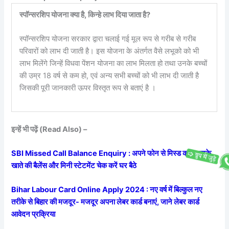
स्पॉन्सरशिप योजना क्या है, किन्हे लाभ दिया जाता है?
स्पॉन्सरशिप योजना सरकार द्वारा चलाई गई मूल रूप से गरीब से गरीब
परिवारों को लाभ दी जाती है। इस योजना के अंतर्गत वैसे लभूको को भी
लाभ मिलेंगे जिन्हें विधवा पेंशन योजना का लाभ मिलता हो तथा उनके बच्चों
की उम्र 18 वर्ष से कम हो, एवं अन्य सभी बच्चों को भी लाभ दी जाती है
जिसकी पूरी जानकारी ऊपर विस्तृत रूप से बताएं है ।
इन्हें भी पढ़ें (Read Also) –
SBI Missed Call Balance Enquiry : अपने फोन से मिस्ड कॉल करके
खाते की बैलेंस और मिनी स्टेटमेंट चेक करें घर बैठे
Bihar Labour Card Online Apply 2024 : नए वर्ष में बिल्कुल नए
तरीके से बिहार की मजदूर- मजदूर अपना लेबर कार्ड बनाएं, जाने लेबर कार्ड
आवेदन प्रक्रिया