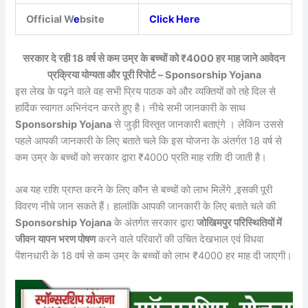
Official W
e
bsite
Click Here
सरकार दे रही 18 वर्ष से कम उम्र के बच्चों को ₹4000 हर माह जाने आवेदन
प्रक्रिया योग्यता और पूरी रिपोर्ट – Sponsorship Yojana
इस लेख के पढ़ने वाले वह सभी प्रिय पाठक को और व्यक्तियों को तहे दिल से
हार्दिक स्वागत अभिनंदन करते हुए है। नीचे सभी जानकारी के साथ
Sponsorship Yojana
से जुड़ी विस्तृत जानकारी बताएंगे । लेकिन उससे
पहले आपकी जानकारी के लिए बताते चले कि इस योजना के अंतर्गत 18 वर्ष से
कम उम्र के बच्चों को सरकार द्वारा ₹4000 प्रति माह राशि दी जाती है।
अब यह राशि प्राप्त करने के लिए कौन से बच्चों को लाभ मिलेंगे ,इसकी पूरी
विवरण नीचे जान सकते हैं। हालांकि आपकी जानकारी के लिए बताते चले की
Sponsorship Yojana
के अंतर्गत सरकार द्वारा
जोखिमपुर परिस्थितियों में
जीवन यापन भरण पोषण
करने वाले परिवारों की उचित देखभाल एवं विधवा
पेंशनधारी के 18 वर्ष से कम उम्र के बच्चों को लाभ ₹4000 हर माह दी जाएगी।