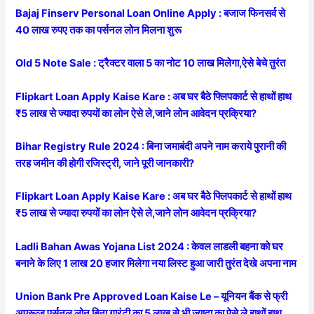
Bajaj Finserv Personal Loan Online Apply : बजाज फिनसर्व से
40 लाख रुपए तक का पर्सनल लोन मिलना शुरू
Old 5 Note Sale : ट्रैक्टर वाला 5 का नोट 10 लाख मिलेगा,ऐसे बेचे तुरंत
Flipkart Loan Apply Kaise Kare : अब घर बैठे फ्लिपकार्ट से हाथों हाथ
₹5 लाख से ज्यादा रुपयों का लोन ऐसे ले,जाने लोन आवेदन प्रक्रिया?
Bihar Registry Rule 2024 : बिना जमाबंदी अपने नाम कराये पुरानी की
तरह जमीन की होगी रजिस्ट्री, जाने पूरी जानकारी?
Flipkart Loan Apply Kaise Kare : अब घर बैठे फ्लिपकार्ट से हाथों हाथ
₹5 लाख से ज्यादा रुपयों का लोन ऐसे ले,जाने लोन आवेदन प्रक्रिया?
Ladli Bahan Awas Yojana List 2024 : केवल लाडली बहना को घर
बनाने के लिए 1 लाख 20 हजार मिलेगा नया लिस्ट हुआ जारी तुरंत देखे अपना नाम
Union Bank Pre Approved Loan Kaise Le – यूनियन बैंक से फ्री
अप्रूव्ड पर्सनल लोन बिना गारंटी का 5 लाख से भी ज्यादा का ऐसे ले हाथों हाथ