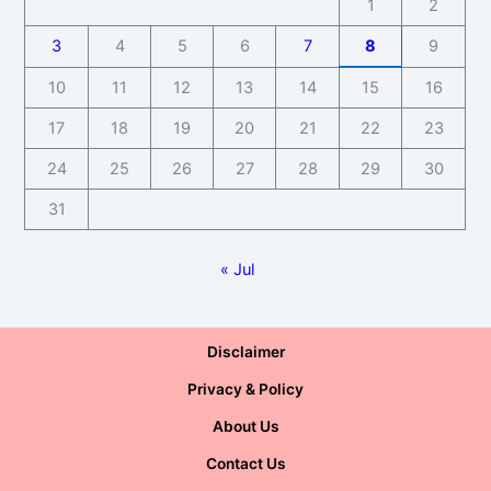
1
2
3
4
5
6
7
8
9
10
11
12
13
14
15
16
17
18
19
20
21
22
23
24
25
26
27
28
29
30
31
« Jul
Disclaimer
Privacy & Policy
About Us
Contact Us