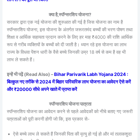
क्या है,स्पॉन्सरशिप योजना?
सरकार द्वारा एक नई योजना की शुरुआत की गई है जिस योजना का नाम है
स्पॉन्सरशिप योजना, इस योजना के अंतर्गत जरूरतमंद बच्चों की भरण पोषण तथा
शिक्षा व आर्थिक सहायता प्रदान करने के लिए हर माह ₹4000 की राशि आर्थिक
रूप से गरीब व्यक्तियों के बच्चों को दी जाती है। ध्यान रहे इस योजना का लाभ
राज्य के विधवा पेंशन धारी के वैसे बच्चे जिनकी उम्र 18 वर्ष से कम है वह भी
लाभ ले सकते हैं।
इन्हें भी पढ़ें (Read Also) –
Bihar Parivarik Labh Yojana 2024 :
बिल्कुल नए तरीके से 2024 में बिहार पारिवारिक लाभ योजना का आवेदन ऐसे करें
और ₹20000 सीधे अपने खाते में प्राप्त करें
स्पॉन्सरशिप योजना पात्रता
स्पॉन्सरशिप योजना का आवेदन करने से पहले आवेदकों को नीचे बताए गए जरूरी
पत्रताओं को पूरी करनी होगी जो कि, इस प्रकार से-
ऐसे बच्चे लाभ ले सकते हैं जिनकी पिता की मृत्यु हो गई हो और मां तलाकशुदा