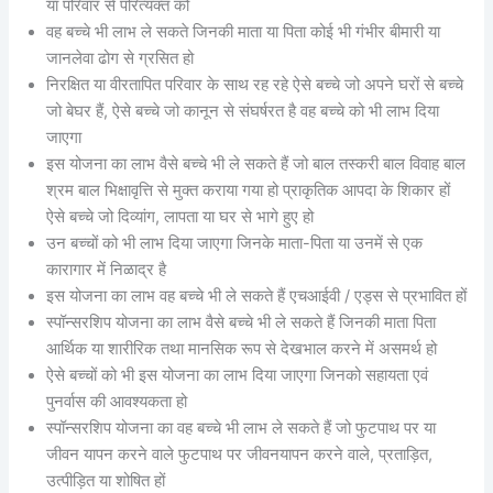
या परिवार से परित्यक्त को
वह बच्चे भी लाभ ले सकते जिनकी माता या पिता कोई भी गंभीर बीमारी या
जानलेवा ढोग से ग्रसित हो
निरक्षित या वीरतापित परिवार के साथ रह रहे ऐसे बच्चे जो अपने घरों से बच्चे
जो बेघर हैं, ऐसे बच्चे जो कानून से संघर्षरत है वह बच्चे को भी लाभ दिया
जाएगा
इस योजना का लाभ वैसे बच्चे भी ले सकते हैं जो बाल तस्करी बाल विवाह बाल
श्रम बाल भिक्षावृत्ति से मुक्त कराया गया हो प्राकृतिक आपदा के शिकार हों
ऐसे बच्चे जो दिव्यांग, लापता या घर से भागे हुए हो
उन बच्चों को भी लाभ दिया जाएगा जिनके माता-पिता या उनमें से एक
कारागार में निळाद्र है
इस योजना का लाभ वह बच्चे भी ले सकते हैं एचआईवी / एड्स से प्रभावित हों
स्पॉन्सरशिप योजना का लाभ वैसे बच्चे भी ले सकते हैं जिनकी माता पिता
आर्थिक या शारीरिक तथा मानसिक रूप से देखभाल करने में असमर्थ हो
ऐसे बच्चों को भी इस योजना का लाभ दिया जाएगा जिनको सहायता एवं
पुनर्वास की आवश्यकता हो
स्पॉन्सरशिप योजना का वह बच्चे भी लाभ ले सकते हैं जो फुटपाथ पर या
जीवन यापन करने वाले फुटपाथ पर जीवनयापन करने वाले, प्रताड़ित,
उत्पीड़ित या शोषित हों