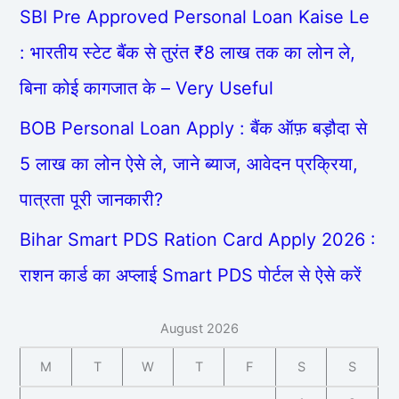
SBI Pre Approved Personal Loan Kaise Le
: भारतीय स्टेट बैंक से तुरंत ₹8 लाख तक का लोन ले,
बिना कोई कागजात के – Very Useful
BOB Personal Loan Apply : बैंक ऑफ़ बड़ौदा से
5 लाख का लोन ऐसे ले, जाने ब्याज, आवेदन प्रक्रिया,
पात्रता पूरी जानकारी?
Bihar Smart PDS Ration Card Apply 2026 :
राशन कार्ड का अप्लाई Smart PDS पोर्टल से ऐसे करें
August 2026
M
T
W
T
F
S
S