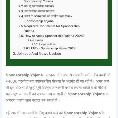
Sponsorship Yojana
क्या है,स्पॉन्सरशिप योजना?
स्पॉन्सरशिप योजना पात्रता
बच्चों के अभिभावकों की वार्षिक आय सीमा –
Sponsorship Yojana
Required Documents for Sponsorship
Yojana
How to Apply Sponsorship Yojana 2024?
सारांश
Important Link
FAQ’s – Sponsorship Yojana 2024
Join Job And News Update
Sponsorship Yojana :
सरकार की तरफ से राज्य के सभी गरीब बच्चों को
₹4000 प्रत्येक माह स्पॉन्सरशिप योजना के अंतर्गत दी जा रही है। अगर आप
भी इस योजना से जुड़ी पूरी विस्तृत जानकारी प्राप्त करना चाहते हैं तो नीचे दी
गई संपूर्ण जानकारी को पढ़कर आप आसानी से
Sponsorship Yojana
का
आवेदन करके लाभ प्राप्त कर सकते है ।
वही आपकी जानकारी के लिए बताते चले की
Sponsorship Yojana
के