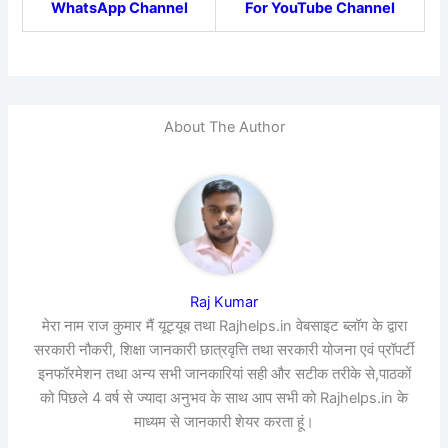
WhatsApp Channel
For YouTube Channel
About The Author
Raj Kumar
मेरा नाम राज कुमार मैं यूट्यूब तथा Rajhelps.in वेबसाइट ब्लॉग के द्वारा
सरकारी नौकरी, शिक्षा जानकारी छात्रवृत्ति तथा सरकारी योजना एवं प्रॉपर्टी
इनफॉरमेशन तथा अन्य सभी जानकारियां सही और सटीक तरीके से,पाठकों
को पिछले 4 वर्ष से ज्यादा अनुभव के साथ आप सभी को Rajhelps.in के
माध्यम से जानकारी शेयर करता हूं।