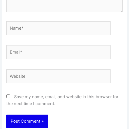
Name*
Email*
Website
Save my name, email, and website in this browser for
the next time I comment.