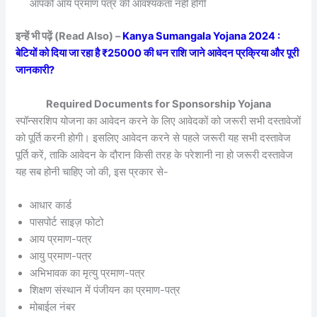
आपको आय प्रमाण पत्र की आवश्यकता नहीं होगी
इन्हें भी पढ़ें (Read Also) –
Kanya Sumangala Yojana 2024 :
बेटियों को दिया जा रहा है ₹25000 की धन राशि जाने आवेदन प्रक्रिया और पूरी
जानकारी?
Required Documents for Sponsorship Yojana
स्पॉन्सरशिप योजना का आवेदन करने के लिए आवेदकों को जरूरी सभी दस्तावेजों
को पूर्ति करनी होगी। इसलिए आवेदन करने से पहले जरूरी यह सभी दस्तावेज
पूर्ति करें, ताकि आवेदन के दौरान किसी तरह के परेशानी ना हो जरूरी दस्तावेज
यह सब होनी चाहिए जो की, इस प्रकार से-
आधार कार्ड
पासपोर्ट साइज़ फोटो
आय प्रमाण-पत्र
आयु प्रमाण-पत्र
अभिभावक का मृत्यु प्रमाण-पत्र
शिक्षण संस्थान में पंजीयन का प्रमाण-पत्र
मोबाईल नंबर