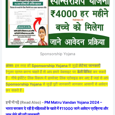
Sponsorship Yojana
अंततः
इस तरह की
Sponsorship Yojana
से जुड़ी
लेटेस्ट जानकारी
रेगुलर प्राप्त करना चाहते हैं तो आप हमारे वेबसाइट पर
डेली विजिट
कर सकते
हैं। नीचे इंर्पोटेंट लिंक विकल्प में डायरेक्ट लिंक प्रोवाइड कर आए हैं जहां से आप
Sponsorship Yojana
से जुड़ी पूरी जानकारी जानकार आसानी से आवेदन
कर सकते हैं।
इन्हें भी पढ़ें (Read Also) –
PM Matru Vandan Yojana 2024 –
भारत सरकार दे रही है महिलाओं के खाते में ₹11000 जाने आवेदन प्रक्रिया और
लाभ लेने की पूरी जानकारी