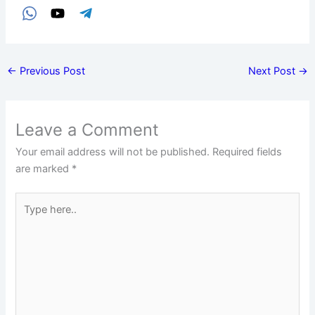
←
Previous Post
Next Post
→
Leave a Comment
Your email address will not be published.
Required fields
are marked
*
Type
here..