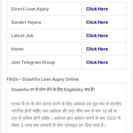
Direct Loan Apply
Click Here
Sarakri Yojana
Click Here
Latest Job
Click Here
Home
Click Here
Join Telegram Group
Click Here
FAQ’s – Stashfin Loan Apply Online
Stashfin एप से लोन लेने के लिए Eligibility क्या है?
स्टाफ पी एप से लोन प्राप्त करने के लिए आवेदक एक मूल रूप से भारतीय
नागरिक होनी चाहिए तथा आवेदक की उम्र सीमा कम से कम 18 वर्ष या
उस से अधिक होनी चाहिए। आवेदक द्वारा आवेदन करने के बाद 1000 से
लेकर 5 लाख तक आसानी से लोन प्रोवाइड कर दिया जाता है।