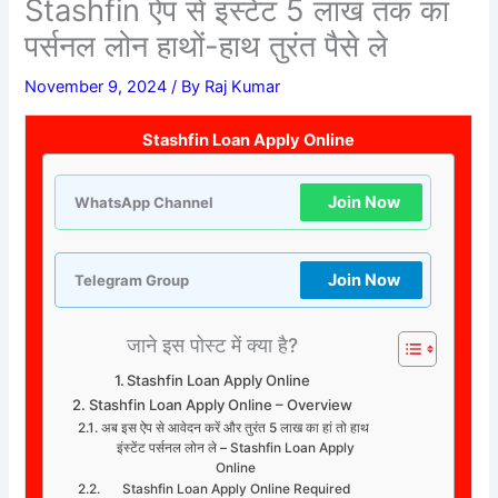
Stashfin ऐप से इंस्टेंट 5 लाख तक का
पर्सनल लोन हाथों-हाथ तुरंत पैसे ले
November 9, 2024
/ By
Raj Kumar
Stashfin Loan Apply Online
Join Now
WhatsApp Channel
Join Now
Telegram Group
जाने इस पोस्ट में क्या है?
Stashfin Loan Apply Online
Stashfin Loan Apply Online – Overview
अब इस ऐप से आवेदन करें और तुरंत 5 लाख का हां तो हाथ
इंस्टेंट पर्सनल लोन ले – Stashfin Loan Apply
Online
Stashfin Loan Apply Online Required