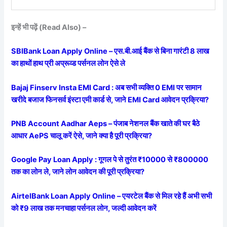
इन्हें भी पढ़ें (Read Also) –
SBIBank Loan Apply Online – एस.बी.आई बैंक से बिना गारंटी 8 लाख
का हाथों हाथ प्री अप्रूव्ड पर्सनल लोन ऐसे ले
Bajaj Finserv Insta EMI Card : अब सभी व्यक्ति 0 EMI पर सामान
खरीदे बजाज फिनसर्व इंस्टा एमी कार्ड से, जाने EMI Card आवेदन प्रक्रिया?
PNB Account Aadhar Aeps – पंजाब नेशनल बैंक खाते की घर बैठे
आधार AePS चालू करें ऐसे, जाने क्या है पूरी प्रक्रिया?
Google Pay Loan Apply : गूगल पे से तुरंत ₹10000 से ₹800000
तक का लोन ले, जाने लोन आवेदन की पूरी प्रक्रिया?
AirtelBank Loan Apply Online – एयरटेल बैंक से मिल रहे हैं अभी सभी
को ₹9 लाख तक मनचाहा पर्सनल लोन, जल्दी आवेदन करें