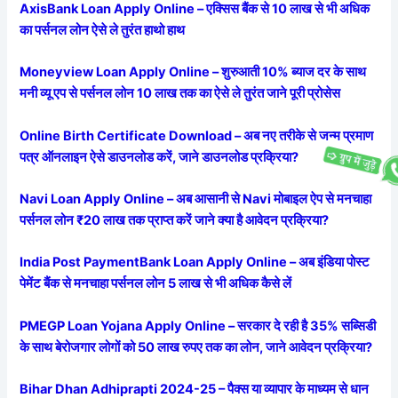
AxisBank Loan Apply Online – एक्सिस बैंक से 10 लाख से भी अधिक
का पर्सनल लोन ऐसे ले तुरंत हाथो हाथ
Moneyview Loan Apply Online – शुरुआती 10% ब्याज दर के साथ
मनी व्यू एप से पर्सनल लोन 10 लाख तक का ऐसे ले तुरंत जाने पूरी प्रोसेस
Online Birth Certificate Download – अब नए तरीके से जन्म प्रमाण
पत्र ऑनलाइन ऐसे डाउनलोड करें, जाने डाउनलोड प्रक्रिया?
Navi Loan Apply Online – अब आसानी से Navi मोबाइल ऐप से मनचाहा
पर्सनल लोन ₹20 लाख तक प्राप्त करें जाने क्या है आवेदन प्रक्रिया?
India Post PaymentBank Loan Apply Online – अब इंडिया पोस्ट
पेमेंट बैंक से मनचाहा पर्सनल लोन 5 लाख से भी अधिक कैसे लें
PMEGP Loan Yojana Apply Online – सरकार दे रही है 35% सब्सिडी
के साथ बेरोजगार लोगों को 50 लाख रुपए तक का लोन, जाने आवेदन प्रक्रिया?
Bihar Dhan Adhiprapti 2024-25 – पैक्स या व्यापार के माध्यम से धान