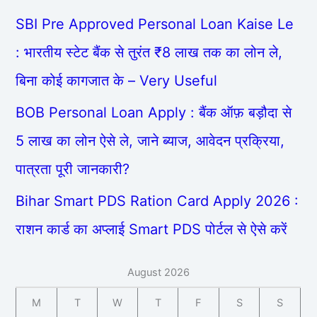
SBI Pre Approved Personal Loan Kaise Le
: भारतीय स्टेट बैंक से तुरंत ₹8 लाख तक का लोन ले,
बिना कोई कागजात के – Very Useful
BOB Personal Loan Apply : बैंक ऑफ़ बड़ौदा से
5 लाख का लोन ऐसे ले, जाने ब्याज, आवेदन प्रक्रिया,
पात्रता पूरी जानकारी?
Bihar Smart PDS Ration Card Apply 2026 :
राशन कार्ड का अप्लाई Smart PDS पोर्टल से ऐसे करें
August 2026
M
T
W
T
F
S
S