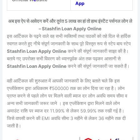
App
अब इस ऐप से आवेदन करें और तुरंत 5 लाख का हां तो हाथ इंस्टेंट पर्सनल लोन ले
– Stashfin Loan Apply Online
इस आर्टिकल के पढ़ने वाले वह सभी व्यक्तियों तथा पाठकों को तहे दिल से हार्दिक
स्वागत करते हुए नीचे संपूर्ण जानकारी के साथ पूरे विस्तृत रूप से स्टेप बाय स्टेप
Stashfin Loan Apply Online
करने की संपूर्ण जानकारी साझा की है।
बताये गए उपरोक्त सभी विवरण को ध्यानपूर्वक अंत तक पढ़कर आसानी से
Stashfin Loan Apply Online
करने की संपूर्ण जानकारी जा सकते हैं।
वही आर्टिकल की शुरुआत में आपकी जानकारी के लिए बताते चले कि इस
एप्लीकेशन द्वारा अधिकतम ₹500000 तक का लोन दिया जा रहा है। लोन
प्राप्त करने से पहले लोन पर मिलने वाली ब्याज दर लोन अवधि समय सीमा व
अन्य सभी जानकारी जरूर जाने । इस एप्लीकेशन द्वारा मिलने वाले लोन
अमाउंट राशि पर ब्याज दर 11.99% से लेकर 59.99% तक रखी गई है।
जिसे वापसी करने की EMI अवधि सीमा 3 महीने से लेकर 36 महीने तक दी
जाती है।