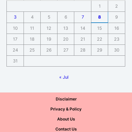
1
2
3
4
5
6
7
8
9
10
11
12
13
14
15
16
17
18
19
20
21
22
23
24
25
26
27
28
29
30
31
« Jul
Disclaimer
Privacy & Policy
About Us
Contact Us