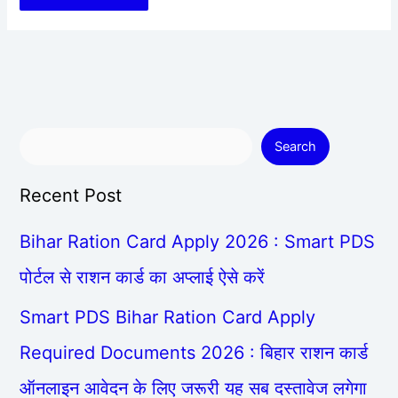
Search
Recent Post
Bihar Ration Card Apply 2026 : Smart PDS
पोर्टल से राशन कार्ड का अप्लाई ऐसे करें
Smart PDS Bihar Ration Card Apply
Required Documents 2026 : बिहार राशन कार्ड
ऑनलाइन आवेदन के लिए जरूरी यह सब दस्तावेज लगेगा