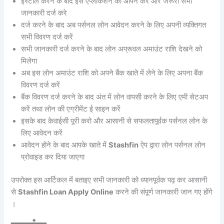
इंस्टॉल करने के बाद इस एप्लीकेशन को ओपन करें और जरूरी सभी
जानकारी दर्ज करे
दर्ज करने के बाद अब पर्सनल लोन आवेदन करने के लिए अपनी व्यक्तिगत
सभी विवरण दर्ज करें
सभी जानकारी दर्ज करने के बाद लोन अप्रूवल अमाउंट राशि देखने को
मिलेगा
अब इस लोन अमाउंट राशि को अपने बैंक खाते में लेने के लिए अपना बैंक
विवरण दर्ज करें
बैंक विवरण दर्ज करने के बाद अंत में लोन वापसी करने के लिए एमी सेटअप
करें तथा लोन की एग्रीमेंट ई साइन करें
इसके बाद केवाईसी पूरी करो और आसानी से सफलतापूर्वक पर्सनल लोन के
लिए आवेदन करें
आवेदन होने के बाद आपके खाते में
Stashfin
ऐप द्वारा लोन पर्सनल लोन
प्रोवाइड कर दिया जाएगा
उपरोक्त इस आर्टिकल में बताइए सभी जानकारी को ध्यानपूर्वक पढ़ कर आसानी
से
Stashfin Loan Apply Online
करने की संपूर्ण जानकारी जान गए होंगे
।