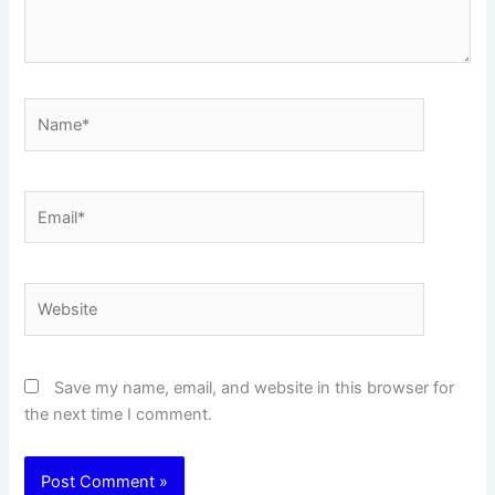
Name*
Email*
Website
Save my name, email, and website in this browser for
the next time I comment.