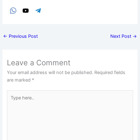
←
Previous Post
Next Post
→
Leave a Comment
Your email address will not be published.
Required fields
are marked
*
Type
here..