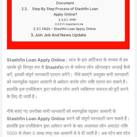
Document
Step By Step Process of Stashfin Loan
Apply Online?
सारांश
Important Link
FAQ’s – Stashfin Loan Apply Online
Join Job And News Update
Stashfin Loan Apply Online :
आज के इस आर्टिकल के माध्यम से हम
आपके पूरे विस्तृत रूप से
Stashfin
एप से पर्सनल लोन ऑनलाइन अप्लाई कैसे
करें, इसकी संपूर्ण जानकारी प्रदान करेंगे। नीचे बताएंगे उपयुक्त सभी जानकारी
को ध्यानपूर्वक पढ़कर आसानी से आवेदन करके लोन राशि प्राप्त कर सकते हैं।
हालांकि इस एप्लीकेशन द्वारा पर्सनल लोन अपने व्यक्तिगत जरूरत को पूरी करने
के लिए दी जाती है।
नीचे बताएं गए उपरोक्त सभी जानकारी को ध्यानपूर्वक पढ़कर आसानी से
Stashfin Loan Apply Online
करने की संपूर्ण जानकारी जान सकते हैं।
हालांकि इस एप्लीकेशन द्वारा आवेदन करने के बाद अप्रूवल लोन अमाउंट राशि
1000 से लेकर 5 लाख रुपए तक आसानी से दे दी जाती है। अब स्टेप बाय स्टेप