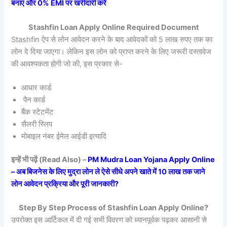
बनाएं और 0% EMI पर खरीदारी करें
Stashfin Loan Apply Online Required Document
Stashfin ऐप से लोन आवेदन करने के बाद आवेदकों को 5 लाख रुपए तक का
लोन दे दिया जाएगा। लेकिन इस लोन को प्राप्त करने के लिए जरूरी दस्तावेज
की आवश्यकता होगी जो की, इस प्रकार से-
आधार कार्ड
पैन कार्ड
बैंक स्टेटमेंट
सैलरी स्लिप
मोबाइल नंबर ईमेल आईडी इत्यादि
इन्हें भी पढ़ें (Read Also) –
PM Mudra Loan Yojana Apply Online
– अब बिजनेस के लिए मुद्रा लोन ले ऐसे सीधे अपने खाते में 10 लाख तक जाने
लोन आवेदन प्रक्रिया और पूरी जानकारी?
Step By Step Process of Stashfin Loan Apply Online?
उपरोक्त इस आर्टिकल में दी गई सभी विवरण को ध्यानपूर्वक पढ़कर आसानी से