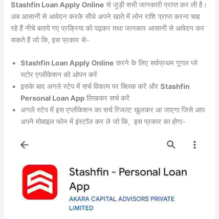
Stashfin Loan Apply Online
से जुड़ी सभी जानकारी प्राप्त कर ली है।
अब आसानी से आवेदन करके सीधे अपने खाते में लोन राशि प्राप्त करना चाह
रहे हैं नीचे बताये गए प्रक्रिया को पढ़कर तथा जानकार आसानी से आवेदन कर
सकते हैं जो कि, इस प्रकार से-
Stashfin Loan Apply Online
करने के लिए सर्वप्रथम गूगल प्ले
स्टोर एप्लीकेशन को ओपन करें
इसके बाद अगले स्टेप में सर्च विकल्प पर क्लिक करें और
Stashfin
Personal Loan App
लिखकर सर्च करें
अगले स्टेप में इस एप्लीकेशन का सर्च रिजल्ट खुलकर आ जाएगा जिसे आप
अपने मोबाइल फोन में इंस्टॉल कर ले जो कि, इस प्रकार का होगा-