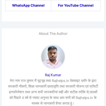
WhatsApp Channel
For YouTube Channel
About The Author
Raj Kumar
मेरा नाम राज कुमार मैं यूट्यूब तथा Rajhelps.in वेबसाइट ब्लॉग के द्वारा
सरकारी नौकरी, शिक्षा जानकारी छात्रवृत्ति तथा सरकारी योजना एवं प्रॉपर्टी
इनफॉरमेशन तथा अन्य सभी जानकारियां सही और सटीक तरीके से,पाठकों
को पिछले 4 वर्ष से ज्यादा अनुभव के साथ आप सभी को Rajhelps.in के
माध्यम से जानकारी शेयर करता हूं।