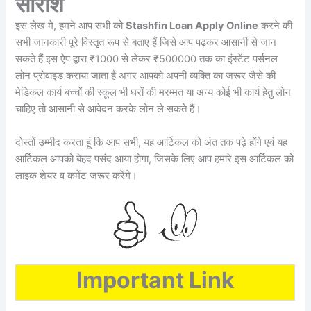
सारांश
इस लेख मे, हमने आप सभी को
Stashfin Loan Apply Online
करने की
सभी जानकारी पूरे विस्तृत रूप से बताए हैं जिसे आप पढ़कर आसानी से जान
सकते हैं इस ऐप द्वारा ₹1000 से लेकर ₹500000 तक का इंस्टेंट पर्सनल
लोन प्रोवाइड कराया जाता है अगर आपको अपनी व्यक्ति का जरूर जैसे की
मेडिकल कार्य बच्चों की स्कूल भी घरों की मरम्मत या अन्य कोई भी कार्य हेतु लोन
चाहिए तो आसानी से आवेदन करके लोन ले सकते हैं।
दोस्तों उम्मीद करता हूं कि आप सभी, यह आर्टिकल को अंत तक पढ़े होंगे एवं यह
आर्टिकल आपको बेहद पसंद आया होगा, जिसके लिए आप हमारे इस आर्टिकल को
लाइक शेयर व कमेंट जरूर करेंगे।
Important Link