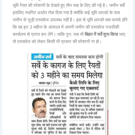
भूमि रैयत की परेशानी के देखते हुए तीन माह के लिए की गई है। जमीन सर्वे
इसलिए स्थगित अर्थात रोक दिया गया है क्योंकि कई भूमि धारको के पास
जमीन से जुड़ी दस्तावेज उपलब्ध नहीं है। इस से भूमि धारको क्या फायदे होंगे
कि वह इन 3 महीना के अंतराल में अपनी जमीन की दस्तावेज नजदीकी
कार्यालय से प्राप्त कर लेंगे। ताकि पुन: जब भी
बिहार में सर्वे शुरू किया
जाए
तो दस्तावेज को लेकर किसी भी प्रकार की परेशानी ना हो।