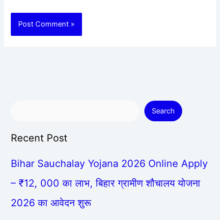
Search
Recent Post
Bihar Sauchalay Yojana 2026 Online Apply
– ₹12, 000 का लाभ, बिहार ग्रामीण शौचालय योजना
2026 का आवेदन शुरू