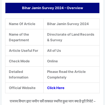
Bihar Jamin Survey 2024 – Overview
Name Of Article
Bihar Jamin Survey 2024
Name of the
Directorate of Land Records
Department
& Survey
Article Useful For
All of Us
Check Mode
Online
Detailed
Please Read the Article
Information
Completely
Official Website
Click Here
राजस्व विभाग द्वारा जमीन सर्वे तत्काल स्थगित हुआ जान क्या है पूरी रिपोर्ट –