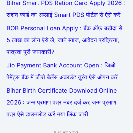
Bihar Smart PDS Ration Card Apply 2026 :
राशन कार्ड का अप्लाई Smart PDS पोर्टल से ऐसे करें
BOB Personal Loan Apply : बैंक ऑफ़ बड़ौदा से
5 लाख का लोन ऐसे ले, जाने ब्याज, आवेदन प्रक्रिया,
पात्रता पूरी जानकारी?
Jio Payment Bank Account Open : जिओ
पेमेंट्स बैंक में जीरो बैलेंस अकाउंट तुरंत ऐसे ओपन करें
Bihar Birth Certificate Download Online
2026 : जन्म प्रमाण पत्र नंबर दर्ज कर जन्म प्रमाण
पत्र ऐसे डाउनलोड करें नया लिंक जारी
August 2026