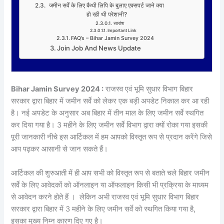
जमीन सर्वे के लिए कैथी लिपि के बुलाए एक्सपर्ट जाने क्या
हो रही थी परेशानी?
सारांश
Important Link
FAQ’s – Bihar Jamin Survey 2024
Join Job And News Update
Bihar Jamin Survey 2024 :
राजस्व एवं भूमि सुधार विभाग बिहार
सरकार द्वारा बिहार में जमीन सर्वे को लेकर एक बड़ी अपडेट निकाल कर आ रही
है। नई अपडेट के अनुसार अब बिहार में तीन माल के लिए जमीन सर्वे स्थगित
कर दिया गया है। 3 महीने के लिए जमीन सर्वे विभाग द्वारा क्यों रोका गया इसकी
पूरी जानकारी नीचे इस आर्टिकल में हम आपको विस्तृत रूप से प्रदान करेंगे जिसे
आप पढ़कर आसानी से जान सकते हैं।
आर्टिकल की शुरुआती में ही आप सभी को विस्तृत रूप से बताते चले बिहार जमीन
सर्वे के लिए आवेदकों को ऑनलाइन या ऑफलाइन किसी भी प्रक्रिया के माध्यम
से आवेदन करने होते हैं । लेकिन अभी राजस्व एवं भूमि सुधार विभाग बिहार
सरकार द्वारा बिहार में 3 महीने के लिए जमीन सर्वे को स्थगित किया गया है,
इसका मुख्य निम्न कारण दिए गए है।