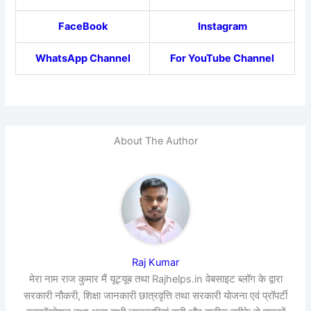
FaceBook
Instagram
WhatsApp Channel
For YouTube Channel
About The Author
Raj Kumar
मेरा नाम राज कुमार मैं यूट्यूब तथा Rajhelps.in वेबसाइट ब्लॉग के द्वारा
सरकारी नौकरी, शिक्षा जानकारी छात्रवृत्ति तथा सरकारी योजना एवं प्रॉपर्टी