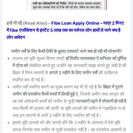
इन्हें भी पढ़ें (Read Also) –
Fibe Loan Apply Online – मात्र 2 मिनट
में fibe एप्लीकेशन से इंस्टेंट 5 लाख तक का पर्सनल लोन हाथों ले जाने क्या है
लोन आवेदन
जमीन सर्वे के लिए कैथी लिपि के बुलाए एक्सपर्ट जाने क्या हो रही थी परेशानी?
राजस्व एवं भूमि सुधार विभाग मंत्री
डॉ दिलीप जायसवाल ने शनिवार को पूर्णिया
में प्रेस को
संबोधित करते हुए उन्होंने यह जानकारी साझा करते हुए कही है की
बिहार में निम्न कारणों से
अगले 3 महीने के लिए जमीन सर्वे
की प्रक्रिया
स्थगित कर दी गई है।
जमीन सर्वे स्थगित करने का मुख्य कारण यह भी दी गई है कि
बिहार में पुराने
जमीन की दस्तावेज कैथी शब्दों में लिखी हुई
है, जिससे अमीन तथा कानून को
वह सर्व अधिकारी कार्यों को जमीन से जुड़ी
जानकारी पढ़ने में परेशानी हो रही है
तथा किसी भी प्रकार की त्रुटि या भूमि धारको की जमीन में गड़बड़ियां ना हो
जाए इन कारणों से अभी 3 महीने के लिए स्थगित की गई है।
इससे भूमि धारको को और फायदे होंगे कि 3 महीने के अंतराल में वैसे भूमि
धारक जिनके पास जमीन से जुड़ी दस्तावेज नहीं है। वह दस्तावेज आसानी से