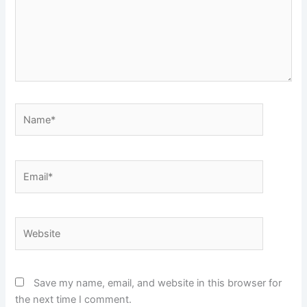
Name*
Email*
Website
Save my name, email, and website in this browser for
the next time I comment.