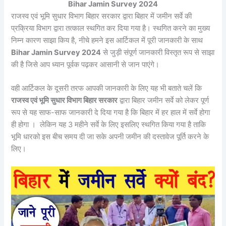
Bihar Jamin Survey 2024
राजस्व एवं भूमि सुधार विभाग बिहार सरकार द्वारा बिहार में जमीन सर्वे की
प्रक्रिया विभाग द्वारा तत्काल स्थगित कर दिया गया है। स्थगित करने का मुख्य
निम्न कारण साझा किय है, नीचे हमने इस आर्टिकल में पूरी जानकारी के साथ
Bihar Jamin Survey 2024
से जुड़ी संपूर्ण जानकारी विस्तृत रूप से साझा
की है जिसे आप ध्यान पूर्वक पढ़कर आसानी से जान पाएंगे।
वही आर्टिकल के दूसरी तरफ आपकी जानकारी के लिए यह भी बताते चलें कि
राजस्व एवं भूमि सुधार विभाग बिहार सरकार
द्वारा बिहार जमीन सर्वे को लेकर पूर्ण
रूप से यह साफ-साफ जानकारी दे दिया गया है कि बिहार में हर हाल में सर्वे होगा
ही होगा । लेकिन यह 3 महीने सर्वे के लिए इसलिए स्थगित किया गया है ताकि
भूमि धारको इस बीच समय दी जा सके अपनी जमीन की दस्तावेज पूर्ति करने के
लिए।