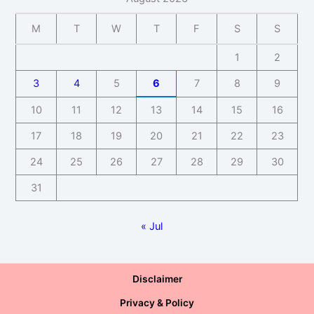
M
T
W
T
F
S
S
1
2
3
4
5
6
7
8
9
10
11
12
13
14
15
16
17
18
19
20
21
22
23
24
25
26
27
28
29
30
31
« Jul
Disclaimer
Privacy & Policy