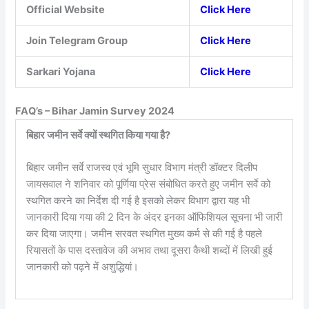
Official Website
Click Here
Join Telegram Group
Click Here
Sarkari Yojana
Click Here
FAQ’s – Bihar Jamin Survey 2024
बिहार जमीन सर्वे क्यों स्थगित किया गया है?
बिहार जमीन सर्वे राजस्व एवं भूमि सुधार विभाग मंत्री डॉक्टर दिलीप
जायसवाल ने शनिवार को पूर्णिया प्रेस संबोधित करते हुए जमीन सर्वे को
स्थगित करने का निर्देश दी गई है इसको लेकर विभाग द्वारा यह भी
जानकारी दिया गया की 2 दिन के अंदर इनका ऑफिशियल सूचना भी जारी
कर दिया जाएगा। जमीन सरवत स्थगित मुख्य कर्म से की गई है पहले
रियासतों के पास दस्तावेज की अभाव तथा दूसरा कैथी शब्दों में लिखी हुई
जानकारी को पढ़ने में अशुद्धियां।