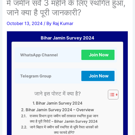
में जमीन सर्वे 3 महीने के लिए स्थगित हुआ,
जाने क्या है पूरी जानकारी?
October 13, 2024
/ By
Raj Kumar
Bihar Jamin Survey 2024
Join Now
WhatsApp Channel
Join Now
Telegram Group
जाने इस पोस्ट में क्या है?
Bihar Jamin Survey 2024
Bihar Jamin Survey 2024 – Overview
राजस्व विभाग द्वारा जमीन सर्वे तत्काल स्थगित हुआ जान
क्या है पूरी रिपोर्ट – Bihar Jamin Survey 2024
जाने बिहार में जमीन सर्वे स्थगित से भूमि रैयत धारकों को
क्या फायदे होंगे?