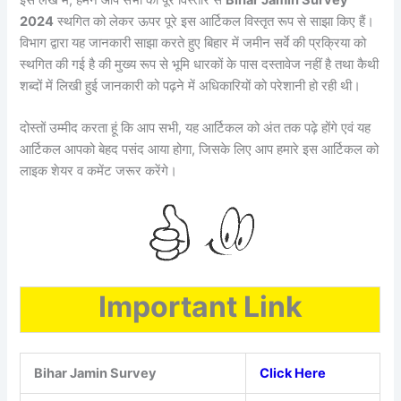
2024
स्थगित को लेकर ऊपर पूरे इस आर्टिकल विस्तृत रूप से साझा किए हैं।
विभाग द्वारा यह जानकारी साझा करते हुए बिहार में जमीन सर्वे की प्रक्रिया को
स्थगित की गई है की मुख्य रूप से भूमि धारकों के पास दस्तावेज नहीं है तथा कैथी
शब्दों में लिखी हुई जानकारी को पढ़ने में अधिकारियों को परेशानी हो रही थी।
दोस्तों उम्मीद करता हूं कि आप सभी, यह आर्टिकल को अंत तक पढ़े होंगे एवं यह
आर्टिकल आपको बेहद पसंद आया होगा, जिसके लिए आप हमारे इस आर्टिकल को
लाइक शेयर व कमेंट जरूर करेंगे।
Important Link
Bihar Jamin Survey
Click Here