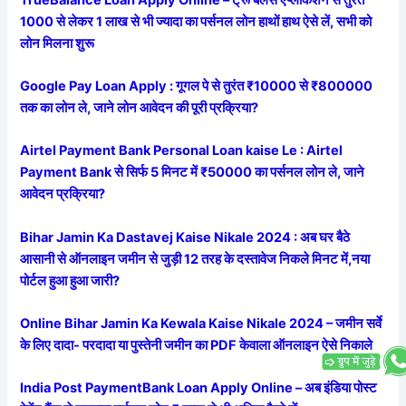
1000 से लेकर 1 लाख से भी ज्यादा का पर्सनल लोन हाथों हाथ ऐसे लें, सभी को
लोन मिलना शुरू
Google Pay Loan Apply : गूगल पे से तुरंत ₹10000 से ₹800000
तक का लोन ले, जाने लोन आवेदन की पूरी प्रक्रिया?
Airtel Payment Bank Personal Loan kaise Le : Airtel
Payment Bank से सिर्फ 5 मिनट में ₹50000 का पर्सनल लोन ले, जाने
आवेदन प्रक्रिया?
Bihar Jamin Ka Dastavej Kaise Nikale 2024 : अब घर बैठे
आसानी से ऑनलाइन जमीन से जुड़ी 12 तरह के दस्तावेज निकले मिनट में,नया
पोर्टल हुआ हुआ जारी?
Online Bihar Jamin Ka Kewala Kaise Nikale 2024 – जमीन सर्वे
के लिए दादा- परदादा या पुस्तेनी जमीन का PDF केवाला ऑनलाइन ऐसे निकाले
India Post PaymentBank Loan Apply Online – अब इंडिया पोस्ट