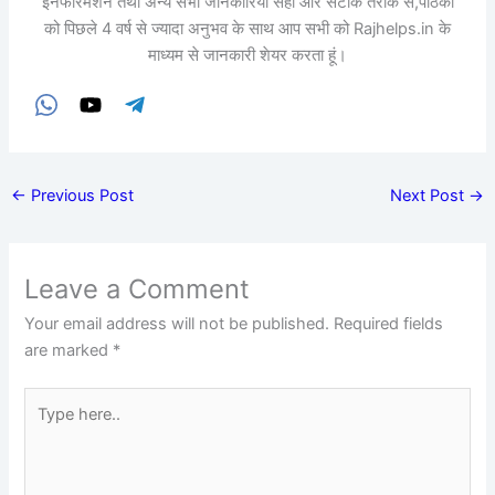
इनफॉरमेशन तथा अन्य सभी जानकारियां सही और सटीक तरीके से,पाठकों
को पिछले 4 वर्ष से ज्यादा अनुभव के साथ आप सभी को Rajhelps.in के
माध्यम से जानकारी शेयर करता हूं।
←
Previous Post
Next Post
→
Leave a Comment
Your email address will not be published.
Required fields
are marked
*
Type
here..