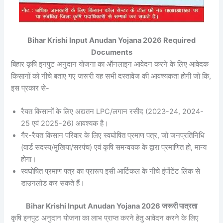
Bihar Krishi Input Anudan Yojana 2026 Required
Documents
बिहार कृषि इनपुट अनुदान योजना का ऑनलाइन आवेदन करने के लिए आवेदक
किसानों को नीचे बताए गए जरूरी यह सभी दस्तावेज की आवश्यकता होगी जो कि,
इस प्रकार से-
रैयत किसानों के लिए अद्यतन LPC/लगान रसीद (2023-24, 2024-
25 एवं 2025-26) आवश्यक है।
गैर-रैयत किसान परिवार के लिए स्वघोषित प्रमाण पत्र, जो जनप्रतिनिधि
(वार्ड सदस्य/मुखिया/सरपंच) एवं कृषि समन्वयक के द्वारा प्रमाणित हो, मान्य
होगा।
स्वघोषित प्रमाण पत्र का प्रारूप इसी आर्टिकल के नीचे इंर्पोटेंट लिंक से
डाउनलोड कर सकते हैं।
Bihar Krishi Input Anudan Yojana 2026 जरूरी पात्रता
कृषि इनपुट अनुदान योजना का लाभ प्राप्त करने हेतु आवेदन करने के लिए