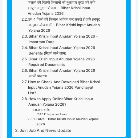
फसलों की मिलेगी किसानों को मुआवजा तुरंत करें कृषि
इनपुट अनुदान योजना – Bihar Krishi Input
Anudan Yojana 2026
इन 4 जिलों की किसान आवेदन कर सकते हैं कृषि इनपुट
अनुदान योजना की – Bihar Krishi Input Anudan
Yojana 2026
Bihar Krishi Input Anudan Yojana 2026 –
Important Date
Bihar Krishi Input Anudan Yojana 2026
Benefits (मिलने वाले लाभ)
Bihar Krishi Input Anudan Yojana 2026
Required Documents
Bihar Krishi Input Anudan Yojana 2026
जरूरी पात्रता
How to Check And Download Bihar Krishi
Input Anudan Yojana 2026 Panchayat
List?
How to Apply OnlineBihar Krishi Input
Anudan Yojana 2026?
सारांश
Important Links
FAQ’s – Bihar Krishi Input Anudan Yojana
2026
Join Job And News Update