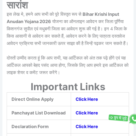
सारांश
इस लेख मे, हमने आप सभी को पूरे विस्तृत रूप से
Bihar Krishi Input
Anudan Yojana 2026
योजना का ऑनलाइन आवेदन कर जिला पूर्णिया
किशनगंज सुपौल एवं मधुबनी जिला का आवेदन शुरू की गई है। इन 4 जिला के
किस आसानी से आवेदन कर सकते हैं, आवेदन करने के लिए पात्रता दस्तावेज
आवेदन प्रक्रिया सभी जानकारी ऊपर साझा की है जिन्हें पढ़कर जान सकते हैं।
दोस्तों उम्मीद करता हूं कि आप सभी, यह आर्टिकल को अंत तक पढ़े होंगे एवं यह
आर्टिकल आपको बेहद पसंद आया होगा, जिसके लिए आप हमारे इस आर्टिकल को
लाइक शेयर व कमेंट जरूर करेंगे।
Important Links
Direct Online Apply
Click Here
Panchayat List Download
Click Here
Declaration Form
Click Here