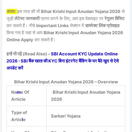
अंततः
इस तरह की भी
Bihar Krishi Input Anudan Yojana 2026
से
जुड़ी
लेटेस्ट जानकारी
प्राप्त करने के लिए, आप इस वेबसाइट पर
रेगुलर विजिट
कर सकते हैं। नीचे
Important Links
सेक्शन में
डायरेक्ट लिंक प्रोवाइड
किया गया है जहां से आप
Bihar Krishi Input Anudan Yojana 2026
Online Apply
कर सकते हैं।
इन्हें भी पढ़ें (Read Also) –
SBI Account KYC Update Online
2026 : SBI बैंक खाता की KYC बिना इंटरनेट बैंकिंग के घर बैठे खुद से ऐसे
अपडेट करें
Bihar Krishi Input Anudan Yojana 2026 – Overview
Na
m
e Of
Bihar Krishi Input Anudan Yojana
Article
2026
Type of
Sarkari Yojana
Artic
l
e