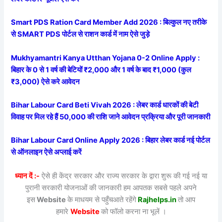
Smart PDS Ration Card Member Add 2026 : बिल्कुल नए तरीके
से SMART PDS पोर्टल से राशन कार्ड में नाम ऐसे जुड़े
Mukhyamantri Kanya Utthan Yojana 0-2 Online Apply :
बिहार के 0 से 1 वर्ष की बेटियों ₹2,000 और 1 वर्ष के बाद ₹1,000 (कुल
₹3,000) ऐसे करे आवेदन
Bihar Labour Card Beti Vivah 2026 : लेबर कार्ड धारकों की बेटी
विवाह पर मिल रहे हैं 50,000 की राशि जाने आवेदन प्रक्रिया और पूरी जानकारी
Bihar Labour Card Online Apply 2026 : बिहार लेबर कार्ड नई पोर्टल
से ऑनलाइन ऐसे अप्लाई करें
ध्यान दें :-
ऐसे ही केंद्र सरकार और राज्य सरकार के द्वारा शुरू की गई नई या
पुरानी सरकारी योजनाओं की जानकारी हम आपतक सबसे पहले अपने
इस
Website
के माधयम से पहुँचआते रहेंगे
Rajhelps.in
तो आप
हमारे
Website
को फॉलो करना ना भूलें ।