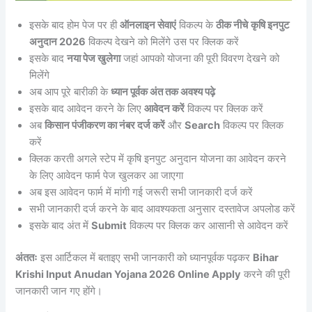
इसके बाद होम पेज पर ही
ऑनलाइन सेवाएं
विकल्प के
ठीक नीचे
कृषि इनपुट
अनुदान 2026
विकल्प देखने को मिलेंगे उस पर क्लिक करें
इसके बाद
नया पेज खुलेगा
जहां आपको योजना की पूरी विवरण देखने को
मिलेंगे
अब आप पूरे बारीकी के
ध्यान पूर्वक अंत तक अवश्य पढ़े
इसके बाद आवेदन करने के लिए
आवेदन करें
विकल्प पर क्लिक करें
अब
किसान पंजीकरण का नंबर दर्ज करें
और
Search
विकल्प पर क्लिक
करें
क्लिक करती अगले स्टेप में कृषि इनपुट अनुदान योजना का आवेदन करने
के लिए आवेदन फार्म पेज खुलकर आ जाएगा
अब इस आवेदन फार्म में मांगी गई जरूरी सभी जानकारी दर्ज करें
सभी जानकारी दर्ज करने के बाद आवश्यकता अनुसार दस्तावेज अपलोड करें
इसके बाद अंत में
Submit
विकल्प पर क्लिक कर आसानी से आवेदन करें
अंततः
इस आर्टिकल में बताइए सभी जानकारी को ध्यानपूर्वक पढ़कर
Bihar
Krishi Input Anudan Yojana 2026 Online Apply
करने की पूरी
जानकारी जान गए होंगे।