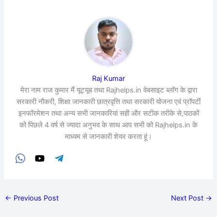
Raj Kumar
मेरा नाम राज कुमार मैं यूट्यूब तथा Rajhelps.in वेबसाइट ब्लॉग के द्वारा
सरकारी नौकरी, शिक्षा जानकारी छात्रवृत्ति तथा सरकारी योजना एवं प्रॉपर्टी
इनफॉरमेशन तथा अन्य सभी जानकारियां सही और सटीक तरीके से,पाठकों
को पिछले 4 वर्ष से ज्यादा अनुभव के साथ आप सभी को Rajhelps.in के
माध्यम से जानकारी शेयर करता हूं।
←
Previous Post
Next Post
→