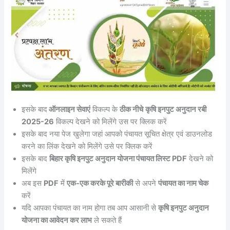
इसके बाद
ऑनलाइन सेवाएं
विकल्प के
ठीक नीचे
कृषि इनपुट अनुदान रबी
2025-26
विकल्प देखने को मिलेंगे उस पर क्लिक करें
इसके बाद नया पेज खुलेगा जहां आपको पंचायत सूचित क्षेत्र एवं डाउनलोड
करने का लिंक देखने को मिलेंगे उसे पर क्लिक करें
इसके बाद
बिहार कृषि इनपुट अनुदान योजना पंचायत लिस्ट PDF
देखने को
मिलेंगे
अब इस
PDF
में
एक-एक करके पूरे बारीकी
से अपने
पंचायत का नाम चेक
करें
यदि आपका पंचायत का नाम होगा तब आप आसानी से
कृषि इनपुट अनुदान
योजना का आवेदन कर लाभ
ले सकते हैं