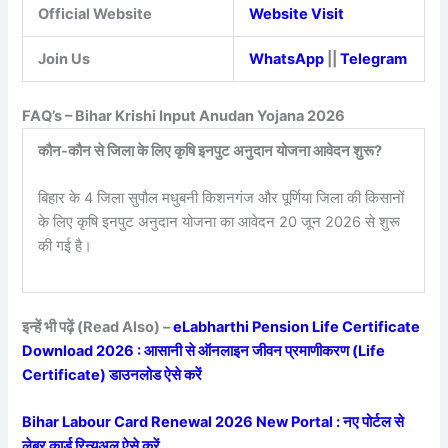
Official Website
Website Visit
Join Us
WhatsApp
||
Telegram
FAQ’s – Bihar Krishi Input Anudan Yojana 2026
कौन-कौन से जिला के लिए कृषि इनपुट अनुदान योजना आवेदन शुरू?
बिहार के 4 जिला सुपौल मधुबनी किशनगंज और पूर्णिया जिला की किसानों
के लिए कृषि इनपुट अनुदान योजना का आवेदन 20 जून 2026 से शुरू
की गई है।
इन्हें भी पढ़ें (Read Also) –
eLabharthi Pension Life Certificate
Download 2026 : आसानी से ऑनलाइन जीवन प्रमाणीकरण (Life
Certificate) डाउनलोड ऐसे करें
Bihar Labour Card Renewal 2026 New Portal : नए पोर्टल से
लेबर कार्ड रिन्यूअल ऐसे करें