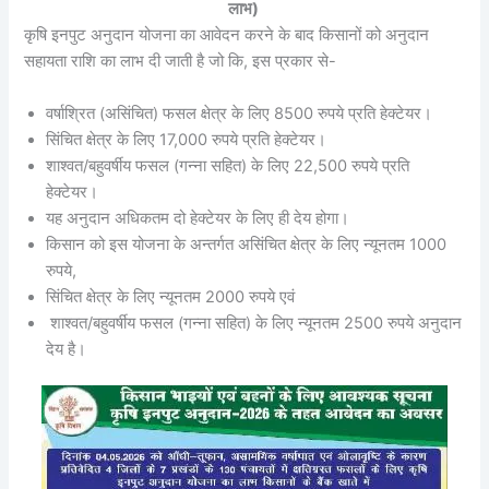
लाभ)
कृषि इनपुट अनुदान योजना का आवेदन करने के बाद किसानों को अनुदान
सहायता राशि का लाभ दी जाती है जो कि, इस प्रकार से-
वर्षाश्रित (असिंचित) फसल क्षेत्र के लिए 8500 रुपये प्रति हेक्टेयर।
सिंचित क्षेत्र के लिए 17,000 रुपये प्रति हेक्टेयर।
शाश्वत/बहुवर्षीय फसल (गन्ना सहित) के लिए 22,500 रुपये प्रति
हेक्टेयर।
यह अनुदान अधिकतम दो हेक्टेयर के लिए ही देय होगा।
किसान को इस योजना के अन्तर्गत असिंचित क्षेत्र के लिए न्यूनतम 1000
रुपये,
सिंचित क्षेत्र के लिए न्यूनतम 2000 रुपये एवं
शाश्वत/बहुवर्षीय फसल (गन्ना सहित) के लिए न्यूनतम 2500 रुपये अनुदान
देय है।