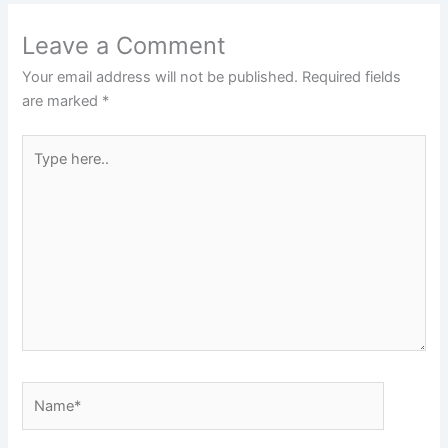
Leave a Comment
Your email address will not be published.
Required fields
are marked
*
Type
here..
Name*