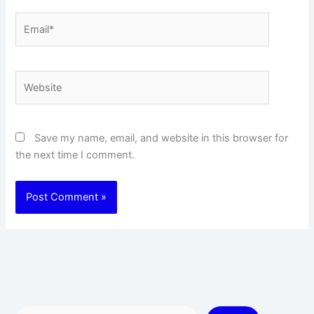
Email*
Website
Save my name, email, and website in this browser for
the next time I comment.