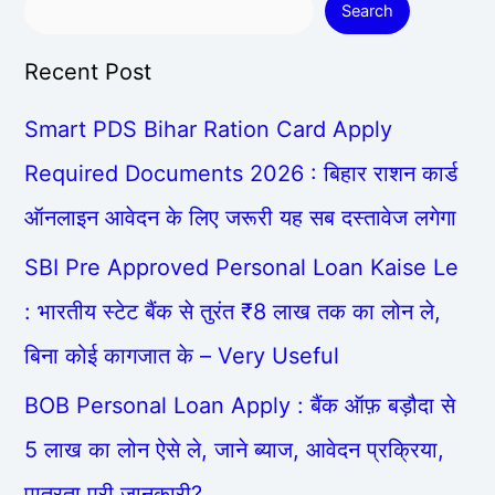
Search
Recent Post
Smart PDS Bihar Ration Card Apply
Required Documents 2026 : बिहार राशन कार्ड
ऑनलाइन आवेदन के लिए जरूरी यह सब दस्तावेज लगेगा
SBI Pre Approved Personal Loan Kaise Le
: भारतीय स्टेट बैंक से तुरंत ₹8 लाख तक का लोन ले,
बिना कोई कागजात के – Very Useful
BOB Personal Loan Apply : बैंक ऑफ़ बड़ौदा से
5 लाख का लोन ऐसे ले, जाने ब्याज, आवेदन प्रक्रिया,
पात्रता पूरी जानकारी?