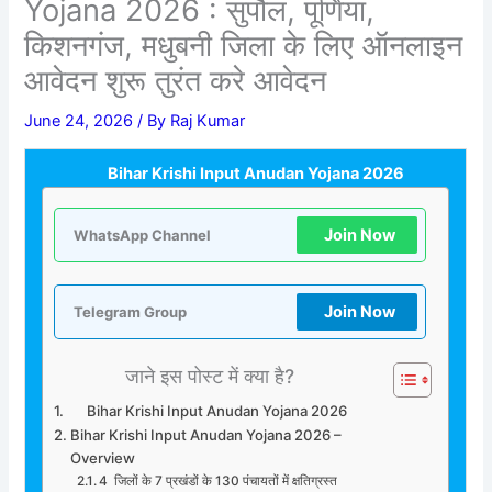
Yojana 2026 : सुपौल, पूर्णिया,
किशनगंज, मधुबनी जिला के लिए ऑनलाइन
आवेदन शुरू तुरंत करे आवेदन
June 24, 2026
/ By
Raj Kumar
Bihar Krishi Input Anudan Yojana 2026
Join Now
WhatsApp Channel
Join Now
Telegram Group
जाने इस पोस्ट में क्या है?
Bihar Krishi Input Anudan Yojana 2026
Bihar Krishi Input Anudan Yojana 2026 –
Overview
4 जिलों के 7 प्रखंडों के 130 पंचायतों में क्षतिग्रस्त