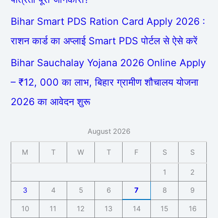
Bihar Smart PDS Ration Card Apply 2026 :
राशन कार्ड का अप्लाई Smart PDS पोर्टल से ऐसे करें
Bihar Sauchalay Yojana 2026 Online Apply
– ₹12, 000 का लाभ, बिहार ग्रामीण शौचालय योजना
2026 का आवेदन शुरू
August 2026
M
T
W
T
F
S
S
1
2
3
4
5
6
7
8
9
10
11
12
13
14
15
16