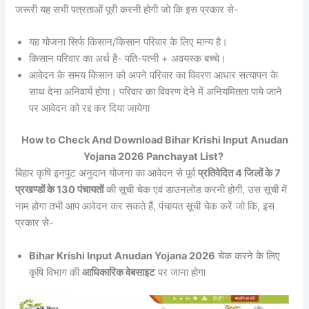
जरूरी यह सभी पत्रताओं पूरी करनी होगी जो कि इस प्रकार से-
यह योजना सिर्फ किसान/किसान परिवार के लिए मान्य है।
किसान परिवार का अर्थ है- पति-पत्नी + अवयस्क बच्चे।
आवेदन के समय किसान को अपने परिवार का विवरण आधार सत्यापन के
साथ देना अनिवार्य होगा। परिवार का विवरण देने में अनियमितता पाये जाने
पर आवेदन को रद्द कर दिया जायेगा
How to Check And Download Bihar Krishi Input Anudan
Yojana 2026 Panchayat List?
बिहार कृषि इनपुट अनुदान योजना का आवेदन से पूर्व
प्रतिवेदित 4 जिलों के 7
प्रखण्डों के 130 पंचायतों
की सूची चेक एवं डाउनलोड करनी होगी, उस सूची में
नाम होगा तभी आप आवेदन कर सकते हैं, पंचायत सूची चेक करें जो कि, इस
प्रकार से-
Bihar Krishi Input Anudan Yojana 2026
चेक करने के लिए
कृषि विभाग की
आधिकारिक वेबसाइट
पर जाना होगा