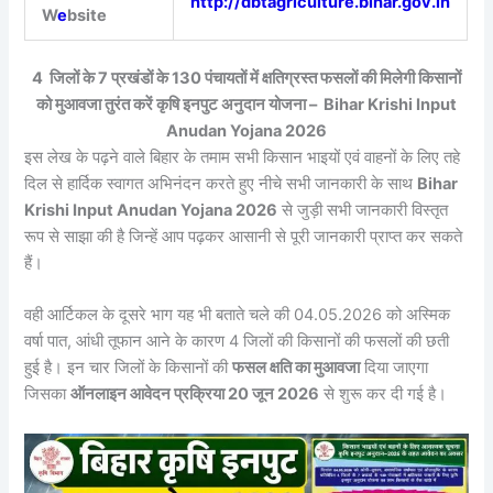
http://dbtagriculture.bihar.gov.in
W
e
bsite
4 जिलों के 7 प्रखंडों के 130 पंचायतों में क्षतिग्रस्त फसलों की मिलेगी किसानों
को मुआवजा तुरंत करें कृषि इनपुट अनुदान योजना – Bihar Krishi Input
Anudan Yojana 2026
इस लेख के पढ़ने वाले बिहार के तमाम सभी किसान भाइयों एवं वाहनों के लिए तहे
दिल से हार्दिक स्वागत अभिनंदन करते हुए नीचे सभी जानकारी के साथ
Bihar
Krishi Input Anudan Yojana 2026
से जुड़ी सभी जानकारी विस्तृत
रूप से साझा की है जिन्हें आप पढ़कर आसानी से पूरी जानकारी प्राप्त कर सकते
हैं।
वही आर्टिकल के दूसरे भाग यह भी बताते चले की 04.05.2026 को अस्मिक
वर्षा पात, आंधी तूफान आने के कारण 4 जिलों की किसानों की फसलों की छती
हुई है। इन चार जिलों के किसानों की
फसल क्षति का मुआवजा
दिया जाएगा
जिसका
ऑनलाइन आवेदन प्रक्रिया 20 जून 2026
से शुरू कर दी गई है।