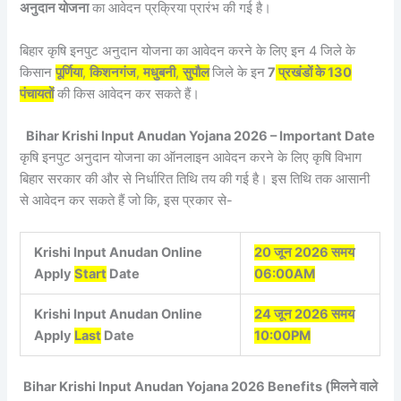
अनुदान योजना
का आवेदन प्रक्रिया प्रारंभ की गई है।
बिहार कृषि इनपुट अनुदान योजना का आवेदन करने के लिए इन 4 जिले के
किसान
पूर्णिया
,
किशनगंज
,
मधुबनी
,
सुपौल
जिले के इन
7
प्रखंडों के 130
पंचायतों
की किस आवेदन कर सकते हैं।
Bihar Krishi Input Anudan Yojana 2026 – Important Date
कृषि इनपुट अनुदान योजना का ऑनलाइन आवेदन करने के लिए कृषि विभाग
बिहार सरकार की और से निर्धारित तिथि तय की गई है। इस तिथि तक आसानी
से आवेदन कर सकते हैं जो कि, इस प्रकार से-
Krishi Input Anudan Online
20 जून 2026 समय
Apply
Start
Date
06:00AM
Krishi Input Anudan Online
24 जून 2026 समय
Apply
Last
Date
10:00PM
Bihar Krishi Input Anudan Yojana 2026 Benefits (मिलने वाले