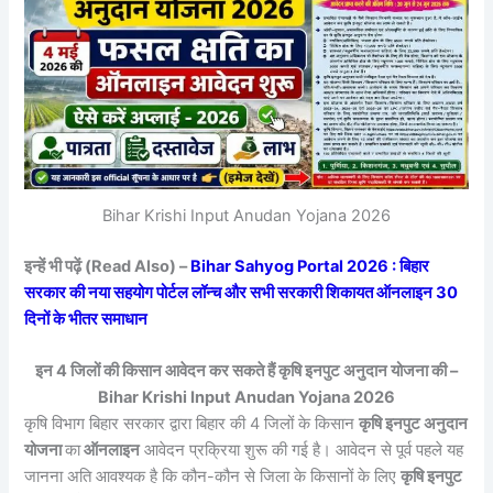
Bihar Krishi Input Anudan Yojana 2026
इन्हें भी पढ़ें (Read Also) –
Bihar Sahyog Portal 2026 : बिहार
सरकार की नया सहयोग पोर्टल लॉन्च और सभी सरकारी शिकायत ऑनलाइन 30
दिनों के भीतर समाधान
इन 4 जिलों की किसान आवेदन कर सकते हैं कृषि इनपुट अनुदान योजना की –
Bihar Krishi Input Anudan Yojana 2026
कृषि विभाग बिहार सरकार द्वारा बिहार की 4 जिलों के किसान
कृषि इनपुट अनुदान
योजना
का
ऑनलाइन
आवेदन प्रक्रिया शुरू की गई है। आवेदन से पूर्व पहले यह
जानना अति आवश्यक है कि कौन-कौन से जिला के किसानों के लिए
कृषि इनपुट