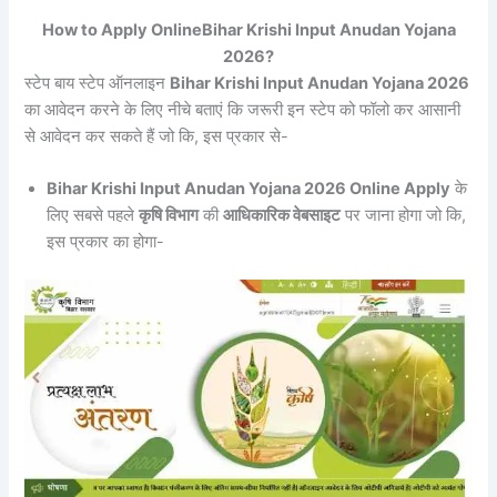
How to Apply OnlineBihar Krishi Input Anudan Yojana
2026?
स्टेप बाय स्टेप ऑनलाइन
Bihar Krishi Input Anudan Yojana 2026
का आवेदन करने के लिए नीचे बताएं कि जरूरी इन स्टेप को फॉलो कर आसानी
से आवेदन कर सकते हैं जो कि, इस प्रकार से-
Bihar Krishi Input Anudan Yojana 2026 Online Apply
के
लिए सबसे पहले
कृषि विभाग
की
आधिकारिक वेबसाइट
पर जाना होगा जो कि,
इस प्रकार का होगा-