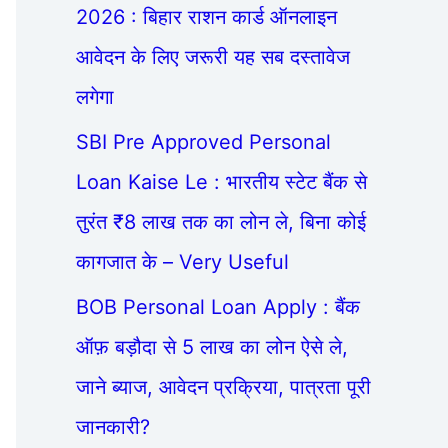
2026 : बिहार राशन कार्ड ऑनलाइन
आवेदन के लिए जरूरी यह सब दस्तावेज
लगेगा
SBI Pre Approved Personal
Loan Kaise Le : भारतीय स्टेट बैंक से
तुरंत ₹8 लाख तक का लोन ले, बिना कोई
कागजात के – Very Useful
BOB Personal Loan Apply : बैंक
ऑफ़ बड़ौदा से 5 लाख का लोन ऐसे ले,
जाने ब्याज, आवेदन प्रक्रिया, पात्रता पूरी
जानकारी?