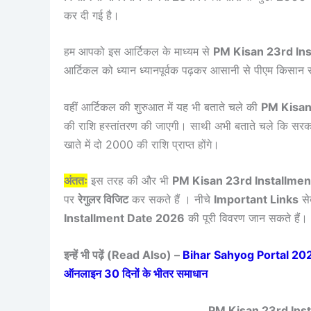
कर दी गई है।
हम आपको इस आर्टिकल के माध्यम से
PM Kisan 23rd In
आर्टिकल को ध्यान ध्यानपूर्वक पढ़कर आसानी से पीएम किसान स
वहीं आर्टिकल की शुरुआत में यह भी बताते चले की
PM Kisan
की राशि हस्तांतरण की जाएगी। साथी अभी बताते चले कि सरकार द्व
खाते में दो 2000 की राशि प्राप्त होंगे।
अंततः
इस तरह की और भी
PM Kisan 23rd Installme
पर
रेगुलर विजिट
कर सकते हैं । नीचे
Important Links
से
Installment Date 2026
की पूरी विवरण जान सकते हैं।
इन्हें भी पढ़ें (Read Also) –
Bihar Sahyog Portal 2026 :
ऑनलाइन 30 दिनों के भीतर समाधान
PM Kisan 23rd Ins