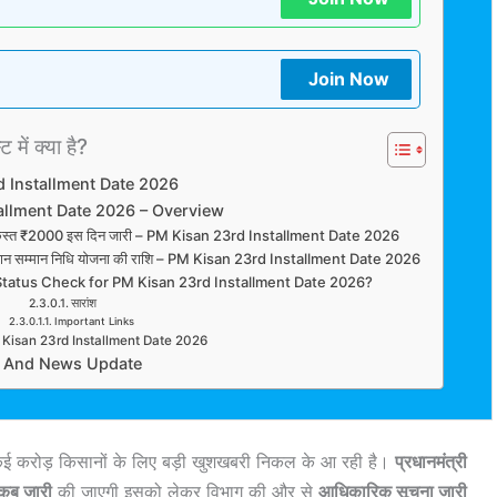
Join Now
 में क्या है?
 Installment Date 2026
allment Date 2026 – Overview
ं किस्त ₹2000 इस दिन जारी – PM Kisan 23rd Installment Date 2026
 किसान सम्मान निधि योजना की राशि – PM Kisan 23rd Installment Date 2026
Status Check for PM Kisan 23rd Installment Date 2026?
सारांश
Important Links
 Kisan 23rd Installment Date 2026
b And News Update
ई करोड़ किसानों के लिए बड़ी खुशखबरी निकल के आ रही है।
प्रधानमंत्री
ब जारी
की जाएगी इसको लेकर विभाग की और से
आधिकारिक सूचना जारी