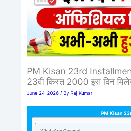
PM Kisan 23rd Installment
23वीं किस्त 2000 इस दिन मिल
June 24, 2026
/ By
Raj Kumar
PM Kisan 23r
WhatsApp Channel