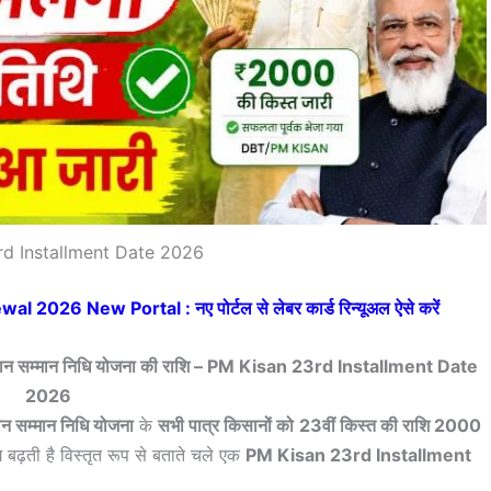
d Installment Date 2026
2026 New Portal : नए पोर्टल से लेबर कार्ड रिन्यूअल ऐसे करें
 किसान सम्मान निधि योजना की राशि – PM Kisan 23rd Installment Date
2026
न सम्मान निधि योजना
के
सभी पात्र किसानों को
23वीं किस्त की राशि 2000
 बढ़ती है विस्तृत रूप से बताते चले एक
PM Kisan 23rd Installment