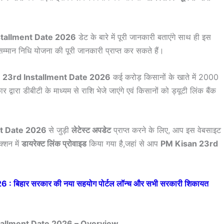
stallment Date 2026
डेट के बारे में पूरी जानकारी बताएंगे साथ ही इस
म्मान निधि योजना की पूरी जानकारी प्राप्त कर सकते हैं।
 23rd Installment Date 2026
कई करोड़ किसानों के खाते में 2000
ारा डीबीटी के माध्यम से राशि भेजे जाएंगे एवं किसानों को ड्यूटी लिंक बैंक
nt Date 2026
से जुड़ी
लेटेस्ट अपडेट
प्राप्त करने के लिए, आप इस वेबसाइट
क्शन में
डायरेक्ट लिंक प्रोवाइड
किया गया है,जहां से आप
PM Kisan 23rd
 बिहार सरकार की नया सहयोग पोर्टल लॉन्च और सभी सरकारी शिकायत
tallment Date 2026 – Overview