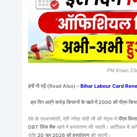
PM Kisan 23r
इन्हें भी पढ़ें (Read Also) –
Bihar Labour Card Renewal 
इस दिन आएंगे करोड़ किसानों के खाते में 2000 की पीएम
देश के प्रधानमंत्री, श्री नरेंद्र मोदी जी की नेतृत्व में
पीएम किसा
DBT लिंक बैंक
खाते में हस्तांतरण की जाएगी। आर्टिकल में आगे
राशि
20 जून 2026 को हस्तांतरण
की जाएगी।