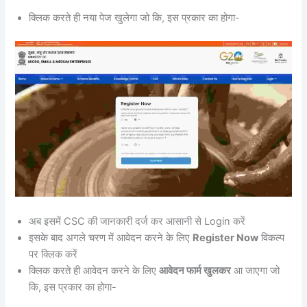
क्लिक करते ही नया पेज खुलेगा जो कि, इस प्रकार का होगा-
अब इसमें CSC की जानकारी दर्ज कर आसानी से Login करें
इसके बाद अगले चरण में आवेदन करने के लिए
Register Now
विकल्प
पर क्लिक करें
क्लिक करते ही आवेदन करने के लिए
आवेदन फार्म खुलकर
आ जाएगा जो
कि, इस प्रकार का होगा-