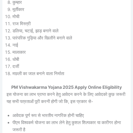
कुम्हार
मूर्तीकार
मोची
राज मिस्त्री
डलिया, चटाई, झाड़ बनाने वाले
पारंपरिक गुड़िया और खिलौने बनाने वाले
नाई
मालाकार
धोबी
दर्जी
मछली का जाल बनाने वाला निर्माता
PM Vishwakarma Yojana 2025 Apply Online Eligibility
इस योजना का लाभ प्राप्त करने हेतु आवेदन करने के लिए आवेदको कुछ जरूरी
यह सभी पत्रताओं पूरी करनी होगी जो कि, इस प्रकार से-
आवेदक पूर्ण रूप से भारतीय नागरिक होनी चाहिए
पीएम विश्वकर्म योजना का लाभ लेने हेतु कुशल शिल्पकार या कारीगर होना
जरूरी है