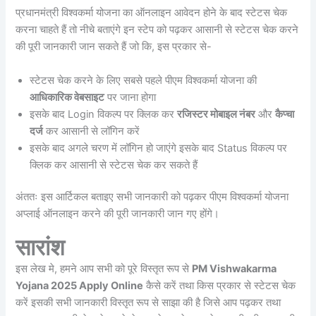
प्रधानमंत्री विश्वकर्मा योजना का ऑनलाइन आवेदन होने के बाद स्टेटस चेक
करना चाहते हैं तो नीचे बताएंगे इन स्टेप को पढ़कर आसानी से स्टेटस चेक करने
की पूरी जानकारी जान सकते हैं जो कि, इस प्रकार से-
स्टेटस चेक करने के लिए सबसे पहले पीएम विश्वकर्मा योजना की
आधिकारिक वेबसाइट
पर जाना होगा
इसके बाद Login विकल्प पर क्लिक कर
रजिस्टर मोबाइल नंबर
और
कैप्चा
दर्ज
कर आसानी से लॉगिन करें
इसके बाद अगले चरण में लॉगिन हो जाएंगे इसके बाद Status विकल्प पर
क्लिक कर आसानी से स्टेटस चेक कर सकते हैं
अंततः इस आर्टिकल बताइए सभी जानकारी को पढ़कर पीएम विश्वकर्मा योजना
अप्लाई ऑनलाइन करने की पूरी जानकारी जान गए होंगे।
सारांश
इस लेख मे, हमने आप सभी को पूरे विस्तृत रूप से
PM Vishwakarma
Yojana 2025 Apply Online
कैसे करें तथा किस प्रकार से स्टेटस चेक
करें इसकी सभी जानकारी विस्तृत रूप से साझा की है जिसे आप पढ़कर तथा