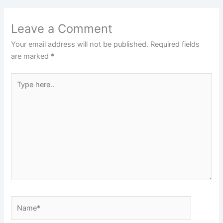
Leave a Comment
Your email address will not be published.
Required fields
are marked
*
Type
here..
Name*