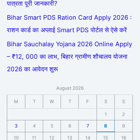
पात्रता पूरी जानकारी?
Bihar Smart PDS Ration Card Apply 2026 :
राशन कार्ड का अप्लाई Smart PDS पोर्टल से ऐसे करें
Bihar Sauchalay Yojana 2026 Online Apply
– ₹12, 000 का लाभ, बिहार ग्रामीण शौचालय योजना
2026 का आवेदन शुरू
August 2026
M
T
W
T
F
S
S
1
2
3
4
5
6
7
8
9
10
11
12
13
14
15
16