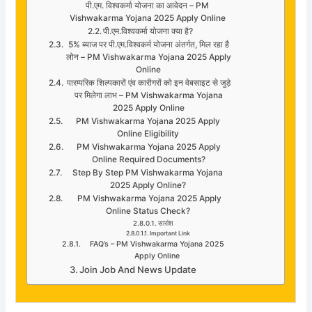
पी.एम. विश्वकर्मा योजना का आवेदन – PM
Vishwakarma Yojana 2025 Apply Online
पी.एम.विश्वकर्मा योजना क्या है?
5% ब्याज पर पी.एम.विश्वकर्म योजना अंतर्गत, मिल रहा है
लोन – PM Vishwakarma Yojana 2025 Apply
Online
पारम्परिक शिल्पकारों एंव कारीगरों को इन वेबसाइट से जुड़े
पर मिलेगा लाभ – PM Vishwakarma Yojana
2025 Apply Online
PM Vishwakarma Yojana 2025 Apply
Online Eligibility
PM Vishwakarma Yojana 2025 Apply
Online Required Documents?
Step By Step PM Vishwakarma Yojana
2025 Apply Online?
PM Vishwakarma Yojana 2025 Apply
Online Status Check?
सारांश
Important Link
FAQ’s – PM Vishwakarma Yojana 2025
Apply Online
Join Job And News Update