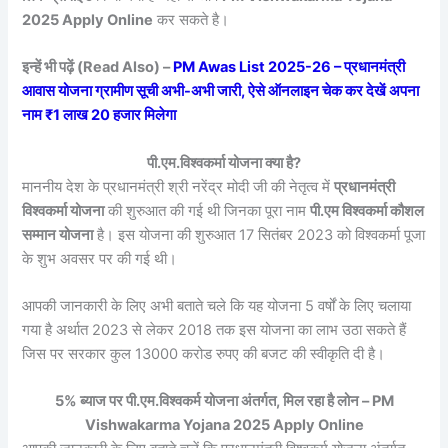
2025 Apply Online
कर सकते है।
इन्हें भी पढ़ें (Read Also) –
PM Awas List 2025-26 – प्रधानमंत्री
आवास योजना ग्रामीण सूची अभी-अभी जारी, ऐसे ऑनलाइन चेक कर देखें अपना
नाम ₹1 लाख 20 हजार मिलेगा
पी.एम.विश्वकर्मा योजना क्या है?
माननीय देश के प्रधानमंत्री श्री नरेंद्र मोदी जी की नेतृत्व में
प्रधानमंत्री
विश्वकर्मा योजना
की शुरुआत की गई थी जिनका पूरा नाम
पी.एम विश्वकर्मा कौशल
सम्मान योजना
है। इस योजना की शुरुआत 17 सितंबर 2023 को विश्वकर्मा पूजा
के शुभ अवसर पर की गई थी।
आपकी जानकारी के लिए अभी बताते चले कि यह योजना 5 वर्षों के लिए चलाया
गया है अर्थात 2023 से लेकर 2018 तक इस योजना का लाभ उठा सकते हैं
जिस पर सरकार कुल 13000 करोड रुपए की बजट की स्वीकृति दी है।
5% ब्याज पर पी.एम.विश्वकर्म योजना अंतर्गत, मिल रहा है लोन – PM
Vishwakarma Yojana 2025 Apply Online