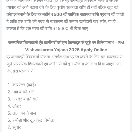
आपकी जानकारी के लिए बताते चलें कि प्रधानमंत्री विश्वकर्म योजना अंतर्गत
व्यापार को आगे बढ़ावा देने के लिए वृत्तीय सहायता राशि ही नहीं बल्कि खुद को
कौशल बनाने के लिए हर महीने ₹500 की आर्थिक सहायता राशि प्रदान
की जाती
है ताकि इस राशि की मदद से उपकरण की समान खरीदारी कर सके, या हो
सकता है कि एक मस्त की राशि ₹15000 भी दिया जाए।
पारम्परिक शिल्पकारों एंव कारीगरों को इन वेबसाइट से जुड़े पर मिलेगा लाभ – PM
Vishwakarma Yojana 2025 Apply Online
प्रधानमंत्री विश्वकर्मा योजना अंतर्गत लाभ प्राप्त करने के लिए इन व्यवसाय से
जुड़े पारंपरिक शिल्पकारों एवं कारीगरों को इन योजना का लाभ दिया जाएगा जो
कि, इस प्रकार से-
कारपेंटर (बढ़ई)
नाव बनाने वाले
अस्त्र बनाने वाले
लोहार
ताला बनाने वाले
हथौड़ा और टूलकिट निर्माता
सुनार