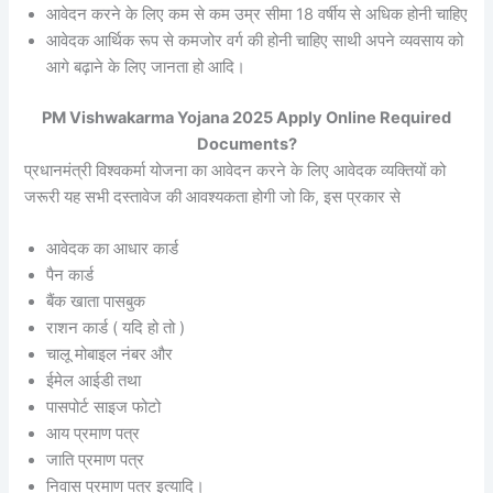
आवेदन करने के लिए कम से कम उम्र सीमा 18 वर्षीय से अधिक होनी चाहिए
आवेदक आर्थिक रूप से कमजोर वर्ग की होनी चाहिए साथी अपने व्यवसाय को
आगे बढ़ाने के लिए जानता हो आदि।
PM Vishwakarma Yojana 2025 Apply Online Required
Documents?
प्रधानमंत्री विश्वकर्मा योजना का आवेदन करने के लिए आवेदक व्यक्तियों को
जरूरी यह सभी दस्तावेज की आवश्यकता होगी जो कि, इस प्रकार से
आवेदक का आधार कार्ड
पैन कार्ड
बैंक खाता पासबुक
राशन कार्ड ( यदि हो तो )
चालू मोबाइल नंबर और
ईमेल आईडी तथा
पासपोर्ट साइज फोटो
आय प्रमाण पत्र
जाति प्रमाण पत्र
निवास प्रमाण पत्र इत्यादि।