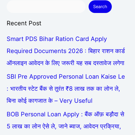
Search
Recent Post
Smart PDS Bihar Ration Card Apply
Required Documents 2026 : बिहार राशन कार्ड
ऑनलाइन आवेदन के लिए जरूरी यह सब दस्तावेज लगेगा
SBI Pre Approved Personal Loan Kaise Le
: भारतीय स्टेट बैंक से तुरंत ₹8 लाख तक का लोन ले,
बिना कोई कागजात के – Very Useful
BOB Personal Loan Apply : बैंक ऑफ़ बड़ौदा से
5 लाख का लोन ऐसे ले, जाने ब्याज, आवेदन प्रक्रिया,