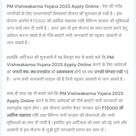
PM Vishwakarma Yojana 2025 Apply Online :
देश की गरीब
नागरिकों के लिए प्रधानमंत्री विश्वकर्मा योजना की शुरुआत हो रखी है। इस
योजना अंतर्गत ₹15000 की आर्थिक सहायता राशि विभिन्न प्रकार की सुविधाओं
अन्य सभी लाभ दी जाती है। अगर आप भी इस योजना का लाभ प्राप्त करने हेतु
आवेदन करना चाहते हैं तो नीचे बताएंगे सभी जानकारी को पढ़कर आसानी से
जान सकते हैं।
हालांकि आर्टिकल की शुरुआती में यह विस्तृत रूप से बताते चले कि
PM
Vishwakarma Yojana 2025 Apply Online
करने के लिए आवेदकों
को
जरूरी क्या-क्या दस्तावेज
की
आवश्यकता
होगी एवं क्या
उनकी योग्यता रखी
गई
है। अन्य सभी जानकारी प्रदान की है जिसे पढ़कर आसानी से जान सकते हैं।
साथ ही साथ यह भी बताते चले कि
PM Vishwakarma Yojana 2025
Apply Online
करने के लिए आवेदकों को नीचे बताएंगे सभी जानकारी को
ध्यानपूर्वक पढ़ना होगा। इस योजना अंतर्गत केंद्र सरकार द्वारा
₹15000 की
आर्थिक सहायता
राशि तथा विभिन्न सभी प्रकार की योजनाओं और सभी
सुविधाओं का लाभ दी जाती है।इसलिए इस आर्टिकल को ध्यान को पढ़े जाने और
आसानी से इस योजना से जुड़ी पूरी जानकारी प्राप्त कर लाभ ले।