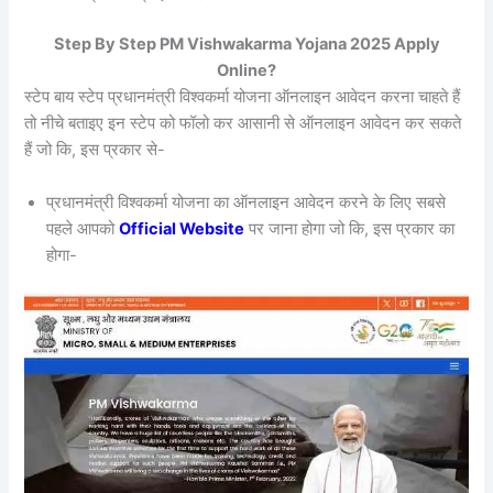
Step By Step PM Vishwakarma Yojana 2025 Apply
Online?
स्टेप बाय स्टेप प्रधानमंत्री विश्वकर्मा योजना ऑनलाइन आवेदन करना चाहते हैं
तो नीचे बताइए इन स्टेप को फॉलो कर आसानी से ऑनलाइन आवेदन कर सकते
हैं जो कि, इस प्रकार से-
प्रधानमंत्री विश्वकर्मा योजना का ऑनलाइन आवेदन करने के लिए सबसे
पहले आपको
Official Website
पर जाना होगा जो कि, इस प्रकार का
होगा-