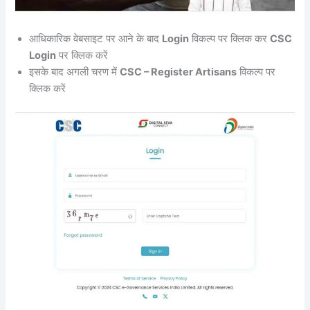
आधिकारिक वेबसाइट पर आने के बाद
Login
विकल्प पर क्लिक कर
CSC
Login
पर क्लिक करें
इसके बाद अगली चरण में
CSC – Register Artisans
विकल्प पर
क्लिक करें