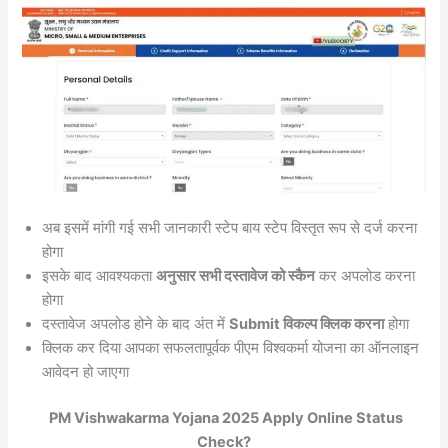
अब इसमें मांगी गई सभी जानकारी स्टेप बाय स्टेप विस्तृत रूप से दर्ज करना
होगा
इसके बाद आवश्यकता
अनुसार सभी दस्तावेज को स्कैन
कर अपलोड करना
होगा
दस्तावेज अपलोड होने के बाद अंत में
Submit विकल्प क्लिक करना
होगा
क्लिक कर दिया आपका सफलतापूर्वक पीएम विश्वकर्मा योजना का ऑनलाइन
आवेदन हो जाएगा
PM Vishwakarma Yojana 2025 Apply Online Status
Check?