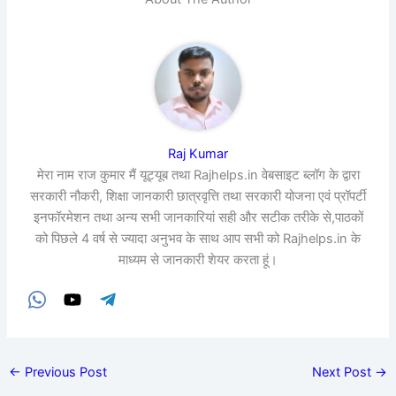
Raj Kumar
मेरा नाम राज कुमार मैं यूट्यूब तथा Rajhelps.in वेबसाइट ब्लॉग के द्वारा
सरकारी नौकरी, शिक्षा जानकारी छात्रवृत्ति तथा सरकारी योजना एवं प्रॉपर्टी
इनफॉरमेशन तथा अन्य सभी जानकारियां सही और सटीक तरीके से,पाठकों
को पिछले 4 वर्ष से ज्यादा अनुभव के साथ आप सभी को Rajhelps.in के
माध्यम से जानकारी शेयर करता हूं।
←
Previous Post
Next Post
→