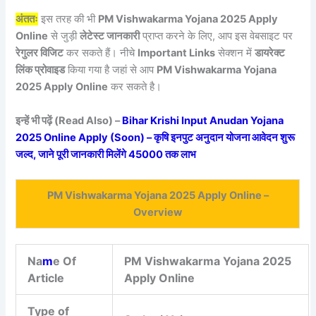
अंततः
इस तरह की भी
PM Vishwakarma Yojana 2025 Apply
Online
से जुड़ी
लेटेस्ट जानकारी
प्राप्त करने के लिए, आप इस वेबसाइट पर
रेगुलर विजिट
कर सकते हैं। नीचे
Important Links
सेक्शन में
डायरेक्ट
लिंक प्रोवाइड
किया गया है जहां से आप
PM Vishwakarma Yojana
2025 Apply Online
कर सकते है।
इन्हें भी पढ़ें (Read Also) –
Bihar Krishi Input Anudan Yojana
2025 Online Apply (Soon) – कृषि इनपुट अनुदान योजना आवेदन शुरू
जल्द, जाने पूरी जानकारी मिलेंगे 45000 तक लाभ
PM Vishwakarma Yojana 2025 Apply Online –
Overview
Na
m
e Of
PM Vishwakarma Yojana 2025
Article
Apply Online
Type of