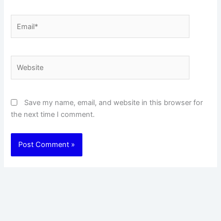
Email*
Website
Save my name, email, and website in this browser for
the next time I comment.