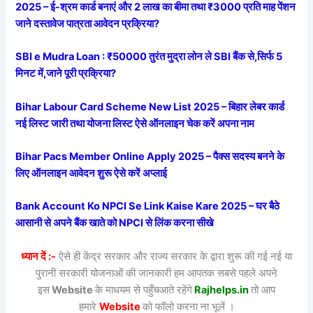
2025 – ई-श्रम कार्ड बनाएं और 2 लाख का बीमा तथा ₹3000 प्रति माह पेंशन
जाने दस्तावेज पात्रता आवेदन प्रक्रिया?
SBI e Mudra Loan : ₹50000 तुरंत मुद्रा लोन ले SBI बैंक से,सिर्फ 5
मिनट में,जाने पूरी प्रक्रिया?
Bihar Labour Card Scheme New List 2025 – बिहार लेबर कार्ड
नई लिस्ट जारी तथा योजना लिस्ट ऐसे ऑनलाइन चेक करें अपना नाम
Bihar Pacs Member Online Apply 2025 – पैक्स सदस्य बनने के
लिए ऑनलाइन आवेदन शुरू ऐसे करें अप्लाई
Bank Account Ko NPCI Se Link Kaise Kare 2025 – घर बैठे
आसानी से अपने बैंक खाते को NPCI से लिंक करना सीखे
ध्यान दें :-
ऐसे ही केंद्र सरकार और राज्य सरकार के द्वारा शुरू की गई नई या
पुरानी सरकारी योजनाओं की जानकारी हम आपतक सबसे पहले अपने
इस
Website
के माधयम से पहुँचआते रहेंगे
Rajhelps.in
तो आप
हमारे
Website
को फॉलो करना ना भूलें ।