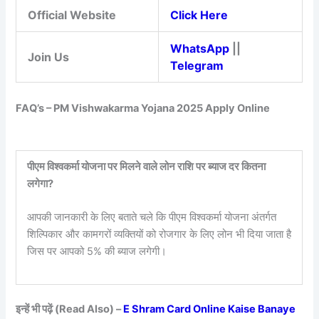
Official Website
Click Here
WhatsApp
||
Join Us
Telegram
FAQ’s – PM Vishwakarma Yojana 2025 Apply Online
पीएम विश्वकर्मा योजना पर मिलने वाले लोन राशि पर ब्याज दर कितना
लगेगा?
आपकी जानकारी के लिए बताते चले कि पीएम विश्वकर्मा योजना अंतर्गत
शिल्पिकार और कामगरों व्यक्तियों को रोजगार के लिए लोन भी दिया जाता है
जिस पर आपको 5% की ब्याज लगेगी।
इन्हें भी पढ़ें (Read Also) –
E Shram Card Online Kaise Banaye