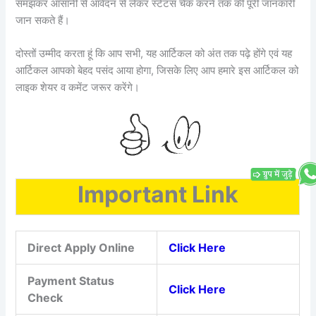
समझकर आसानी से आवेदन से लेकर स्टेटस चेक करने तक की पूरी जानकारी
जान सकते हैं।
दोस्तों उम्मीद करता हूं कि आप सभी, यह आर्टिकल को अंत तक पढ़े होंगे एवं यह
आर्टिकल आपको बेहद पसंद आया होगा, जिसके लिए आप हमारे इस आर्टिकल को
लाइक शेयर व कमेंट जरूर करेंगे।
Important Link
Direct Apply Online
Click Here
Payment Status
Click Here
Check