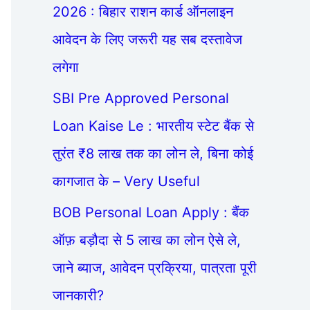
2026 : बिहार राशन कार्ड ऑनलाइन
आवेदन के लिए जरूरी यह सब दस्तावेज
लगेगा
SBI Pre Approved Personal
Loan Kaise Le : भारतीय स्टेट बैंक से
तुरंत ₹8 लाख तक का लोन ले, बिना कोई
कागजात के – Very Useful
BOB Personal Loan Apply : बैंक
ऑफ़ बड़ौदा से 5 लाख का लोन ऐसे ले,
जाने ब्याज, आवेदन प्रक्रिया, पात्रता पूरी
जानकारी?