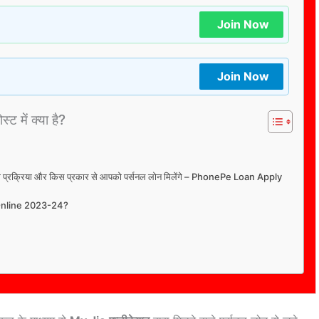
Join Now
Join Now
्ट में क्या है?
नकी पुरी प्रक्रिया और किस प्रकार से आपको पर्सनल लोन मिलेंगे – PhonePe Loan Apply
Online 2023-24?