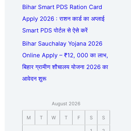
Bihar Smart PDS Ration Card
Apply 2026 : राशन कार्ड का अप्लाई
Smart PDS पोर्टल से ऐसे करें
Bihar Sauchalay Yojana 2026
Online Apply – ₹12, 000 का लाभ,
बिहार ग्रामीण शौचालय योजना 2026 का
आवेदन शुरू
August 2026
M
T
W
T
F
S
S
1
2