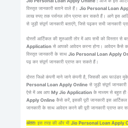
Jio Personal Loan Apply Online :
आज के इस आर्टिक
विस्तृत जानकारी बताने वाले हैं।
Jio Personal Loan App
लाख रुपए तक पर्सनल लोन प्राप्त कर सकते हैं। आगे इस आर्टि
से जुड़ी संपूर्ण जानकारी बताएंगे, जिसे पढ़कर सभी जानकारी प्र
दोस्तों आर्टिकल की शुरुआती तोर में आप सभी को विस्तार से ब
Application
से आपको आवेदन करना होगा। आवेदन कैसे करें
विस्तृत जानकारी के साथ
Jio Personal Loan Apply O
पढ़ कर संपूर्ण जानकारी प्राप्त कर सकते हैं।
दोस्त जिओ कंपनी माने जाने कंपनी है, जिसकी आप फाउंडर मुक
Personal Loan Apply Online
से जुड़ी संपूर्ण जानकार
ऐसे में अब आप
My Jio Application
के माध्यम से बहुत ह
Apply Online
कैसे करें, इसकी पूरी जानकारी इस आर्टिकल में
जानकारी के साथ आवेदन करने की पूरी जानकारी प्राप्त कर सक
अंततः
इस तरह की और भी
Jio Personal Loan Apply 