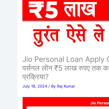
Jio Personal Loan Apply On
पर्सनल लोन ₹5 लाख रुपए तक का प
प्रक्रिया?
July 18, 2024
/ By
Raj Kumar
Jio Perso