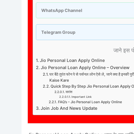
WhatsApp Channel
Telegram Group
जाने इस पोस
Jio Personal Loan Apply Online
Jio Personal Loan Apply Online – Overview
घर बैठे तुरंत फोन पे से पर्सनल लोन ऐसे ले, जाने क्या है इ
Kaise Kare
Quick Step By Step Jio Personal Loan Apply 
सारांश
Important Link
FAQ’s – Jio Personal Loan Apply Online
Join Job And News Update