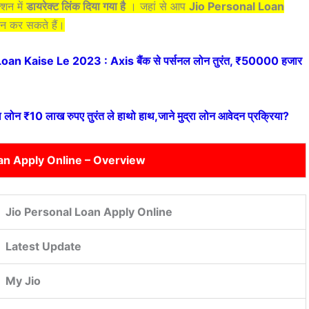
्शन में
डायरेक्ट लिंक दिया गया है
। जहां से आप
Jio Personal Loan
न कर सकते हैं।
n Kaise Le 2023 : Axis बैंक से पर्सनल लोन तुरंत, ₹50000 हजार
न ₹10 लाख रुपए तुरंत ले हाथो हाथ,जाने मुद्रा लोन आवेदन प्रक्रिया?
an Apply Online – Overview
Jio Personal Loan Apply Online
Latest Update
My Jio