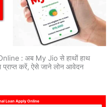
line : अब My Jio से हाथों हाथ
्राप्त करें, ऐसे जाने लोन आवेदन
nal Loan Apply Online