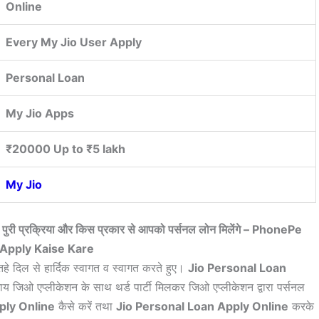
Online
Every My Jio User Apply
Personal Loan
My Jio Apps
₹20000 Up to ₹5 lakh
My Jio
नकी पुरी प्रक्रिया और किस प्रकार से आपको पर्सनल लोन मिलेंगे –
PhonePe
Apply Kaise Kare
तहे दिल से हार्दिक स्वागत व स्वागत करते हुए।
Jio Personal Loan
ाय जिओ एप्लीकेशन के साथ थर्ड पार्टी मिलकर जिओ एप्लीकेशन द्वारा पर्सनल
ply Online
कैसे करें तथा
Jio Personal Loan Apply Online
करके