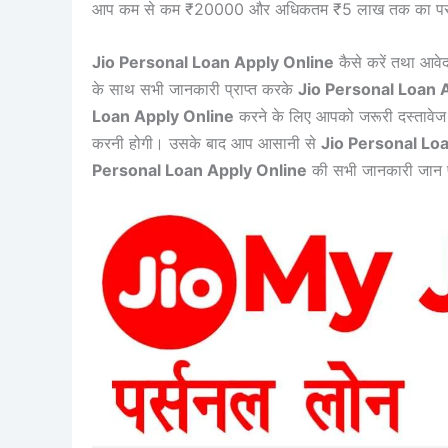
आप कम से कम ₹20000 और अधिकतम ₹5 लाख तक का पर्सनल लोन
Jio Personal Loan Apply Online
कैसे करें तथा आवे
के साथ सभी जानकारी प्राप्त करके
Jio Personal Loan 
Loan Apply Online
करने के लिए आपको जरूरी दस्तावेज आ
करनी होगी। उसके बाद आप आसानी से
Jio Personal Lo
Personal Loan Apply Online
की सभी जानकारी जान पा