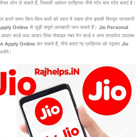
 ले सकते हैं, जिसकी आवेदन प्रक्रिया नीचे स्टेप बाय स्टेप बताएं है।
दन करते समय किन-किन बातों को ध्यान में रखना होगा इसकी विस्तृत जानकारी
Apply Online
से जुड़ी संपूर्ण जानकारी जान सकते हैं।
Jio Personal
धार कार्ड तथा आधार लिंक मोबाइल नंबर पैन कार्ड व अन्य दस्तावेज उपलब्ध
an Apply Online
कर सकते हैं, नीचे बताएं गए प्रक्रिया को पढ़कर
Jio
येंगे।