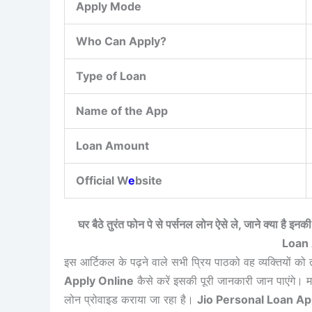
Apply Mode
Who Can Apply?
Type of Loan
Name of the App
Loan Amount
Official W
e
bsite
घर बैठे तुरंत फोन पे से पर्सनल लोन ऐसे ले, जाने क्या है इ
Loan 
इस आर्टिकल के पढ़ने वाले सभी प्रिय पाठको वह व्यक्तियों को 
Apply Online
कैसे करें इसकी पूरी जानकारी जान पाएंगे। म
लोन प्रोवाइड कराया जा रहा है।
Jio Personal Loan Ap