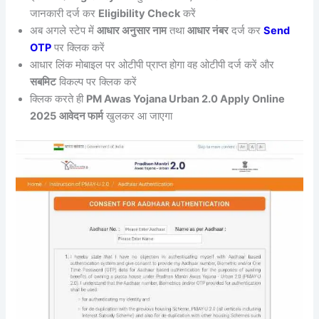
जानकारी दर्ज कर
Eligibility Check
करें
अब अगले स्टेप में
आधार अनुसार नाम
तथा
आधार नंबर
दर्ज कर
Send
OTP
पर क्लिक करें
आधार लिंक मोबाइल पर ओटीपी प्राप्त होगा वह ओटीपी दर्ज करें और
सबमिट
विकल्प पर क्लिक करें
क्लिक करते ही
PM Awas Yojana Urban 2.0 Apply Online
2025
आवेदन फार्म
खुलकर आ जाएगा