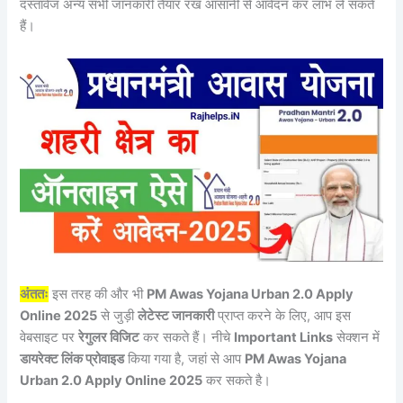
दस्तावेज अन्य सभी जानकारी तैयार रख आसानी से आवेदन कर लाभ ले सकते
हैं।
अंततः
इस तरह की और भी
PM Awas Yojana Urban 2.0 Apply
Online 2025
से जुड़ी
लेटेस्ट जानकारी
प्राप्त करने के लिए, आप इस
वेबसाइट पर
रेगुलर विजिट
कर सकते हैं। नीचे
Important Links
सेक्शन में
डायरेक्ट लिंक प्रोवाइड
किया गया है, जहां से आप
PM Awas Yojana
Urban 2.0 Apply Online 2025
कर सकते है।