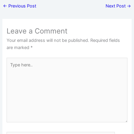
←
Previous Post
Next Post
→
Leave a Comment
Your email address will not be published.
Required fields
are marked
*
Type
here..