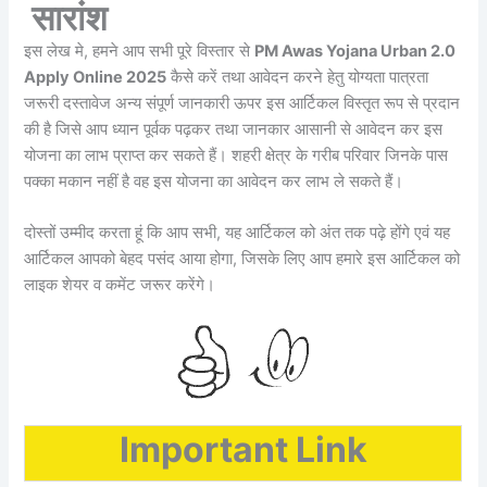
सारांश
इस लेख मे, हमने आप सभी पूरे विस्तार से
PM Awas Yojana Urban 2.0
Apply Online 2025
कैसे करें तथा आवेदन करने हेतु योग्यता पात्रता
जरूरी दस्तावेज अन्य संपूर्ण जानकारी ऊपर इस आर्टिकल विस्तृत रूप से प्रदान
की है जिसे आप ध्यान पूर्वक पढ़कर तथा जानकार आसानी से आवेदन कर इस
योजना का लाभ प्राप्त कर सकते हैं। शहरी क्षेत्र के गरीब परिवार जिनके पास
पक्का मकान नहीं है वह इस योजना का आवेदन कर लाभ ले सकते हैं।
दोस्तों उम्मीद करता हूं कि आप सभी, यह आर्टिकल को अंत तक पढ़े होंगे एवं यह
आर्टिकल आपको बेहद पसंद आया होगा, जिसके लिए आप हमारे इस आर्टिकल को
लाइक शेयर व कमेंट जरूर करेंगे।
Important Link