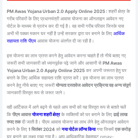
PM Awas Yojana Urban 2.0 Apply Online 2025 :
शहरी क्षेत्र के
गरीब परिवारों के लिए प्रधानमंत्री आवास योजना का ऑनलाइन आवेदन नए
पोर्टल के माध्यम से प्रारंभ कर दी गई है। वह सभी गरीब परिवार जिनके पास
अभी भी पक्का मकान घर नहीं है उन्हें सरकार द्वारा घर बनाने के लिए
आर्थिक
सहायता राशि पीएम
आवास योजना अंतर्गत दी जा रही है।
इस योजना का लाभ प्राप्त करने हेतु आवेदन करना चाहते हैं तो नीचे बताए गए
जरूरी सभी जानकारी को ध्यानपूर्वक पढ़े जाने और आसानी से
PM Awas
Yojana Urban 2.0 Apply Online 2025
कर अपनी जरूरत हेतु घर
बनाने के लिए आर्थिक सहायता राशि प्राप्त करें। इस योजना का लाभ प्राप्त
करने हेतु नीचे बताए गए जरूरी
योग्यता दस्तावेज आवेदन प्रक्रिया वह अन्य संपूर्ण
जानकारी विस्तृत रूप से जरूर जाने।
वही आर्टिकल में आगे बढ़ने से पहले आप सभी को यह विस्तृत रूप से बताते चलें
कि
पीएम आवास
योजना शहरी क्षेत्र
के व्यक्तियों को घर बनाने के लिए
ढाई लाख
रुपए तक
दी जाती है। पीएम आवास योजना का लाभ लेने हेतु ऑनलाइन आवेदन
करने के लिए
1 सितंबर 2024
को
नया पोर्टल लॉन्च किया
गया जिसमें
एक करोड़
घर बनाने का लक्ष्य रखा गया है। आप आधिकारिक वेबसाइट pmay-