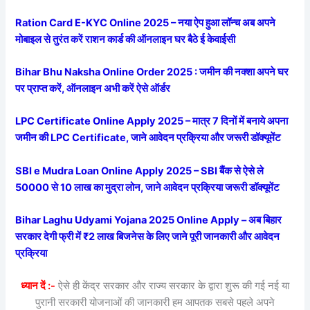
Ration Card E-KYC Online 2025 – नया ऐप हुआ लॉन्च अब अपने
मोबाइल से तुरंत करें राशन कार्ड की ऑनलाइन घर बैठे ई केवाईसी
Bihar Bhu Naksha Online Order 2025 : जमीन की नक्शा अपने घर
पर प्राप्त करें, ऑनलाइन अभी करें ऐसे ऑर्डर
LPC Certificate Online Apply 2025 – मात्र 7 दिनों में बनाये अपना
जमीन की LPC Certificate, जाने आवेदन प्रक्रिया और जरूरी डॉक्यूमेंट
SBI e Mudra Loan Online Apply 2025 – SBI बैंक से ऐसे ले
50000 से 10 लाख का मुद्रा लोन, जाने आवेदन प्रक्रिया जरूरी डॉक्यूमेंट
Bihar Laghu Udyami Yojana 2025 Online Apply – अब बिहार
सरकार देगी फ्री में ₹2 लाख बिजनेस के लिए जाने पूरी जानकारी और आवेदन
प्रक्रिया
ध्यान दें :-
ऐसे ही केंद्र सरकार और राज्य सरकार के द्वारा शुरू की गई नई या
पुरानी सरकारी योजनाओं की जानकारी हम आपतक सबसे पहले अपने