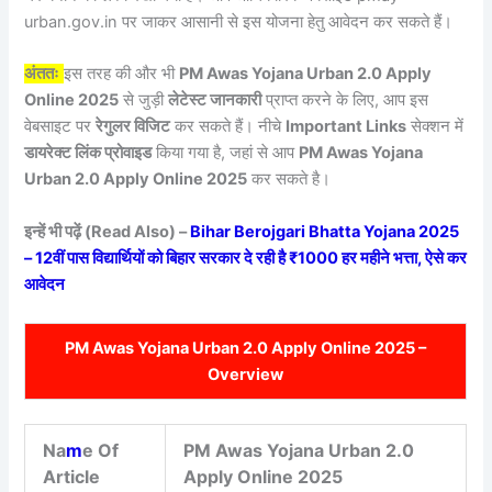
urban.gov.in पर जाकर आसानी से इस योजना हेतु आवेदन कर सकते हैं।
अंततः
इस तरह की और भी
PM Awas Yojana Urban 2.0 Apply
Online 2025
से जुड़ी
लेटेस्ट जानकारी
प्राप्त करने के लिए, आप इस
वेबसाइट पर
रेगुलर विजिट
कर सकते हैं। नीचे
Important Links
सेक्शन में
डायरेक्ट लिंक प्रोवाइड
किया गया है, जहां से आप
PM Awas Yojana
Urban 2.0 Apply Online 2025
कर सकते है।
इन्हें भी पढ़ें (Read Also) –
Bihar Berojgari Bhatta Yojana 2025
– 12वीं पास विद्यार्थियों को बिहार सरकार दे रही है ₹1000 हर महीने भत्ता, ऐसे कर
आवेदन
PM Awas Yojana Urban 2.0 Apply Online 2025 –
Overview
Na
m
e Of
PM Awas Yojana Urban 2.0
Article
Apply Online 2025