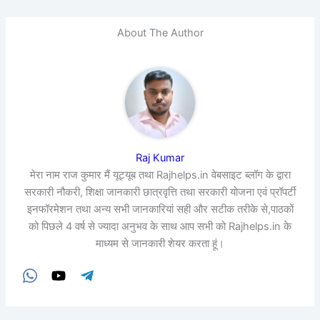
About The Author
Raj Kumar
मेरा नाम राज कुमार मैं यूट्यूब तथा Rajhelps.in वेबसाइट ब्लॉग के द्वारा
सरकारी नौकरी, शिक्षा जानकारी छात्रवृत्ति तथा सरकारी योजना एवं प्रॉपर्टी
इनफॉरमेशन तथा अन्य सभी जानकारियां सही और सटीक तरीके से,पाठकों
को पिछले 4 वर्ष से ज्यादा अनुभव के साथ आप सभी को Rajhelps.in के
माध्यम से जानकारी शेयर करता हूं।