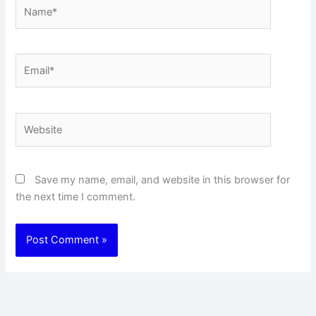
Name*
Email*
Website
Save my name, email, and website in this browser for
the next time I comment.