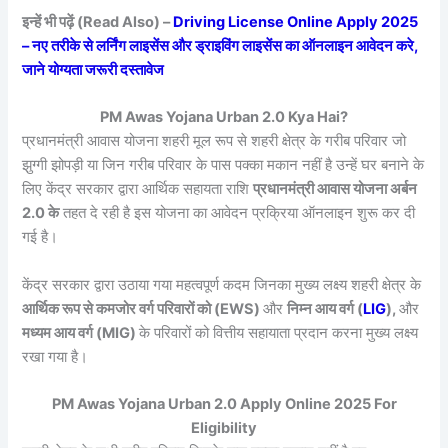
इन्हें भी पढ़ें (Read Also) –
Driving License Online Apply 2025
– नए तरीके से लर्निंग लाइसेंस और ड्राइविंग लाइसेंस का ऑनलाइन आवेदन करे,
जाने योग्यता जरूरी दस्तावेज
PM Awas Yojana Urban 2.0 Kya Hai?
प्रधानमंत्री आवास योजना शहरी मूल रूप से शहरी क्षेत्र के गरीब परिवार जो
झुग्गी झोपड़ी या जिन गरीब परिवार के पास पक्का मकान नहीं है उन्हें घर बनाने के
लिए केंद्र सरकार द्वारा आर्थिक सहायता राशि
प्रधानमंत्री आवास योजना अर्बन
2.0 के
तहत दे रही है इस योजना का आवेदन प्रक्रिया ऑनलाइन शुरू कर दी
गई है।
केंद्र सरकार द्वारा उठाया गया महत्वपूर्ण कदम जिनका मुख्य लक्ष्य शहरी क्षेत्र के
आर्थिक रूप से कमजोर वर्ग परिवारों को (EWS)
और
निम्न आय वर्ग (
LIG
),
और
मध्यम आय वर्ग (MIG)
के परिवारों को वित्तीय सहायाता प्रदान करना मुख्य लक्ष्य
रखा गया है।
PM Awas Yojana Urban 2.0 Apply Online 2025 For
Eligibility