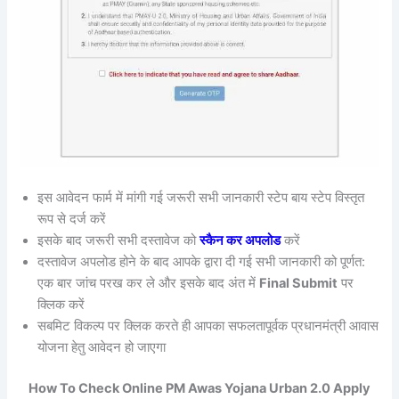
इस आवेदन फार्म में मांगी गई जरूरी सभी जानकारी स्टेप बाय स्टेप विस्तृत
रूप से दर्ज करें
इसके बाद जरूरी सभी दस्तावेज को
स्कैन कर अपलोड
करें
दस्तावेज अपलोड होने के बाद आपके द्वारा दी गई सभी जानकारी को पूर्णत:
एक बार जांच परख कर ले और इसके बाद अंत में
Final Submit
पर
क्लिक करें
सबमिट विकल्प पर क्लिक करते ही आपका सफलतापूर्वक प्रधानमंत्री आवास
योजना हेतु आवेदन हो जाएगा
How To Check Online PM Awas Yojana Urban 2.0 Apply