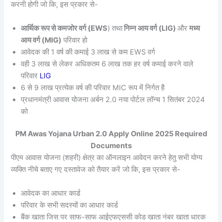
करनी होगी जो कि, इस प्रकार से-
आर्थिक रूप से कमजोर वर्ग (EWS
) तथा
निम्न आय वर्ग (LIG)
और
मध्य
आय वर्ग (MIG)
परिवार हो
आवेदक की 1 वर्ष की कमाई 3 लाख से कम EWS वर्ग
वही 3 लाख से लेकर अधिकतम 6 लाख तक हर वर्ष कमाई करने वाले
परिवार
LIG
6 से 9 लाख प्रत्येक वर्ष की परिवार MIC रूप में निर्गत है
प्रधानमंत्री आवास योजना अर्बन 2.0 नया पोर्टल लॉन्च 1 सितंबर 2024
को
PM Awas Yojana Urban 2.0 Apply Online 2025 Required
Documents
पीएम आवास योजना (शहरी) क्षेत्र का ऑनलाइन आवेदन करने हेतु सभी योग्य
व्यक्ति नीचे बताए गए दस्तावेज को तैयार करें जो कि, इस प्रकार से-
आवेदक का आधार कार्ड
परिवार के सभी सदस्यों का आधार कार्ड
बैंक खाता जिस पर साफ-साफ आईएफएससी कोड खाता नंबर खाता धारक