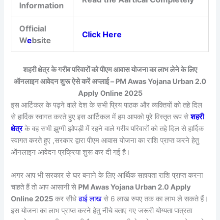
Information
Official
Click Here
W
e
bsite
शहरी क्षेत्र के गरीब परिवारों को पीएम आवास योजना का लाभ लेने के लिए
ऑनलाइन आवेदन शुरू ऐसे करें अप्लाई – PM Awas Yojana Urban 2.0
Apply Online 2025
इस आर्टिकल के पढ़ने वाले देश के सभी प्रिय पाठक और व्यक्तियों को तहे दिल
से हार्दिक स्वागत करते हुए इस आर्टिकल में हम आपको पूरे विस्तृत रूप से
शहरी
क्षेत्र
के वह सभी झुग्गी झोपड़ी में रहने वाले गरीब परिवारों को तहे दिल से हार्दिक
स्वागत करते हुए ,सरकार द्वारा पीएम आवास योजना का राशि प्राप्त करने हेतु
ऑनलाइन आवेदन प्रक्रिया शुरू कर दी गई है।
अगर आप भी सरकार से घर बनाने के लिए आर्थिक सहायता राशि प्राप्त करना
चाहते हैं तो आप आसानी से
PM Awas Yojana Urban 2.0 Apply
Online 2025
कर सीधे
ढाई लाख
से 6 लाख रुपए तक का लाभ ले सकते हैं।
इस योजना का लाभ प्राप्त करने हेतु नीचे बताए गए जरूरी योग्यता पात्रता