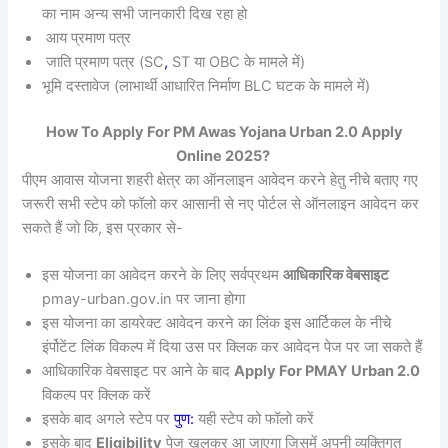
का नाम अन्य सभी जानकारी दिख रहा हो
आय प्रमाण पत्र
जाति प्रमाण पत्र (SC
,
ST या OBC के मामले में)
भूमि दस्तावेज (लाभार्थी आधारित निर्माण BLC घटक के मामले में)
How To Apply For PM Awas Yojana Urban 2.0 Apply
Online 2025?
पीएम आवास योजना शहरी क्षेत्र का ऑनलाइन आवेदन करने हेतु नीचे बताए गए
जरूरी सभी स्टेप को फॉलो कर आसानी से नए पोर्टल से ऑनलाइन आवेदन कर
सकते हैं जो कि, इस प्रकार से-
इस योजना का आवेदन करने के लिए सर्वप्रथम
आधिकारिक वेबसाइट
pmay-urban.gov.in पर जाना होगा
इस योजना का डायरेक्ट आवेदन करने का लिंक इस आर्टिकल के नीचे
इंर्पोटेंट लिंक विकल्प में दिया उस पर क्लिक कर आवेदन पेज पर जा सकते हैं
आधिकारिक वेबसाइट पर आने के बाद
Apply For PMAY Urban 2.0
विकल्प पर क्लिक करें
इसके बाद अगले स्टेप पर
पुण:
यही स्टेप को फॉलो करें
इसके बाद
Eligibility
पेज खुलकर आ जाएगा जिसमें अपनी व्यक्तिगत