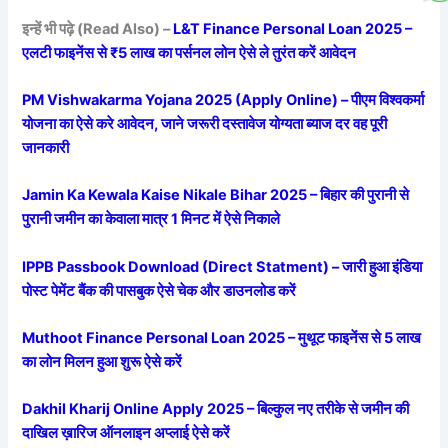
इन्हें भी पढ़े (Read Also) –
L&T Finance Personal Loan 2025 –
एलटी फाइनेंस से ₹5 लाख का पर्सनल लोन ऐसे ले तुरंत करें आवेदन
PM Vishwakarma Yojana 2025 (Apply Online) – पीएम विश्वकर्मा
योजना का ऐसे करे आवेदन, जाने जरूरी दस्तावेज योग्यता ब्याज दर वह पूरी
जानकारी
Jamin Ka Kewala Kaise Nikale Bihar 2025 – बिहार की पुरानी से
पुरानी जमीन का केवाला मात्र 1 मिनट में ऐसे निकाले
IPPB Passbook Download (Direct Statment) – जारी हुआ इंडिया
पोस्ट पेमेंट बैंक की पासबुक ऐसे चेक और डाउनलोड करें
Muthoot Finance Personal Loan 2025 – मुथूट फाइनेंस से 5 लाख
का लोन मिलन हुआ शुरू ऐसे करें
Dakhil Kharij Online Apply 2025 – बिल्कुल नए तरीके से जमीन की
दाखिल ख़ारिज ऑनलाइन अप्लाई ऐसे करें