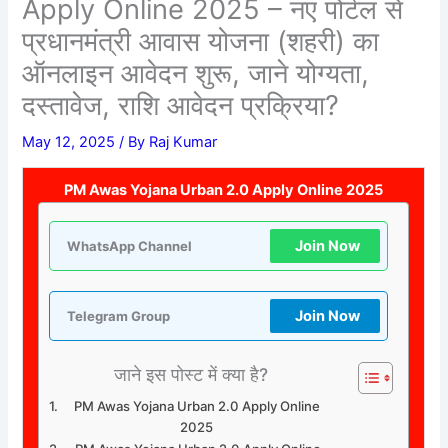
Apply Online 2025 – नए पोर्टल से
प्रधानमंत्री आवास योजना (शहरी) का
ऑनलाइन आवेदन शुरू, जाने योग्यता,
दस्तावेज, राशि आवेदन प्रक्रिया?
May 12, 2025
/ By
Raj Kumar
PM Awas Yojana Urban 2.0 Apply Online 2025
Join Now
WhatsApp Channel
Join Now
Telegram Group
जाने इस पोस्ट में क्या है?
PM Awas Yojana Urban 2.0 Apply Online
2025