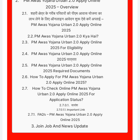
PM Awas Yojana Urban 2.0 Apply Online
2025 – Overview
शहरी क्षेत्र के गरीब परिवारों को पीएम आवास योजना का
लाभ लेने के लिए ऑनलाइन आवेदन शुरू ऐसे करें अप्लाई –
PM Awas Yojana Urban 2.0 Apply Online
2025
PM Awas Yojana Urban 2.0 Kya Hai?
PM Awas Yojana Urban 2.0 Apply Online
2025 For Eligibility
PM Awas Yojana Urban 2.0 Apply Online
2025 पात्रता
PM Awas Yojana Urban 2.0 Apply Online
2025 Required Documents
How To Apply For PM Awas Yojana Urban
2.0 Apply Online 2025?
How To Check Online PM Awas Yojana
Urban 2.0 Apply Online 2025 For
Application Status?
सारांश
Important Link
FAQ’s – PM Awas Yojana Urban 2.0 Apply
Online 2025
Join Job And News Update