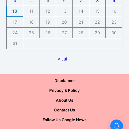
3
4
5
6
7
8
9
10
11
12
13
14
15
16
17
18
19
20
21
22
23
24
25
26
27
28
29
30
31
« Jul
Disclaimer
Privacy & Policy
About Us
Contact Us
Follow Us Google News