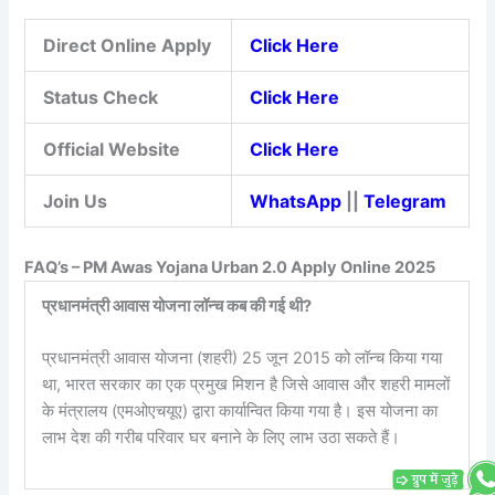
Direct Online Apply
Click Here
Status Check
Click Here
Official Website
Click Here
Join Us
WhatsApp
||
Telegram
FAQ’s – PM Awas Yojana Urban 2.0 Apply Online 2025
प्रधानमंत्री आवास योजना लॉन्च कब की गई थी?
प्रधानमंत्री आवास योजना (शहरी) 25 जून 2015 को लॉन्च किया गया
था, भारत सरकार का एक प्रमुख मिशन है जिसे आवास और शहरी मामलों
के मंत्रालय (एमओएचयूए) द्वारा कार्यान्वित किया गया है। इस योजना का
लाभ देश की गरीब परिवार घर बनाने के लिए लाभ उठा सकते हैं।