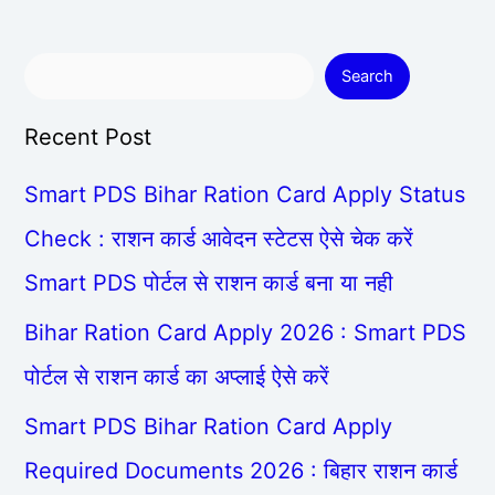
Search
Recent Post
Smart PDS Bihar Ration Card Apply Status
Check : राशन कार्ड आवेदन स्टेटस ऐसे चेक करें
Smart PDS पोर्टल से राशन कार्ड बना या नही
Bihar Ration Card Apply 2026 : Smart PDS
पोर्टल से राशन कार्ड का अप्लाई ऐसे करें
Smart PDS Bihar Ration Card Apply
Required Documents 2026 : बिहार राशन कार्ड