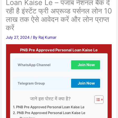
Loan Kaise Le – पंजाब नेशनल बैंक दे
रही है इंस्टेंट फ्री अप्रूव्ड पर्सनल लोन 10
लाख तक ऐसे आवेदन करें और लोन प्राप्त
करें
July 27, 2024
/ By
Raj Kumar
PNB Pre Approved Personal Loan Kaise Le
Join Now
WhatsApp Channel
Join Now
Telegram Group
जाने इस पोस्ट में क्या है?
PNB Pre Approved Personal Loan Kaise Le
PNB Pre Approved Personal Loan Kaise Le