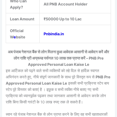
Who Can
All PNB Account Holder
Apply?
Loan Amount
₹50000 Up to 10 Lac
Official
Pnbindia.in
W
e
bsite
अब पंजाब नेशनल बैंक से लोन मिलना हुआ आवेदक आसानी से आवेदन करें और
लोन राशि प्री अप्रूव्ड पर्सनल 10 लाख तक प्राप्त करें – PNB Pre
Approved Personal Loan Kaise Le
इस आर्टिकल को पढ़ने वाले सभी व्यक्तियों को तहे दिल से हार्दिक स्वागत
अभिनंदन करते हुए, नीचे संपूर्ण जानकारी के साथ पूरे विस्तृत रूप से
PNB Pre
Approved Personal Loan Kaise Le
इसकी सभी प्रक्रिया स्टेप बाय
स्टेप पूरे विस्तार को बताएं है । इछुक व सभी व्यक्ति नीचे बताए गए सभी
प्रक्रिया को ध्यानपूर्वक पढ़कर तथा जानकार आसानी से आवेदन करके लोन
राशि बिना किसी गारंटी के 10 लाख रुपए तक ले सकते हैं।
ध्यान रहे पंजाब नेशनल बैंक से लोन प्राप्त करने के लिए वह सभी खाताधारकों