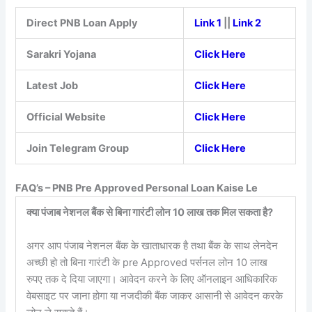
Direct PNB Loan Apply
Link 1
||
Link 2
Sarakri Yojana
Click Here
Latest Job
Click Here
Official Website
Click Here
Join Telegram Group
Click Here
FAQ’s – PNB Pre Approved Personal Loan Kaise Le
क्या पंजाब नेशनल बैंक से बिना गारंटी लोन 10 लाख तक मिल सकता है?
अगर आप पंजाब नेशनल बैंक के खाताधारक है तथा बैंक के साथ लेनदेन
अच्छी हो तो बिना गारंटी के pre Approved पर्सनल लोन 10 लाख
रुपए तक दे दिया जाएगा। आवेदन करने के लिए ऑनलाइन आधिकारिक
वेबसाइट पर जाना होगा या नजदीकी बैंक जाकर आसानी से आवेदन करके