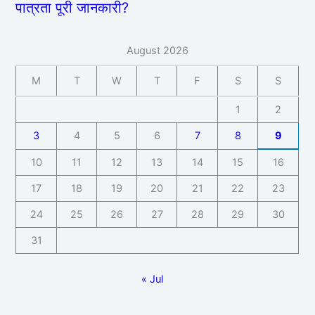
पात्रता पूरी जानकारी?
August 2026
M
T
W
T
F
S
S
1
2
3
4
5
6
7
8
9
10
11
12
13
14
15
16
17
18
19
20
21
22
23
24
25
26
27
28
29
30
31
« Jul