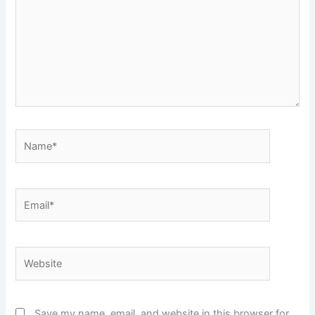
Name*
Email*
Website
Save my name, email, and website in this browser for