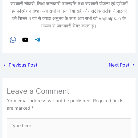
सरकारी नौकरी, शिक्षा जानकारी छात्रवृत्ति तथा सरकारी योजना एवं प्रॉपर्टी
इनफॉरमेशन तथा अन्य सभी जानकारियां सही और सटीक तरीके से,पाठकों
को पिछले 4 वर्ष से ज्यादा अनुभव के साथ आप सभी को Rajhelps.in के
माध्यम से जानकारी शेयर करता हूं।
←
Previous Post
Next Post
→
Leave a Comment
Your email address will not be published.
Required fields
are marked
*
Type
here..