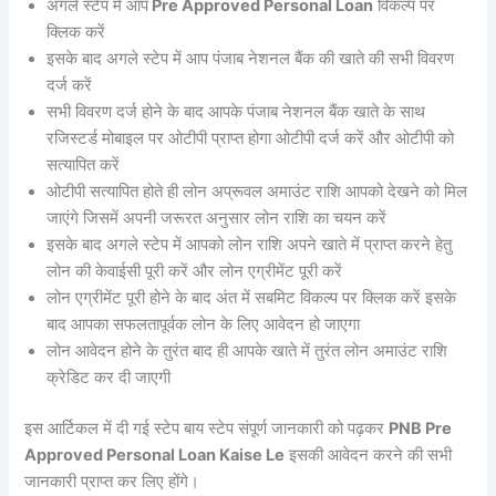
अगले स्टेप में आप
Pre Approved Personal Loan
विकल्प पर
क्लिक करें
इसके बाद अगले स्टेप में आप पंजाब नेशनल बैंक की खाते की सभी विवरण
दर्ज करें
सभी विवरण दर्ज होने के बाद आपके पंजाब नेशनल बैंक खाते के साथ
रजिस्टर्ड मोबाइल पर ओटीपी प्राप्त होगा ओटीपी दर्ज करें और ओटीपी को
सत्यापित करें
ओटीपी सत्यापित होते ही लोन अप्रूवल अमाउंट राशि आपको देखने को मिल
जाएंगे जिसमें अपनी जरूरत अनुसार लोन राशि का चयन करें
इसके बाद अगले स्टेप में आपको लोन राशि अपने खाते में प्राप्त करने हेतु
लोन की केवाईसी पूरी करें और लोन एग्रीमेंट पूरी करें
लोन एग्रीमेंट पूरी होने के बाद अंत में सबमिट विकल्प पर क्लिक करें इसके
बाद आपका सफलतापूर्वक लोन के लिए आवेदन हो जाएगा
लोन आवेदन होने के तुरंत बाद ही आपके खाते में तुरंत लोन अमाउंट राशि
क्रेडिट कर दी जाएगी
इस आर्टिकल में दी गई स्टेप बाय स्टेप संपूर्ण जानकारी को पढ़कर
PNB Pre
Approved Personal Loan Kaise Le
इसकी आवेदन करने की सभी
जानकारी प्राप्त कर लिए होंगे।