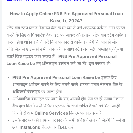
How to Apply Online PNB Pre Approved Personal Loan
Kaise Le 2024?
स्टेप बाय स्टेप पंजाब नेशनल बैंक के माध्यम से परी अप्रूव्ड पर्सनल लोन प्राप्त
करने के लिए आधिकारिक वेबसाइट पर जाकर ऑनलाइन स्टेप बाय स्टेप आवेदन
करना होगा आवेदन कैसे करें किस प्रकार से आवेदन करेंगे कि आपको लोन
राशि मिल जाए इसकी सभी जानकारी के साथ स्टेप बाय स्टेप अप्लाई प्रक्रिया
बताएं जिसे पढ़कर जान सकते हैं।
PNB Pre Approved Personal
Loan Kaise Le
हेतु ऑनलाइन आवेदन करें जो कि, इस प्रकार से-
PNB Pre Approved Personal Loan Kaise Le
इसके लिए
ऑनलाइन आवेदन करने के लिए सबसे पहले आपको पंजाब नेशनल बैंक के
अधिकारी वेबसाइट
पर जाना होगा
आधिकारिक वेबसाइट पर जाने के बाद आपको होम पेज पर ही पंजाब नेशनल
बैंक द्वारा मिलने वाले विभिन्न प्रकार के सभी सर्विस देखने को मिल जाएंगे
जिसमें से आप
Online Services
विकल्प पर क्लिक करें
इसके बाद आपको विभिन्न प्रकार की सभी सर्विस देखने को मिलेंगे जिसमें से
आप
InstaLons
विकल्प पर क्लिक करें