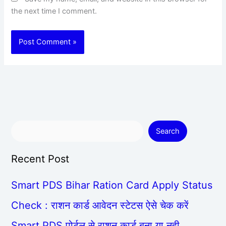
the next time I comment.
Search
Recent Post
Smart PDS Bihar Ration Card Apply Status
Check : राशन कार्ड आवेदन स्टेटस ऐसे चेक करें
Smart PDS पोर्टल से राशन कार्ड बना या नही