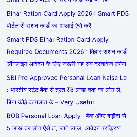
Bihar Ration Card Apply 2026 : Smart PDS
पोर्टल से राशन कार्ड का अप्लाई ऐसे करें
Smart PDS Bihar Ration Card Apply
Required Documents 2026 : बिहार राशन कार्ड
ऑनलाइन आवेदन के लिए जरूरी यह सब दस्तावेज लगेगा
SBI Pre Approved Personal Loan Kaise Le
: भारतीय स्टेट बैंक से तुरंत ₹8 लाख तक का लोन ले,
बिना कोई कागजात के – Very Useful
BOB Personal Loan Apply : बैंक ऑफ़ बड़ौदा से
5 लाख का लोन ऐसे ले, जाने ब्याज, आवेदन प्रक्रिया,