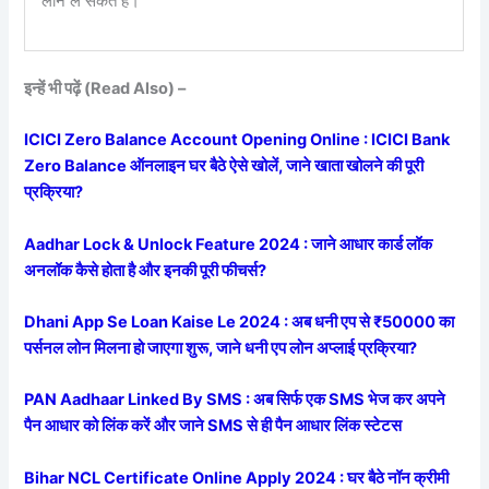
लोन ले सकते हैं।
इन्हें भी पढ़ें (Read Also) –
ICICI Zero Balance Account Opening Online : ICICI Bank
Zero Balance ऑनलाइन घर बैठे ऐसे खोलें, जाने खाता खोलने की पूरी
प्रक्रिया?
Aadhar Lock & Unlock Feature 2024 : जाने आधार कार्ड लॉक
अनलॉक कैसे होता है और इनकी पूरी फीचर्स?
Dhani App Se Loan Kaise Le 2024 : अब धनी एप से ₹50000 का
पर्सनल लोन मिलना हो जाएगा शुरू, जाने धनी एप लोन अप्लाई प्रक्रिया?
PAN Aadhaar Linked By SMS : अब सिर्फ एक SMS भेज कर अपने
पैन आधार को लिंक करें और जाने SMS से ही पैन आधार लिंक स्टेटस
Bihar NCL Certificate Online Apply 2024 : घर बैठे नॉन क्रीमी