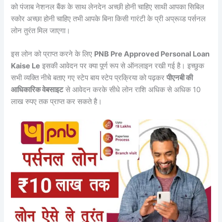
को पंजाब नेशनल बैंक के साथ लेनदेन अच्छी होनी चाहिए साथी आपका सिबिल
स्कोर अच्छा होनी चाहिए तभी आपके बिना किसी गारंटी के प्री अप्रूव्ड पर्सनल
लोन तुरंत मिल जाएगा।
इस लोन को प्राप्त करने के लिए
PNB Pre Approved Personal Loan
Kaise Le
इसकी आवेदन पर क्या पूर्ण रूप से ऑनलाइन रखी गई है। इच्छुक
सभी व्यक्ति नीचे बताए गए स्टेप बाय स्टेप प्रक्रिया को पढ़कर
पीएनबी की
आधिकारिक वेबसाइट
से आवेदन करके सीधे लोन राशि अधिक से अधिक 10
लाख रुपए तक प्राप्त कर सकते है।