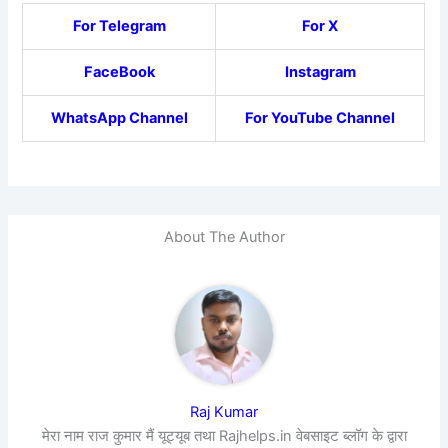
For Telegram
For X
FaceBook
Instagram
WhatsApp Channel
For YouTube Channel
About The Author
Raj Kumar
मेरा नाम राज कुमार मैं यूट्यूब तथा Rajhelps.in वेबसाइट ब्लॉग के द्वारा