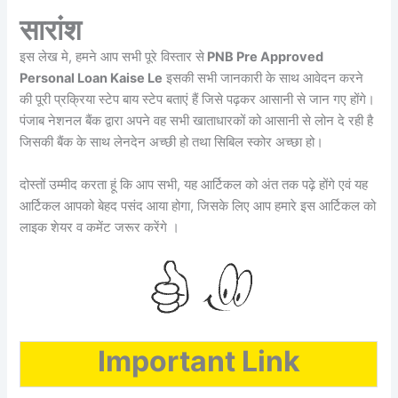
सारांश
इस लेख मे, हमने आप सभी पूरे विस्तार से
PNB Pre Approved
Personal Loan Kaise Le
इसकी सभी जानकारी के साथ आवेदन करने
की पूरी प्रक्रिया स्टेप बाय स्टेप बताएं हैं जिसे पढ़कर आसानी से जान गए होंगे।
पंजाब नेशनल बैंक द्वारा अपने वह सभी खाताधारकों को आसानी से लोन दे रही है
जिसकी बैंक के साथ लेनदेन अच्छी हो तथा सिबिल स्कोर अच्छा हो।
दोस्तों उम्मीद करता हूं कि आप सभी, यह आर्टिकल को अंत तक पढ़े होंगे एवं यह
आर्टिकल आपको बेहद पसंद आया होगा, जिसके लिए आप हमारे इस आर्टिकल को
लाइक शेयर व कमेंट जरूर करेंगे ।
Important Link