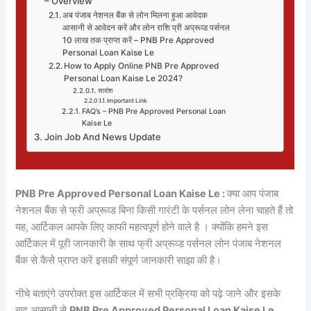
– Overview
अब पंजाब नेशनल बैंक से लोन मिलना हुआ आवेदक
आसानी से आवेदन करें और लोन राशि प्री अप्रूव्ड पर्सनल
10 लाख तक प्राप्त करें – PNB Pre Approved
Personal Loan Kaise Le
How to Apply Online PNB Pre Approved
Personal Loan Kaise Le 2024?
सारांश
Important Link
FAQ’s – PNB Pre Approved Personal Loan
Kaise Le
Join Job And News Update
PNB Pre Approved Personal Loan Kaise Le :
क्या आप पंजाब
नेशनल बैंक से फ्री अप्रूव्ड बिना किसी गारंटी के पर्सनल लोन लेना चाहते हैं तो
यह, आर्टिकल आपके लिए काफी महत्वपूर्ण होने वाले है । क्योंकि हमने इस
आर्टिकल में पूरी जानकारी के साथ फ्री अप्रूव्ड पर्सनल लोन पंजाब नेशनल
बैंक से कैसे प्राप्त करें इसकी संपूर्ण जानकारी साझा की है।
नीचे बताएंगे उपरोक्त इस आर्टिकल में सभी प्रक्रिया को पढ़े जाने और इसके
बाद आसानी से
PNB Pre Approved Personal Loan Kaise Le