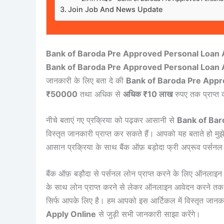
Join Job And News Update
Bank of Baroda Pre Approved Personal Loan A
Bank of Baroda Pre Approved Personal Loan 
जानकारी के लिए बता दे की
Bank of Baroda Pre Appr
₹50000
तथा अधिक से
अधिक ₹10 लाख
रुपए तक प्राप्त
नीचे बताएं गए प्रक्रिया को पढ़कर आसानी से
Bank of Bar
विस्तृत जानकारी प्राप्त कर सकते हैं। आपको यह बताते हो मुझे
आसान प्रक्रिया के साथ बैंक ऑफ़ बड़ोदा फ्री अप्रूव पर्स
बैंक ऑफ़ बड़ौदा से पर्सनल लोन प्राप्त करने के लिए ऑनलाइन
के साथ लोन प्राप्त करने से लेकर ऑनलाइन आवेदन करने तक क
सिर्फ आपके लिए है। हम आपको इस आर्टिकल में विस्तृत जान
Apply Online
से जुड़ी सभी जानकारी साझा करेंगे।