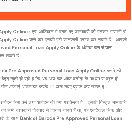
pply Online :
इस आर्टिकल में बताए गए जानकारी को पढ़कर आसानी से
Apply Online
कैसे करें इसकी पूरी जानकारी प्राप्त कर सकते हैं। आपकी
oved Personal Loan Apply Online
के अंतर्गत
कम से कम
 कर सकते हैं।
oda Pre Approved Personal Loan Apply Online
करने की
 बेहद खुशी हो रही है कि अब आप बैंक ऑफ़ बड़ौदा के माध्यम से बहुत ही
नल लोन अप्लाई ऑनलाइन करके 10 लख रुपए प्राप्त कर सकते हैं।
 आवेदन कैसे करें तथा आवेदन की क्या प्रक्रिया है। इसकी विस्तृत जानकारी
ी सभी जानकारी विस्तार से जानना चाहते हैं तो, यह आर्टिकल सिर्फ और
कारी के साथ
Bank of Baroda Pre Approved Personal Loan