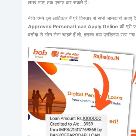
लाख रुपए तक प्राप्त कर सकते हैं।
नीचे हमने इस आर्टिकल में पूरे विस्तार से सभी जानकारी बताए
Approved Personal Loan Apply Online
की पूरी ज
बड़ौदा से लोन लेना चाहते हैं तो, इसका क्या प्रक्रिया रखा गय