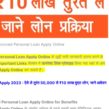
proved Personal Loan Apply Online
Personal Loan Apply Online
से जुड़ी सभी जानकारी
प्राप्त करने के
mportant Links
सेक्शन में
डायरेक्ट लिंक प्रोवाइड
किया गया जहां से आप
Apply Online
कर सकते हैं।
 2023 : ऐसे ले तुरंत 50,000 से ₹10 लाख मुद्रा लोन, जाने आवेदन
Personal Loan Apply Online for Benefits
Apply Online
के अंतर्गत आवेदन से पहले इनकी मुख्य बेनिफिट्स अवश्य