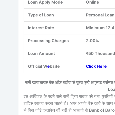
Loan Apply Mode
Online
Type of Loan
Personal Loan
Interest Rate
Minimum 12.4
Processing Charges
2.00%
Loan Amount
₹50 Thousands
Official W
e
bsite
Click Here
सभी खाताधारक बैंक ऑफ़ बड़ौदा से तुरंत फ्री अप्रूव्ड
Loa
इस आर्टिकल के पढ़ने वाले सभी प्रिय पाठक को तथा युवतियों व
हार्दिक स्वागत करना चाहते हैं। अगर आपके बैंक खाते के साथ 
से बिना कोई दस्तावेज की बड़ी ही आसानी से
Bank of Baro