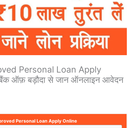
oved Personal Loan Apply
 बैंक ऑफ़ बड़ौदा से जान ऑनलाइन आवेदन
proved Personal Loan Apply Online