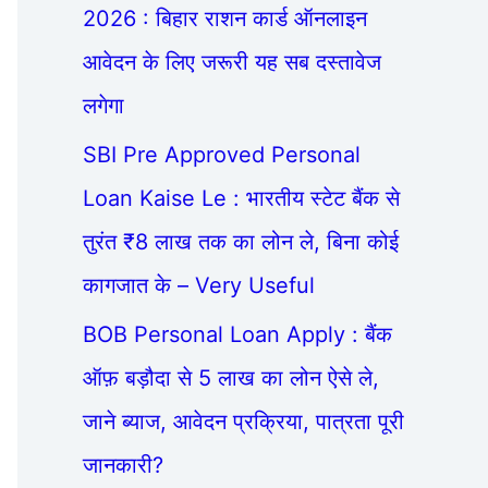
2026 : बिहार राशन कार्ड ऑनलाइन
आवेदन के लिए जरूरी यह सब दस्तावेज
लगेगा
SBI Pre Approved Personal
Loan Kaise Le : भारतीय स्टेट बैंक से
तुरंत ₹8 लाख तक का लोन ले, बिना कोई
कागजात के – Very Useful
BOB Personal Loan Apply : बैंक
ऑफ़ बड़ौदा से 5 लाख का लोन ऐसे ले,
जाने ब्याज, आवेदन प्रक्रिया, पात्रता पूरी
जानकारी?