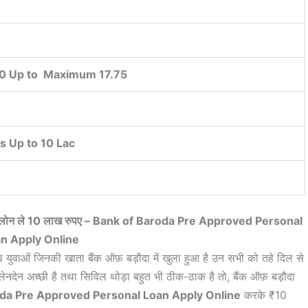
0 Up to Maximum 17.75
 Up to 10 Lac
 पर्सनल लोन ले 10 लाख रुपए – Bank of Baroda Pre Approved Personal
n Apply Online
 युवाओं जिनकी खाता बैंक ऑफ़ बड़ौदा में खुला हुआ है उन सभी को तहे दिल से
लेनदेन अच्छी है तथा सिविल थोड़ा बहुत भी ठीक-ठाक है तो, बैंक ऑफ़ बड़ौदा
da Pre Approved Personal Loan Apply Online
करके ₹10