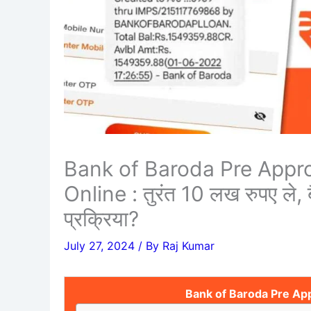
Bank of Baroda Pre Appr
Online : तुरंत 10 लख रुपए ले,
प्रक्रिया?
July 27, 2024
/ By
Raj Kumar
Bank of Baroda Pre Ap