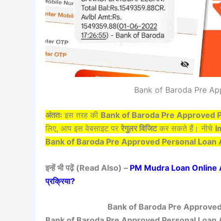
Bank of Baroda Pre Ap
अंततः
इस तरह की
Bank of Baroda Pre Approved 
लिए, आप इस वेबसाइट पर
रेगुलर विजिट
कर सकते हैं। नीचे
I
Bank of Baroda Pre Approved Personal Loan 
इन्हें भी पढ़ें (Read Also) –
PM Mudra Loan Online Apply
प्रक्रिया?
Bank of Baroda Pre Approved 
Bank of Baroda Pre Approved Personal Loan 