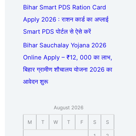
Bihar Smart PDS Ration Card
Apply 2026 : राशन कार्ड का अप्लाई
Smart PDS पोर्टल से ऐसे करें
Bihar Sauchalay Yojana 2026
Online Apply – ₹12, 000 का लाभ,
बिहार ग्रामीण शौचालय योजना 2026 का
आवेदन शुरू
August 2026
M
T
W
T
F
S
S
1
2