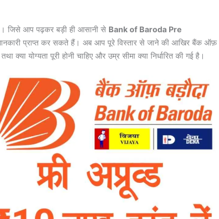
ं है। जिसे आप पढ़कर बड़ी ही आसानी से
Bank of Baroda Pre
ानकारी प्राप्त कर सकते हैं। अब आप पूरे विस्तार से जाने की आखिर बैंक ऑफ़
ा तथा क्या योग्यता पूरी होनी चाहिए और उम्र सीमा क्या निर्धारित की गई है।