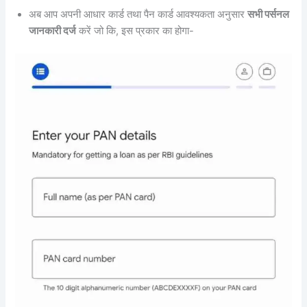
अब आप अपनी आधार कार्ड तथा पैन कार्ड आवश्यकता अनुसार
सभी पर्सनल
जानकारी दर्ज
करें जो कि, इस प्रकार का होगा-