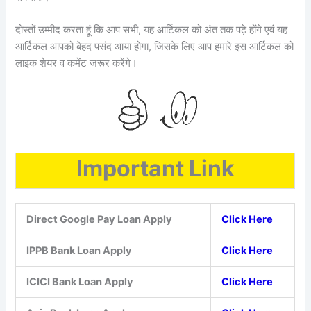
दोस्तों उम्मीद करता हूं कि आप सभी, यह आर्टिकल को अंत तक पढ़े होंगे एवं यह
आर्टिकल आपको बेहद पसंद आया होगा, जिसके लिए आप हमारे इस आर्टिकल को
लाइक शेयर व कमेंट जरूर करेंगे।
Important Link
Direct Google Pay Loan Apply
Click Here
IPPB Bank Loan Apply
Click Here
ICICI Bank Loan Apply
Click Here