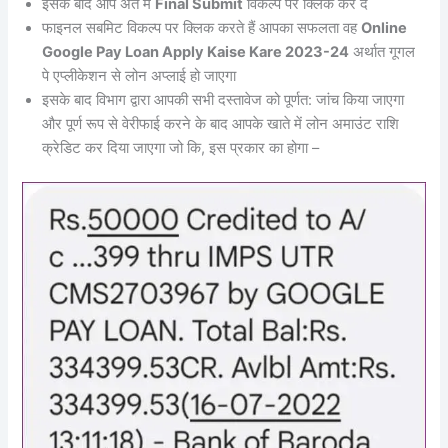
इसके बाद आप अंत में
Final Submit
विकल्प पर क्लिक कर दें
फाइनल सबमिट विकल्प पर क्लिक करते हैं आपका सफलता वह
Online
Google Pay Loan Apply Kaise Kare 2023-24
अर्थात गूगल
पे एप्लीकेशन से लोन अप्लाई हो जाएगा
इसके बाद विभाग द्वारा आपकी सभी दस्तावेज को पूर्णत: जांच किया जाएगा
और पूर्ण रूप से वेरीफाई करने के बाद आपके खाते में लोन अमाउंट राशि
क्रेडिट कर दिया जाएगा जो कि, इस प्रकार का होगा –