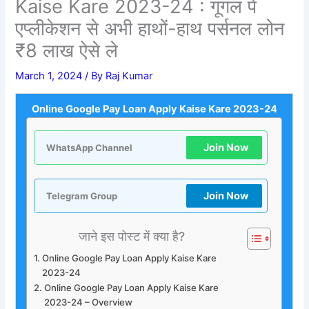
Kaise Kare 2023-24 : गूगल पे
एप्लीकेशन से अभी हाथों-हाथ पर्सनल लोन
₹8 लाख ऐसे ले
March 1, 2024
/ By
Raj Kumar
Online Google Pay Loan Apply Kaise Kare 2023-24
Join Now
WhatsApp Channel
Join Now
Telegram Group
जाने इस पोस्ट में क्या है?
Online Google Pay Loan Apply Kaise Kare
2023-24
Online Google Pay Loan Apply Kaise Kare
2023-24 – Overview