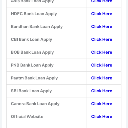
Axis Bank Loan Apply
Click Here
HDFC Bank Loan Apply
Click Here
Bandhan Bank Loan Apply
Click Here
CBI Bank Loan Apply
Click Here
BOB Bank Loan Apply
Click Here
PNB Bank Loan Apply
Click Here
Paytm Bank Loan Apply
Click Here
SBI Bank Loan Apply
Click Here
Canera Bank Loan Apply
Click Here
Official Website
Click Here