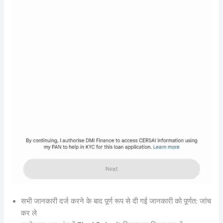
सभी जानकारी दर्ज करने के बाद पूर्ण रूप से दी गई जानकारी को पूर्णत: जांच
कर ले