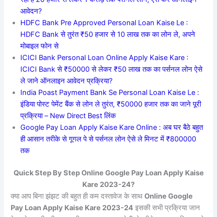
आवेदन?
HDFC Bank Pre Approved Personal Loan Kaise Le :
HDFC Bank से तुरंत ₹50 हजार से 10 लाख तक का लोन ले, अपने
मोबाइल फोन से
ICICI Bank Personal Loan Online Apply Kaise Kare :
ICICI Bank से ₹50000 से लेकर ₹50 लाख तक का पर्सनल लोन ऐसे
ले जाने ऑनलाइन आवेदन प्रक्रिया?
India Poast Payment Bank Se Personal Loan Kaise Le :
इंडिया पोस्ट पेमेंट बैंक से लोन ले तुरंत, ₹50000 हजार तक का जाने पूरी
प्रक्रिया – New Direct Best लिंक
Google Pay Loan Apply Kaise Kare Online : अब घर बैठे बहुत
ही आसान तरीके से गूगल पे से पर्सनल लोन ऐसे ले मिनट में ₹800000
तक
Quick Step By Step Online Google Pay Loan Apply Kaise
Kare 2023-24?
क्या आप बिना झंझट की बहुत ही कम दस्तावेज के साथ
Online Google
Pay Loan Apply Kaise Kare 2023-24
इसकी सभी प्रक्रिया जान