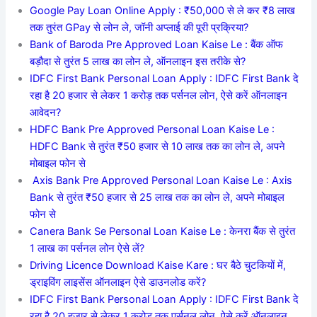
Google Pay Loan Online Apply : ₹50,000 से ले कर ₹8 लाख
तक तुरंत GPay से लोन ले, जॉनी अप्लाई की पूरी प्रक्रिया?
Bank of Baroda Pre Approved Loan Kaise Le : बैंक ऑफ
बड़ौदा से तुरंत 5 लाख का लोन ले, ऑनलाइन इस तरीके से?
IDFC First Bank Personal Loan Apply : IDFC First Bank दे
रहा है 20 हजार से लेकर 1 करोड़ तक पर्सनल लोन, ऐसे करें ऑनलाइन
आवेदन?
HDFC Bank Pre Approved Personal Loan Kaise Le :
HDFC Bank से तुरंत ₹50 हजार से 10 लाख तक का लोन ले, अपने
मोबाइल फोन से
Axis Bank Pre Approved Personal Loan Kaise Le : Axis
Bank से तुरंत ₹50 हजार से 25 लाख तक का लोन ले, अपने मोबाइल
फोन से
Canera Bank Se Personal Loan Kaise Le : केनरा बैंक से तुरंत
1 लाख का पर्सनल लोन ऐसे लें?
Driving Licence Download Kaise Kare : घर बैठे चुटकियों में,
ड्राइविंग लाइसेंस ऑनलाइन ऐसे डाउनलोड करें?
IDFC First Bank Personal Loan Apply : IDFC First Bank दे
रहा है 20 हजार से लेकर 1 करोड़ तक पर्सनल लोन, ऐसे करें ऑनलाइन