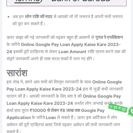
अब इन
लोन राशि की मदद
से आपको जो भी जरूरत है अपनी सभी जरुरत
को पूरा कर सकते हैं।
ऊपर साझा की गई जानकारी को पढ़कर बहुत ही आसानी से
गूगल पे एप्लीकेशन
के जरिये
Online Google Pay Loan Apply Kaise Kare 2023-
24
इसकी पूरी प्रक्रिया से लेकर
Loan Amount
राशि प्राप्त करने तक की
संपूर्ण जानकारी अपने ही भाषा सरल शब्दों में जान गए होंगे।
सारांश
इस लेख मे, हमने आप सभी को विस्तृत जानकारी के साथ
Online Google
Pay Loan Apply Kaise Kare 2023-24
इस से जुड़ी सभी जानकारी
प्रदान की है। आपकी जानकारी के लिए बता दे की
Online Google Pay
Loan Apply Kaise Kare 2023-24
अर्थात लोन अप्लाई करके करके
हाथो हाथ तुरंत
₹10000 से लेकर ₹8 लाख तक Google Pay
Application
के जरिये
Loan
ले सकते हैं। ऊपर इस आर्टिकल में लोन
आवेदन की पूरी प्रक्रिया बताएं जिसे पढ़कर आवेदन की सभी जानकारी जान
सकते हैं।