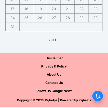
10
11
12
13
14
15
16
17
18
19
20
21
22
23
24
25
26
27
28
29
30
31
« Jul
Disclaimer
Privacy & Policy
About Us
Contact Us
Follow Us Google News
Copyright
©
2025 Rajhelps | Powered by
Rajhelps