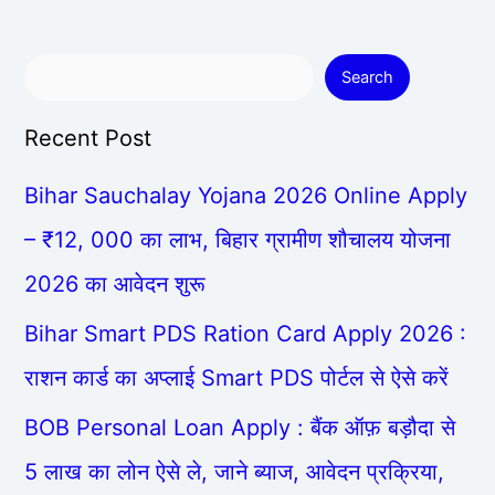
Search
Recent Post
Bihar Sauchalay Yojana 2026 Online Apply
– ₹12, 000 का लाभ, बिहार ग्रामीण शौचालय योजना
2026 का आवेदन शुरू
Bihar Smart PDS Ration Card Apply 2026 :
राशन कार्ड का अप्लाई Smart PDS पोर्टल से ऐसे करें
BOB Personal Loan Apply : बैंक ऑफ़ बड़ौदा से
5 लाख का लोन ऐसे ले, जाने ब्याज, आवेदन प्रक्रिया,