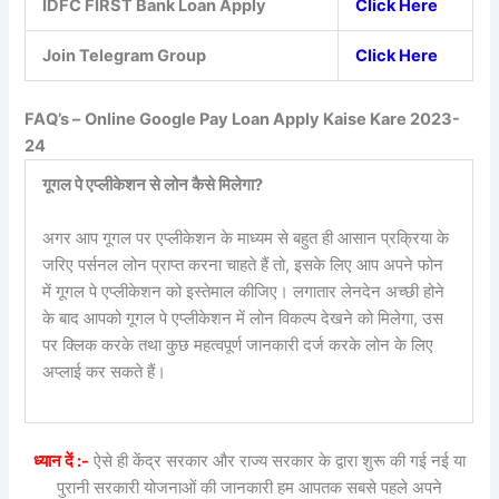
IDFC FIRST Bank Loan Apply
Click Here
Join Telegram Group
Click Here
FAQ’s –
Online Google Pay Loan Apply Kaise Kare 2023-
24
गूगल पे एप्लीकेशन से लोन कैसे मिलेगा?
अगर आप गूगल पर एप्लीकेशन के माध्यम से बहुत ही आसान प्रक्रिया के
जरिए पर्सनल लोन प्राप्त करना चाहते हैं तो, इसके लिए आप अपने फोन
में गूगल पे एप्लीकेशन को इस्तेमाल कीजिए। लगातार लेनदेन अच्छी होने
के बाद आपको गूगल पे एप्लीकेशन में लोन विकल्प देखने को मिलेगा, उस
पर क्लिक करके तथा कुछ महत्वपूर्ण जानकारी दर्ज करके लोन के लिए
अप्लाई कर सकते हैं।
ध्यान दें :-
ऐसे ही केंद्र सरकार और राज्य सरकार के द्वारा शुरू की गई नई या
पुरानी सरकारी योजनाओं की जानकारी हम आपतक सबसे पहले अपने