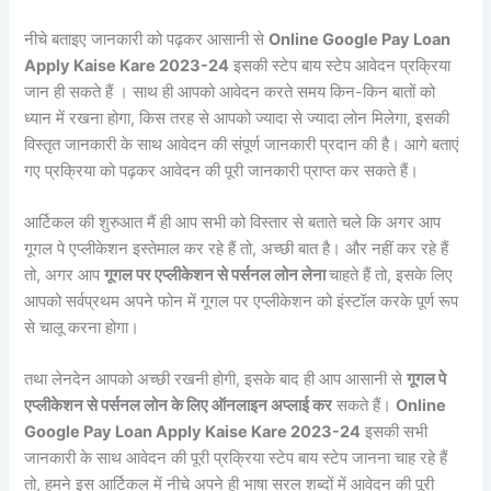
नीचे बताइए जानकारी को पढ़कर आसानी से
Online Google Pay Loan
Apply Kaise Kare 2023-24
इसकी स्टेप बाय स्टेप आवेदन प्रक्रिया
जान ही सकते हैं । साथ ही आपको आवेदन करते समय किन-किन बातों को
ध्यान में रखना होगा, किस तरह से आपको ज्यादा से ज्यादा लोन मिलेगा, इसकी
विस्तृत जानकारी के साथ आवेदन की संपूर्ण जानकारी प्रदान की है। आगे बताएं
गए प्रक्रिया को पढ़कर आवेदन की पूरी जानकारी प्राप्त कर सकते हैं।
आर्टिकल की शुरुआत मैं ही आप सभी को विस्तार से बताते चले कि अगर आप
गूगल पे एप्लीकेशन इस्तेमाल कर रहे हैं तो, अच्छी बात है। और नहीं कर रहे हैं
तो, अगर आप
गूगल पर एप्लीकेशन से पर्सनल लोन लेना
चाहते हैं तो, इसके लिए
आपको सर्वप्रथम अपने फोन में गूगल पर एप्लीकेशन को इंस्टॉल करके पूर्ण रूप
से चालू करना होगा।
तथा लेनदेन आपको अच्छी रखनी होगी, इसके बाद ही आप आसानी से
गूगल पे
एप्लीकेशन से पर्सनल लोन के लिए ऑनलाइन अप्लाई कर
सकते हैं।
Online
Google Pay Loan Apply Kaise Kare 2023-24
इसकी सभी
जानकारी के साथ आवेदन की पूरी प्रक्रिया स्टेप बाय स्टेप जानना चाह रहे हैं
तो, हमने इस आर्टिकल में नीचे अपने ही भाषा सरल शब्दों में आवेदन की पूरी