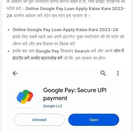
के आवेदन की पूरी जानकारी प्राप्त करना चाहते हैं तो, नीचे बताइए प्रक्रिया को
फॉलो करें।
Online Google Pay Loan Apply Kaise Kare 2023-
24
अंतर्गत आवेदन करें स्टेप बाय स्टेप इस प्रकार से –
Online Google Pay Loan Apply Kaise Kare 2023-24
इसके लिए सबसे पहले आप अपने इंटरनेट युक्त स्मार्टफोन की प्ले स्टोर को
ओपन करें और सच विकल्प पर क्लिक करें
इसके बाद आप
Google Pay
लिखकर
Search
करें और अपने
फोन में
इंस्टॉल करें अर्थात डाउनलोड करें
जो कि, इस प्रकार का होगा-