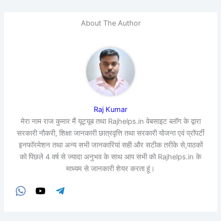
About The Author
Raj Kumar
मेरा नाम राज कुमार मैं यूट्यूब तथा Rajhelps.in वेबसाइट ब्लॉग के द्वारा
सरकारी नौकरी, शिक्षा जानकारी छात्रवृत्ति तथा सरकारी योजना एवं प्रॉपर्टी
इनफॉरमेशन तथा अन्य सभी जानकारियां सही और सटीक तरीके से,पाठकों
को पिछले 4 वर्ष से ज्यादा अनुभव के साथ आप सभी को Rajhelps.in के
माध्यम से जानकारी शेयर करता हूं।