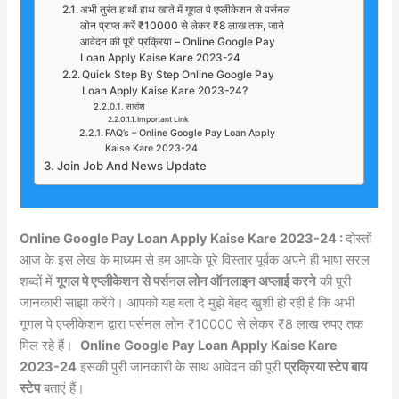
अभी तुरंत हाथों हाथ खाते में गूगल पे एप्लीकेशन से पर्सनल
लोन प्राप्त करें ₹10000 से लेकर ₹8 लाख तक, जाने
आवेदन की पूरी प्रक्रिया – Online Google Pay
Loan Apply Kaise Kare 2023-24
Quick Step By Step Online Google Pay
Loan Apply Kaise Kare 2023-24?
सारांश
Important Link
FAQ’s – Online Google Pay Loan Apply
Kaise Kare 2023-24
Join Job And News Update
Online Google Pay Loan Apply Kaise Kare 2023-24 :
दोस्तों
आज के इस लेख के माध्यम से हम आपके पूरे विस्तार पूर्वक अपने ही भाषा सरल
शब्दों में
गूगल पे एप्लीकेशन से पर्सनल लोन ऑनलाइन अप्लाई करने
की पूरी
जानकारी साझा करेंगे। आपको यह बता दे मुझे बेहद खुशी हो रही है कि अभी
गूगल पे एप्लीकेशन द्वारा पर्सनल लोन ₹10000 से लेकर ₹8 लाख रुपए तक
मिल रहे हैं।
Online Google Pay Loan Apply Kaise Kare
2023-24
इसकी पुरी जानकारी के साथ आवेदन की पूरी
प्रक्रिया स्टेप बाय
स्टेप
बताएं हैं।