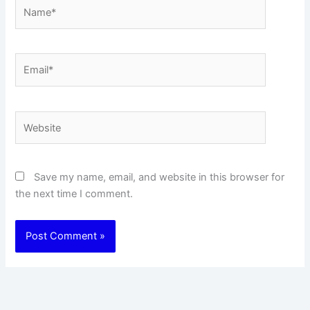
Name*
Email*
Website
Save my name, email, and website in this browser for
the next time I comment.