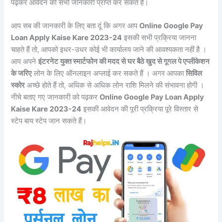
पढ़कर आवेदन की सभी जानकारी प्राप्त कर सकते हैं।
आप सब की जानकारी के लिए बता दूं कि अगर आप
Online Google Pay
Loan Apply Kaise Kare 2023-24
इसकी सभी प्रक्रिया जानना
चाहते हैं तो, आपको इधर-उधर कोई भी कार्यालय जाने की आवश्यकता नहीं है ।
आप अपने
इंटरनेट युक्त स्मार्टफोन की मदद से घर बैठे खुद से गूगल पे एप्लीकेशन
के जरिए
लोन के लिए ऑनलाइन अप्लाई कर सकते हैं । अगर आपका
सिविल
स्कोर
अच्छे होते हैं तो, अधिक से अधिक लोन राशि मिलने की संभावना होगी ।
नीचे बताए गए जानकारी को पढ़कर
Online Google Pay Loan Apply
Kaise Kare 2023-24
इसकी आवेदन की पूरी प्रक्रिया पूरे विस्तार से
स्टेप बाय स्टेप जान सकते हैं।