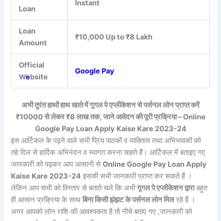
Instant
Loan
Loan
₹10,000 Up to ₹8 Lakh
Amount
Official
Google Pay
W
e
bsite
अभी तुरंत हाथों हाथ खाते में गूगल पे एप्लीकेशन से पर्सनल लोन प्राप्त करें
₹10000 से लेकर ₹8 लाख तक, जाने आवेदन की पूरी प्रक्रिया – Online
Google Pay Loan Apply Kaise Kare 2023-24
इस आर्टिकल के पढ़ने वाले सभी प्रिय पाठकों व व्यक्तित्व तथा अभिभावकों को
तहे दिल से हार्दिक अभिनंदन व स्वागत करना चाहते हैं। आर्टिकल में बताइए गए
जानकारी को पढ़कर आप आसानी से
Online Google Pay Loan Apply
Kaise Kare 2023-24
इसकी सभी जानकारी प्राप्त कर सकते हैं ।
लेकिन आप सभी को विस्तार से बताते चले कि अभी
गूगल पे एप्लीकेशन द्वारा
बहुत
ही आसान प्रक्रिया के साथ
बिना किसी झंझट के पर्सनल लोन मिल
रहे हैं ।
अगर आपको लोन राशि की आवश्यकता है तो नीचे बताए गए ,जानकारी को