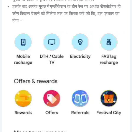
इसके बाद आपके
गूगल पे एप्लीकेशन
के
होम पेज
पर अर्थात
डैशबोर्ड
पर ही
लोन
विकल्प देखने को मिलेगा उस पर क्लिक करें जो कि, इस प्रकार का
होगा –