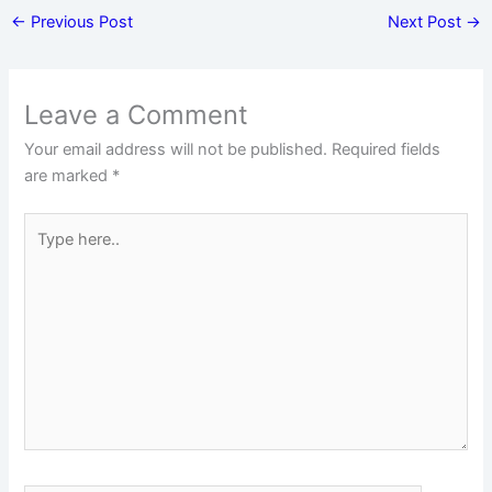
←
Previous Post
Next Post
→
Leave a Comment
Your email address will not be published.
Required fields
are marked
*
Type
here..