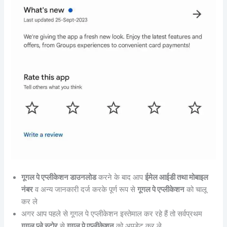
गूगल पे एप्लीकेशन डाउनलोड
करने के बाद आप
ईमेल आईडी तथा मोबाइल
नंबर
व अन्य जानकारी दर्ज करके पूर्ण रूप से
गूगल पे एप्लीकेशन
को चालू
कर ले
अगर आप पहले से गूगल पे एप्लीकेशन इस्तेमाल कर रहे हैं तो सर्वप्रथम
गूगल प्ले स्टोर
से
गूगल पे एप्लीकेशन
को अपडेट कर ले