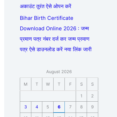
अकाउंट तुरंत ऐसे ओपन करें
Bihar Birth Certificate
Download Online 2026 : जन्म
प्रमाण पत्र नंबर दर्ज कर जन्म प्रमाण
पत्र ऐसे डाउनलोड करें नया लिंक जारी
August 2026
M
T
W
T
F
S
S
1
2
3
4
5
6
7
8
9