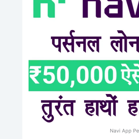
Navi App Pe