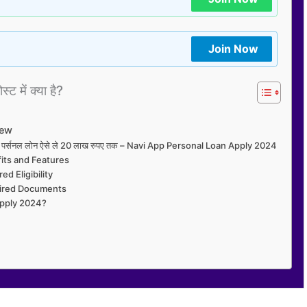
Join Now
्ट में क्या है?
iew
से पर्सनल लोन ऐसे ले 20 लाख रुपए तक – Navi App Personal Loan Apply 2024
its and Features
d Eligibility
uired Documents
Apply 2024?