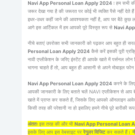
Navi App Personal Loan Apply 2024 :
हम सभी की
जरूर देखा गया है की जरूरत पर कोई भी व्यक्ति पैसे नहीं देत
इधर-उधर कहीं जाने की आवश्यकता नहीं है, आप घर बैठे कुछ लोन
आगे इस आर्टिकल में हम आपको पूरे विस्तृत रूप से
Navi App
नीचे बताएं उपरोक्त सभी जानकारी को पढ़कर आप बहुत ही सरल 
Personal Loan Apply 2024
कैसे करें इसकी पूरी प्रक
नावी एप्लीकेशन के जरिए इंस्टेंट ही आपके खाते में पर्सनल
भागना चाहते हैं तो, आप बहुत ही आसानी से अपने मोबाइल फोन 
Navi App Personal Loan Apply 2024
करने के लिए 
आपकी जानकारी के लिए बताते चलें NAVI एप्लीकेशन से आ
खाते में प्राप्त कर सकते हैं, जिसके लिए आपको ऑनलाइन आ
किसी तरह की परेशानी ना हो इसलिए हमने नीचे पूरे बारीकी रू
अंततः
इस तरह की और भी
Navi App Personal Loan 
इसके लिए आप इस वेबसाइट पर
रेगुलर विजिट
कर सकते हैं।
न