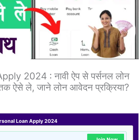
ly 2024 : नावी ऐप से पर्सनल लोन
 ऐसे ले, जाने लोन आवेदन प्रक्रिया?
rsonal Loan Apply 2024
Join Now