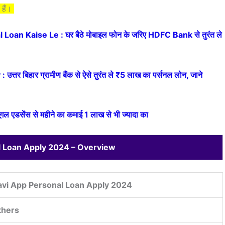
हैं।
an Kaise Le : घर बैठे मोबाइल फोन के जरिए HDFC Bank से तुरंत ले
बिहार ग्रामीण बैंक से ऐसे तुरंत ले ₹5 लाख का पर्सनल लोन, जाने
सेंस से महीने का कमाई 1 लाख से भी ज्यादा का
l Loan Apply 2024 – Overview
vi App Personal Loan Apply 2024
thers