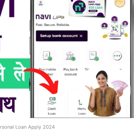
rsonal Loan Apply 2024