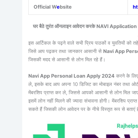
Official W
e
bsite
ht
घर बैठे तुरंत ऑनलाइन आवेदन करके NAVI Application
इस आर्टिकल के पढ़ने वाले सभी प्रिय पाठकों व युवतियों को तहे
जिसे आप पढ़कर तथा जानकार आसानी से
Navi App Pers
जिसकी मदद से आसानी से लोन मिल रहे हैं।
Navi App Personal Loan Apply 2024
करने के लि
ले, इसके बाद आप अपना 10 डिजिट का मोबाइल नंबर तथा ओटीपी 
मेंबरशिप प्राप्त कर ले, जिससे आपको आसानी से लोन मिल जाएं
इसमें लोन नहीं मिलने की ज्यादा संभावना होगी। मेंबरशिप प्राप्
सकते हैं जिसकी लोन आवेदन पर के नीचे विस्तृत रूप से बताएं 