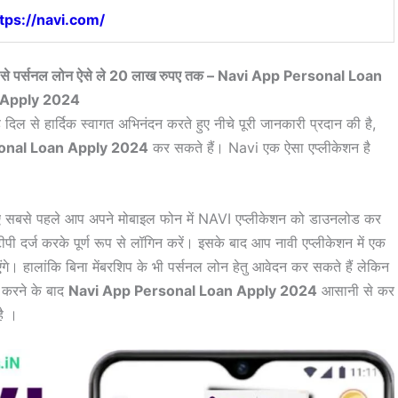
tps://navi.com/
 से पर्सनल लोन ऐसे ले 20 लाख रुपए तक – Navi App Personal Loan
Apply 2024
 दिल से हार्दिक स्वागत अभिनंदन करते हुए नीचे पूरी जानकारी प्रदान की है,
onal Loan Apply 2024
कर सकते हैं। Navi एक ऐसा एप्लीकेशन है
ए सबसे पहले आप अपने मोबाइल फोन में NAVI एप्लीकेशन को डाउनलोड कर
दर्ज करके पूर्ण रूप से लॉगिन करें। इसके बाद आप नावी एप्लीकेशन में एक
गे। हालांकि बिना मेंबरशिप के भी पर्सनल लोन हेतु आवेदन कर सकते हैं लेकिन
त करने के बाद
Navi App Personal Loan Apply 2024
आसानी से कर
है ।