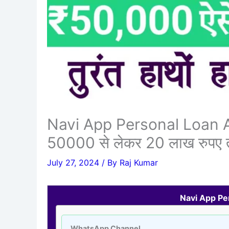
Navi App Personal Loan App
50000 से लेकर 20 लाख रुपए तक
July 27, 2024
/ By
Raj Kumar
Navi App Pe
WhatsApp Channel