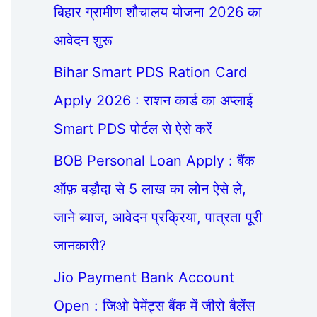
बिहार ग्रामीण शौचालय योजना 2026 का
आवेदन शुरू
Bihar Smart PDS Ration Card
Apply 2026 : राशन कार्ड का अप्लाई
Smart PDS पोर्टल से ऐसे करें
BOB Personal Loan Apply : बैंक
ऑफ़ बड़ौदा से 5 लाख का लोन ऐसे ले,
जाने ब्याज, आवेदन प्रक्रिया, पात्रता पूरी
जानकारी?
Jio Payment Bank Account
Open : जिओ पेमेंट्स बैंक में जीरो बैलेंस