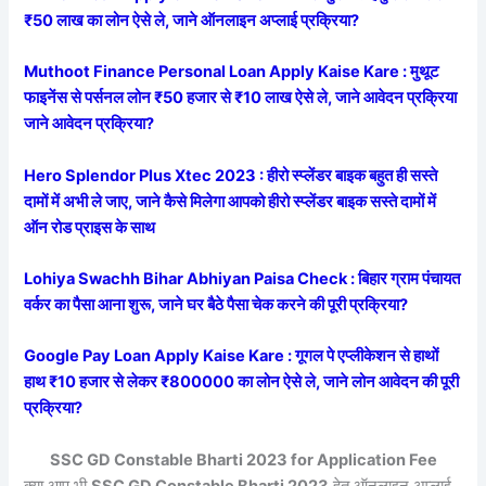
₹50 लाख का लोन ऐसे ले, जाने ऑनलाइन अप्लाई प्रक्रिया?
Muthoot Finance Personal Loan Apply Kaise Kare : मुथूट
फाइनेंस से पर्सनल लोन ₹50 हजार से ₹10 लाख ऐसे ले, जाने आवेदन प्रक्रिया
जाने आवेदन प्रक्रिया?
Hero Splendor Plus Xtec 2023 : हीरो स्प्लेंडर बाइक बहुत ही सस्ते
दामों में अभी ले जाए, जाने कैसे मिलेगा आपको हीरो स्प्लेंडर बाइक सस्ते दामों में
ऑन रोड प्राइस के साथ
Lohiya Swachh Bihar Abhiyan Paisa Check : बिहार ग्राम पंचायत
वर्कर का पैसा आना शुरू, जाने घर बैठे पैसा चेक करने की पूरी प्रक्रिया?
Google Pay Loan Apply Kaise Kare : गूगल पे एप्लीकेशन से हाथों
हाथ ₹10 हजार से लेकर ₹800000 का लोन ऐसे ले, जाने लोन आवेदन की पूरी
प्रक्रिया?
SSC GD Constable Bharti 2023 for Application Fee
क्या आप भी
SSC GD Constable Bharti 2023
हेतु ऑनलाइन अप्लाई