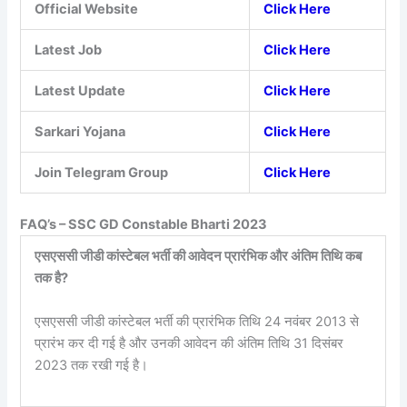
Official Website
Click Here
Latest Job
Click Here
Latest Update
Click Here
Sarkari Yojana
Click Here
Join Telegram Group
Click Here
FAQ’s –
SSC GD Constable Bharti 2023
एसएससी जीडी कांस्टेबल भर्ती की आवेदन प्रारंभिक और अंतिम तिथि कब
तक है?
एसएससी जीडी कांस्टेबल भर्ती की प्रारंभिक तिथि 24 नवंबर 2013 से
प्रारंभ कर दी गई है और उनकी आवेदन की अंतिम तिथि 31 दिसंबर
2023 तक रखी गई है।