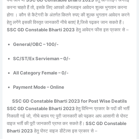
करना चाहते हैं तो, इसके लिए आपको ऑनलाइन आवेदन शुल्क भुगतान करना
होगा । कौन से कैटेगरी के अंतर्गत कितने रुपए की शुल्क भुगतान आवेदन करने
हेतु लगेंगे इसकी विस्तृत जानकारी नीचे बताएं है,जिसे पढ़कर जान सकते हैं।
SSC GD Constable Bharti 2023
हेतु आवेदन फीस इस प्रकार से –
General/OBC – 100/-
SC/ST/Ex Servieman – 0/-
All Category Female – 0/-
Payment Mode – Online
SSC GD Constable Bharti 2023 for Post Wise Deatils
SSC GD Constable Bharti 2023
हेतु विभिन्न प्रकार के पदों की भर्ती
निकाली गई जो, नीचे बताय गए पुरी जानकारी को पढ़कर आप आसानी से पोस्ट
वाइज भर्ती की पूरी जानकारी प्राप्त कर सकते हैं।
SSC GD Constable
Bharti 2023
हेतु पोस्ट वाइज डीटेल्स इस प्रकार से –