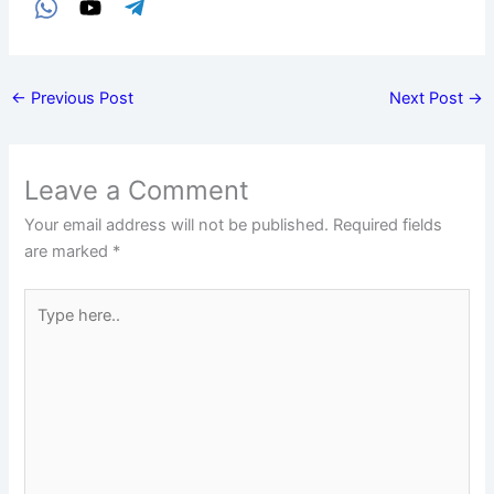
←
Previous Post
Next Post
→
Leave a Comment
Your email address will not be published.
Required fields
are marked
*
Type
here..