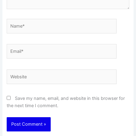
Name*
Email*
Website
Save my name, email, and website in this browser for
the next time I comment.