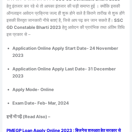
हेतु इंतजार कर रहे थे तो आपका इंतजार की घड़ी समाप्त हुई । क्योंकि इसकी
ऑनलाइन आवेदन प्रक्रिया जल्द ही शुरू होने वाले है कितने तारीख से शुरू होंगे
इसकी विस्तृत जानकारी नीचे बताएं है, जिसे आप पढ़ कर जान सकते हैं।
SSC
GD Constable Bharti 2023
हेतु आवेदन की प्रारंभिक तथा अंतिम तिथि
इस प्रकार से –
Application Online Apply Start Date- 24 November
2023
Application Online Apply Last Date- 31 December
2023
Apply Mode-
Online
Exam Date-
Feb- Mar, 2024
इन्हें भी पढ़ें (Read Also) –
PMEGP Loan Apply Online 2023 : बिजनेस शुरुआत हेतु सरकार से