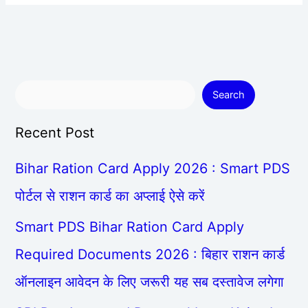
Search
Recent Post
Bihar Ration Card Apply 2026 : Smart PDS
पोर्टल से राशन कार्ड का अप्लाई ऐसे करें
Smart PDS Bihar Ration Card Apply
Required Documents 2026 : बिहार राशन कार्ड
ऑनलाइन आवेदन के लिए जरूरी यह सब दस्तावेज लगेगा