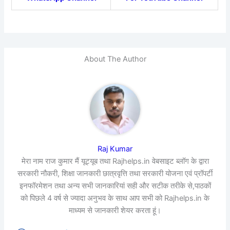
About The Author
Raj Kumar
मेरा नाम राज कुमार मैं यूट्यूब तथा Rajhelps.in वेबसाइट ब्लॉग के द्वारा
सरकारी नौकरी, शिक्षा जानकारी छात्रवृत्ति तथा सरकारी योजना एवं प्रॉपर्टी
इनफॉरमेशन तथा अन्य सभी जानकारियां सही और सटीक तरीके से,पाठकों
को पिछले 4 वर्ष से ज्यादा अनुभव के साथ आप सभी को Rajhelps.in के
माध्यम से जानकारी शेयर करता हूं।