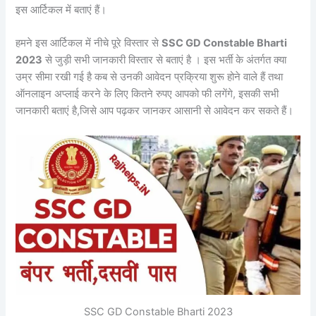
इस आर्टिकल में बताएं हैं।
हमने इस आर्टिकल में नीचे पूरे विस्तार से
SSC GD Constable Bharti
2023
से जुड़ी सभी जानकारी विस्तार से बताएं है । इस भर्ती के अंतर्गत क्या
उम्र सीमा रखी गई है कब से उनकी आवेदन प्रक्रिया शुरू होने वाले हैं तथा
ऑनलाइन अप्लाई करने के लिए कितने रुपए आपको फी लगेंगे, इसकी सभी
जानकारी बताएं है,जिसे आप पढ़कर जानकर आसानी से आवेदन कर सकते हैं।
SSC GD Constable Bharti 2023