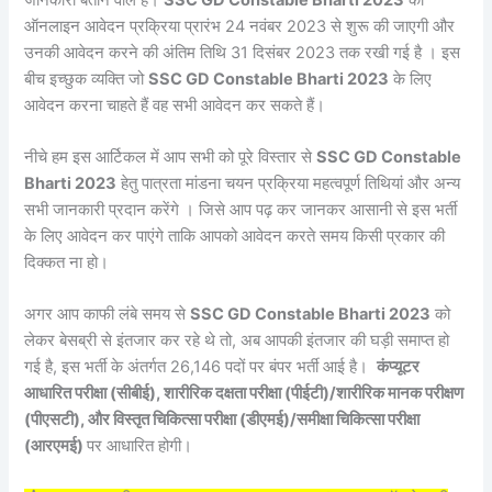
ऑनलाइन आवेदन प्रक्रिया प्रारंभ 24 नवंबर 2023 से शुरू की जाएगी और
उनकी आवेदन करने की अंतिम तिथि 31 दिसंबर 2023 तक रखी गई है । इस
बीच इच्छुक व्यक्ति जो
SSC GD Constable Bharti 2023
के लिए
आवेदन करना चाहते हैं वह सभी आवेदन कर सकते हैं।
नीचे हम इस आर्टिकल में आप सभी को पूरे विस्तार से
SSC GD Constable
Bharti 2023
हेतु पात्रता मांडना चयन प्रक्रिया महत्वपूर्ण तिथियां और अन्य
सभी जानकारी प्रदान करेंगे । जिसे आप पढ़ कर जानकर आसानी से इस भर्ती
के लिए आवेदन कर पाएंगे ताकि आपको आवेदन करते समय किसी प्रकार की
दिक्कत ना हो।
अगर आप काफी लंबे समय से
SSC GD Constable Bharti 2023
को
लेकर बेसब्री से इंतजार कर रहे थे तो, अब आपकी इंतजार की घड़ी समाप्त हो
गई है, इस भर्ती के अंतर्गत 26,146 पदों पर बंपर भर्ती आई है।
कंप्यूटर
आधारित परीक्षा (सीबीई), शारीरिक दक्षता परीक्षा (पीईटी)/शारीरिक मानक परीक्षण
(पीएसटी), और विस्तृत चिकित्सा परीक्षा (डीएमई)/समीक्षा चिकित्सा परीक्षा
(आरएमई)
पर आधारित होगी।