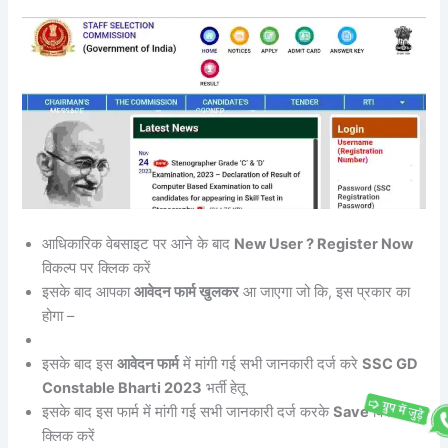
आधिकारिक वेबसाइट पर आने के बाद
New User ? Register Now
विकल्प पर क्लिक करें
इसके बाद आपका
आवेदन फार्म खुलकर
आ जाएगा जो कि, इस प्रकार का
होगा –
इसके बाद इस
आवेदन फार्म
में मांगी गई सभी जानकारी दर्ज करे
SSC GD
Constable Bharti 2023
भर्ती हेतू
इसके बाद इस फार्म में मांगी गई सभी जानकारी दर्ज करके
Save
विकल्प पर
क्लिक करें