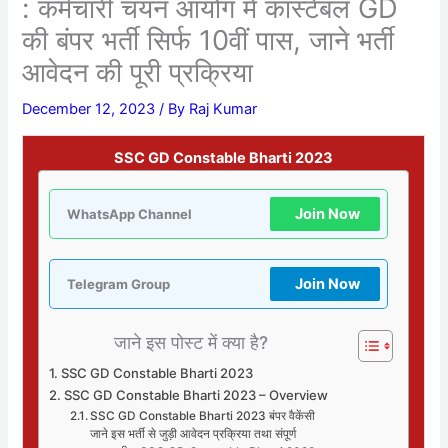
: कर्मचारी चयन आयोग में कांस्टेबल GD
की बंपर भर्ती सिर्फ 10वीं पास, जाने भर्ती
आवेदन की पूरी प्रक्रिया
December 12, 2023
/ By
Raj Kumar
SSC GD Constable Bharti 2023
Join Now
WhatsApp Channel
Join Now
Telegram Group
जाने इस पोस्ट में क्या है?
SSC GD Constable Bharti 2023
SSC GD Constable Bharti 2023 – Overview
SSC GD Constable Bharti 2023 बंपर वैकेंसी
जाने इस भर्ती से जुड़ी आवेदन प्रक्रिया तथा संपूर्ण