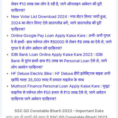
लेकर ₹10 लाख तक लोन दे रही है, जाने ऑनलाइन आवेदन की पूरी
प्रक्रिया?
New Voter List Download 2024 : नया वोटर लिस्ट जारी हुआ,
2024 का वोटर लिस्ट ऐसे डाउनलोड करें, जाने डाउनलोड की पूरी
प्रक्रिया?
Online Google Pay Loan Apply Kaise Kare : अभी-अभी गूगल
पे से हाथों- हाथ पर्सनल लोन ₹80000 से लेकर ₹8 लाख का ऐसे ले, जाने
गूगल पे से लोन आवेदन की प्रक्रिया?
IDBI Bank Loan Online Apply Kaise Kare 2023 : IDBI
Bank से तुरंत हाथों-हाथ ₹5 लाख का Personal Loan ऐसे ले, जाने
लोन आवदेन प्रक्रिया?
HF Deluxe Electric Bike : HF Deluxe हीरो इलेक्ट्रिक बाइक अभी
ख़रीदे मात्र 35,000 रूपए में दमदार माइलेज के साथ
Muthoot Finance Personal Loan Apply Kaise Kare : मुथूट
फाइनेंस से पर्सनल लोन ₹50 हजार से ₹10 लाख ऐसे ले, जाने आवेदन
प्रक्रिया जाने आवेदन प्रक्रिया?
SSC GD Constable Bharti 2023 – Important Date
अगर आप भी काफी लंबे समय से
SSC GD Constable Bharti 2023