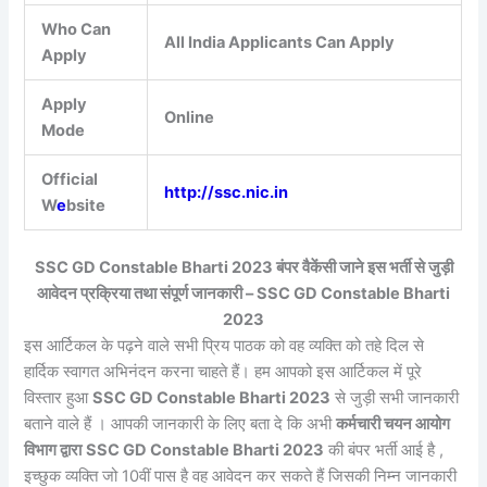
Who Can
All India Applicants Can Apply
Apply
Apply
Online
Mode
Official
http://ssc.nic.in
W
e
bsite
SSC GD Constable Bharti 2023 बंपर वैकेंसी जाने इस भर्ती से जुड़ी
आवेदन प्रक्रिया तथा संपूर्ण जानकारी –
SSC GD Constable Bharti
2023
इस आर्टिकल के पढ़ने वाले सभी प्रिय पाठक को वह व्यक्ति को तहे दिल से
हार्दिक स्वागत अभिनंदन करना चाहते हैं। हम आपको इस आर्टिकल में पूरे
विस्तार हुआ
SSC GD Constable Bharti 2023
से जुड़ी सभी जानकारी
बताने वाले हैं । आपकी जानकारी के लिए बता दे कि अभी
कर्मचारी चयन आयोग
विभाग द्वारा
SSC GD Constable Bharti 2023
की बंपर भर्ती आई है ,
इच्छुक व्यक्ति जो 10वीं पास है वह आवेदन कर सकते हैं जिसकी निम्न जानकारी