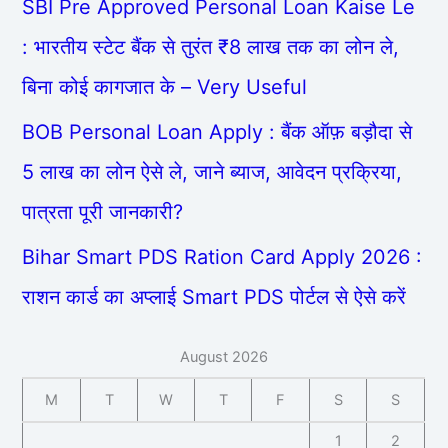
SBI Pre Approved Personal Loan Kaise Le
: भारतीय स्टेट बैंक से तुरंत ₹8 लाख तक का लोन ले,
बिना कोई कागजात के – Very Useful
BOB Personal Loan Apply : बैंक ऑफ़ बड़ौदा से
5 लाख का लोन ऐसे ले, जाने ब्याज, आवेदन प्रक्रिया,
पात्रता पूरी जानकारी?
Bihar Smart PDS Ration Card Apply 2026 :
राशन कार्ड का अप्लाई Smart PDS पोर्टल से ऐसे करें
August 2026
M
T
W
T
F
S
S
1
2