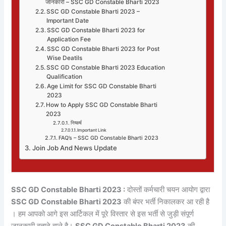
जानकारी – SSC GD Constable Bharti 2023
SSC GD Constable Bharti 2023 –
Important Date
SSC GD Constable Bharti 2023 for
Application Fee
SSC GD Constable Bharti 2023 for Post
Wise Deatils
SSC GD Constable Bharti 2023 Education
Qualification
Age Limit for SSC GD Constable Bharti
2023
How to Apply SSC GD Constable Bharti
2023
निष्कर्ष
Important Link
FAQ’s – SSC GD Constable Bharti 2023
Join Job And News Update
SSC GD Constable Bharti 2023
:
दोस्तों कर्मचारी चयन आयोग द्वारा
SSC GD Constable Bharti 2023
की बंपर भर्ती निकालकर आ रही है
। हम आपको आगे इस आर्टिकल में पूरे विस्तार से इस भर्ती से जुड़ी संपूर्ण
जानकारी बताने वाले है।
SSC GD Constable Bharti 2023
की