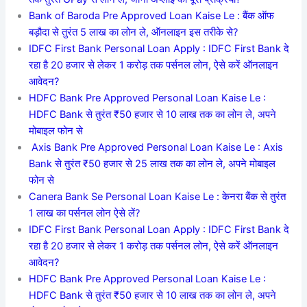
Bank of Baroda Pre Approved Loan Kaise Le : बैंक ऑफ
बड़ौदा से तुरंत 5 लाख का लोन ले, ऑनलाइन इस तरीके से?
IDFC First Bank Personal Loan Apply : IDFC First Bank दे
रहा है 20 हजार से लेकर 1 करोड़ तक पर्सनल लोन, ऐसे करें ऑनलाइन
आवेदन?
HDFC Bank Pre Approved Personal Loan Kaise Le :
HDFC Bank से तुरंत ₹50 हजार से 10 लाख तक का लोन ले, अपने
मोबाइल फोन से
Axis Bank Pre Approved Personal Loan Kaise Le : Axis
Bank से तुरंत ₹50 हजार से 25 लाख तक का लोन ले, अपने मोबाइल
फोन से
Canera Bank Se Personal Loan Kaise Le : केनरा बैंक से तुरंत
1 लाख का पर्सनल लोन ऐसे लें?
IDFC First Bank Personal Loan Apply : IDFC First Bank दे
रहा है 20 हजार से लेकर 1 करोड़ तक पर्सनल लोन, ऐसे करें ऑनलाइन
आवेदन?
HDFC Bank Pre Approved Personal Loan Kaise Le :
HDFC Bank से तुरंत ₹50 हजार से 10 लाख तक का लोन ले, अपने