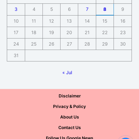
3
4
5
6
7
8
9
10
11
12
13
14
15
16
17
18
19
20
21
22
23
24
25
26
27
28
29
30
31
« Jul
Disclaimer
Privacy & Policy
About Us
Contact Us
Follow Us Google News