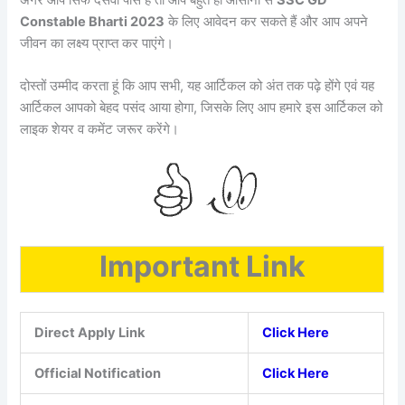
Constable Bharti 2023
के लिए आवेदन कर सकते हैं और आप अपने
जीवन का लक्ष्य प्राप्त कर पाएंगे।
दोस्तों उम्मीद करता हूं कि आप सभी, यह आर्टिकल को अंत तक पढ़े होंगे एवं यह
आर्टिकल आपको बेहद पसंद आया होगा, जिसके लिए आप हमारे इस आर्टिकल को
लाइक शेयर व कमेंट जरूर करेंगे।
Important Link
Direct Apply Link
Click Here
Official Notification
Click Here