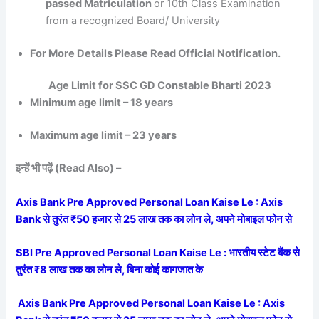
passed Matriculation
or 10th Class Examination
from a recognized Board/ University
For More Details Please Read Official Notification.
Age Limit for SSC GD Constable Bharti 2023
Minimum age limit – 18 years
Maximum age limit – 23 years
इन्हें भी पढ़ें (Read Also) –
Axis Bank Pre Approved Personal Loan Kaise Le : Axis
Bank से तुरंत ₹50 हजार से 25 लाख तक का लोन ले, अपने मोबाइल फोन से
SBI Pre Approved Personal Loan Kaise Le : भारतीय स्टेट बैंक से
तुरंत ₹8 लाख तक का लोन ले, बिना कोई कागजात के
Axis Bank Pre Approved Personal Loan Kaise Le : Axis