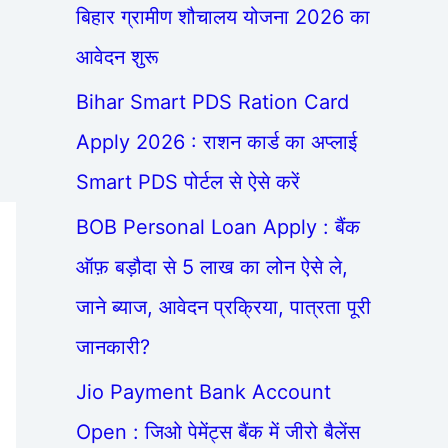
बिहार ग्रामीण शौचालय योजना 2026 का
आवेदन शुरू
Bihar Smart PDS Ration Card
Apply 2026 : राशन कार्ड का अप्लाई
Smart PDS पोर्टल से ऐसे करें
BOB Personal Loan Apply : बैंक
ऑफ़ बड़ौदा से 5 लाख का लोन ऐसे ले,
जाने ब्याज, आवेदन प्रक्रिया, पात्रता पूरी
जानकारी?
Jio Payment Bank Account
Open : जिओ पेमेंट्स बैंक में जीरो बैलेंस