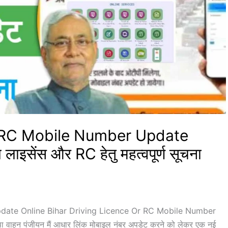
r RC Mobile Number Update
लाइसेंस और RC हेतु महत्वपूर्ण सूचना
date Online Bihar Driving Licence Or RC Mobile Number
तथा वाहन पंजीयन मैं आधार लिंक मोबाइल नंबर अपडेट करने को लेकर एक नई