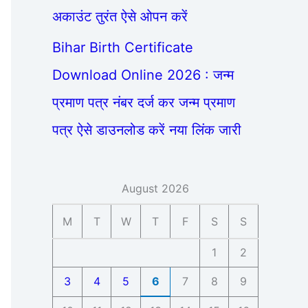
अकाउंट तुरंत ऐसे ओपन करें
Bihar Birth Certificate
Download Online 2026 : जन्म
प्रमाण पत्र नंबर दर्ज कर जन्म प्रमाण
पत्र ऐसे डाउनलोड करें नया लिंक जारी
August 2026
M
T
W
T
F
S
S
1
2
3
4
5
6
7
8
9