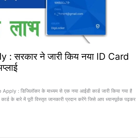
 : सरकार ने जारी किय नया ID Card
अप्लाई
ply : डिजिलॉकर के माध्यम से एक नया आईडी कार्ड जारी किया गया है
 के बारे में पूरी विस्तृत जानकारी प्रदान करेंगे जिसे आप ध्यानपूर्वक पढ़कर