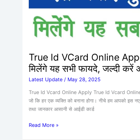
Card
मिलेंगे
यह
सभी
फायदे,
जल्दी
True Id VCard Online Apply
करें
मिलेंगे यह सभी फायदे, जल्दी करें 
अप्लाई
Latest Update
/
May 28, 2025
True Id Vcard Online Apply True Id Vcard Online Ap
जो कि हर एक व्यक्ति को बनाना होगा। नीचे हम आपको इस नए कार्ड
तथा जानकार आसानी से आईडी कार्ड
Read More »